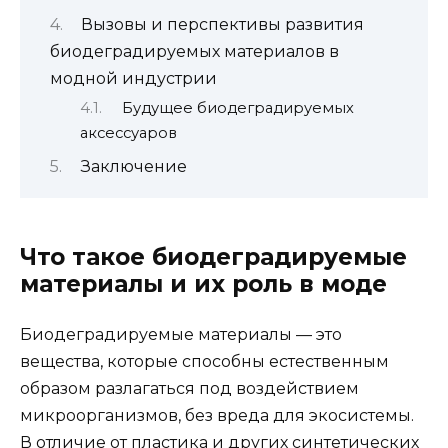
Вызовы и перспективы развития
биодеградируемых материалов в
модной индустрии
Будущее биодеградируемых
аксессуаров
Заключение
Что такое биодеградируемые
материалы и их роль в моде
Биодеградируемые материалы — это
вещества, которые способны естественным
образом разлагаться под воздействием
микроорганизмов, без вреда для экосистемы.
В отличие от пластика и других синтетических