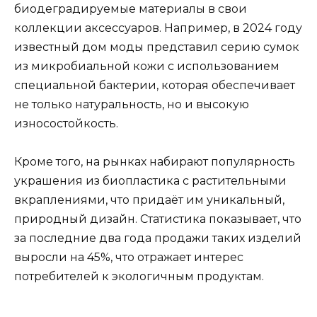
биодеградируемые материалы в свои
коллекции аксессуаров. Например, в 2024 году
известный дом моды представил серию сумок
из микробиальной кожи с использованием
специальной бактерии, которая обеспечивает
не только натуральность, но и высокую
износостойкость.
Кроме того, на рынках набирают популярность
украшения из биопластика с растительными
вкраплениями, что придаёт им уникальный,
природный дизайн. Статистика показывает, что
за последние два года продажи таких изделий
выросли на 45%, что отражает интерес
потребителей к экологичным продуктам.