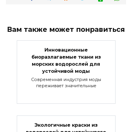
Вам также может понравиться
Инновационные
биоразлагаемые ткани из
морских водорослей для
устойчивой моды
Современная индустрия моды
переживает значительные
Экологичные краски из