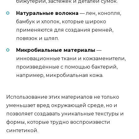
бижутерии, застежек и деталей сумок.
Натуральные волокна
— лен, конопля,
бамбук и хлопок, которые широко
применяются для создания ремней,
повязок и шляп.
Микробиальные материалы
—
инновационные ткани и кожзаменители,
произведённые с помощью бактерий,
например, микробиальная кожа.
Использование этих материалов не только
уменьшает вред окружающей среде, но и
позволяет создавать уникальные текстуры и
формы, которые трудно воспроизвести
синтетикой.