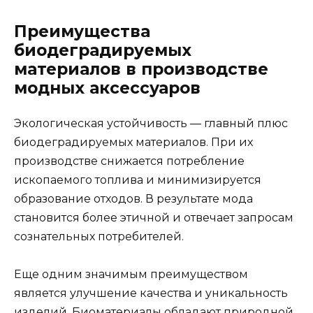
Преимущества
биодеградируемых
материалов в производстве
модных аксессуаров
Экологическая устойчивость — главный плюс
биодеградируемых материалов. При их
производстве снижается потребление
ископаемого топлива и минимизируется
образование отходов. В результате мода
становится более этичной и отвечает запросам
сознательных потребителей.
Еще одним значимым преимуществом
является улучшение качества и уникальность
изделий. Биоматериалы обладают природной