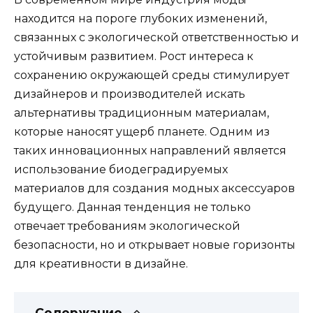
находится на пороге глубоких изменений,
связанных с экологической ответственностью и
устойчивым развитием. Рост интереса к
сохранению окружающей среды стимулирует
дизайнеров и производителей искать
альтернативы традиционным материалам,
которые наносят ущерб планете. Одним из
таких инновационных направлений является
использование биодеградируемых
материалов для создания модных аксессуаров
будущего. Данная тенденция не только
отвечает требованиям экологической
безопасности, но и открывает новые горизонты
для креативности в дизайне.
Содержание