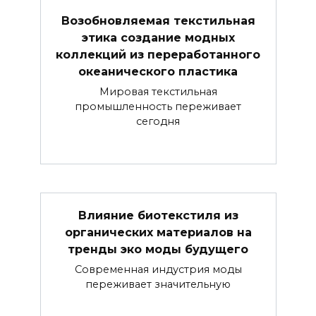
Возобновляемая текстильная
этика создание модных
коллекций из переработанного
океанического пластика
Мировая текстильная
промышленность переживает
сегодня
Влияние биотекстиля из
органических материалов на
тренды эко моды будущего
Современная индустрия моды
переживает значительную