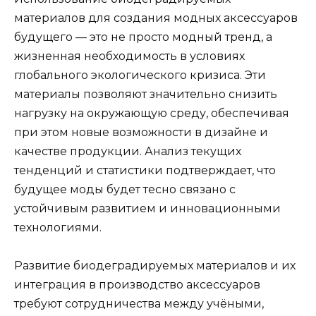
материалов для создания модных аксессуаров
будущего — это не просто модный тренд, а
жизненная необходимость в условиях
глобального экологического кризиса. Эти
материалы позволяют значительно снизить
нагрузку на окружающую среду, обеспечивая
при этом новые возможности в дизайне и
качестве продукции. Анализ текущих
тенденций и статистики подтверждает, что
будущее моды будет тесно связано с
устойчивым развитием и инновационными
технологиями.
Развитие биодеградируемых материалов и их
интеграция в производство аксессуаров
требуют сотрудничества между учёными,