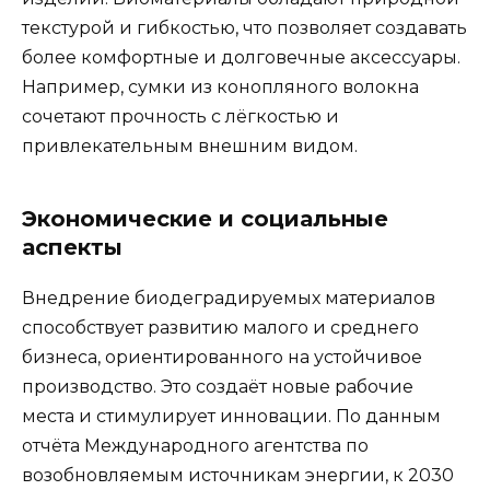
текстурой и гибкостью, что позволяет создавать
более комфортные и долговечные аксессуары.
Например, сумки из конопляного волокна
сочетают прочность с лёгкостью и
привлекательным внешним видом.
Экономические и социальные
аспекты
Внедрение биодеградируемых материалов
способствует развитию малого и среднего
бизнеса, ориентированного на устойчивое
производство. Это создаёт новые рабочие
места и стимулирует инновации. По данным
отчёта Международного агентства по
возобновляемым источникам энергии, к 2030