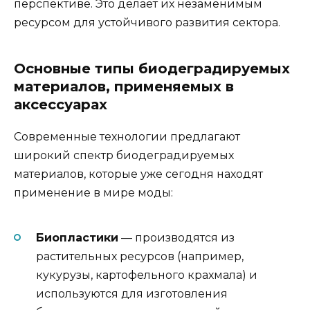
перспективе. Это делает их незаменимым
ресурсом для устойчивого развития сектора.
Основные типы биодеградируемых
материалов, применяемых в
аксессуарах
Современные технологии предлагают
широкий спектр биодеградируемых
материалов, которые уже сегодня находят
применение в мире моды:
Биопластики
— производятся из
растительных ресурсов (например,
кукурузы, картофельного крахмала) и
используются для изготовления