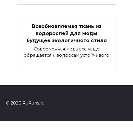
Возобновляемая ткань из
водорослей для моды
будущее экологичного стиля
Современная мода все чаще
обращается к вопросам устойчивого
© 2026 RuRuns.ru