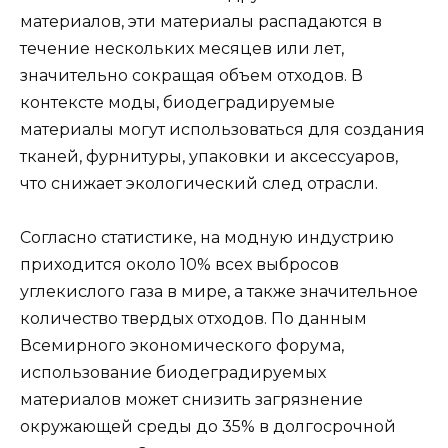
материалов, эти материалы распадаются в
течение нескольких месяцев или лет,
значительно сокращая объем отходов. В
контексте моды, биодеградируемые
материалы могут использоваться для создания
тканей, фурнитуры, упаковки и аксессуаров,
что снижает экологический след отрасли.
Согласно статистике, на модную индустрию
приходится около 10% всех выбросов
углекислого газа в мире, а также значительное
количество твердых отходов. По данным
Всемирного экономического форума,
использование биодеградируемых
материалов может снизить загрязнение
окружающей среды до 35% в долгосрочной