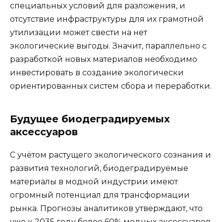
специальных условий для разложения, и
отсутствие инфраструктуры для их грамотной
утилизации может свести на нет
экологические выгоды. Значит, параллельно с
разработкой новых материалов необходимо
инвестировать в создание экологически
ориентированных систем сбора и переработки.
Будущее биодеградируемых
аксессуаров
С учётом растущего экологического сознания и
развития технологий, биодеградируемые
материалы в модной индустрии имеют
огромный потенциал для трансформации
рынка. Прогнозы аналитиков утверждают, что
уже к 2035 году более 60% модных аксессуаров