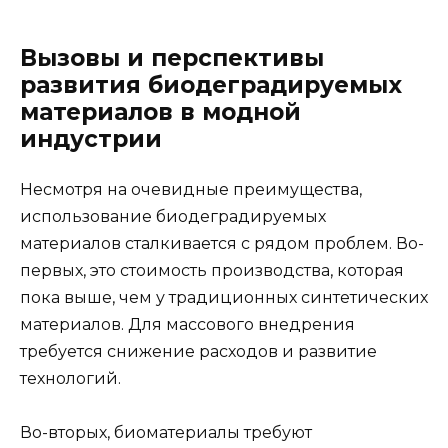
Вызовы и перспективы
развития биодеградируемых
материалов в модной
индустрии
Несмотря на очевидные преимущества,
использование биодеградируемых
материалов сталкивается с рядом проблем. Во-
первых, это стоимость производства, которая
пока выше, чем у традиционных синтетических
материалов. Для массового внедрения
требуется снижение расходов и развитие
технологий.
Во-вторых, биоматериалы требуют