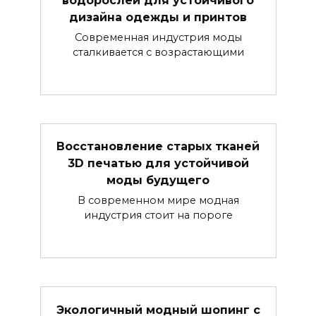
водорослей для устойчивого
дизайна одежды и принтов
Современная индустрия моды
сталкивается с возрастающими
Восстановление старых тканей
3D печатью для устойчивой
моды будущего
В современном мире модная
индустрия стоит на пороге
Экологичный модный шопинг с