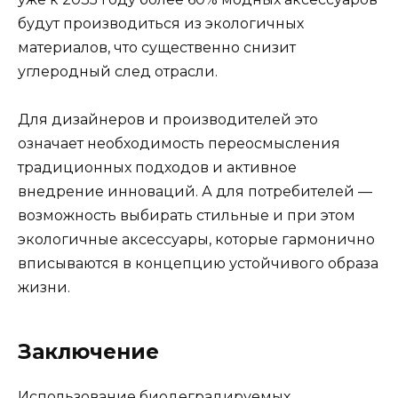
будут производиться из экологичных
материалов, что существенно снизит
углеродный след отрасли.
Для дизайнеров и производителей это
означает необходимость переосмысления
традиционных подходов и активное
внедрение инноваций. А для потребителей —
возможность выбирать стильные и при этом
экологичные аксессуары, которые гармонично
вписываются в концепцию устойчивого образа
жизни.
Заключение
Использование биодеградируемых