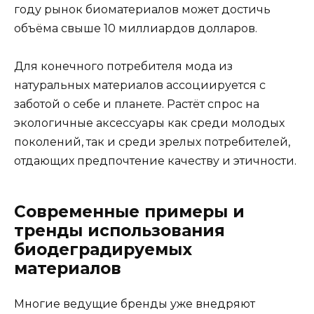
году рынок биоматериалов может достичь
объёма свыше 10 миллиардов долларов.
Для конечного потребителя мода из
натуральных материалов ассоциируется с
заботой о себе и планете. Растёт спрос на
экологичные аксессуары как среди молодых
поколений, так и среди зрелых потребителей,
отдающих предпочтение качеству и этичности.
Современные примеры и
тренды использования
биодеградируемых
материалов
Многие ведущие бренды уже внедряют