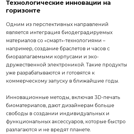
Технологические инновации на
горизонте
Одним из перспективных направлений
является интеграция биодеградируемых
материалов со «смарт»-технологиями –
например, создание браслетов и часов с
биоразлагаемыми корпусами и эко-
дружественной электроникой. Такие продукты
уже разрабатываются и готовятся к
коммерческому запуску в ближайшие годы.
Инновационные методы, включая 3D-печать
биоматериалов, дают дизайнерам больше
свободы в создании индивидуальных и
функциональных аксессуаров, которые быстро
разлагаются и не вредят планете.