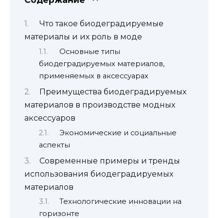
Что такое биодеградируемые
материалы и их роль в моде
Основные типы
биодеградируемых материалов,
применяемых в аксессуарах
Преимущества биодеградируемых
материалов в производстве модных
аксессуаров
Экономические и социальные
аспекты
Современные примеры и тренды
использования биодеградируемых
материалов
Технологические инновации на
горизонте