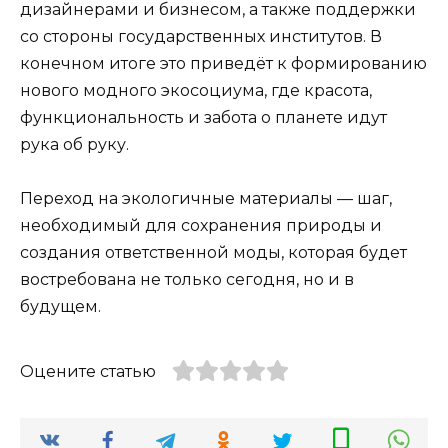
дизайнерами и бизнесом, а также поддержки
со стороны государственных институтов. В
конечном итоге это приведёт к формированию
нового модного экосоциума, где красота,
функциональность и забота о планете идут
рука об руку.
Переход на экологичные материалы — шаг,
необходимый для сохранения природы и
создания ответственной моды, которая будет
востребована не только сегодня, но и в
будущем.
Оцените статью