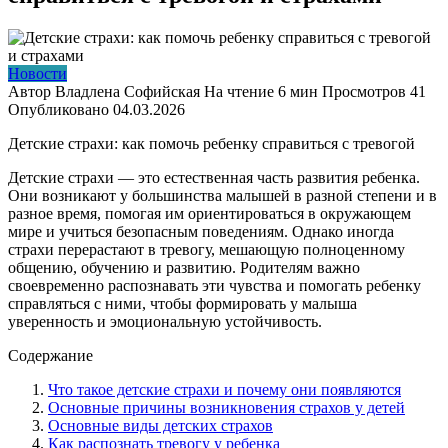
Новости
Автор
Владлена Софийская
На чтение
6 мин
Просмотров
41
Опубликовано
04.03.2026
Детские страхи: как помочь ребенку справиться с тревогой
Детские страхи — это естественная часть развития ребенка.
Они возникают у большинства малышей в разной степени и в
разное время, помогая им ориентироваться в окружающем
мире и учиться безопасным поведениям. Однако иногда
страхи перерастают в тревогу, мешающую полноценному
общению, обучению и развитию. Родителям важно
своевременно распознавать эти чувства и помогать ребенку
справляться с ними, чтобы формировать у малыша
уверенность и эмоциональную устойчивость.
Содержание
Что такое детские страхи и почему они появляются
Основные причины возникновения страхов у детей
Основные виды детских страхов
Как распознать тревогу у ребенка