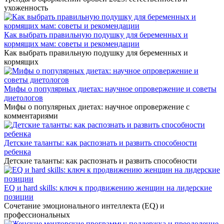
ухоженность
Как выбрать правильную подушку для беременных и
кормящих мам: советы и рекомендации
Как выбрать правильную подушку для беременных и
кормящих
Мифы о популярных диетах: научное опровержение и советы
диетологов
Мифы о популярных диетах: научное опровержение с
комментариями
Детские таланты: как распознать и развить способности
ребенка
Детские таланты: как распознать и развить способности
EQ и hard skills: ключ к продвижению женщин на лидерские
позиции
Сочетание эмоционального интеллекта (EQ) и
профессиональных