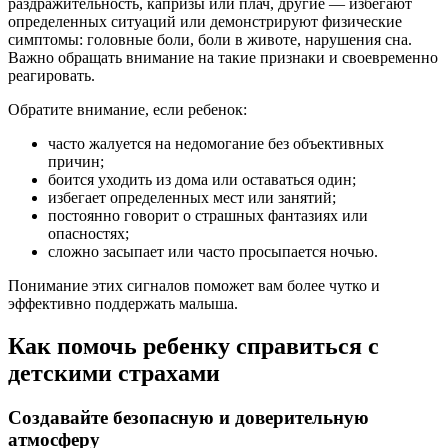
раздражительность, капризы или плач, другие — избегают
определенных ситуаций или демонстрируют физические
симптомы: головные боли, боли в животе, нарушения сна.
Важно обращать внимание на такие признаки и своевременно
реагировать.
Обратите внимание, если ребенок:
часто жалуется на недомогание без объективных
причин;
боится уходить из дома или оставаться один;
избегает определенных мест или занятий;
постоянно говорит о страшных фантазиях или
опасностях;
сложно засыпает или часто просыпается ночью.
Понимание этих сигналов поможет вам более чутко и
эффективно поддержать малыша.
Как помочь ребенку справиться с
детскими страхами
Создавайте безопасную и доверительную
атмосферу