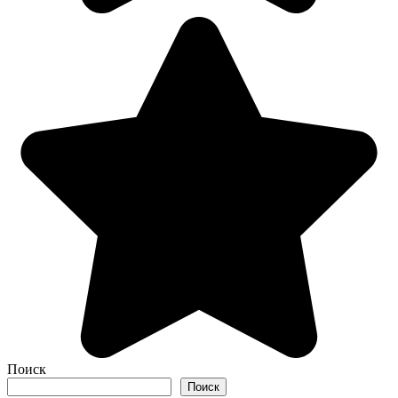
Поиск
Поиск