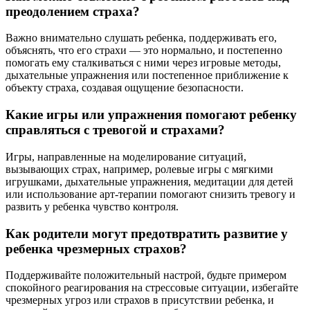
преодолением страха?
Важно внимательно слушать ребенка, поддерживать его,
объяснять, что его страхи — это нормально, и постепенно
помогать ему сталкиваться с ними через игровые методы,
дыхательные упражнения или постепенное приближение к
объекту страха, создавая ощущение безопасности.
Какие игры или упражнения помогают ребенку
справляться с тревогой и страхами?
Игры, направленные на моделирование ситуаций,
вызывающих страх, например, ролевые игры с мягкими
игрушками, дыхательные упражнения, медитации для детей
или использование арт-терапии помогают снизить тревогу и
развить у ребенка чувство контроля.
Как родители могут предотвратить развитие у
ребенка чрезмерных страхов?
Поддерживайте положительный настрой, будьте примером
спокойного реагирования на стрессовые ситуации, избегайте
чрезмерных угроз или страхов в присутствии ребенка, и