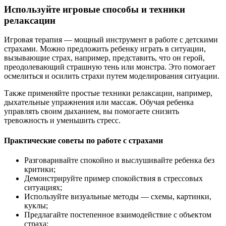
Используйте игровые способы и техники
релаксации
Игровая терапия — мощный инструмент в работе с детскими
страхами. Можно предложить ребенку играть в ситуации,
вызывающие страх, например, представить, что он герой,
преодолевающий страшную тень или монстра. Это помогает
осмелиться и осилить страхи путем моделирования ситуации.
Также применяйте простые техники релаксации, например,
дыхательные упражнения или массаж. Обучая ребенка
управлять своим дыханием, вы помогаете снизить
тревожность и уменьшить стресс.
Практические советы по работе с страхами
Разговаривайте спокойно и выслушивайте ребенка без
критики;
Демонстрируйте пример спокойствия в стрессовых
ситуациях;
Используйте визуальные методы — схемы, картинки,
куклы;
Предлагайте постепенное взаимодействие с объектом
страха;