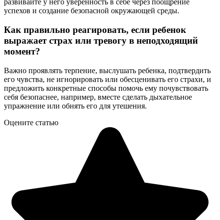
развивайте у него уверенность в себе через поощрение
успехов и создание безопасной окружающей среды.
Как правильно реагировать, если ребенок
выражает страх или тревогу в неподходящий
момент?
Важно проявлять терпение, выслушать ребенка, подтвердить
его чувства, не игнорировать или обесценивать его страхи, и
предложить конкретные способы помочь ему почувствовать
себя безопаснее, например, вместе сделать дыхательное
упражнение или обнять его для утешения.
Оцените статью