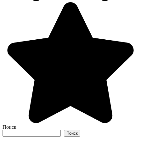
Поиск
Поиск