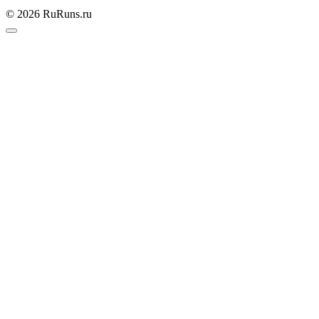
© 2026 RuRuns.ru