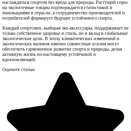
наслаждаться спортом без вреда для природы. Растущий спрос
на экологичные товары подтверждается статистикой и
инновациями в отрасли, а сотрудничество производителей и
потребителей формирует будущее устойчивого спорта.
Каждый спортсмен, выбирая эко-аксессуары, поддерживает не
только собственное здоровье и стиль, но и вклад в глобальные
экологические цели. В эпоху климатических изменений и
экологических вызовов именно совместные усилия могут
обеспечить гармоничное развитие спорта и природы, делая
активную жизнь по-настоящему устойчивой и
вдохновляющей.
Оцените статью