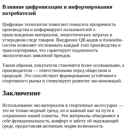
Влияние цифровизации и информирования
потребителей
Цифровые технологии помогают повысить прозрачность
производства и информируют пользователей о
происхождении материалов, энергетических затратах и
углеродном следе товаров. Внедрение QR-кодов и блокчейн-
систем позволяет отслеживать каждый этап производства и
транспортировки, что гарантирует подлинность
экологических заявлений брендов.
Таким образом, покупатели становятся более осознанными, а
производители — ответственными перед обществом и
природой. Это способствует формированию устойчивого
спортивного рынка и стимулирует развитие эко-инноваций.
Заключение
Использование эко-материалов в спортивных аксессуарах —
это не только модный тренд, но и важный шаг на пути к
сохранению нашей планеты. Эти материалы объединяют в
себе функциональность, комфорт и заботу об окружающей
среде, предоставляя активным людям возможность