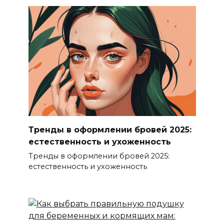
Тренды в оформлении бровей 2025:
естественность и ухоженность
Тренды в оформлении бровей 2025:
естественность и ухоженность