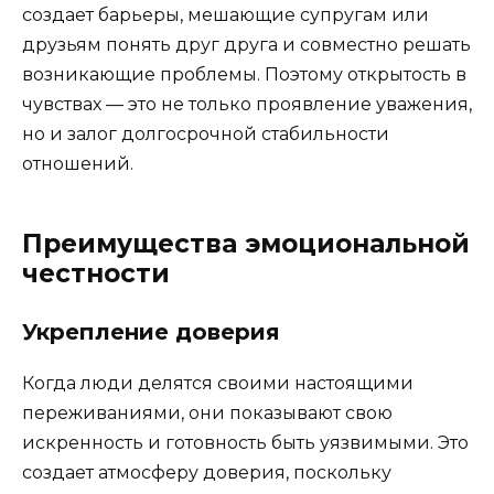
создает барьеры, мешающие супругам или
друзьям понять друг друга и совместно решать
возникающие проблемы. Поэтому открытость в
чувствах — это не только проявление уважения,
но и залог долгосрочной стабильности
отношений.
Преимущества эмоциональной
честности
Укрепление доверия
Когда люди делятся своими настоящими
переживаниями, они показывают свою
искренность и готовность быть уязвимыми. Это
создает атмосферу доверия, поскольку