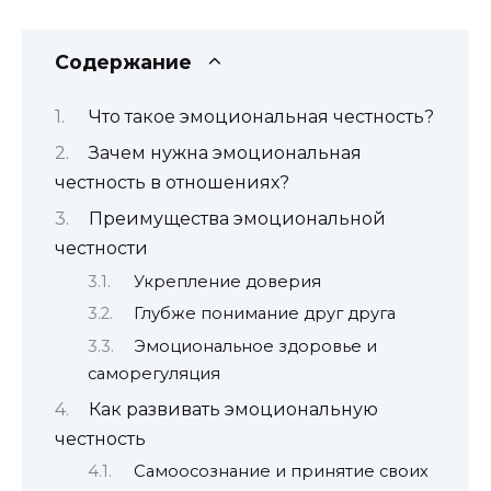
Содержание
Что такое эмоциональная честность?
Зачем нужна эмоциональная
честность в отношениях?
Преимущества эмоциональной
честности
Укрепление доверия
Глубже понимание друг друга
Эмоциональное здоровье и
саморегуляция
Как развивать эмоциональную
честность
Самоосознание и принятие своих