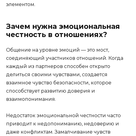
элементом.
Зачем нужна эмоциональная
честность в отношениях?
Общение на уровне эмоций — это мост,
соединяющий участников отношений. Когда
каждый из партнеров способен открыто
делиться своими чувствами, создается
взаимное чувство безопасности, которое
способствует развитию доверия и
взаимопонимания.
Недостаток эмоциональной честности часто
приводит к недопониманию, недоверию и
даже конфликтам. Замалчивание чувств