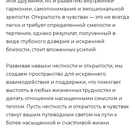
или друзьями, но и развитию внутренней
гармонии, самопонимания и эмоциональной
зрелости. Открытость в чувствах — это не всегда
легко и требует определенной смелости и
терпения, однако результат, полученный в
виде глубокого доверия и искренней
близости, стоит вложенных усилий.
Развивая навыки честности и открытости, мы
создаем пространство для искреннего
взаимодействия и поддержки, что помогает
выстоять в любых жизненных трудностях и
делать отношения насыщенными смыслом и
теплом. Пусть честность и открытость в чувствах
станут вашим путеводным светом на пути к
более насыщенной и счастливой жизни.