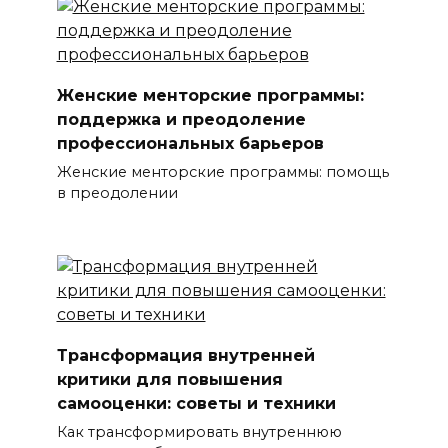
Женские менторские программы:
поддержка и преодоление
профессиональных барьеров
Женские менторские программы: помощь
в преодолении
Трансформация внутренней
критики для повышения
самооценки: советы и техники
Как трансформировать внутреннюю