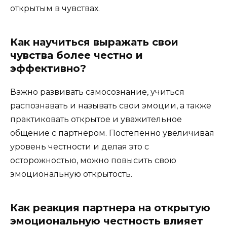
открытым в чувствах.
Как научиться выражать свои
чувства более честно и
эффективно?
Важно развивать самосознание, учиться
распознавать и называть свои эмоции, а также
практиковать открытое и уважительное
общение с партнером. Постепенно увеличивая
уровень честности и делая это с
осторожностью, можно повысить свою
эмоциональную открытость.
Как реакция партнера на открытую
эмоциональную честность влияет