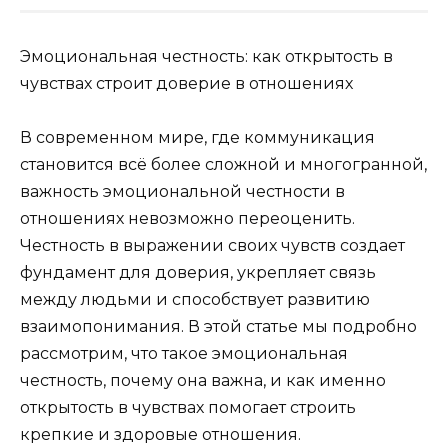
Эмоциональная честность: как открытость в
чувствах строит доверие в отношениях
В современном мире, где коммуникация
становится всё более сложной и многогранной,
важность эмоциональной честности в
отношениях невозможно переоценить.
Честность в выражении своих чувств создает
фундамент для доверия, укрепляет связь
между людьми и способствует развитию
взаимопонимания. В этой статье мы подробно
рассмотрим, что такое эмоциональная
честность, почему она важна, и как именно
открытость в чувствах помогает строить
крепкие и здоровые отношения.