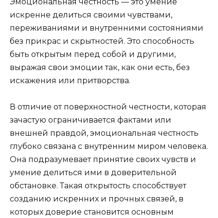
Эмоциональная честность — это умение
искренне делиться своими чувствами,
переживаниями и внутренними состояниями
без прикрас и скрытностей. Это способность
быть открытым перед собой и другими,
выражая свои эмоции так, как они есть, без
искажения или притворства.
В отличие от поверхностной честности, которая
зачастую ограничивается фактами или
внешней правдой, эмоциональная честность
глубоко связана с внутренним миром человека.
Она подразумевает принятие своих чувств и
умение делиться ими в доверительной
обстановке. Такая открытость способствует
созданию искренних и прочных связей, в
которых доверие становится основным