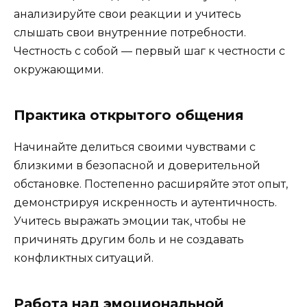
анализируйте свои реакции и учитесь
слышать свои внутренние потребности.
Честность с собой — первый шаг к честности с
окружающими.
Практика открытого общения
Начинайте делиться своими чувствами с
близкими в безопасной и доверительной
обстановке. Постепенно расширяйте этот опыт,
демонстрируя искренность и аутентичность.
Учитесь выражать эмоции так, чтобы не
причинять другим боль и не создавать
конфликтных ситуаций.
Работа над эмоциональной