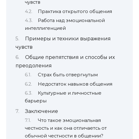
чувств
Практика открытого общения
Работа над эмоциональной
интеллигенцией
Примеры и техники выражения
чувств
Общие препятствия и способы их
преодоления
Страх быть отвергнутым
Недостаток навыков общения
Культурные и личностные
барьеры
Заключение
Что такое эмоциональная
честность и как она отличаетсь от
обычной честности в общении?