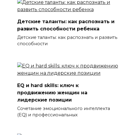
Детские таланты: как распознать и
развить способности ребенка
Детские таланты: как распознать и развить
способности
EQ и hard skills: ключ к
продвижению женщин на
лидерские позиции
Сочетание эмоционального интеллекта
(EQ) и профессиональных