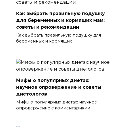
Как выбрать правильную подушку
для беременных и кормящих мам:
советы и рекомендации
Как выбрать правильную подушку для
беременных и кормящих
Мифы о популярных диетах:
научное опровержение и советы
диетологов
Мифы о популярных диетах: научное
опровержение с комментариями