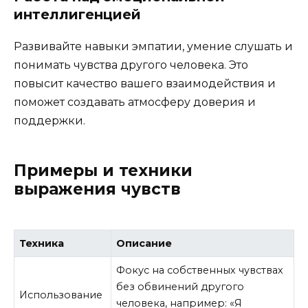
интеллигенцией
Развивайте навыки эмпатии, умение слушать и
понимать чувства другого человека. Это
повысит качество вашего взаимодействия и
поможет создавать атмосферу доверия и
поддержки.
Примеры и техники
выражения чувств
Техника
Описание
Фокус на собственных чувствах
без обвинений другого
Использование
человека, например: «Я