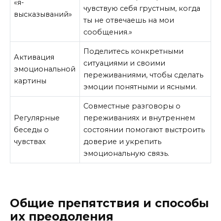
«я-
чувствую себя грустным, когда
высказываний»
ты не отвечаешь на мои
сообщения.»
Поделитесь конкретными
Активация
ситуациями и своими
эмоциональной
переживаниями, чтобы сделать
картины
эмоции понятными и ясными.
Совместные разговоры о
Регулярные
переживаниях и внутреннем
беседы о
состоянии помогают выстроить
чувствах
доверие и укрепить
эмоциональную связь.
Общие препятствия и способы
их преодоления