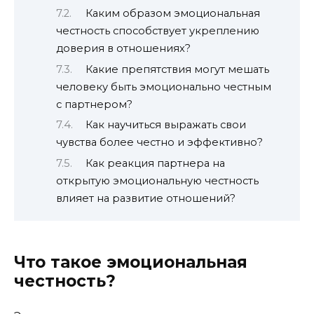
Каким образом эмоциональная
честность способствует укреплению
доверия в отношениях?
Какие препятствия могут мешать
человеку быть эмоционально честным
с партнером?
Как научиться выражать свои
чувства более честно и эффективно?
Как реакция партнера на
открытую эмоциональную честность
влияет на развитие отношений?
Что такое эмоциональная
честность?