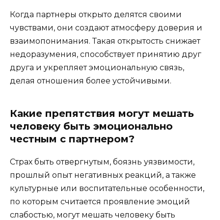
Когда партнеры открыто делятся своими
чувствами, они создают атмосферу доверия и
взаимопонимания. Такая открытость снижает
недоразумения, способствует принятию друг
друга и укрепляет эмоциональную связь,
делая отношения более устойчивыми.
Какие препятствия могут мешать
человеку быть эмоционально
честным с партнером?
Страх быть отвергнутым, боязнь уязвимости,
прошлый опыт негативных реакций, а также
культурные или воспитательные особенности,
по которым считается проявление эмоций
слабостью, могут мешать человеку быть