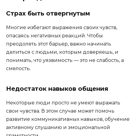
Страх быть отвергнутым
Многие избегают выражения своих чувств,
опасаясь негативных реакций. Чтобы
преодолеть этот барьер, важно начинать
делиться с людьми, которым доверяешь, и
понимать, что уязвимость — это не слабость, а
смелость.
Недостаток навыков общения
Некоторые люди просто не умеют выражать
свои чувства. В этом случае может помочь
развитие коммуникативных навыков, обучение
активному слушанию и эмоциональной
грамотности.