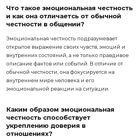
Что такое эмоциональная честность
и как она отличаетсь от обычной
честности в общении?
Эмоциональная честность подразумевает
открытое выражение своих чувств, эмоций и
внутренних состояний, а не только правдивое
описание фактов или событий. В отличие от
обычной честности, она фокусируется на
внутреннем мире человека и его
эмоциональной реакции на ситуации.
Каким образом эмоциональная
честность способствует
укреплению доверия в
отношениях?