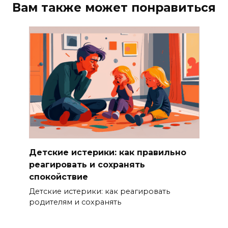
Вам также может понравиться
Детские истерики: как правильно
реагировать и сохранять
спокойствие
Детские истерики: как реагировать
родителям и сохранять