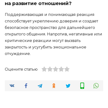
на развитие отношений?
Поддерживающая и понимающая реакция
способствует укреплению доверия и создает
безопасное пространство для дальнейшего
открытого общения. Напротив, негативные или
критические реакции могут вызвать
закрытость и усугубить эмоциональное
отчуждение.
Оцените статью