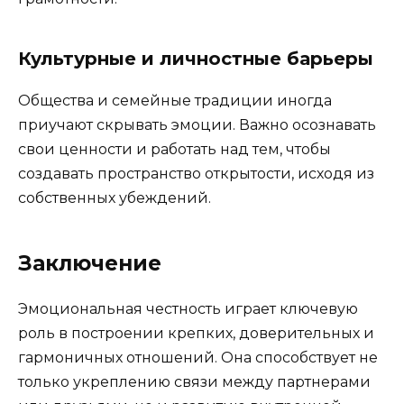
Культурные и личностные барьеры
Общества и семейные традиции иногда
приучают скрывать эмоции. Важно осознавать
свои ценности и работать над тем, чтобы
создавать пространство открытости, исходя из
собственных убеждений.
Заключение
Эмоциональная честность играет ключевую
роль в построении крепких, доверительных и
гармоничных отношений. Она способствует не
только укреплению связи между партнерами