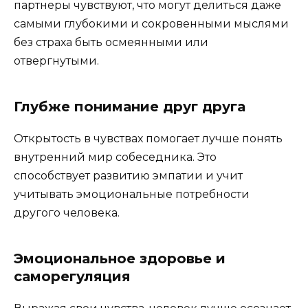
партнеры чувствуют, что могут делиться даже
самыми глубокими и сокровенными мыслями
без страха быть осмеянными или
отвергнутыми.
Глубже понимание друг друга
Открытость в чувствах помогает лучше понять
внутренний мир собеседника. Это
способствует развитию эмпатии и учит
учитывать эмоциональные потребности
другого человека.
Эмоциональное здоровье и
саморегуляция