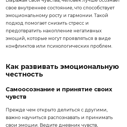
Выражая свои чувства, человек лучше осознает
свое внутреннее состояние, что способствует
эмоциональному росту и гармонии. Такой
подход помогает снизить стресс и
предотвратить накопление негативных
эмоций, которые могут проявляться в виде
конфликтов или психологических проблем.
Как развивать эмоциональную
честность
Самоосознание и принятие своих
чувств
Прежде чем открыто делиться с другими,
важно научиться распознавать и принимать
свои эмоции. Ведите дневник чувств,