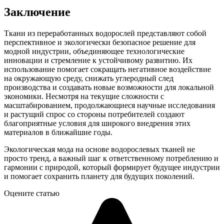
Заключение
Ткани из переработанных водорослей представляют собой
перспективное и экологически безопасное решение для
модной индустрии, объединяющее технологические
инновации и стремление к устойчивому развитию. Их
использование помогает сокращать негативное воздействие
на окружающую среду, снижать углеродный след
производства и создавать новые возможности для локальной
экономики. Несмотря на текущие сложности с
масштабированием, продолжающиеся научные исследования
и растущий спрос со стороны потребителей создают
благоприятные условия для широкого внедрения этих
материалов в ближайшие годы.
Экологическая мода на основе водорослевых тканей не
просто тренд, а важный шаг к ответственному потреблению и
гармонии с природой, который формирует будущее индустрии
и помогает сохранить планету для будущих поколений.
Оцените статью