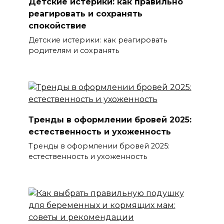
Детские истерики: как правильно
реагировать и сохранять
спокойствие
Детские истерики: как реагировать
родителям и сохранять
Тренды в оформлении бровей 2025:
естественность и ухоженность
Тренды в оформлении бровей 2025:
естественность и ухоженность