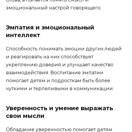
эмоциональный настрой говорящего.
Эмпатия и эмоциональный
интеллект
Способность понимать эмоции других людей
и реагировать на них способствует
укреплению доверия и улучшает качество
взаимодействия. Воспитание эмпатии
помогает детям и подросткам быть более
чуткими и терпеливыми в коммуникации.
Уверенность и умение выражать
свои мысли
Обладание уверенностью помогает детям