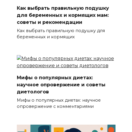
Как выбрать правильную подушку
для беременных и кормящих мам:
советы и рекомендации
Как выбрать правильную подушку для
беременных и кормящих
Мифы о популярных диетах:
научное опровержение и советы
диетологов
Мифы о популярных диетах: научное
опровержение с комментариями