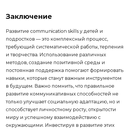
Заключение
Развитие communication skills у детей и
подростков — это комплексный процесс,
требующий систематической работы, терпения
и творчества. Использование различных
методов, создание позитивной среды и
постоянная поддержка помогают формировать
навыки, которые станут важным инструментом
в будущем. Важно помнить, что правильное
развитие коммуникативных способностей не
только улучшает социальную адаптацию, но и
способствует личностному росту, открытости
миру и успешному взаимодействию с
окружающими. Инвестируя в развитие этих