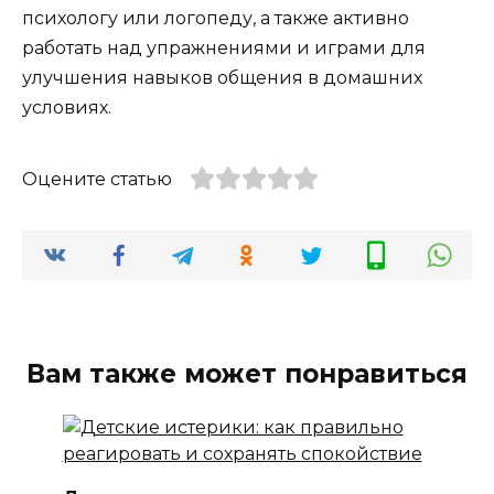
психологу или логопеду, а также активно
работать над упражнениями и играми для
улучшения навыков общения в домашних
условиях.
Оцените статью
Вам также может понравиться