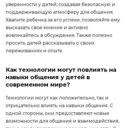
уверенности у детей, создавая безопасную и
поддерживающую атмосферу для общения.
Хвалите ребенка за его успехи, позволяйте ему
высказать свое мнение и активно
вовлекайтесь в обсуждения. Также полезно
просить детей рассказывать о своих
переживаниях и опыте.
Как технологии могут повлиять на
навыки общения у детей в
современном мире?
Технологии могут как положительно, так и
отрицательно влиять на навыки общения. С
одной стороны, они предоставляют новые
возможности для общения и взаимодействия,