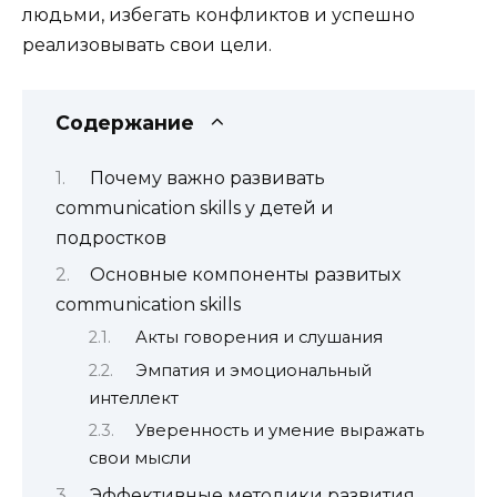
людьми, избегать конфликтов и успешно
реализовывать свои цели.
Содержание
Почему важно развивать
communication skills у детей и
подростков
Основные компоненты развитых
communication skills
Акты говорения и слушания
Эмпатия и эмоциональный
интеллект
Уверенность и умение выражать
свои мысли
Эффективные методики развития