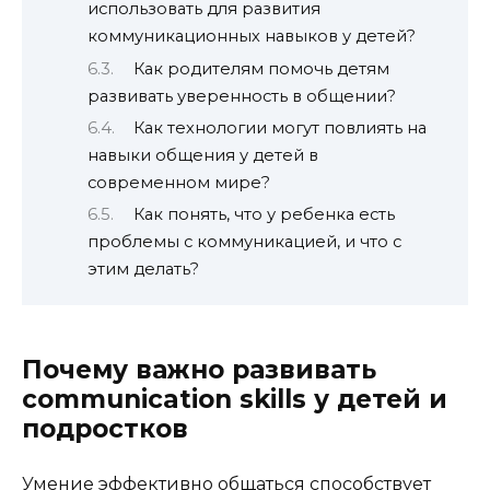
использовать для развития
коммуникационных навыков у детей?
Как родителям помочь детям
развивать уверенность в общении?
Как технологии могут повлиять на
навыки общения у детей в
современном мире?
Как понять, что у ребенка есть
проблемы с коммуникацией, и что с
этим делать?
Почему важно развивать
communication skills у детей и
подростков
Умение эффективно общаться способствует