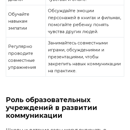
Обсуждайте эмоции
Обучайте
персонажей в книгах и фильмах,
навыкам
помогайте ребенку понять
эмпатии
чувства других людей.
Занимайтесь совместными
Регулярно
играми, обсуждениями и
проводите
презентациями, чтобы
совместные
закрепить навык коммуникации
упражнения
на практике.
Роль образовательных
учреждений в развитии
коммуникации