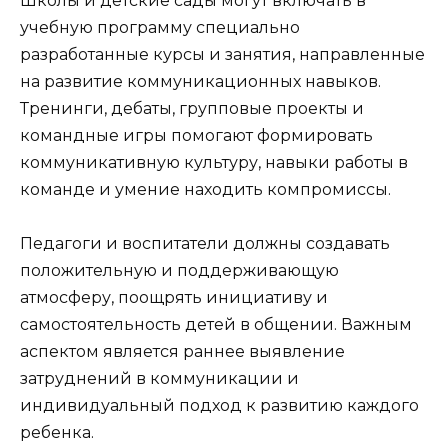
Школы и детские сады могут включать в
учебную программу специально
разработанные курсы и занятия, направленные
на развитие коммуникационных навыков.
Тренинги, дебаты, групповые проекты и
командные игры помогают формировать
коммуникативную культуру, навыки работы в
команде и умение находить компромиссы.
Педагоги и воспитатели должны создавать
положительную и поддерживающую
атмосферу, поощрять инициативу и
самостоятельность детей в общении. Важным
аспектом является раннее выявление
затруднений в коммуникации и
индивидуальный подход к развитию каждого
ребенка.