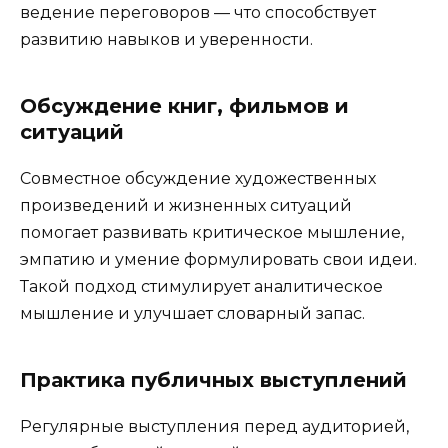
ведение переговоров — что способствует
развитию навыков и уверенности.
Обсуждение книг, фильмов и
ситуаций
Совместное обсуждение художественных
произведений и жизненных ситуаций
помогает развивать критическое мышление,
эмпатию и умение формулировать свои идеи.
Такой подход стимулирует аналитическое
мышление и улучшает словарный запас.
Практика публичных выступлений
Регулярные выступления перед аудиторией,