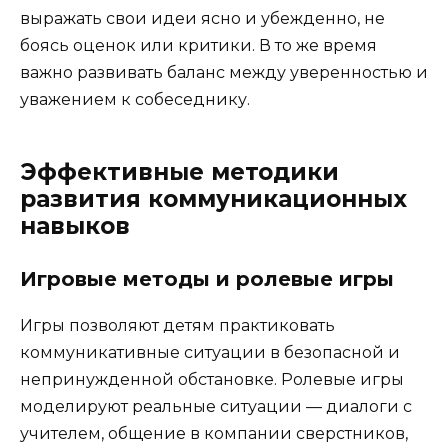
выражать свои идеи ясно и убежденно, не
боясь оценок или критики. В то же время
важно развивать баланс между уверенностью и
уважением к собеседнику.
Эффективные методики
развития коммуникационных
навыков
Игровые методы и ролевые игры
Игры позволяют детям практиковать
коммуникативные ситуации в безопасной и
непринужденной обстановке. Ролевые игры
моделируют реальные ситуации — диалоги с
учителем, общение в компании сверстников,