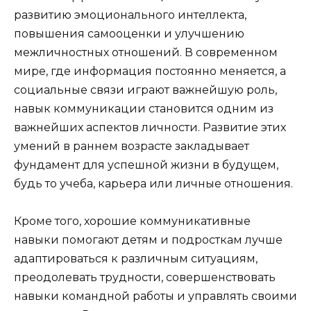
развитию эмоционального интеллекта,
повышения самооценки и улучшению
межличностных отношений. В современном
мире, где информация постоянно меняется, а
социальные связи играют важнейшую роль,
навык коммуникации становится одним из
важнейших аспектов личности. Развитие этих
умений в раннем возрасте закладывает
фундамент для успешной жизни в будущем,
будь то учеба, карьера или личные отношения.
Кроме того, хорошие коммуникативные
навыки помогают детям и подросткам лучше
адаптироваться к различным ситуациям,
преодолевать трудности, совершенствовать
навыки командной работы и управлять своими