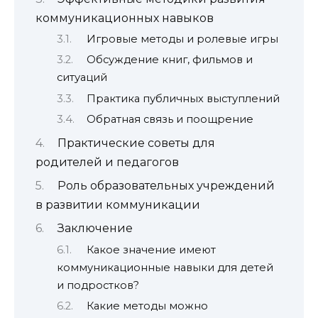
коммуникационных навыков
Игровые методы и ролевые игры
Обсуждение книг, фильмов и
ситуаций
Практика публичных выступлений
Обратная связь и поощрение
Практические советы для
родителей и педагогов
Роль образовательных учреждений
в развитии коммуникации
Заключение
Какое значение имеют
коммуникационные навыки для детей
и подростков?
Какие методы можно