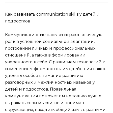
Как развивать communication skills у детей и
подростков
Коммуникативные навыки играют ключевую
роль в успешной социальной адаптации,
построении личных и профессиональных
отношений, а также в формировании
уверенности в себе. С развитием технологий и
изменением форматов взаимодействия важно
уделять особое внимание развитию
разговорных и межличностных навыков у
детей и подростков. Правильная
коммуникация поможет им не только лучше
выражать свои мысли, но и понимать
окружающих, находить общий язык с разными