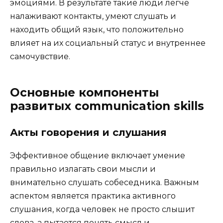
эмоциями. В результате такие люди легче
налаживают контакты, умеют слушать и
находить общий язык, что положительно
влияет на их социальный статус и внутреннее
самочувствие.
Основные компоненты
развитых communication skills
Акты говорения и слушания
Эффективное общение включает умение
правильно излагать свои мысли и
внимательно слушать собеседника. Важным
аспектом является практика активного
слушания, когда человек не просто слышит
слова, а пытается понять смысл и