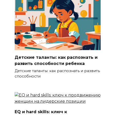
Детские таланты: как распознать и
развить способности ребенка
Детские таланты: как распознать и развить
способности
EQ и hard skills: ключ к