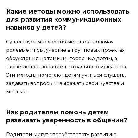
Какие методы можно использовать
для развития коммуникационных
навыков у детей?
Существует множество методов, включая
ролевые игры, участие в групповых проектах,
обсуждения на темы, интересные детям, а
также использование театрального искусства.
Эти методы помогают детям учиться слушать,
задавать вопросы и выражать свои чувства и
мнение.
Как родителям помочь детям
развивать уверенность в общении?
Родители могут способствовать развитию