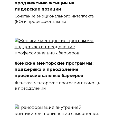
продвижению женщин на
лидерские позиции
Сочетание эмоционального интеллекта
(EQ) и профессиональных
Женские менторские программы:
поддержка и преодоление
профессиональных барьеров
Женские менторские программы: помощь
в преодолении