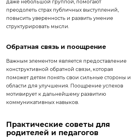
даже небольшой группой, помогают
преодолеть страх публичных выступлений,
повысить уверенность и развить умение
структурировать мысли.
Обратная связь и поощрение
Важным элементом является предоставление
конструктивной обратной связи, которая
поможет детям понять свои сильные стороны и
области для улучшения. Поощрение успехов
мотивирует к дальнейшему развитию
коммуникативных навыков.
Практические советы для
родителей и педагогов