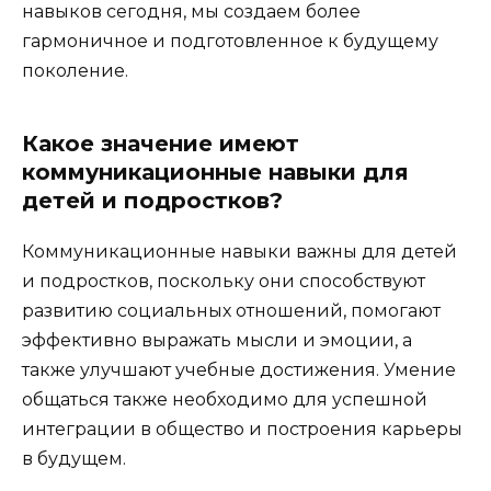
навыков сегодня, мы создаем более
гармоничное и подготовленное к будущему
поколение.
Какое значение имеют
коммуникационные навыки для
детей и подростков?
Коммуникационные навыки важны для детей
и подростков, поскольку они способствуют
развитию социальных отношений, помогают
эффективно выражать мысли и эмоции, а
также улучшают учебные достижения. Умение
общаться также необходимо для успешной
интеграции в общество и построения карьеры
в будущем.