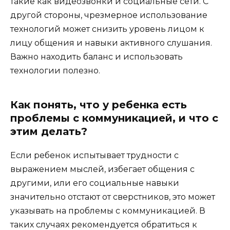
такие как видеозвонки и социальные сети. С
другой стороны, чрезмерное использование
технологий может снизить уровень лицом к
лицу общения и навыки активного слушания.
Важно находить баланс и использовать
технологии полезно.
Как понять, что у ребенка есть
проблемы с коммуникацией, и что с
этим делать?
Если ребенок испытывает трудности с
выражением мыслей, избегает общения с
другими, или его социальные навыки
значительно отстают от сверстников, это может
указывать на проблемы с коммуникацией. В
таких случаях рекомендуется обратиться к