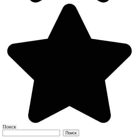
Поиск
Поиск