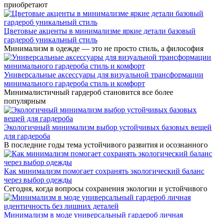
приобретают
Цветовые акценты в минимализме яркие детали базовый
гардероб уникальный стиль
Минимализм в одежде — это не просто стиль, а философия
Универсальные аксессуары для визуальной трансформации
минимального гардероба стиль и комфорт
Минималистичный гардероб становится все более
популярным
Экологичный минимализм выбор устойчивых базовых вещей
для гардероба
В последние годы тема устойчивого развития и осознанного
Как минимализм помогает сохранять экологический баланс
через выбор одежды
Сегодня, когда вопросы сохранения экологии и устойчивого
Минимализм в моде универсальный гардероб личная