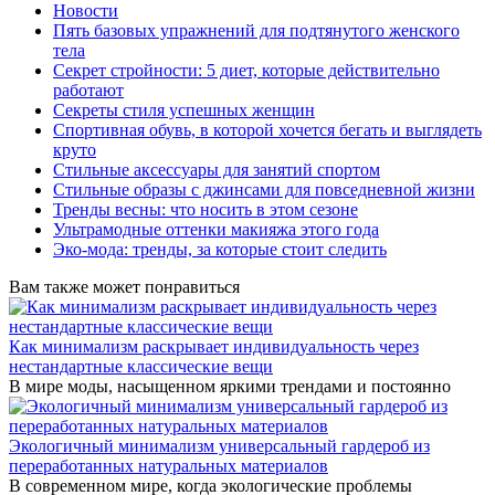
Новости
Пять базовых упражнений для подтянутого женского
тела
Секрет стройности: 5 диет, которые действительно
работают
Секреты стиля успешных женщин
Спортивная обувь, в которой хочется бегать и выглядеть
круто
Стильные аксессуары для занятий спортом
Стильные образы с джинсами для повседневной жизни
Тренды весны: что носить в этом сезоне
Ультрамодные оттенки макияжа этого года
Эко-мода: тренды, за которые стоит следить
Вам также может понравиться
Как минимализм раскрывает индивидуальность через
нестандартные классические вещи
В мире моды, насыщенном яркими трендами и постоянно
Экологичный минимализм универсальный гардероб из
переработанных натуральных материалов
В современном мире, когда экологические проблемы