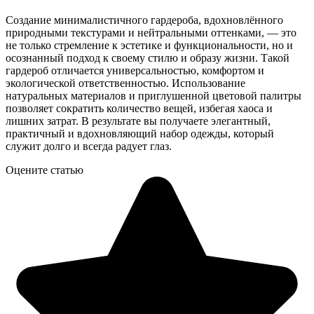
Создание минималистичного гардероба, вдохновлённого
природными текстурами и нейтральными оттенками, — это
не только стремление к эстетике и функциональности, но и
осознанный подход к своему стилю и образу жизни. Такой
гардероб отличается универсальностью, комфортом и
экологической ответственностью. Использование
натуральных материалов и приглушенной цветовой палитры
позволяет сократить количество вещей, избегая хаоса и
лишних затрат. В результате вы получаете элегантный,
практичный и вдохновляющий набор одежды, который
служит долго и всегда радует глаз.
Оцените статью