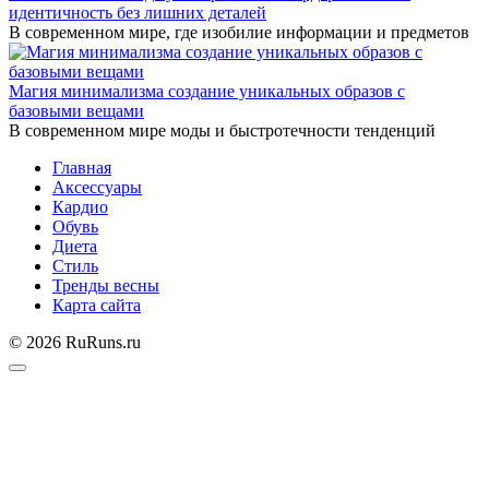
идентичность без лишних деталей
В современном мире, где изобилие информации и предметов
Магия минимализма создание уникальных образов с
базовыми вещами
В современном мире моды и быстротечности тенденций
Главная
Аксессуары
Кардио
Обувь
Диета
Стиль
Тренды весны
Карта сайта
© 2026 RuRuns.ru