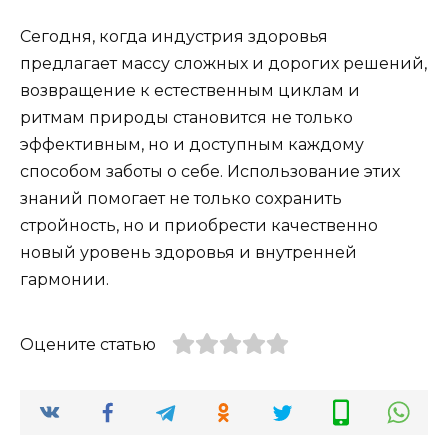
Сегодня, когда индустрия здоровья
предлагает массу сложных и дорогих решений,
возвращение к естественным циклам и
ритмам природы становится не только
эффективным, но и доступным каждому
способом заботы о себе. Использование этих
знаний помогает не только сохранить
стройность, но и приобрести качественно
новый уровень здоровья и внутренней
гармонии.
Оцените статью