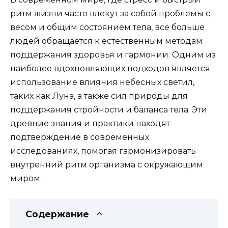
ритм жизни часто влекут за собой проблемы с
весом и общим состоянием тела, все больше
людей обращается к естественным методам
поддержания здоровья и гармонии. Одним из
наиболее вдохновляющих подходов является
использование влияния небесных светил,
таких как Луна, а также сил природы для
поддержания стройности и баланса тела. Эти
древние знания и практики находят
подтверждение в современных
исследованиях, помогая гармонизировать
внутренний ритм организма с окружающим
миром.
Содержание