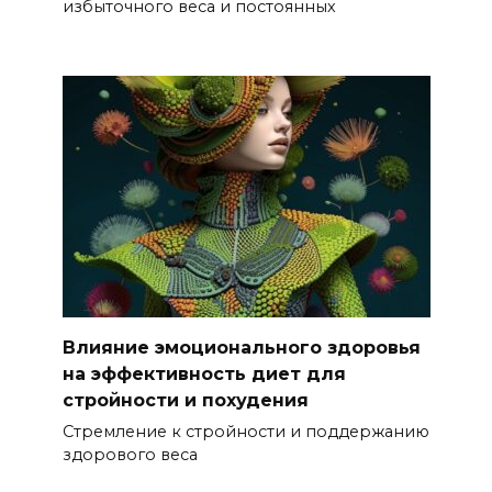
избыточного веса и постоянных
Влияние эмоционального здоровья
на эффективность диет для
стройности и похудения
Стремление к стройности и поддержанию
здорового веса