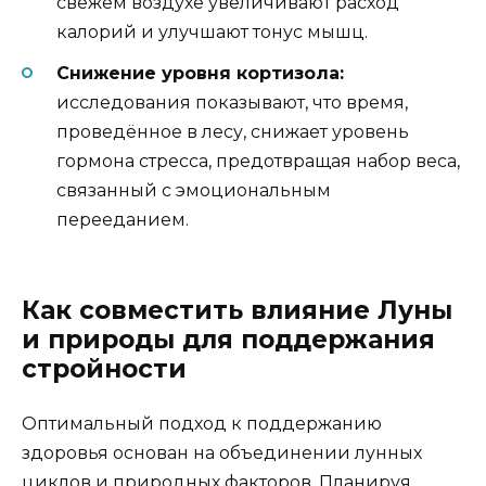
свежем воздухе увеличивают расход
калорий и улучшают тонус мышц.
Снижение уровня кортизола:
исследования показывают, что время,
проведённое в лесу, снижает уровень
гормона стресса, предотвращая набор веса,
связанный с эмоциональным
перееданием.
Как совместить влияние Луны
и природы для поддержания
стройности
Оптимальный подход к поддержанию
здоровья основан на объединении лунных
циклов и природных факторов. Планируя