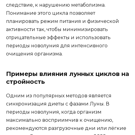
следствие, к нарушению метаболизма.
Понимание этого цикла позволяет
планировать режим питания и физической
активности так, чтобы минимизировать
отрицательные эффекты и использовать
периоды новолуния для интенсивного
очищения организма.
Примеры влияния лунных циклов на
стройность
Одним из популярных методов является
синхронизация диеты с фазами Луны. В
периоды новолуния, когда организм
максимально восприимчив к очищению,
рекомендуются разгрузочные дни или лёгкие