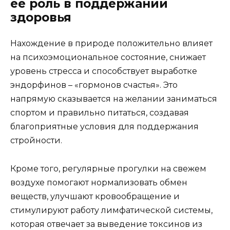
её роль в поддержании
здоровья
Нахождение в природе положительно влияет
на психоэмоциональное состояние, снижает
уровень стресса и способствует выработке
эндорфинов – «гормонов счастья». Это
напрямую сказывается на желании заниматься
спортом и правильно питаться, создавая
благоприятные условия для поддержания
стройности.
Кроме того, регулярные прогулки на свежем
воздухе помогают нормализовать обмен
веществ, улучшают кровообращение и
стимулируют работу лимфатической системы,
которая отвечает за выведение токсинов из