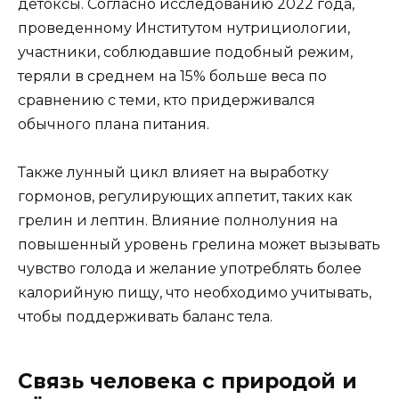
детоксы. Согласно исследованию 2022 года,
проведенному Институтом нутрициологии,
участники, соблюдавшие подобный режим,
теряли в среднем на 15% больше веса по
сравнению с теми, кто придерживался
обычного плана питания.
Также лунный цикл влияет на выработку
гормонов, регулирующих аппетит, таких как
грелин и лептин. Влияние полнолуния на
повышенный уровень грелина может вызывать
чувство голода и желание употреблять более
калорийную пищу, что необходимо учитывать,
чтобы поддерживать баланс тела.
Связь человека с природой и