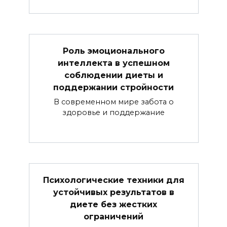
Роль эмоционального
интеллекта в успешном
соблюдении диеты и
поддержании стройности
В современном мире забота о
здоровье и поддержание
Психологические техники для
устойчивых результатов в
диете без жестких
ограничений