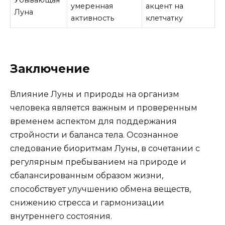
Убывающая
умеренная
акцент на
Луна
активность
клетчатку
Заключение
Влияние Луны и природы на организм
человека является важным и проверенным
временем аспектом для поддержания
стройности и баланса тела. Осознанное
следование биоритмам Луны, в сочетании с
регулярным пребыванием на природе и
сбалансированным образом жизни,
способствует улучшению обмена веществ,
снижению стресса и гармонизации
внутреннего состояния.