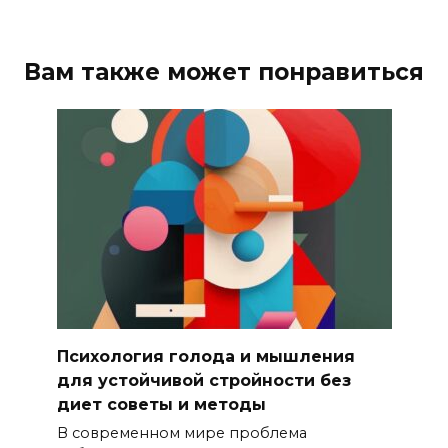
Вам также может понравиться
Психология голода и мышления
для устойчивой стройности без
диет советы и методы
В современном мире проблема