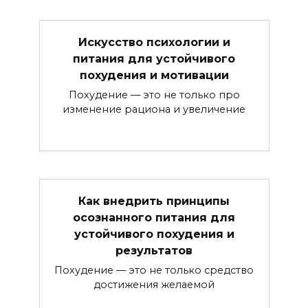
Искусство психологии и
питания для устойчивого
похудения и мотивации
Похудение — это не только про
изменение рациона и увеличение
Как внедрить принципы
осознанного питания для
устойчивого похудения и
результатов
Похудение — это не только средство
достижения желаемой