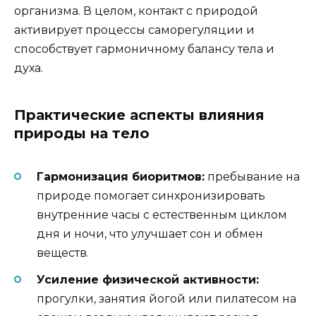
организма. В целом, контакт с природой
активирует процессы саморегуляции и
способствует гармоничному балансу тела и
духа.
Практические аспекты влияния
природы на тело
Гармонизация биоритмов:
пребывание на
природе помогает синхронизировать
внутренние часы с естественным циклом
дня и ночи, что улучшает сон и обмен
веществ.
Усиление физической активности:
прогулки, занятия йогой или пилатесом на