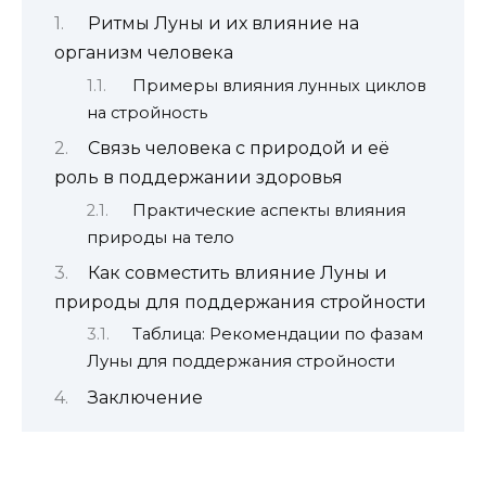
Ритмы Луны и их влияние на
организм человека
Примеры влияния лунных циклов
на стройность
Связь человека с природой и её
роль в поддержании здоровья
Практические аспекты влияния
природы на тело
Как совместить влияние Луны и
природы для поддержания стройности
Таблица: Рекомендации по фазам
Луны для поддержания стройности
Заключение