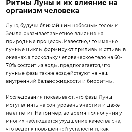
Ритмы Луны и их влияние на
организм человека
Луна, будучи ближайшим небесным телом к
Земле, оказывает заметное влияние на
природные процессы. Известно, что именно
лунные циклы формируют приливы и отливы в
океанах, а поскольку человеческое тело на 60-
70% состоит из воды, предполагается, что
лунные фазы также воздействуют на наш
внутренний баланс жидкости и биоритмы.
Исследования показывают, что фазы Луны
могут влиять на сон, уровень энергии и даже
на аппетит. Например, во время полнолуния у
многих наблюдается ухудшение качества сна,
что ведет к повышенной усталости и, как