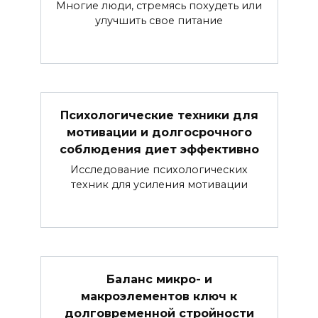
Многие люди, стремясь похудеть или
улучшить свое питание
Психологические техники для
мотивации и долгосрочного
соблюдения диет эффективно
Исследование психологических
техник для усиления мотивации
Баланс микро- и
макроэлементов ключ к
долговременной стройности