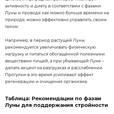
активность и диету в соответствии с фазами
Луны и проводя как можно больше времени на
природе, можно эффективно управлять своим
телом.
Например, в период растущей Луны
рекомендуется увеличивать физическую
нагрузку и питаться обогащённой полезными
веществами пищей, а при убывающей Луне –
делать акцент на разгрузках и расслаблении.
Прогулки в это время усиливают эффект
регенерации и очищения организма.
Таблица: Рекомендации по фазам
Луны для поддержания стройности