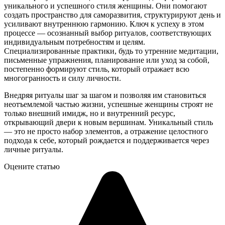
уникального и успешного стиля женщины. Они помогают
создать пространство для саморазвития, структурируют день и
усиливают внутреннюю гармонию. Ключ к успеху в этом
процессе — осознанный выбор ритуалов, соответствующих
индивидуальным потребностям и целям.
Специализированные практики, будь то утренние медитации,
письменные упражнения, планирование или уход за собой,
постепенно формируют стиль, который отражает всю
многогранность и силу личности.
Внедряя ритуалы шаг за шагом и позволяя им становиться
неотъемлемой частью жизни, успешные женщины строят не
только внешний имидж, но и внутренний ресурс,
открывающий двери к новым вершинам. Уникальный стиль
— это не просто набор элементов, а отражение целостного
подхода к себе, который рождается и поддерживается через
личные ритуалы.
Оцените статью