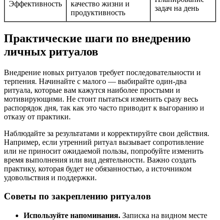
Эффективность
качество жизни и
задач на день
продуктивность
Практические шаги по внедрению
личных ритуалов
Внедрение новых ритуалов требует последовательности и
терпения. Начинайте с малого — выбирайте один-два
ритуала, которые вам кажутся наиболее простыми и
мотивирующими. Не стоит пытаться изменить сразу весь
распорядок дня, так как это часто приводит к выгоранию и
отказу от практики.
Наблюдайте за результатами и корректируйте свои действия.
Например, если утренний ритуал вызывает сопротивление
или не приносит ожидаемой пользы, попробуйте изменить
время выполнения или вид деятельности. Важно создать
практику, которая будет не обязанностью, а источником
удовольствия и поддержки.
Советы по закреплению ритуалов
Используйте напоминания.
Записка на видном месте