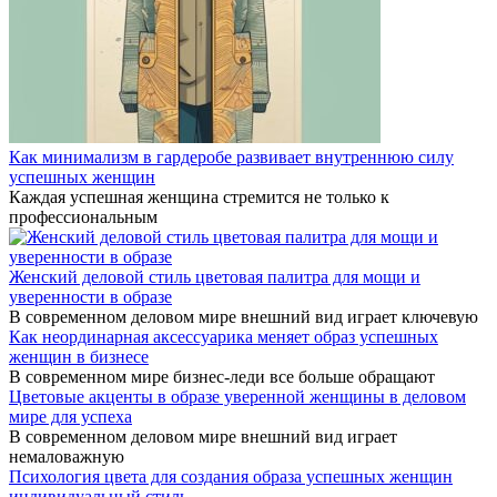
Как минимализм в гардеробе развивает внутреннюю силу
успешных женщин
Каждая успешная женщина стремится не только к
профессиональным
Женский деловой стиль цветовая палитра для мощи и
уверенности в образе
В современном деловом мире внешний вид играет ключевую
Как неординарная аксессуарика меняет образ успешных
женщин в бизнесе
В современном мире бизнес-леди все больше обращают
Цветовые акценты в образе уверенной женщины в деловом
мире для успеха
В современном деловом мире внешний вид играет
немаловажную
Психология цвета для создания образа успешных женщин
индивидуальный стиль