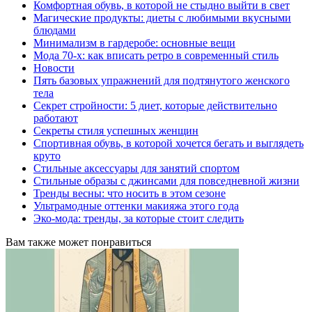
Комфортная обувь, в которой не стыдно выйти в свет
Магические продукты: диеты с любимыми вкусными
блюдами
Минимализм в гардеробе: основные вещи
Мода 70-х: как вписать ретро в современный стиль
Новости
Пять базовых упражнений для подтянутого женского
тела
Секрет стройности: 5 диет, которые действительно
работают
Секреты стиля успешных женщин
Спортивная обувь, в которой хочется бегать и выглядеть
круто
Стильные аксессуары для занятий спортом
Стильные образы с джинсами для повседневной жизни
Тренды весны: что носить в этом сезоне
Ультрамодные оттенки макияжа этого года
Эко-мода: тренды, за которые стоит следить
Вам также может понравиться