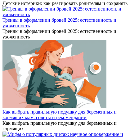
Детские истерики: как реагировать родителям и сохранять
Тренды в оформлении бровей 2025: естественность и
ухоженность
Тренды в оформлении бровей 2025: естественность и
ухоженность
Как выбрать правильную подушку для беременных и
кормящих мам: советы и рекомендации
Как выбрать правильную подушку для беременных и
кормящих