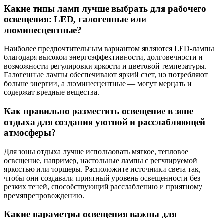
Какие типы ламп лучше выбрать для рабочего
освещения: LED, галогенные или
люминесцентные?
Наиболее предпочтительным вариантом являются LED-лампы
благодаря высокой энергоэффективности, долговечности и
возможности регулировки яркости и цветовой температуры.
Галогенные лампы обеспечивают яркий свет, но потребляют
больше энергии, а люминесцентные — могут мерцать и
содержат вредные вещества.
Как правильно разместить освещение в зоне
отдыха для создания уютной и расслабляющей
атмосферы?
Для зоны отдыха лучше использовать мягкое, тепловое
освещение, например, настольные лампы с регулируемой
яркостью или торшеры. Расположите источники света так,
чтобы они создавали приятный уровень освещенности без
резких теней, способствующий расслаблению и приятному
времяпрепровождению.
Какие параметры освещения важны для