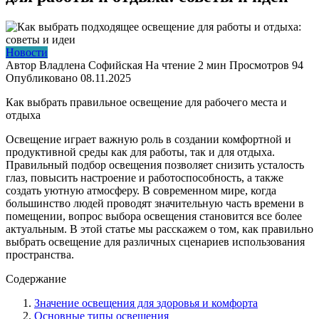
Новости
Автор
Владлена Софийская
На чтение
2 мин
Просмотров
94
Опубликовано
08.11.2025
Как выбрать правильное освещение для рабочего места и
отдыха
Освещение играет важную роль в создании комфортной и
продуктивной среды как для работы, так и для отдыха.
Правильный подбор освещения позволяет снизить усталость
глаз, повысить настроение и работоспособность, а также
создать уютную атмосферу. В современном мире, когда
большинство людей проводят значительную часть времени в
помещении, вопрос выбора освещения становится все более
актуальным. В этой статье мы расскажем о том, как правильно
выбрать освещение для различных сценариев использования
пространства.
Содержание
Значение освещения для здоровья и комфорта
Основные типы освещения