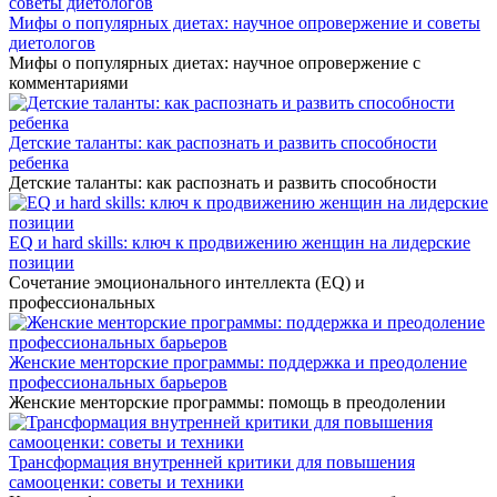
Мифы о популярных диетах: научное опровержение и советы
диетологов
Мифы о популярных диетах: научное опровержение с
комментариями
Детские таланты: как распознать и развить способности
ребенка
Детские таланты: как распознать и развить способности
EQ и hard skills: ключ к продвижению женщин на лидерские
позиции
Сочетание эмоционального интеллекта (EQ) и
профессиональных
Женские менторские программы: поддержка и преодоление
профессиональных барьеров
Женские менторские программы: помощь в преодолении
Трансформация внутренней критики для повышения
самооценки: советы и техники