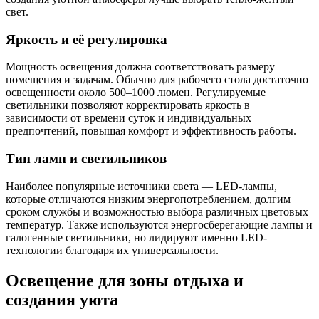
свет.
Яркость и её регулировка
Мощность освещения должна соответствовать размеру
помещения и задачам. Обычно для рабочего стола достаточно
освещенности около 500–1000 люмен. Регулируемые
светильники позволяют корректировать яркость в
зависимости от времени суток и индивидуальных
предпочтений, повышая комфорт и эффективность работы.
Тип ламп и светильников
Наиболее популярные источники света — LED-лампы,
которые отличаются низким энергопотреблением, долгим
сроком службы и возможностью выбора различных цветовых
температур. Также используются энергосберегающие лампы и
галогенные светильники, но лидируют именно LED-
технологии благодаря их универсальности.
Освещение для зоны отдыха и
создания уюта