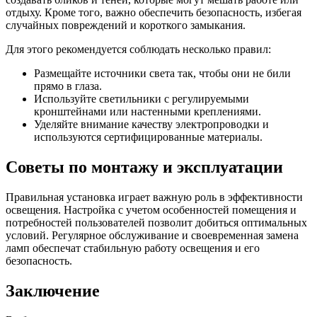
отдыху. Кроме того, важно обеспечить безопасность, избегая
случайных повреждений и короткого замыкания.
Для этого рекомендуется соблюдать несколько правил:
Размещайте источники света так, чтобы они не били
прямо в глаза.
Используйте светильники с регулируемыми
кронштейнами или настенными креплениями.
Уделяйте внимание качеству электропроводки и
используются сертифицированные материалы.
Советы по монтажу и эксплуатации
Правильная установка играет важную роль в эффективности
освещения. Настройка с учетом особенностей помещения и
потребностей пользователей позволит добиться оптимальных
условий. Регулярное обслуживание и своевременная замена
ламп обеспечат стабильную работу освещения и его
безопасность.
Заключение