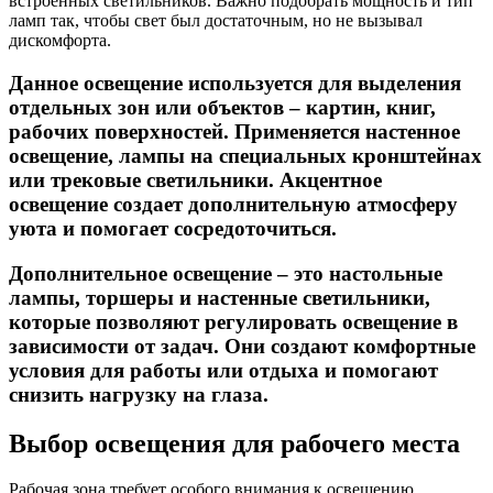
встроенных светильников. Важно подобрать мощность и тип
ламп так, чтобы свет был достаточным, но не вызывал
дискомфорта.
Данное освещение используется для выделения
отдельных зон или объектов – картин, книг,
рабочих поверхностей. Применяется настенное
освещение, лампы на специальных кронштейнах
или трековые светильники. Акцентное
освещение создает дополнительную атмосферу
уюта и помогает сосредоточиться.
Дополнительное освещение – это настольные
лампы, торшеры и настенные светильники,
которые позволяют регулировать освещение в
зависимости от задач. Они создают комфортные
условия для работы или отдыха и помогают
снизить нагрузку на глаза.
Выбор освещения для рабочего места
Рабочая зона требует особого внимания к освещению.