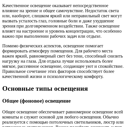
Качественное освещение оказывает непосредственное
влияние на зрение и общее самочувствие. Недостаток света
или, наоборот, слишком яркий или неправильный свет могут
вызвать усталость глаз, головные боли и даже ухудшение
зрения при долговременном воздействии. Также освещение
влияет на настроение и уровень концентрации, что особенно
важно при выполнении рабочих задач или отдыхе.
Помимо физических аспектов, освещение помогает
формировать атмосферу помещения. Для рабочего места
важен яркий, равномерный свет без тени, способный снизить
нагрузку на глаза. Для отдыха лучше использовать более
мягкое, рассеянное освещение, создающее уют и спокойствие.
Правильное сочетание этих факторов способствует более
качественной жизни и психологическому комфорту.
Основные типы освещения
Общее (фоновое) освещение
Общее освещение обеспечивает равномерное освещение всей
комнаты и служит основой для любого освещения. Обычно
реализуется с помощью потолочных светильников, люстр или