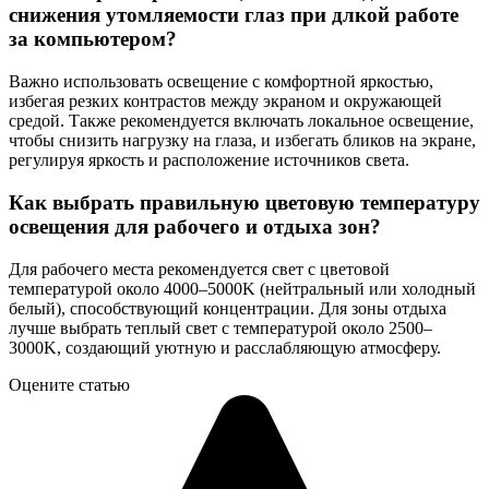
снижения утомляемости глаз при длкой работе
за компьютером?
Важно использовать освещение с комфортной яркостью,
избегая резких контрастов между экраном и окружающей
средой. Также рекомендуется включать локальное освещение,
чтобы снизить нагрузку на глаза, и избегать бликов на экране,
регулируя яркость и расположение источников света.
Как выбрать правильную цветовую температуру
освещения для рабочего и отдыха зон?
Для рабочего места рекомендуется свет с цветовой
температурой около 4000–5000K (нейтральный или холодный
белый), способствующий концентрации. Для зоны отдыха
лучше выбрать теплый свет с температурой около 2500–
3000K, создающий уютную и расслабляющую атмосферу.
Оцените статью