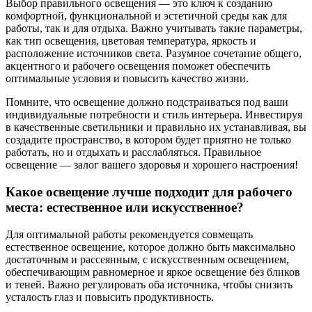
Выбор правильного освещения — это ключ к созданию
комфортной, функциональной и эстетичной среды как для
работы, так и для отдыха. Важно учитывать такие параметры,
как тип освещения, цветовая температура, яркость и
расположение источников света. Разумное сочетание общего,
акцентного и рабочего освещения поможет обеспечить
оптимальные условия и повысить качество жизни.
Помните, что освещение должно подстраиваться под ваши
индивидуальные потребности и стиль интерьера. Инвестируя
в качественные светильники и правильно их устанавливая, вы
создадите пространство, в котором будет приятно не только
работать, но и отдыхать и расслабляться. Правильное
освещение — залог вашего здоровья и хорошего настроения!
Какое освещение лучше подходит для рабочего
места: естественное или искусственное?
Для оптимальной работы рекомендуется совмещать
естественное освещение, которое должно быть максимально
достаточным и рассеянным, с искусственным освещением,
обеспечивающим равномерное и яркое освещение без бликов
и теней. Важно регулировать оба источника, чтобы снизить
усталость глаз и повысить продуктивность.