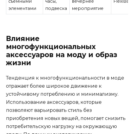
съёмными
часы,
вечернее
FlexiBan
элементами
подвеска
мероприятие
Влияние
многофункциональных
аксессуаров на моду и образ
жизни
Тенденция к многофункциональности в моде
отражает более широкое движение к
устойчивому потреблению и минимализму.
Использование аксессуаров, которые
позволяют варьировать стиль без
приобретения новых вещей, помогает снизить
потребительскую нагрузку на окружающую