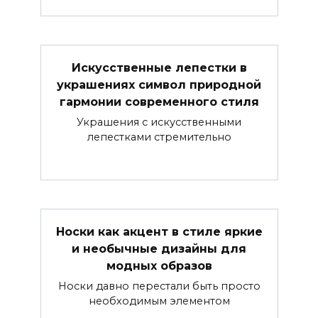
Искусственные лепестки в
украшениях символ природной
гармонии современного стиля
Украшения с искусственными
лепестками стремительно
Носки как акцент в стиле яркие
и необычные дизайны для
модных образов
Носки давно перестали быть просто
необходимым элементом