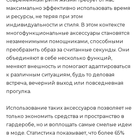
максимально эффективно использовать время
и ресурсы, не теряя при этом
индивидуальности и стиля. В этом контексте
многофункциональные аксессуары становятся
незаменимыми помощниками, способными
преобразить образ за считанные секунды. Они
объединяют в себе несколько функций,
меняют внешность и помогают адаптироваться
к различным ситуациям, будь то деловая
встреча, вечерний выход или повседневная
прогулка.
Использование таких аксессуаров позволяет не
только экономить средства и пространство в
гардеробе, но и воплощать самые смелые идеи
в моде. Статистика показывает, что более 65%