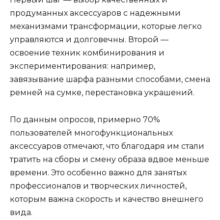
продуманных аксессуаров с надежными
механизмами трансформации, которые легко
управляются и долговечны. Второй —
освоение техник комбинирования и
экспериментирования: например,
завязывание шарфа разными способами, смена
ремней на сумке, перестановка украшений.
По данным опросов, примерно 70%
пользователей многофункциональных
аксессуаров отмечают, что благодаря им стали
тратить на сборы и смену образа вдвое меньше
времени. Это особенно важно для занятых
профессионалов и творческих личностей,
которым важна скорость и качество внешнего
вида.