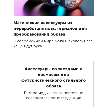
Магические аксессуары из
переработанных материалов для
преобразования образа
В современном мире мода и экология всё
чаще идут рука
Аксессуары со звездами и
космосом для
футуристического стильного
образа
В мире моды и стиля постоянно
появляются новые тенденции