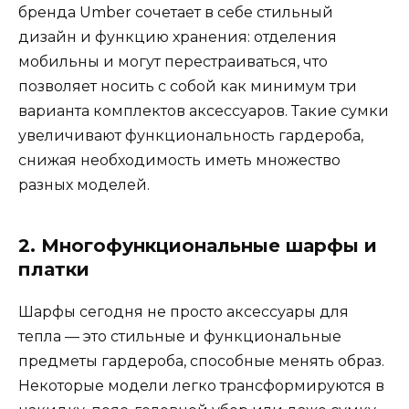
бренда Umber сочетает в себе стильный
дизайн и функцию хранения: отделения
мобильны и могут перестраиваться, что
позволяет носить с собой как минимум три
варианта комплектов аксессуаров. Такие сумки
увеличивают функциональность гардероба,
снижая необходимость иметь множество
разных моделей.
2. Многофункциональные шарфы и
платки
Шарфы сегодня не просто аксессуары для
тепла — это стильные и функциональные
предметы гардероба, способные менять образ.
Некоторые модели легко трансформируются в