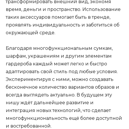
трансформировать внешний вид, экономя
время, деньги и пространство. Использование
таких аксессуаров помогает быть в тренде,
проявлять индивидуальность и заботиться об
окружающей среде.
Благодаря многофункциональным сумкам,
шарфам, украшениям и другим элементам
гардероба каждый может легко и быстро
адаптировать свой стиль под любые условия.
Экспериментируя с ними, можно создавать
бесконечное количество вариантов образов и
всегда выглядеть актуально. В будущем эту
нишу ждёт дальнейшее развитие и
интеграция новых технологий, что сделает
многофункциональность ещё более доступной
и востребованной.