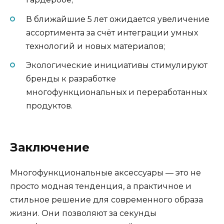
В ближайшие 5 лет ожидается увеличение
ассортимента за счёт интеграции умных
технологий и новых материалов;
Экологические инициативы стимулируют
бренды к разработке
многофункциональных и переработанных
продуктов.
Заключение
Многофункциональные аксессуары — это не
просто модная тенденция, а практичное и
стильное решение для современного образа
жизни. Они позволяют за секунды