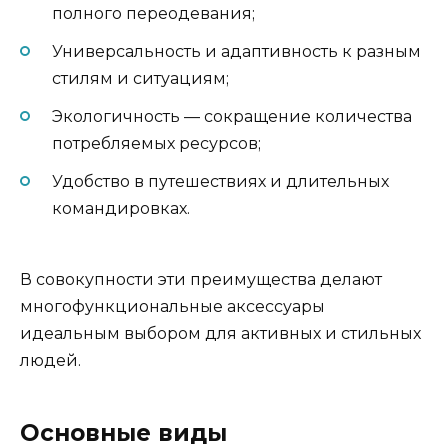
полного переодевания;
Универсальность и адаптивность к разным
стилям и ситуациям;
Экологичность — сокращение количества
потребляемых ресурсов;
Удобство в путешествиях и длительных
командировках.
В совокупности эти преимущества делают
многофункциональные аксессуары
идеальным выбором для активных и стильных
людей.
Основные виды