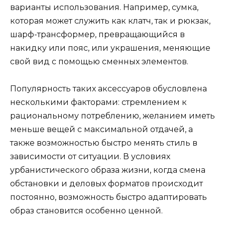
варианты использования. Например, сумка,
которая может служить как клатч, так и рюкзак,
шарф-трансформер, превращающийся в
накидку или пояс, или украшения, меняющие
свой вид с помощью сменных элементов.
Популярность таких аксессуаров обусловлена
несколькими факторами: стремлением к
рациональному потреблению, желанием иметь
меньше вещей с максимальной отдачей, а
также возможностью быстро менять стиль в
зависимости от ситуации. В условиях
урбанистического образа жизни, когда смена
обстановки и деловых форматов происходит
постоянно, возможность быстро адаптировать
образ становится особенно ценной.