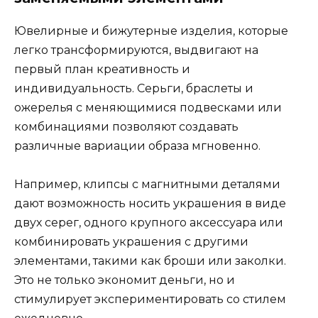
Ювелирные и бижутерные изделия, которые
легко трансформируются, выдвигают на
первый план креативность и
индивидуальность. Серьги, браслеты и
ожерелья с меняющимися подвесками или
комбинациями позволяют создавать
различные вариации образа мгновенно.
Например, клипсы с магнитными деталями
дают возможность носить украшения в виде
двух серег, одного крупного аксессуара или
комбинировать украшения с другими
элементами, такими как броши или заколки.
Это не только экономит деньги, но и
стимулирует экспериментировать со стилем