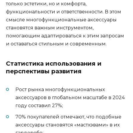
только эстетики, но и комфорта,
функциональности и ответственности. В этом
смысле многофункциональные аксессуары
становятся важным инструментом,
помогающим адаптироваться к этим запросам
и оставаться стильным и современным.
Статистика использования и
перспективы развития
Рост рынка многофункциональных
аксессуаров в глобальном масштабе в 2024
году составил 27%;
70% покупателей отмечают, что подобные
аксессуары становятся «мастхэвами» в их
гардеробе;