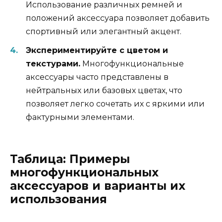
Использование различных ремней и
положений аксессуара позволяет добавить
спортивный или элегантный акцент.
Экспериментируйте с цветом и
текстурами.
Многофункциональные
аксессуары часто представлены в
нейтральных или базовых цветах, что
позволяет легко сочетать их с яркими или
фактурными элементами.
Таблица: Примеры
многофункциональных
аксессуаров и варианты их
использования