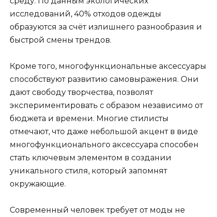
среду. По данным экологических
исследований, 40% отходов одежды
образуются за счёт излишнего разнообразия и
быстрой смены трендов.
Кроме того, многофункциональные аксессуары
способствуют развитию самовыражения. Они
дают свободу творчества, позволят
экспериментировать с образом независимо от
бюджета и времени. Многие стилисты
отмечают, что даже небольшой акцент в виде
многофункционального аксессуара способен
стать ключевым элементом в создании
уникального стиля, который запомнят
окружающие.
Современный человек требует от моды не