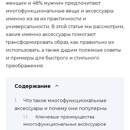
женщин и 48% мужчин предпочитают
многофункциональные вещи и аксессуары
именно из-за их практичности и
универсальности. В этой статье мы рассмотрим,
какие именно аксессуары помогают
трансформировать образ, как правильно их
использовать, а также дадим полезные советы
и примеры для быстрого и стильного
преображения.
Содержание
Что такое многофункциональные
аксессуары и почему они популярны
Ключевые преимущества
многофункциональных аксессуаров