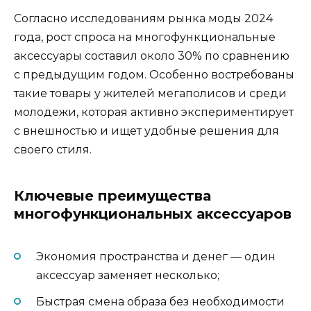
Согласно исследованиям рынка моды 2024
года, рост спроса на многофункциональные
аксессуары составил около 30% по сравнению
с предыдущим годом. Особенно востребованы
такие товары у жителей мегаполисов и среди
молодежи, которая активно экспериментирует
с внешностью и ищет удобные решения для
своего стиля.
Ключевые преимущества
многофункциональных аксессуаров
Экономия пространства и денег — один
аксессуар заменяет несколько;
Быстрая смена образа без необходимости