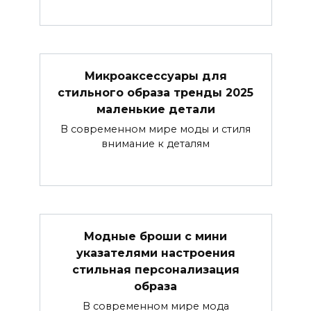
Микроаксессуары для
стильного образа тренды 2025
маленькие детали
В современном мире моды и стиля
внимание к деталям
Модные броши с мини
указателями настроения
стильная персонализация
образа
В современном мире мода