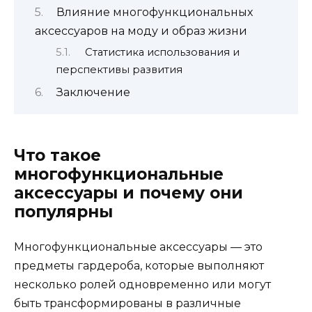
Влияние многофункциональных
аксессуаров на моду и образ жизни
Статистика использования и
перспективы развития
Заключение
Что такое
многофункциональные
аксессуары и почему они
популярны
Многофункциональные аксессуары — это
предметы гардероба, которые выполняют
несколько ролей одновременно или могут
быть трансформированы в различные