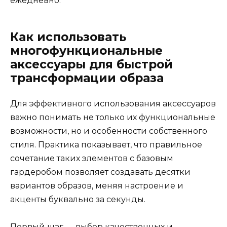
ежедневно.
Как использовать
многофункциональные
аксессуары для быстрой
трансформации образа
Для эффективного использования аксессуаров
важно понимать не только их функциональные
возможности, но и особенности собственного
стиля. Практика показывает, что правильное
сочетание таких элементов с базовым
гардеробом позволяет создавать десятки
вариантов образов, меняя настроение и
акценты буквально за секунды.
Первый шаг — выбор качественных и