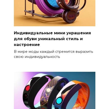
Индивидуальные мини украшения
для обуви уникальный стиль и
настроение
В мире моды каждый стремится выразить
свою индивидуальность