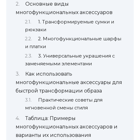
Основные виды
многофункциональных аксессуаров
1. Трансформируемые сумки и
рюкзаки
2. Многофункциональные шарфы
и платки
3. Универсальные украшения с
заменяемыми элементами
Как использовать
многофункциональные аксессуары для
быстрой трансформации образа
Практические советы для
мгновенной смены стиля
Таблица: Примеры
многофункциональных аксессуаров и
варианты их использования