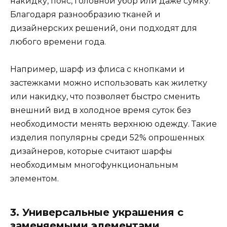
накидку, пояс, головной убор или даже сумку.
Благодаря разнообразию тканей и
дизайнерских решений, они подходят для
любого времени года.
Например, шарф из флиса с кнопками и
застежками можно использовать как жилетку
или накидку, что позволяет быстро сменить
внешний вид в холодное время суток без
необходимости менять верхнюю одежду. Такие
изделия популярны среди 52% опрошенных
дизайнеров, которые считают шарфы
необходимым многофункциональным
элементом.
3. Универсальные украшения с
заменяемыми элементами