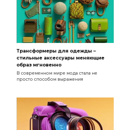
Трансформеры для одежды –
стильные аксессуары меняющие
образ мгновенно
В современном мире мода стала не
просто способом выражения