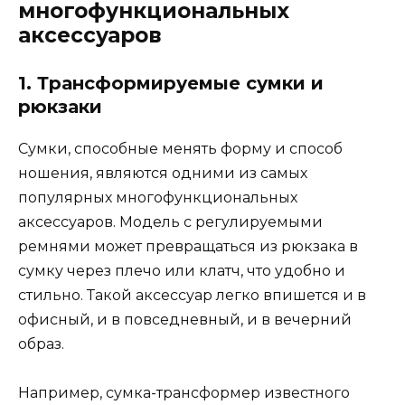
многофункциональных
аксессуаров
1. Трансформируемые сумки и
рюкзаки
Сумки, способные менять форму и способ
ношения, являются одними из самых
популярных многофункциональных
аксессуаров. Модель с регулируемыми
ремнями может превращаться из рюкзака в
сумку через плечо или клатч, что удобно и
стильно. Такой аксессуар легко впишется и в
офисный, и в повседневный, и в вечерний
образ.
Например, сумка-трансформер известного