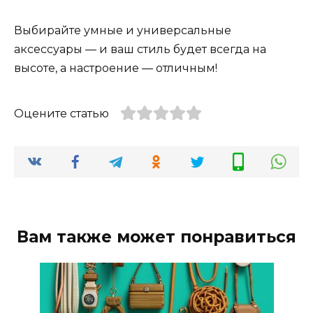
Выбирайте умные и универсальные
аксессуары — и ваш стиль будет всегда на
высоте, а настроение — отличным!
Оцените статью
Вам также может понравиться