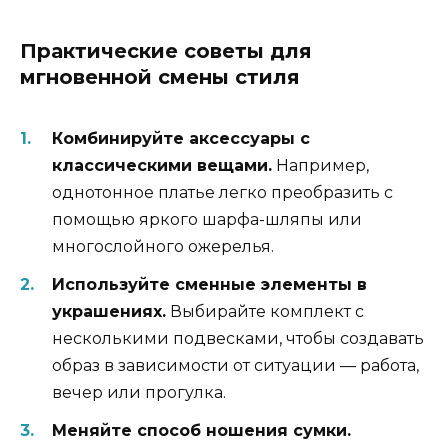
Практические советы для
мгновенной смены стиля
Комбинируйте аксессуары с
классическими вещами.
Например,
однотонное платье легко преобразить с
помощью яркого шарфа-шляпы или
многослойного ожерелья.
Используйте сменные элементы в
украшениях.
Выбирайте комплект с
несколькими подвесками, чтобы создавать
образ в зависимости от ситуации — работа,
вечер или прогулка.
Меняйте способ ношения сумки.