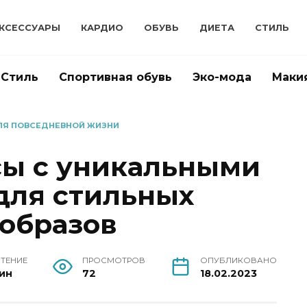
КСЕССУАРЫ
КАРДИО
ОБУВЬ
ДИЕТА
СТИЛЬ
Стиль
Спортивная обувь
Эко-мода
Маки
ЛЯ ПОВСЕДНЕВНОЙ ЖИЗНИ
ы с уникальными
для стильных
образов
ЧТЕНИЕ
ПРОСМОТРОВ
ОПУБЛИКОВАНО
ин
72
18.02.2023