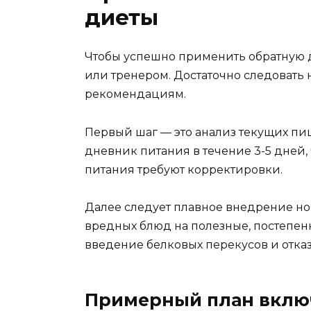
диеты
Чтобы успешно применить обратную д
или тренером. Достаточно следовать
рекомендациям.
Первый шаг — это анализ текущих пи
дневник питания в течение 3-5 дней,
питания требуют корректировки.
Далее следует плавное внедрение но
вредных блюд на полезные, постепен
введение белковых перекусов и отказ
Примерный план вклю