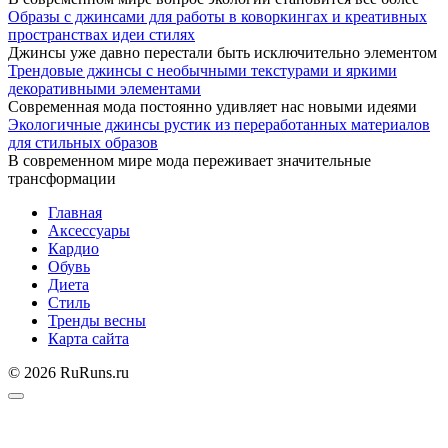
Образы с джинсами для работы в коворкингах и креативных
пространствах идеи стилях
Джинсы уже давно перестали быть исключительно элементом
Трендовые джинсы с необычными текстурами и яркими
декоративными элементами
Современная мода постоянно удивляет нас новыми идеями
Экологичные джинсы рустик из переработанных материалов
для стильных образов
В современном мире мода переживает значительные
трансформации
Главная
Аксессуары
Кардио
Обувь
Диета
Стиль
Тренды весны
Карта сайта
© 2026 RuRuns.ru