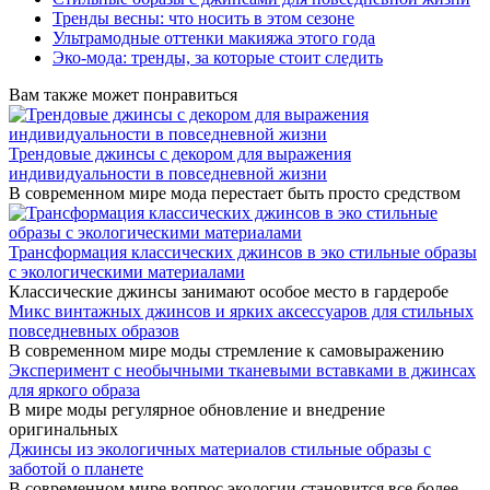
Тренды весны: что носить в этом сезоне
Ультрамодные оттенки макияжа этого года
Эко-мода: тренды, за которые стоит следить
Вам также может понравиться
Трендовые джинсы с декором для выражения
индивидуальности в повседневной жизни
В современном мире мода перестает быть просто средством
Трансформация классических джинсов в эко стильные образы
с экологическими материалами
Классические джинсы занимают особое место в гардеробе
Микс винтажных джинсов и ярких аксессуаров для стильных
повседневных образов
В современном мире моды стремление к самовыражению
Эксперимент с необычными тканевыми вставками в джинсах
для яркого образа
В мире моды регулярное обновление и внедрение
оригинальных
Джинсы из экологичных материалов стильные образы с
заботой о планете
В современном мире вопрос экологии становится все более