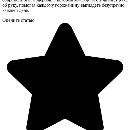
об руку, помогая каждому горожанину выглядеть безупречно
каждый день.
Оцените статью