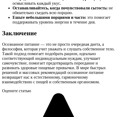
осмысливать каждый укус.
Останавливайтесь, когда почувствовали сытость:
не
обязательно съедать всю порцию.
Ешьте небольшими порциями и часто:
это помогает
поддерживать уровень энергии в течение дня.
Заключение
Осознанное питание — это не просто очередная диета, а
философия, которая учит уважать и слушать собственное тело.
Такой подход помогает подобрать рацион, идеально
соответствующий индивидуальным нуждам, улучшает
самочувствие, помогает предотвращать переедание и
развивать здоровые пищевые привычки. В мире быстрых
решений и массовых рекомендаций осознанное питание
возвращает нас к естественному, гармоничному
взаимодействию с пищей и собственным организмом.
Оцените статью