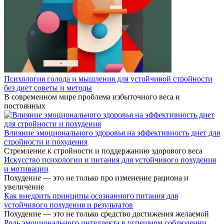
Психология голода и мышления для устойчивой стройности
без диет советы и методы
В современном мире проблема избыточного веса и
постоянных
Влияние эмоционального здоровья на эффективность диет для
стройности и похудения
Стремление к стройности и поддержанию здорового веса
Искусство психологии и питания для устойчивого похудения
и мотивации
Похудение — это не только про изменение рациона и
увеличение
Как внедрить принципы осознанного питания для
устойчивого похудения и результатов
Похудение — это не только средство достижения желаемой
Роль эмоционального интеллекта в успешном соблюдении