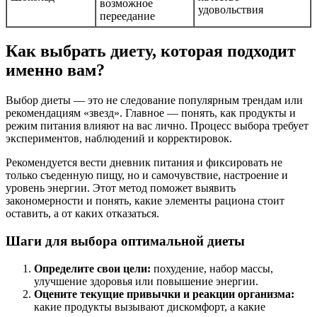
возможное
удовольствия
переедание
Как выбрать диету, которая подходит
именно вам?
Выбор диеты — это не следование популярным трендам или
рекомендациям «звезд». Главное — понять, как продукты и
режим питания влияют на вас лично. Процесс выбора требует
экспериментов, наблюдений и корректировок.
Рекомендуется вести дневник питания и фиксировать не
только съеденную пищу, но и самочувствие, настроение и
уровень энергии. Этот метод поможет выявить
закономерности и понять, какие элементы рациона стоит
оставить, а от каких отказаться.
Шаги для выбора оптимальной диеты
Определите свои цели:
похудение, набор массы,
улучшение здоровья или повышение энергии.
Оцените текущие привычки и реакции организма:
какие продукты вызывают дискомфорт, а какие