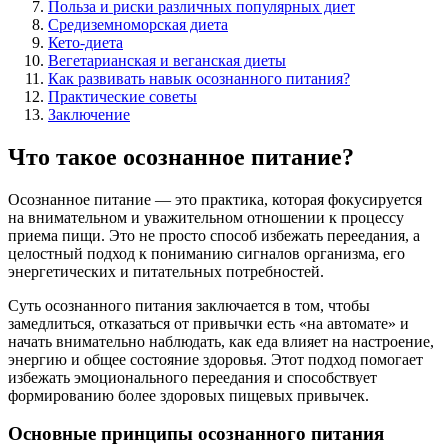
Польза и риски различных популярных диет
Средиземноморская диета
Кето-диета
Вегетарианская и веганская диеты
Как развивать навык осознанного питания?
Практические советы
Заключение
Что такое осознанное питание?
Осознанное питание — это практика, которая фокусируется
на внимательном и уважительном отношении к процессу
приема пищи. Это не просто способ избежать переедания, а
целостный подход к пониманию сигналов организма, его
энергетических и питательных потребностей.
Суть осознанного питания заключается в том, чтобы
замедлиться, отказаться от привычки есть «на автомате» и
начать внимательно наблюдать, как еда влияет на настроение,
энергию и общее состояние здоровья. Этот подход помогает
избежать эмоционального переедания и способствует
формированию более здоровых пищевых привычек.
Основные принципы осознанного питания