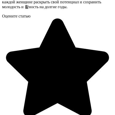
каждой женщине раскрыть свой потенциал и сохранить
молодость и 활ность на долгие годы.
Оцените статью