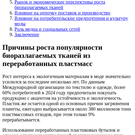
Рынок и экономические перспективы роста
биоразлагаемых тканей
Влияние на цепочку поставок и производство
Влияние на потребительские предпочтения и культуру
моды
Роль медиа и социальных сетей
Заключение
Причины роста популярности
биоразлагаемых тканей из
переработанных пластмасс
Рост интереса к экологичным материалам в моде значительно
усилился за последние несколько лет. По данным
Международной организации по текстилю и одежде, более
60% потребителей в 2024 году предпочитали покупать
продукцию с акцентом на устойчивость и экологичность.
Пластик же остается одной из основных причин загрязнения
планеты, ежегодно выбрасывается около 380 миллионов тонн
пластмассовых отходов, при этом только 9%
перерабатывается.
Использование переработанных пластиковых бутылок и