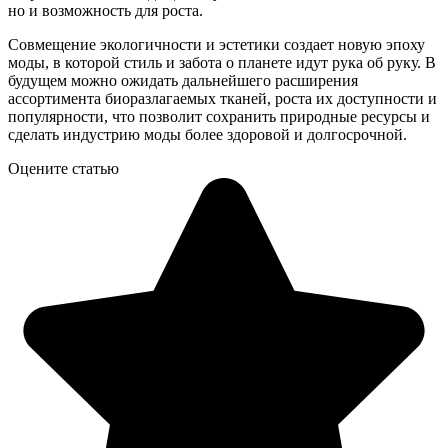
но и возможность для роста.
Совмещение экологичности и эстетики создает новую эпоху
моды, в которой стиль и забота о планете идут рука об руку. В
будущем можно ожидать дальнейшего расширения
ассортимента биоразлагаемых тканей, роста их доступности и
популярности, что позволит сохранить природные ресурсы и
сделать индустрию моды более здоровой и долгосрочной.
Оцените статью