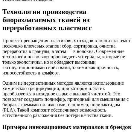
Технологии производства
биоразлагаемых тканей из
переработанных пластмасс
Процесс превращения пластиковых отходов в ткани включает
несколько ключевых этапов: сбор, сортировка, очистка,
переработка в гранулы, а затем — в волокна. Современные
технологии позволяют производить материалы, которые не
только экологичны, но и обладают высокими
эксплуатационными свойствами, такими как прочность,
износостойкость и комфорт.
Одним из перспективных методов является использование
химического рециркуляции, при котором пластик
преобразуется в исходное сырье с высокой чистотой. Это
позволяет создавать полиэфир, пригодный для смешивания с
биоразлагаемыми полимерами, например, полилактидом
(PLA). Такой композит обеспечивает возможность
естественного разложения без потери качества ткани.
Примеры инновационных материалов и брендов