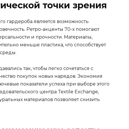
гической точки зрения
го гардероба является возможность
овечность. Ретро-акценты 70-х помогают
версальности и прочности. Материалы,
ительно меньше пластика, что способствует
среды.
авались так, чтобы легко сочетаться с
чество покупок новых нарядов. Экономия
ючевые показатели успеха при выборе этого
довательского центра Textile Exchange,
уральных материалов позволяет снизить