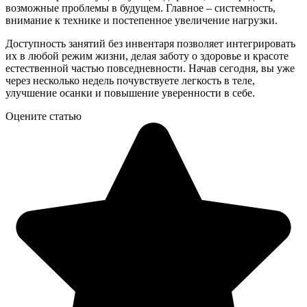
возможные проблемы в будущем. Главное – системность,
внимание к технике и постепенное увеличение нагрузки.
Доступность занятий без инвентаря позволяет интегрировать
их в любой режим жизни, делая заботу о здоровье и красоте
естественной частью повседневности. Начав сегодня, вы уже
через несколько недель почувствуете легкость в теле,
улучшение осанки и повышение уверенности в себе.
Оцените статью