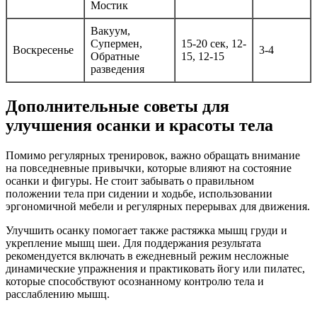
Мостик
Вакуум,
Супермен,
15-20 сек, 12-
Воскресенье
3-4
Обратные
15, 12-15
разведения
Дополнительные советы для
улучшения осанки и красоты тела
Помимо регулярных тренировок, важно обращать внимание
на повседневные привычки, которые влияют на состояние
осанки и фигуры. Не стоит забывать о правильном
положении тела при сидении и ходьбе, использовании
эргономичной мебели и регулярных перерывах для движения.
Улучшить осанку помогает также растяжка мышц груди и
укрепление мышц шеи. Для поддержания результата
рекомендуется включать в ежедневный режим несложные
динамические упражнения и практиковать йогу или пилатес,
которые способствуют осознанному контролю тела и
расслаблению мышц.