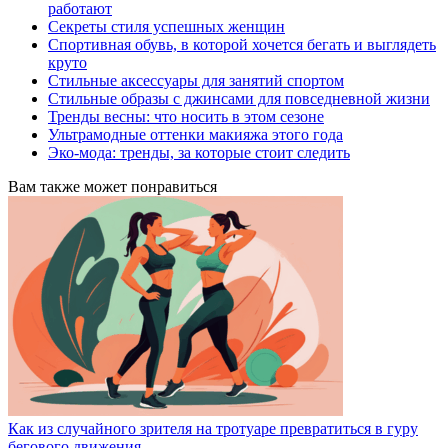
работают
Секреты стиля успешных женщин
Спортивная обувь, в которой хочется бегать и выглядеть
круто
Стильные аксессуары для занятий спортом
Стильные образы с джинсами для повседневной жизни
Тренды весны: что носить в этом сезоне
Ультрамодные оттенки макияжа этого года
Эко-мода: тренды, за которые стоит следить
Вам также может понравиться
Как из случайного зрителя на тротуаре превратиться в гуру
бегового движения