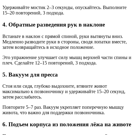
Удерживайте мостик 2–3 секунды, опускайтесь. Выполните
15–20 повторений, 3 подхода.
4. Обратные разведения рук в наклоне
Встаньте в наклон с прямой спиной, руки вытянуты вниз.
Медленно разводите руки в стороны, сводя лопатки вместе,
затем возвращайтесь в исходное положение.
Это упражнение улучшает силу мышц верхней части спины и
плеч. Сделайте 12–15 повторений, 3 подхода.
5. Вакуум для пресса
Стоя или сидя, глубоко выдохните, втяните живот
максимально к позвоночнику и удерживайте 15–20 секунд,
затем расслабьтесь.
Повторите 5–7 раз. Вакуум укрепляет поперечную мышцу
живота, что важно для поддержки позвоночника.
6. Подъем корпуса из положения лёжа на животе