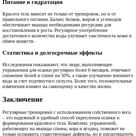
Питание и гидратация
Красота тела зависит не только от тренировок, но и от
правильного питания. Баланс белков, жиров и углеводов
обеспечивает мышцы необходимыми ресурсами для
восстановления и роста. Регулярное употребление
достаточного количества воды улучшает эластичность кожи и
обмен веществ.
Статистика и долгосрочные эффекты
Исследования показывают, что люди, выполняющие
упражнения для осанки регулярно более 6 месяцев, отмечают
снижение болей в спине на 50%, а также улучшение внешнего
вида за счет подтянутого силуэта. Более того, положительные
изменения влияют на самооценку и качество жизни.
Заключение
Регулярные тренировки с использованием собственного веса
– это надежный и удобный способ укрепления осанки и
формирования красивого тела. Комплекс упражнений,
работающих на мышцы спины, кора и ягодиц, поможет не
только исправить существующие дефекты, но и предотвратить