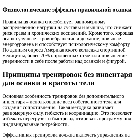
Физиологические эффекты правильной осанки
Правильная осанка способствует равномерному
распределению нагрузки на суставы и мышцы, что снижает
риск травм и хронических воспалений. Кроме того, хорошая
осанка улучшает кровообращение и дыхание, повышает
энергоуровень и способствует психологическому комфорту.
По данным опроса Американского колледжа спортивной
медицины, более 70% опрошенных отметили повышение
уверенности в себе после работы над осанкой и фигурой.
Принципы тренировок без инвентаря
для осанки и красоты тела
Основная особенность тренировок без дополнительного
инвентаря – использование веса собственного тела для
создания сопротивления. Такая методика развивает
равномерную силу, гибкость и координацию. Это позволяет
избежать перегрузок и быстро адаптировать программу под
индивидуальные потребности.
Эффективная тренировка должна включать упражнения на