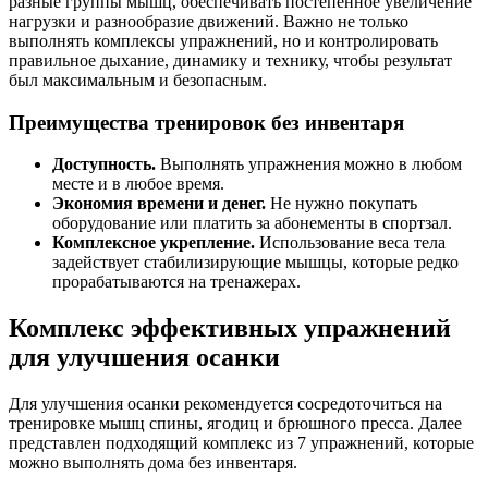
разные группы мышц, обеспечивать постепенное увеличение
нагрузки и разнообразие движений. Важно не только
выполнять комплексы упражнений, но и контролировать
правильное дыхание, динамику и технику, чтобы результат
был максимальным и безопасным.
Преимущества тренировок без инвентаря
Доступность.
Выполнять упражнения можно в любом
месте и в любое время.
Экономия времени и денег.
Не нужно покупать
оборудование или платить за абонементы в спортзал.
Комплексное укрепление.
Использование веса тела
задействует стабилизирующие мышцы, которые редко
прорабатываются на тренажерах.
Комплекс эффективных упражнений
для улучшения осанки
Для улучшения осанки рекомендуется сосредоточиться на
тренировке мышц спины, ягодиц и брюшного пресса. Далее
представлен подходящий комплекс из 7 упражнений, которые
можно выполнять дома без инвентаря.