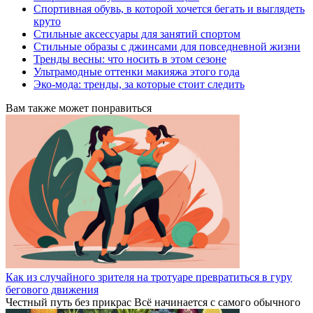
Спортивная обувь, в которой хочется бегать и выглядеть
круто
Стильные аксессуары для занятий спортом
Стильные образы с джинсами для повседневной жизни
Тренды весны: что носить в этом сезоне
Ультрамодные оттенки макияжа этого года
Эко-мода: тренды, за которые стоит следить
Вам также может понравиться
Как из случайного зрителя на тротуаре превратиться в гуру
бегового движения
Честный путь без прикрас Всё начинается с самого обычного