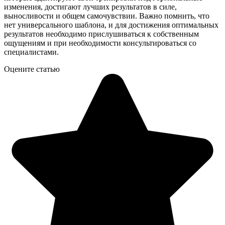
изменения, достигают лучших результатов в силе,
выносливости и общем самочувствии. Важно помнить, что
нет универсального шаблона, и для достижения оптимальных
результатов необходимо прислушиваться к собственным
ощущениям и при необходимости консультироваться со
специалистами.
Оцените статью