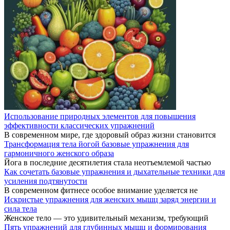
Использование природных элементов для повышения
эффективности классических упражнений
В современном мире, где здоровый образ жизни становится
Трансформация тела йогой базовые упражнения для
гармоничного женского образа
Йога в последние десятилетия стала неотъемлемой частью
Как сочетать базовые упражнения и дыхательные техники для
усиления подтянутости
В современном фитнесе особое внимание уделяется не
Искристые упражнения для женских мышц заряд энергии и
сила тела
Женское тело — это удивительный механизм, требующий
Пять упражнений для глубинных мышц и формирования