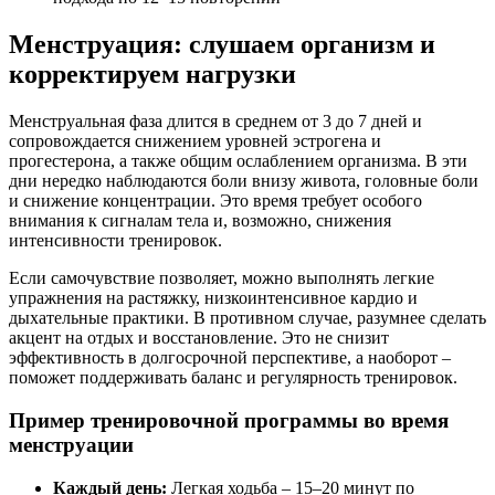
Менструация: слушаем организм и
корректируем нагрузки
Менструальная фаза длится в среднем от 3 до 7 дней и
сопровождается снижением уровней эстрогена и
прогестерона, а также общим ослаблением организма. В эти
дни нередко наблюдаются боли внизу живота, головные боли
и снижение концентрации. Это время требует особого
внимания к сигналам тела и, возможно, снижения
интенсивности тренировок.
Если самочувствие позволяет, можно выполнять легкие
упражнения на растяжку, низкоинтенсивное кардио и
дыхательные практики. В противном случае, разумнее сделать
акцент на отдых и восстановление. Это не снизит
эффективность в долгосрочной перспективе, а наоборот –
поможет поддерживать баланс и регулярность тренировок.
Пример тренировочной программы во время
менструации
Каждый день:
Легкая ходьба – 15–20 минут по