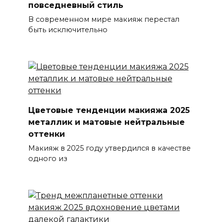
повседневный стиль
В современном мире макияж перестал
быть исключительно
Цветовые тенденции макияжа 2025
металлик и матовые нейтральные
оттенки
Макияж в 2025 году утвердился в качестве
одного из