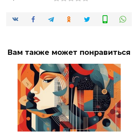
Вам также может понравиться