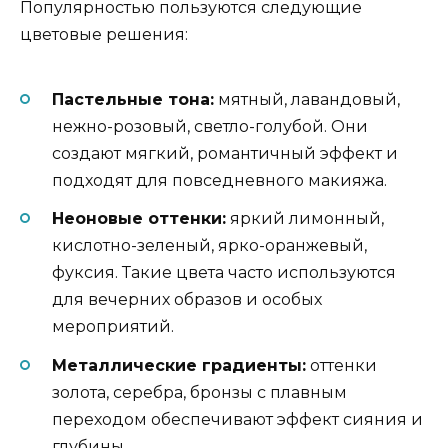
Популярностью пользуются следующие
цветовые решения:
Пастельные тона:
мятный, лавандовый,
нежно-розовый, светло-голубой. Они
создают мягкий, романтичный эффект и
подходят для повседневного макияжа.
Неоновые оттенки:
яркий лимонный,
кислотно-зеленый, ярко-оранжевый,
фуксия. Такие цвета часто используются
для вечерних образов и особых
мероприятий.
Металлические градиенты:
оттенки
золота, серебра, бронзы с плавным
переходом обеспечивают эффект сияния и
глубины.