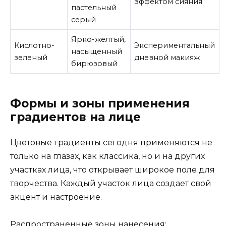
эффектом сияния
пастельный
серый
Ярко-желтый,
Кислотно-
Экспериментальный
насыщенный
зеленый
дневной макияж
бирюзовый
Формы и зоны применения
градиентов на лице
Цветовые градиенты сегодня применяются не
только на глазах, как классика, но и на других
участках лица, что открывает широкое поле для
творчества. Каждый участок лица создает свой
акцент и настроение.
Распространенные зоны нанесения: