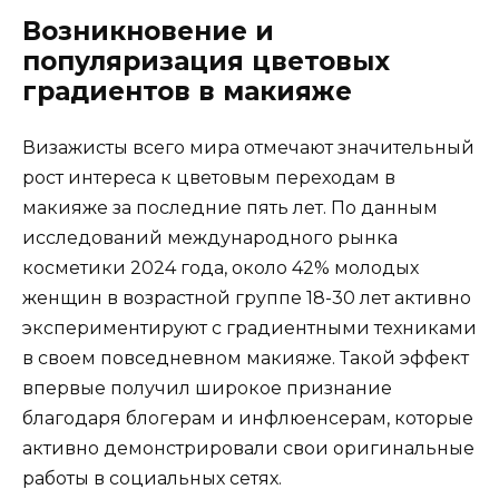
Возникновение и
популяризация цветовых
градиентов в макияже
Визажисты всего мира отмечают значительный
рост интереса к цветовым переходам в
макияже за последние пять лет. По данным
исследований международного рынка
косметики 2024 года, около 42% молодых
женщин в возрастной группе 18-30 лет активно
экспериментируют с градиентными техниками
в своем повседневном макияже. Такой эффект
впервые получил широкое признание
благодаря блогерам и инфлюенсерам, которые
активно демонстрировали свои оригинальные
работы в социальных сетях.