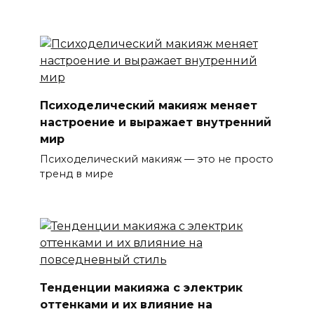
Психоделический макияж меняет
настроение и выражает внутренний
мир
Психоделический макияж — это не просто
тренд в мире
Тенденции макияжа с электрик
оттенками и их влияние на