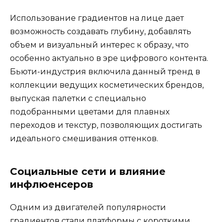
Использование градиентов на лице дает
возможность создавать глубину, добавлять
объем и визуальный интерес к образу, что
особенно актуально в эре цифрового контента.
Бьюти-индустрия включила данный тренд в
коллекции ведущих косметических брендов,
выпуская палетки с специально
подобранными цветами для плавных
переходов и текстур, позволяющих достигать
идеального смешивания оттенков.
Социальные сети и влияние
инфлюенсеров
Одним из двигателей популярности
градиентов стали платформы с короткими