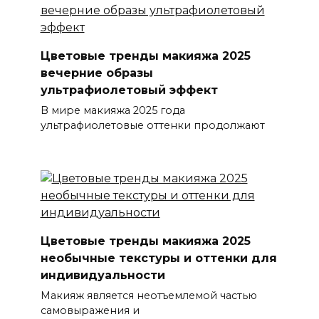
Цветовые тренды макияжа 2025
вечерние образы
ультрафиолетовый эффект
В мире макияжа 2025 года
ультрафиолетовые оттенки продолжают
Цветовые тренды макияжа 2025
необычные текстуры и оттенки для
индивидуальности
Макияж является неотъемлемой частью
самовыражения и