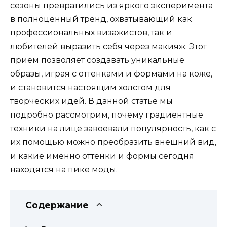
сезоны превратились из яркого эксперимента
в полноценный тренд, охватывающий как
профессиональных визажистов, так и
любителей выразить себя через макияж. Этот
прием позволяет создавать уникальные
образы, играя с оттенками и формами на коже,
и становится настоящим холстом для
творческих идей. В данной статье мы
подробно рассмотрим, почему градиентные
техники на лице завоевали популярность, как с
их помощью можно преобразить внешний вид,
и какие именно оттенки и формы сегодня
находятся на пике моды.
Содержание