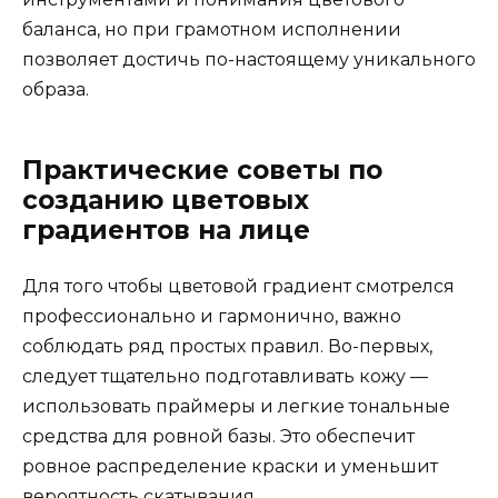
баланса, но при грамотном исполнении
позволяет достичь по-настоящему уникального
образа.
Практические советы по
созданию цветовых
градиентов на лице
Для того чтобы цветовой градиент смотрелся
профессионально и гармонично, важно
соблюдать ряд простых правил. Во-первых,
следует тщательно подготавливать кожу —
использовать праймеры и легкие тональные
средства для ровной базы. Это обеспечит
ровное распределение краски и уменьшит
вероятность скатывания.