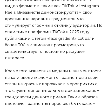
видео форматом, такие как TikTok и Instagram
Reels. Визажисты демонстрируют там свои
креативные варианты градиентов, что
стимулирует огромный отклик у аудитории. По
статистике платформы TikTok в 2025 году
публикации с тегом «face gradient» собрали
более 300 миллионов просмотров, что
свидетельствует о постоянно растущем
интересе.
Кроме того, известные модели и знаменитости
начали вводить элементы градиентов в свои
стили на красных дорожках и мероприятиях,
что служит дополнительным доказательством
трендовости данного приема. Таким образом,
цветовые градиенты перестают быть кастом