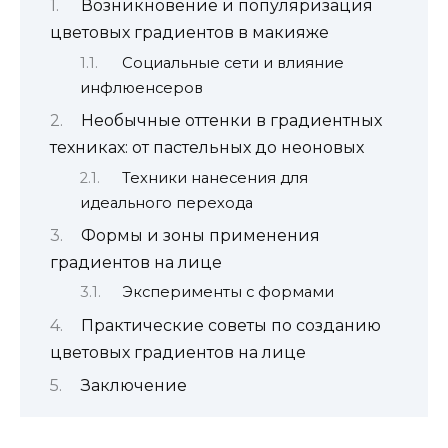
Возникновение и популяризация
цветовых градиентов в макияже
Социальные сети и влияние
инфлюенсеров
Необычные оттенки в градиентных
техниках: от пастельных до неоновых
Техники нанесения для
идеального перехода
Формы и зоны применения
градиентов на лице
Эксперименты с формами
Практические советы по созданию
цветовых градиентов на лице
Заключение