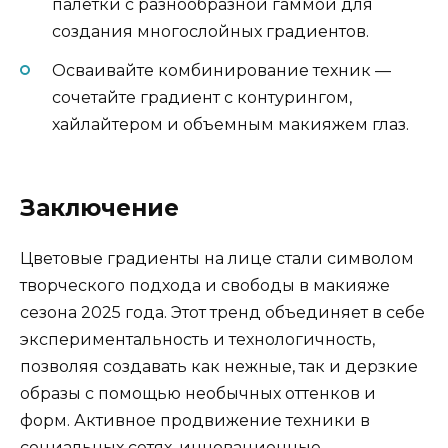
палетки с разнообразной гаммой для
создания многослойных градиентов.
Осваивайте комбинирование техник —
сочетайте градиент с контурингом,
хайлайтером и объемным макияжем глаз.
Заключение
Цветовые градиенты на лице стали символом
творческого подхода и свободы в макияже
сезона 2025 года. Этот тренд объединяет в себе
экспериментальность и технологичность,
позволяя создавать как нежные, так и дерзкие
образы с помощью необычных оттенков и
форм. Активное продвижение техники в
социальных сетях, инновационные