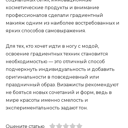
косметические продукты и внимание
профессионалов сделали градиентный
макияж одним из наиболее востребованных и
ярких способов самовыражения.
Для тех, кто хочет идти в ногу с модой,
освоение градиентных техник становится
необходимостью — это отличный способ
подчеркнуть индивидуальность и добавить
оригинальности в повседневный или
праздничный образ. Визажисты рекомендуют
не бояться новых сочетаний и форм, ведь в
мире красоты именно смелость и
экспериментальность задают тон.
Оцените статью