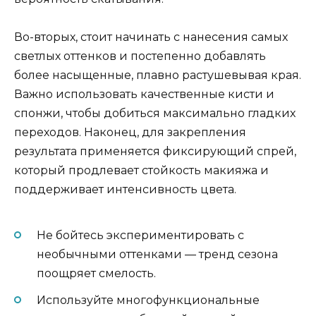
Во-вторых, стоит начинать с нанесения самых
светлых оттенков и постепенно добавлять
более насыщенные, плавно растушевывая края.
Важно использовать качественные кисти и
спонжи, чтобы добиться максимально гладких
переходов. Наконец, для закрепления
результата применяется фиксирующий спрей,
который продлевает стойкость макияжа и
поддерживает интенсивность цвета.
Не бойтесь экспериментировать с
необычными оттенками — тренд сезона
поощряет смелость.
Используйте многофункциональные