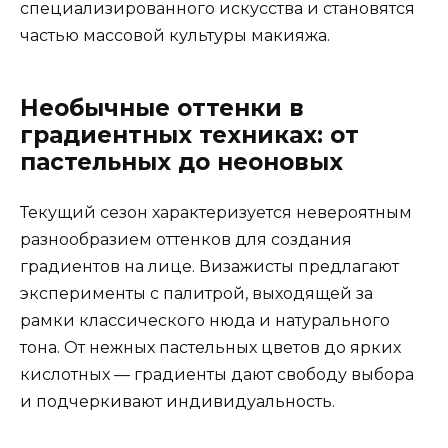
специализированного искусства и становятся
частью массовой культуры макияжа.
Необычные оттенки в
градиентных техниках: от
пастельных до неоновых
Текущий сезон характеризуется невероятным
разнообразием оттенков для создания
градиентов на лице. Визажисты предлагают
эксперименты с палитрой, выходящей за
рамки классического нюда и натурального
тона. От нежных пастельных цветов до ярких
кислотных — градиенты дают свободу выбора
и подчеркивают индивидуальность.