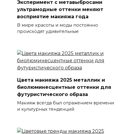
Эксперимент с метавыбросами
ультрамодные оттенки меняют
восприятие макияжа года
В мире красоты и моды постоянно
происходят удивительные
Цвета макияжа 2025 металлик и
биолюминесцентные оттенки для
футуристического образа
Макияж всегда был отражением времени
и культурных тенденций