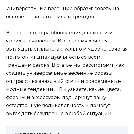
Универсальные весенние образы: советы на
основе звездного стиля и трендов
Весна — это пора обновления, свежести и
ярких впечатлений. В это время хочется
выглядеть стильно, актуально и удобно, сочетая
при этом индивидуальность со всеми
трендами сезона. В статье мы рассмотрим, как
создать универсальные весенние образы,
опираясь на звездный стиль и современные
модные тенденции. Вы узнаете, какие цвета,
фасоны и аксессуары подчеркнут вашу
естественную великолепность и помогут
выглядеть безупречно в любой ситуации.