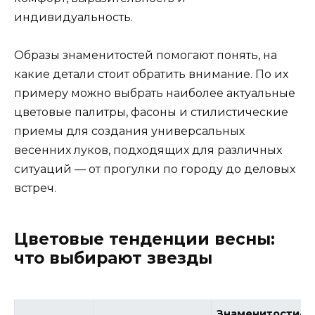
индивидуальность.
Образы знаменитостей помогают понять, на
какие детали стоит обратить внимание. По их
примеру можно выбрать наиболее актуальные
цветовые палитры, фасоны и стилистические
приемы для создания универсальных
весенних луков, подходящих для различных
ситуаций — от прогулки по городу до деловых
встреч.
Цветовые тенденции весны:
что выбирают звезды
Знаменитости-