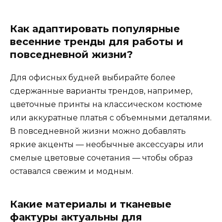
Как адаптировать популярные
весенние тренды для работы и
повседневной жизни?
Для офисных будней выбирайте более
сдержанные варианты трендов, например,
цветочные принты на классическом костюме
или аккуратные платья с объемными деталями.
В повседневной жизни можно добавлять
яркие акценты — необычные аксессуары или
смелые цветовые сочетания — чтобы образ
оставался свежим и модным.
Какие материалы и тканевые
фактуры актуальны для