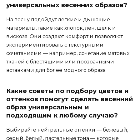
универсальных весенних образов?
На весну подойдут легкие и дышащие
материалы, такие как хлопок, лен, шелк и
вискоза. Они создают комфорт и позволяют
экспериментировать с текстурными
сочетаниями — например, сочетание матовых
тканей с блестящими или прозрачными
вставками для более модного образа.
Какие советы по подбору цветов и
оттенков помогут сделать весенний
образ универсальным и
подходящим к любому случаю?
Выбирайте нейтральные оттенки — бежевый,
серый, белый, пастельные тона — которые