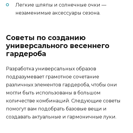
Легкие шляпы и солнечные очки —
незаменимые аксессуары сезона.
Советы по созданию
универсального весеннего
гардероба
Разработка универсальных образов
подразумевает грамотное сочетание
различных элементов гардероба, чтобы они
могли быть использованы в большом
количестве комбинаций. Следующие советы
помогут вам подобрать базовые вещи и
создавать актуальные и гармоничные луки.