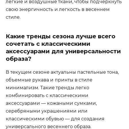
легкие и воздушные ткани, чтобы подчеркнуть
свою энергичность и легкость в весеннем
стиле.
Какие тренды сезона лучше всего
сочетать с классическими
аксессуарами для универсальности
образа?
В текущем сезоне актуальны пастельные тона,
объемные рукава и принты в стиле
минимализм. Такие тренды легко
комбинировать с классическими
аксессуарами — кожаными сумками,
серебряными украшениями или
классическими обувью — для создания
универсального весеннего образа.