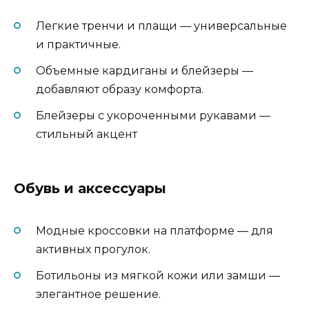
Легкие тренчи и плащи — универсальные
и практичные.
Объемные кардиганы и блейзеры —
добавляют образу комфорта.
Блейзеры с укороченными рукавами —
стильный акцент
Обувь и аксессуары
Модные кроссовки на платформе — для
активных прогулок.
Ботильоны из мягкой кожи или замши —
элегантное решение.