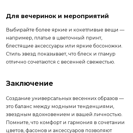
Для вечеринок и мероприятий
Выбирайте более яркие и кокетливые вещи —
например, платье в цветочный принт,
блестящие аксессуары или яркие босоножки.
Стиль звезд показывает, что блеск и гламур
отлично сочетаются с весенней свежестью.
Заключение
Создание универсальных весенних образов —
это баланс между модными тенденциями,
звездным вдохновением и вашей личностью.
Помните, что комфорт и гармония в сочетании
цветов, фасонов и аксессуаров позволяют