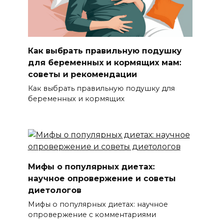
Как выбрать правильную подушку
для беременных и кормящих мам:
советы и рекомендации
Как выбрать правильную подушку для
беременных и кормящих
Мифы о популярных диетах:
научное опровержение и советы
диетологов
Мифы о популярных диетах: научное
опровержение с комментариями