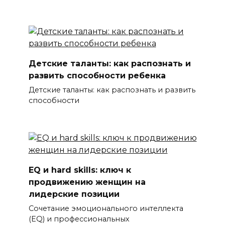
Детские таланты: как распознать и
развить способности ребенка
Детские таланты: как распознать и развить
способности
EQ и hard skills: ключ к
продвижению женщин на
лидерские позиции
Сочетание эмоционального интеллекта
(EQ) и профессиональных