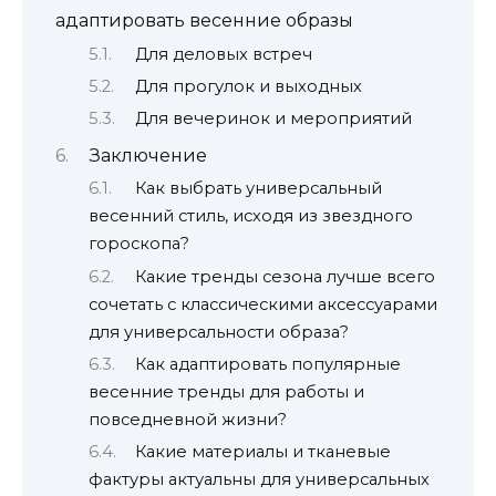
адаптировать весенние образы
Для деловых встреч
Для прогулок и выходных
Для вечеринок и мероприятий
Заключение
Как выбрать универсальный
весенний стиль, исходя из звездного
гороскопа?
Какие тренды сезона лучше всего
сочетать с классическими аксессуарами
для универсальности образа?
Как адаптировать популярные
весенние тренды для работы и
повседневной жизни?
Какие материалы и тканевые
фактуры актуальны для универсальных