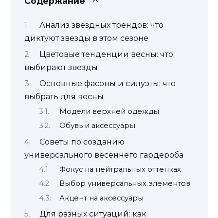
Содержание
Анализ звездных трендов: что
диктуют звезды в этом сезоне
Цветовые тенденции весны: что
выбирают звезды
Основные фасоны и силуэты: что
выбрать для весны
Модели верхней одежды
Обувь и аксессуары
Советы по созданию
универсального весеннего гардероба
Фокус на нейтральных оттенках
Выбор универсальных элементов
Акцент на аксессуары
Для разных ситуаций: как