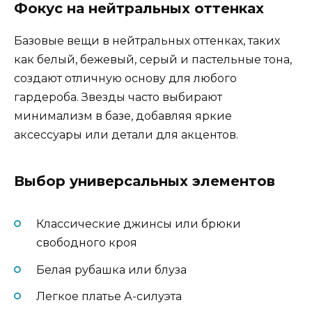
Фокус на нейтральных оттенках
Базовые вещи в нейтральных оттенках, таких
как белый, бежевый, серый и пастельные тона,
создают отличную основу для любого
гардероба. Звезды часто выбирают
минимализм в базе, добавляя яркие
аксессуары или детали для акцентов.
Выбор универсальных элементов
Классические джинсы или брюки
свободного кроя
Белая рубашка или блуза
Легкое платье А-силуэта