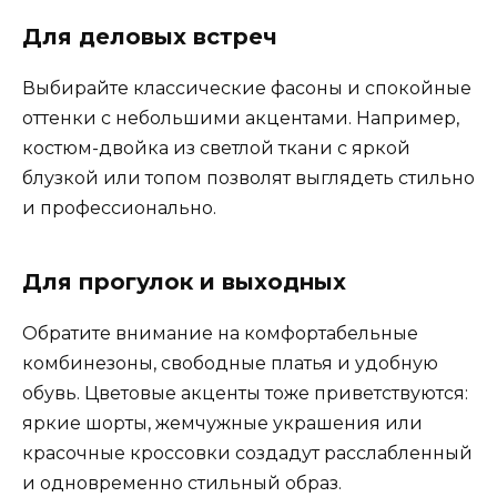
Для деловых встреч
Выбирайте классические фасоны и спокойные
оттенки с небольшими акцентами. Например,
костюм-двойка из светлой ткани с яркой
блузкой или топом позволят выглядеть стильно
и профессионально.
Для прогулок и выходных
Обратите внимание на комфортабельные
комбинезоны, свободные платья и удобную
обувь. Цветовые акценты тоже приветствуются:
яркие шорты, жемчужные украшения или
красочные кроссовки создадут расслабленный
и одновременно стильный образ.