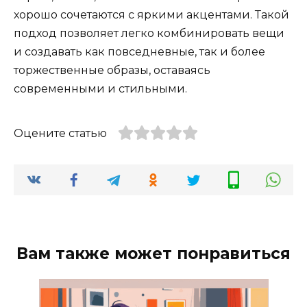
хорошо сочетаются с яркими акцентами. Такой
подход позволяет легко комбинировать вещи
и создавать как повседневные, так и более
торжественные образы, оставаясь
современными и стильными.
Оцените статью
Вам также может понравиться