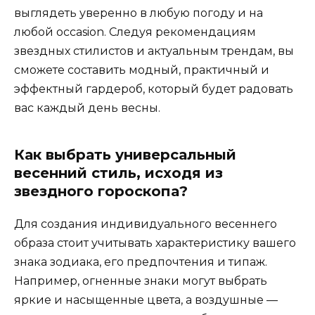
выглядеть уверенно в любую погоду и на
любой occasion. Следуя рекомендациям
звездных стилистов и актуальным трендам, вы
сможете составить модный, практичный и
эффектный гардероб, который будет радовать
вас каждый день весны.
Как выбрать универсальный
весенний стиль, исходя из
звездного гороскопа?
Для создания индивидуального весеннего
образа стоит учитывать характеристику вашего
знака зодиака, его предпочтения и типаж.
Например, огненные знаки могут выбрать
яркие и насыщенные цвета, а воздушные —