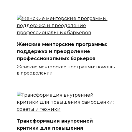
Женские менторские программы:
поддержка и преодоление
профессиональных барьеров
Женские менторские программы: помощь
в преодолении
Трансформация внутренней
критики для повышения