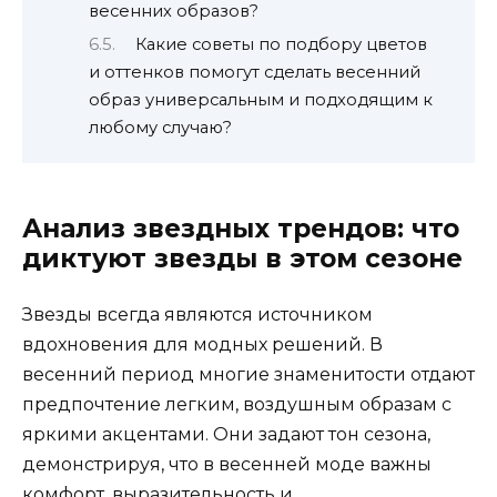
весенних образов?
Какие советы по подбору цветов
и оттенков помогут сделать весенний
образ универсальным и подходящим к
любому случаю?
Анализ звездных трендов: что
диктуют звезды в этом сезоне
Звезды всегда являются источником
вдохновения для модных решений. В
весенний период многие знаменитости отдают
предпочтение легким, воздушным образам с
яркими акцентами. Они задают тон сезона,
демонстрируя, что в весенней моде важны
комфорт, выразительность и