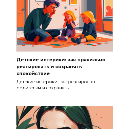
Детские истерики: как правильно
реагировать и сохранять
спокойствие
Детские истерики: как реагировать
родителям и сохранять