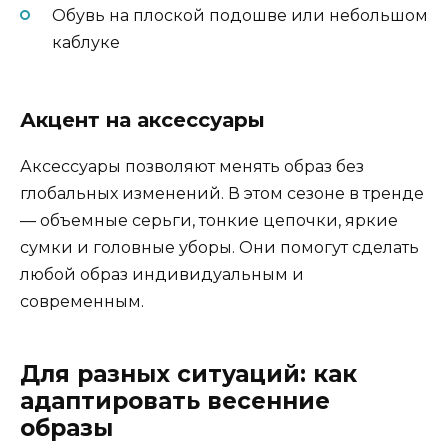
Обувь на плоской подошве или небольшом
каблуке
Акцент на аксессуары
Аксессуары позволяют менять образ без
глобальных изменений. В этом сезоне в тренде
— объемные серьги, тонкие цепочки, яркие
сумки и головные уборы. Они помогут сделать
любой образ индивидуальным и
современным.
Для разных ситуаций: как
адаптировать весенние
образы