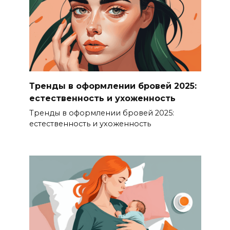
Тренды в оформлении бровей 2025:
естественность и ухоженность
Тренды в оформлении бровей 2025:
естественность и ухоженность