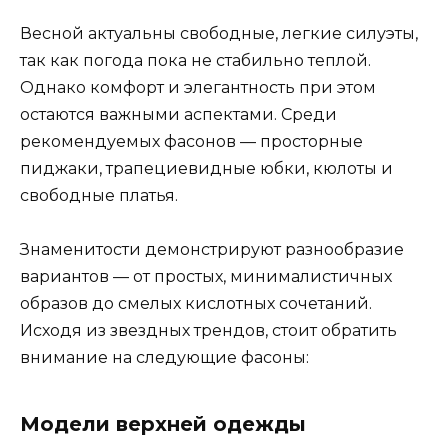
Весной актуальны свободные, легкие силуэты,
так как погода пока не стабильно теплой.
Однако комфорт и элегантность при этом
остаются важными аспектами. Среди
рекомендуемых фасонов — просторные
пиджаки, трапециевидные юбки, кюлоты и
свободные платья.
Знаменитости демонстрируют разнообразие
вариантов — от простых, минималистичных
образов до смелых кислотных сочетаний.
Исходя из звездных трендов, стоит обратить
внимание на следующие фасоны:
Модели верхней одежды