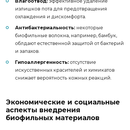
Влагоотвод:
эффективное удаление
излишков пота для предотвращения
охлаждения и дискомфорта.
Антибактериальность:
некоторые
биофильные волокна, например, бамбук,
облдают естественной защитой от бактерий
и запахов.
Гипоаллергенность:
отсутствие
искусственных красителей и химикатов
снижает вероятность кожных реакций.
Экономические и социальные
аспекты внедрения
биофильных материалов