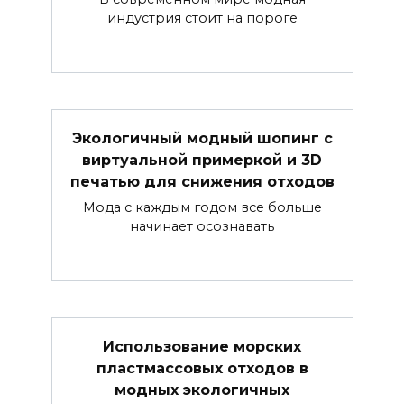
индустрия стоит на пороге
Экологичный модный шопинг с
виртуальной примеркой и 3D
печатью для снижения отходов
Мода с каждым годом все больше
начинает осознавать
Использование морских
пластмассовых отходов в
модных экологичных