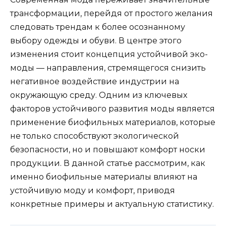
трансформации, перейдя от простого желания
следовать трендам к более осознанному
выбору одежды и обуви. В центре этого
изменения стоит концепция устойчивой эко-
моды — направления, стремящегося снизить
негативное воздействие индустрии на
окружающую среду. Одним из ключевых
факторов устойчивого развития моды является
применение биофильных материалов, которые
не только способствуют экологической
безопасности, но и повышают комфорт носки
продукции. В данной статье рассмотрим, как
именно биофильные материалы влияют на
устойчивую моду и комфорт, приводя
конкретные примеры и актуальную статистику.