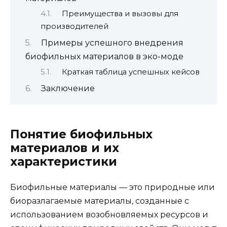
Преимущества и вызовы для
производителей
Примеры успешного внедрения
биофильных материалов в эко-моде
Краткая таблица успешных кейсов
Заключение
Понятие биофильных
материалов и их
характеристики
Биофильные материалы — это природные или
биоразлагаемые материалы, созданные с
использованием возобновляемых ресурсов и