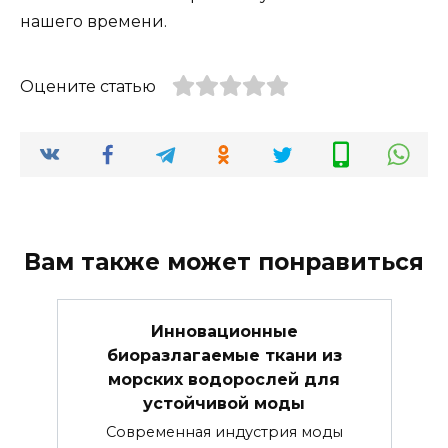
нашего времени.
Оцените статью
Вам также может понравиться
Инновационные
биоразлагаемые ткани из
морских водорослей для
устойчивой моды
Современная индустрия моды