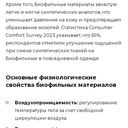
Кроме того, биофильные материалы зачастую
легче и мягче синтетических аналогов, что
уменьшает давление на кожу и предотвращает
образование мозолей. Статистика Consumer
Comfort Survey 2023 указывает, что 65%
респондентов отметили улучшение ощущений
при смене синтетических тканей на
биофильные в повседневной одежде.
Основные физиологические
свойства биофильных материалов
Воздухопроницаемость:
регулирование
температуры тела за счет свободной
циркуляции воздуха.