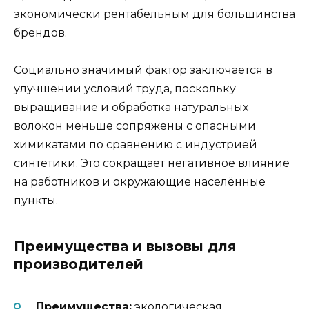
экономически рентабельным для большинства
брендов.
Социально значимый фактор заключается в
улучшении условий труда, поскольку
выращивание и обработка натуральных
волокон меньше сопряжены с опасными
химикатами по сравнению с индустрией
синтетики. Это сокращает негативное влияние
на работников и окружающие населённые
пункты.
Преимущества и вызовы для
производителей
Преимущества:
экологическая