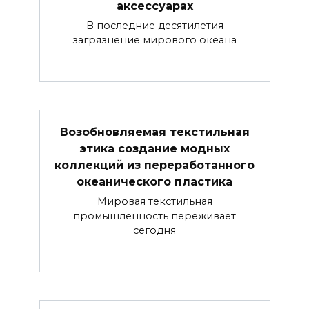
аксессуарах
В последние десятилетия
загрязнение мирового океана
Возобновляемая текстильная
этика создание модных
коллекций из переработанного
океанического пластика
Мировая текстильная
промышленность переживает
сегодня