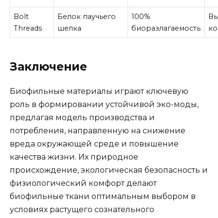
Bolt
Белок паучьего
100%
Вы
Threads
шелка
биоразлагаемость
ко
Заключение
Биофильные материалы играют ключевую
роль в формировании устойчивой эко-моды,
предлагая модель производства и
потребления, направленную на снижение
вреда окружающей среде и повышение
качества жизни. Их природное
происхождение, экологическая безопасность и
физиологический комфорт делают
биофильные ткани оптимальным выбором в
условиях растущего сознательного