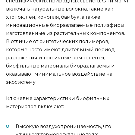
специфических природных свойств. Они могут
включать натуральные волокна, такие как
хлопок, лен, конопля, бамбук, а также
инновационные биоразлагаемые полиэфиры,
изготовленные из растительных компонентов.
В отличие от синтетических полимеров,
которые часто имеют длительный период
разложения и токсичные компоненты,
биофильные материалы биоразлагаемы и
оказывают минимальное воздействие на
экосистему.
Ключевые характеристики биофильных
материалов включают:
Высокую воздухопроницаемость, что
улучшает терморегуляцию тела;