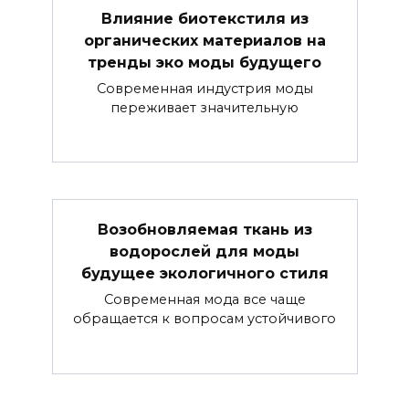
Влияние биотекстиля из
органических материалов на
тренды эко моды будущего
Современная индустрия моды
переживает значительную
Возобновляемая ткань из
водорослей для моды
будущее экологичного стиля
Современная мода все чаще
обращается к вопросам устойчивого