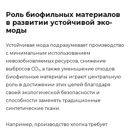
Роль биофильных материалов
в развитии устойчивой эко-
моды
Устойчивая мода подразумевает производство
с минимальным использованием
невозобновляемых ресурсов, снижение
выбросов CO₂, а также уменьшение отходов.
Биофильные материалы играют центральную
роль в достижении этих целей благодаря
своей экологической безопасности и
способности заменять традиционные
синтетические ткани.
Например, производство хлопка требует