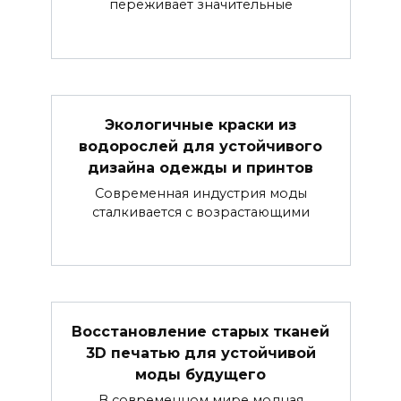
переживает значительные
Экологичные краски из
водорослей для устойчивого
дизайна одежды и принтов
Современная индустрия моды
сталкивается с возрастающими
Восстановление старых тканей
3D печатью для устойчивой
моды будущего
В современном мире модная