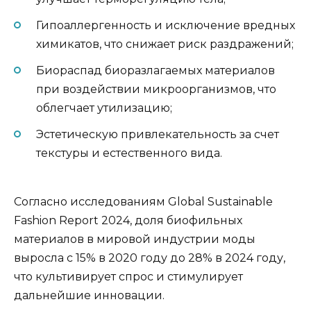
Гипоаллергенность и исключение вредных
химикатов, что снижает риск раздражений;
Биораспад биоразлагаемых материалов
при воздействии микроорганизмов, что
облегчает утилизацию;
Эстетическую привлекательность за счет
текстуры и естественного вида.
Согласно исследованиям Global Sustainable
Fashion Report 2024, доля биофильных
материалов в мировой индустрии моды
выросла с 15% в 2020 году до 28% в 2024 году,
что культивирует спрос и стимулирует
дальнейшие инновации.