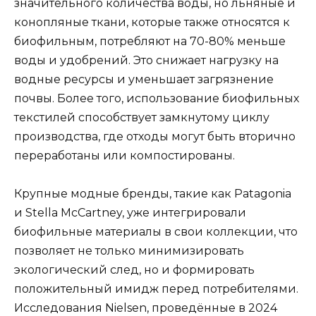
значительного количества воды, но льняные и
конопляные ткани, которые также относятся к
биофильным, потребляют на 70-80% меньше
воды и удобрений. Это снижает нагрузку на
водные ресурсы и уменьшает загрязнение
почвы. Более того, использование биофильных
текстилей способствует замкнутому циклу
производства, где отходы могут быть вторично
переработаны или компостированы.
Крупные модные бренды, такие как Patagonia
и Stella McCartney, уже интегрировали
биофильные материалы в свои коллекции, что
позволяет не только минимизировать
экологический след, но и формировать
положительный имидж перед потребителями.
Исследования Nielsen, проведённые в 2024