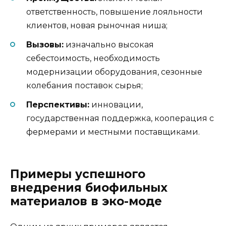
ответственность, повышение лояльности
клиентов, новая рыночная ниша;
Вызовы:
изначально высокая
себестоимость, необходимость
модернизации оборудования, сезонные
колебания поставок сырья;
Перспективы:
инновации,
государственная поддержка, кооперация с
фермерами и местными поставщиками.
Примеры успешного
внедрения биофильных
материалов в эко-моде