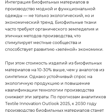
Интеграция биофильных материалов в
производство модной и функциональной
одежды — не только экологический, но и
экономический тренд. Биофильные ткани
часто требуют органического земледелия и
этичных методов производства, что
стимулирует местные сообщества и
способствует развитию «зелёной» экономики.
При этом стоимость изделий из биофильных
материалов на 10-30% выше, чем у аналогов из
синтетики. Однако устойчивый спрос на
экологичную продукцию и повышение
квалификации технологии производства
снижают эти затраты. По прогнозам аналитиков
Textile Innovation Outlook 2025, к 2030 году
производство биофильных материалов станет