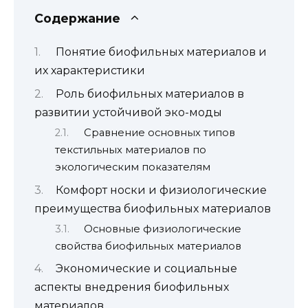
Содержание
Понятие биофильных материалов и
их характеристики
Роль биофильных материалов в
развитии устойчивой эко-моды
Сравнение основных типов
текстильных материалов по
экологическим показателям
Комфорт носки и физиологические
преимущества биофильных материалов
Основные физиологические
свойства биофильных материалов
Экономические и социальные
аспекты внедрения биофильных
материалов