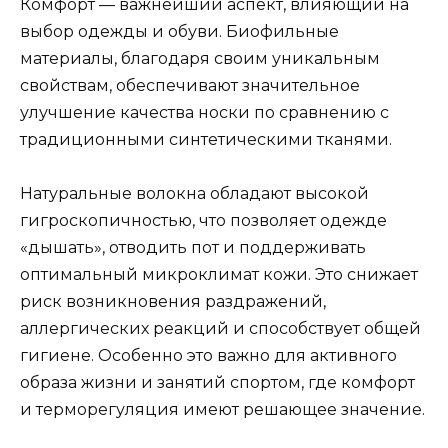
Комфорт — важнейший аспект, влияющий на
выбор одежды и обуви. Биофильные
материалы, благодаря своим уникальным
свойствам, обеспечивают значительное
улучшение качества носки по сравнению с
традиционными синтетическими тканями.
Натуральные волокна обладают высокой
гигроскопичностью, что позволяет одежде
«дышать», отводить пот и поддерживать
оптимальный микроклимат кожи. Это снижает
риск возникновения раздражений,
аллергических реакций и способствует общей
гигиене. Особенно это важно для активного
образа жизни и занятий спортом, где комфорт
и терморегуляция имеют решающее значение.