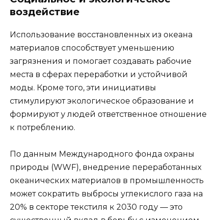
воздействие
Использование восстановленных из океана
материалов способствует уменьшению
загрязнения и помогает создавать рабочие
места в сферах переработки и устойчивой
моды. Кроме того, эти инициативы
стимулируют экологическое образование и
формируют у людей ответственное отношение
к потреблению.
По данным Международного фонда охраны
природы (WWF), внедрение переработанных
океанических материалов в промышленность
может сократить выбросы углекислого газа на
20% в секторе текстиля к 2030 году — это