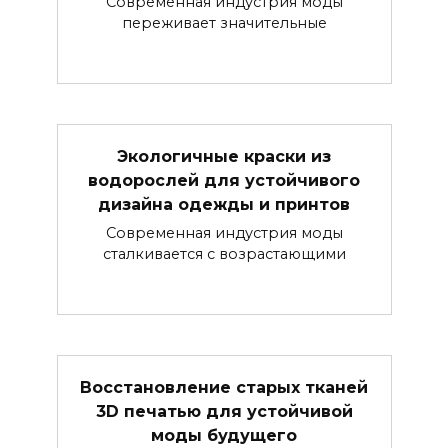
Современная индустрия моды
переживает значительные
Экологичные краски из
водорослей для устойчивого
дизайна одежды и принтов
Современная индустрия моды
сталкивается с возрастающими
Восстановление старых тканей
3D печатью для устойчивой
моды будущего