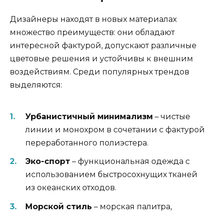
Дизайнеры находят в новых материалах
множество преимуществ: они обладают
интересной фактурой, допускают различные
цветовые решения и устойчивы к внешним
воздействиям. Среди популярных трендов
выделяются:
Урбанистичный минимализм
– чистые
линии и монохром в сочетании с фактурой
переработанного полиэстера.
Эко-спорт
– функциональная одежда с
использованием быстросохнущих тканей
из океанских отходов.
Морской стиль
– морская палитра,