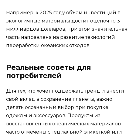
Например, к 2025 году объем инвестиций в
экологичные материалы достиг оценочно 3
миллиардов долларов, при этом значительная
часть направлена на развитие технологий
переработки океанских отходов.
Реальные советы для
потребителей
Для тех, кто хочет поддержать тренд и внести
свой вклад в сохранение планеты, важно
делать осознанный выбор при покупке
одежды и аксессуаров. Продукты из
восстановленных океанических материалов
часто отмечены специальной этикеткой или