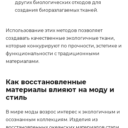
других биологических отходов для
создания биоразлагаемых тканей.
Использование этих методов позволяет
создавать качественные экологичные ткани,
которые конкурируют по прочности, эстетике и
функциональности с традиционными
материалами.
Как восстановленные
материалы влияют на моду и
стиль
В мире моды возрос интерес к экологичным и
осознанным коллекциям. Изделия из
восстановленных океанских материалов стали