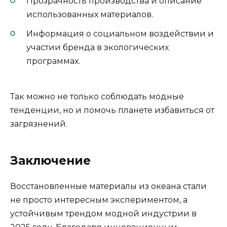
Прозрачность производства и описание
использованных материалов.
Информация о социальном воздействии и
участии бренда в экологических
программах.
Так можно не только соблюдать модные
тенденции, но и помочь планете избавиться от
загрязнений.
Заключение
Восстановленные материалы из океана стали
не просто интересным экспериментом, а
устойчивым трендом модной индустрии в