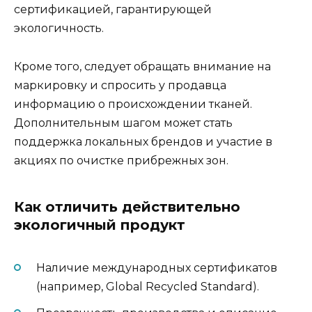
сертификацией, гарантирующей
экологичность.
Кроме того, следует обращать внимание на
маркировку и спросить у продавца
информацию о происхождении тканей.
Дополнительным шагом может стать
поддержка локальных брендов и участие в
акциях по очистке прибрежных зон.
Как отличить действительно
экологичный продукт
Наличие международных сертификатов
(например, Global Recycled Standard).