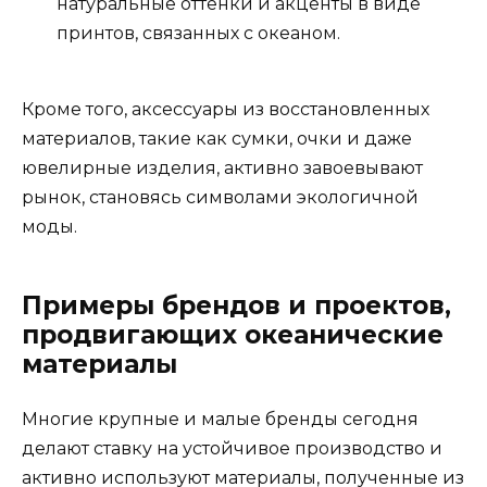
натуральные оттенки и акценты в виде
принтов, связанных с океаном.
Кроме того, аксессуары из восстановленных
материалов, такие как сумки, очки и даже
ювелирные изделия, активно завоевывают
рынок, становясь символами экологичной
моды.
Примеры брендов и проектов,
продвигающих океанические
материалы
Многие крупные и малые бренды сегодня
делают ставку на устойчивое производство и
активно используют материалы, полученные из