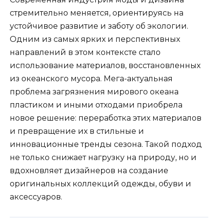
стремительно меняется, ориентируясь на
устойчивое развитие и заботу об экологии.
Одним из самых ярких и перспективных
направлений в этом контексте стало
использование материалов, восстановленных
из океанского мусора. Мега-актуальная
проблема загрязнения мирового океана
пластиком и иными отходами приобрела
новое решение: переработка этих материалов
и превращение их в стильные и
инновационные тренды сезона. Такой подход
не только снижает нагрузку на природу, но и
вдохновляет дизайнеров на создание
оригинальных коллекций одежды, обуви и
аксессуаров.