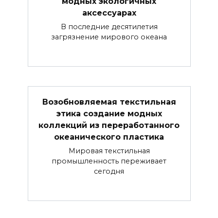
модных экологичных
аксессуарах
В последние десятилетия
загрязнение мирового океана
Возобновляемая текстильная
этика создание модных
коллекций из переработанного
океанического пластика
Мировая текстильная
промышленность переживает
сегодня