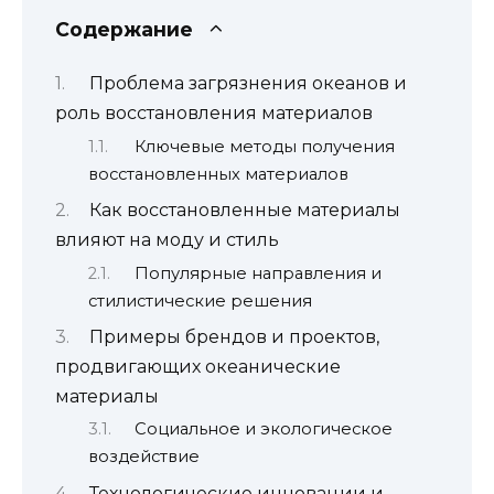
Содержание
Проблема загрязнения океанов и
роль восстановления материалов
Ключевые методы получения
восстановленных материалов
Как восстановленные материалы
влияют на моду и стиль
Популярные направления и
стилистические решения
Примеры брендов и проектов,
продвигающих океанические
материалы
Социальное и экологическое
воздействие
Технологические инновации и