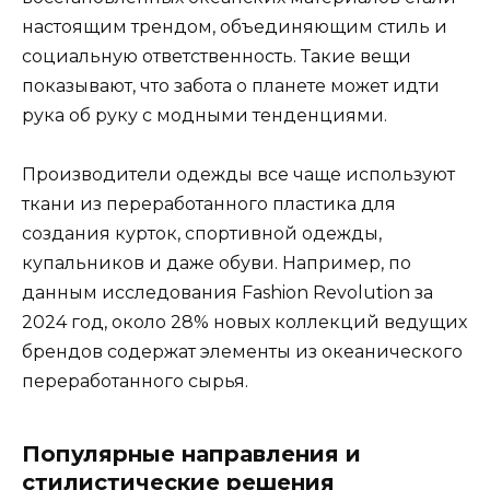
настоящим трендом, объединяющим стиль и
социальную ответственность. Такие вещи
показывают, что забота о планете может идти
рука об руку с модными тенденциями.
Производители одежды все чаще используют
ткани из переработанного пластика для
создания курток, спортивной одежды,
купальников и даже обуви. Например, по
данным исследования Fashion Revolution за
2024 год, около 28% новых коллекций ведущих
брендов содержат элементы из океанического
переработанного сырья.
Популярные направления и
стилистические решения