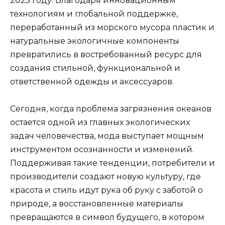
2025 году. Благодаря инновационным
технологиям и глобальной поддержке,
переработанный из морского мусора пластик и
натуральные экологичные компоненты
превратились в востребованный ресурс для
создания стильной, функциональной и
ответственной одежды и аксессуаров.
Сегодня, когда проблема загрязнения океанов
остается одной из главных экологических
задач человечества, мода выступает мощным
инструментом осознанности и изменений.
Поддерживая такие тенденции, потребители и
производители создают новую культуру, где
красота и стиль идут рука об руку с заботой о
природе, а восстановленные материалы
превращаются в символ будущего, в котором