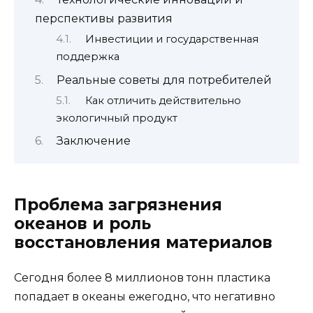
перспективы развития
Инвестиции и государственная
поддержка
Реальные советы для потребителей
Как отличить действительно
экологичный продукт
Заключение
Проблема загрязнения
океанов и роль
восстановления материалов
Сегодня более 8 миллионов тонн пластика
попадает в океаны ежегодно, что негативно