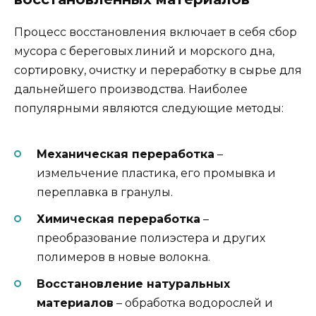
Процесс восстановления включает в себя сбор
мусора с береговых линий и морского дна,
сортировку, очистку и переработку в сырье для
дальнейшего производства. Наиболее
популярными являются следующие методы:
Механическая переработка
–
измельчение пластика, его промывка и
переплавка в гранулы.
Химическая переработка
–
преобразование полиэстера и других
полимеров в новые волокна.
Восстановление натуральных
материалов
– обработка водорослей и