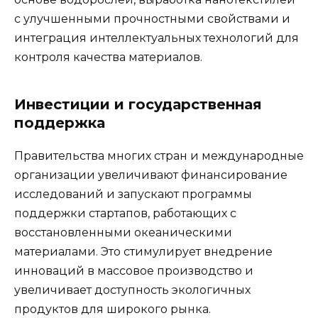
с улучшенными прочностными свойствами и
интеграция интеллектуальных технологий для
контроля качества материалов.
Инвестиции и государственная
поддержка
Правительства многих стран и международные
организации увеличивают финансирование
исследований и запускают программы
поддержки стартапов, работающих с
восстановленными океаническими
материалами. Это стимулирует внедрение
инноваций в массовое производство и
увеличивает доступность экологичных
продуктов для широкого рынка.