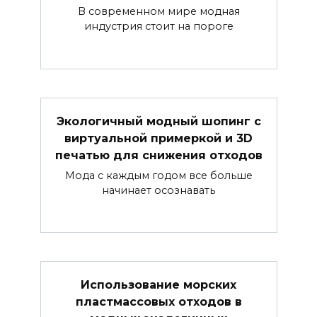
В современном мире модная
индустрия стоит на пороге
Экологичный модный шопинг с
виртуальной примеркой и 3D
печатью для снижения отходов
Мода с каждым годом все больше
начинает осознавать
Использование морских
пластмассовых отходов в