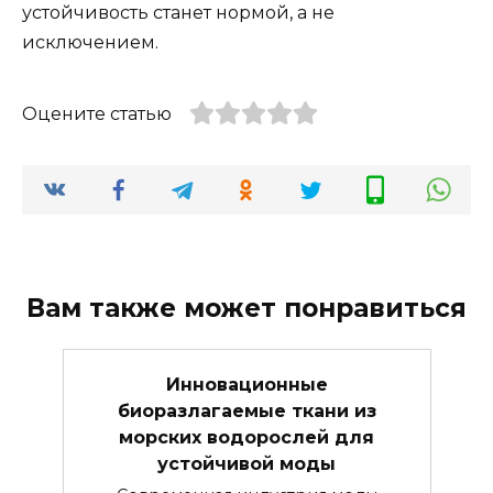
устойчивость станет нормой, а не
исключением.
Оцените статью
Вам также может понравиться
Инновационные
биоразлагаемые ткани из
морских водорослей для
устойчивой моды