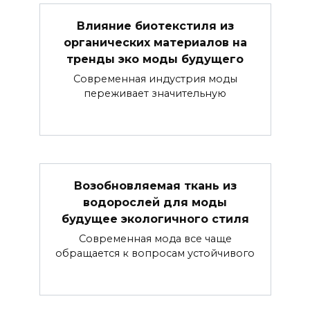
Влияние биотекстиля из
органических материалов на
тренды эко моды будущего
Современная индустрия моды
переживает значительную
Возобновляемая ткань из
водорослей для моды
будущее экологичного стиля
Современная мода все чаще
обращается к вопросам устойчивого