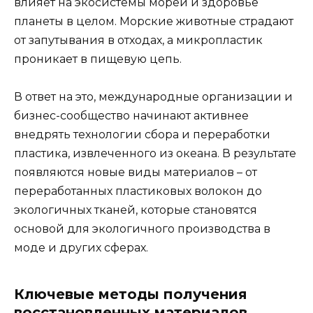
влияет на экосистемы морей и здоровье
планеты в целом. Морские животные страдают
от запутывания в отходах, а микропластик
проникает в пищевую цепь.
В ответ на это, международные организации и
бизнес-сообщество начинают активнее
внедрять технологии сбора и переработки
пластика, извлеченного из океана. В результате
появляются новые виды материалов – от
переработанных пластиковых волокон до
экологичных тканей, которые становятся
основой для экологичного производства в
моде и других сферах.
Ключевые методы получения
восстановленных материалов