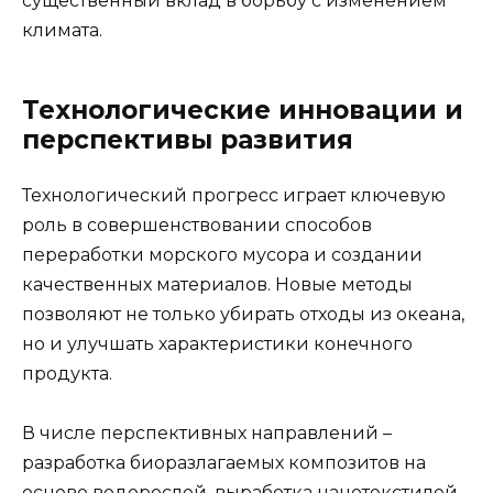
существенный вклад в борьбу с изменением
климата.
Технологические инновации и
перспективы развития
Технологический прогресс играет ключевую
роль в совершенствовании способов
переработки морского мусора и создании
качественных материалов. Новые методы
позволяют не только убирать отходы из океана,
но и улучшать характеристики конечного
продукта.
В числе перспективных направлений –
разработка биоразлагаемых композитов на
основе водорослей, выработка нанотекстилей