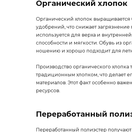
Органический хлопок
Органический хлопок выращивается 
удобрений, что снижает загрязнение 
используется для верха и внутренне
способности и мягкости. Обувь из ор
ношению и хорошо подходит для лет
Производство органического хлопка 
традиционным хлопком, что делает е
материалов. Этот факт особенно важе
ресурсов.
Переработанный поли
Переработанный полиэстер получают 