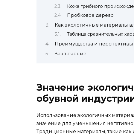
Кожа грибного происхожден
Пробковое дерево
Как экологичные материалы вл
Таблица сравнительных хар
Преимущества и перспективы 
Заключение
Значение экологич
обувной индустри
Использование экологичных материа
значение для уменьшения негативно
Традиционные материалы, такие как 