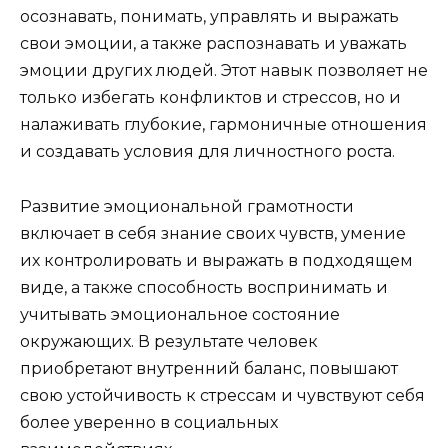
осознавать, понимать, управлять и выражать
свои эмоции, а также распознавать и уважать
эмоции других людей. Этот навык позволяет не
только избегать конфликтов и стрессов, но и
налаживать глубокие, гармоничные отношения
и создавать условия для личностного роста.
Развитие эмоциональной грамотности
включает в себя знание своих чувств, умение
их контролировать и выражать в подходящем
виде, а также способность воспринимать и
учитывать эмоциональное состояние
окружающих. В результате человек
приобретают внутренний баланс, повышают
свою устойчивость к стрессам и чувствуют себя
более уверенно в социальных