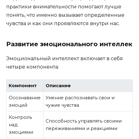
практики внимательности помогают лучше
понять, что именно вызывает определенные
чувства и как они проявляются внутри нас.
Развитие эмоционального интеллек
Эмоциональный интеллект включает в себя
четыре компонента:
Компонент
Описание
Осознавание
Умение распознавать свои и
эмоций
чужие чувства
Контроль
Способность управлять своими
над
переживаниями и реакциями
эмоциями