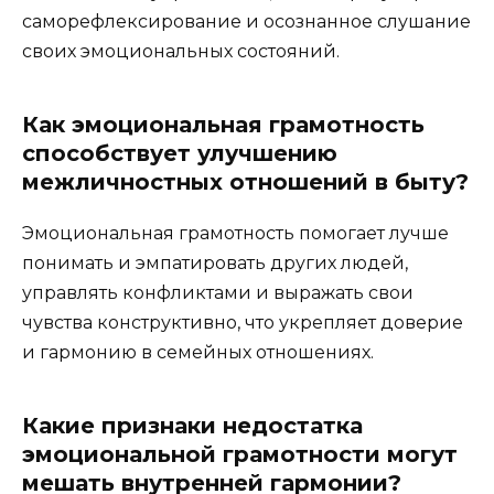
саморефлексирование и осознанное слушание
своих эмоциональных состояний.
Как эмоциональная грамотность
способствует улучшению
межличностных отношений в быту?
Эмоциональная грамотность помогает лучше
понимать и эмпатировать других людей,
управлять конфликтами и выражать свои
чувства конструктивно, что укрепляет доверие
и гармонию в семейных отношениях.
Какие признаки недостатка
эмоциональной грамотности могут
мешать внутренней гармонии?