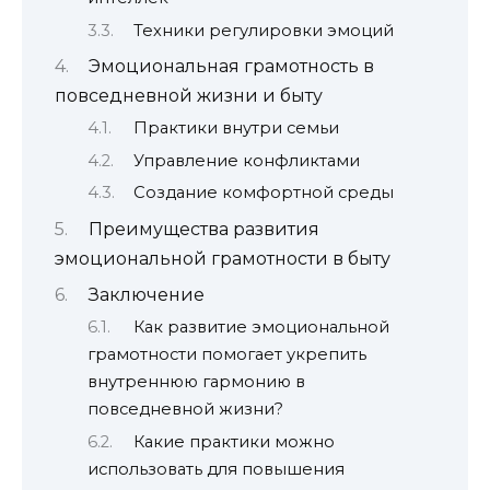
Техники регулировки эмоций
Эмоциональная грамотность в
повседневной жизни и быту
Практики внутри семьи
Управление конфликтами
Создание комфортной среды
Преимущества развития
эмоциональной грамотности в быту
Заключение
Как развитие эмоциональной
грамотности помогает укрепить
внутреннюю гармонию в
повседневной жизни?
Какие практики можно
использовать для повышения