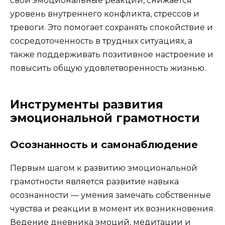
свои эмоциональные реакции, снижается
уровень внутреннего конфликта, стрессов и
тревоги. Это помогает сохранять спокойствие и
сосредоточенность в трудных ситуациях, а
также поддерживать позитивное настроение и
повысить общую удовлетворенность жизнью.
Инструменты развития
эмоциональной грамотности
Осознанность и самонаблюдение
Первым шагом к развитию эмоциональной
грамотности является развитие навыка
осознанности — умения замечать собственные
чувства и реакции в момент их возникновения.
Ведение дневника эмоций, медитации и