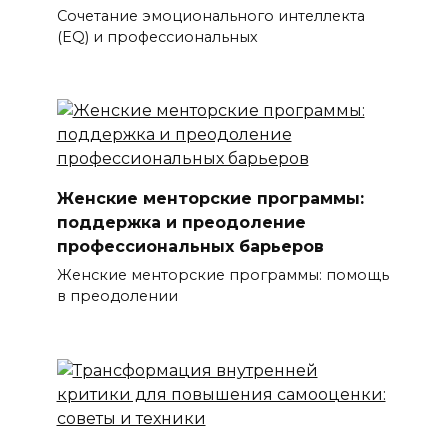
Сочетание эмоционального интеллекта
(EQ) и профессиональных
Женские менторские программы:
поддержка и преодоление
профессиональных барьеров
Женские менторские программы: помощь
в преодолении