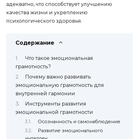
адекватно, что способствует улучшению
качества жизни и укреплению
психологического здоровья.
Содержание
Что такое эмоциональная
грамотность?
Почему важно развивать
эмоциональную грамотность для
внутренней гармонии
Инструменты развития
эмоциональной грамотности
Осознанность и самонаблюдение
Развитие эмоционального
интеллек