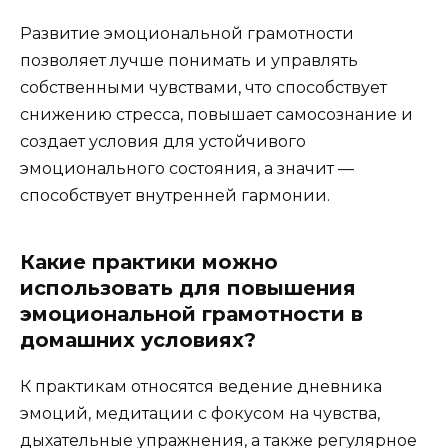
Развитие эмоциональной грамотности
позволяет лучше понимать и управлять
собственными чувствами, что способствует
снижению стресса, повышает самосознание и
создает условия для устойчивого
эмоционального состояния, а значит —
способствует внутренней гармонии.
Какие практики можно
использовать для повышения
эмоциональной грамотности в
домашних условиях?
К практикам относятся ведение дневника
эмоций, медитации с фокусом на чувства,
дыхательные упражнения, а также регулярное