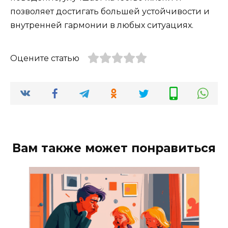
позволяет достигать большей устойчивости и
внутренней гармонии в любых ситуациях.
Оцените статью
Вам также может понравиться