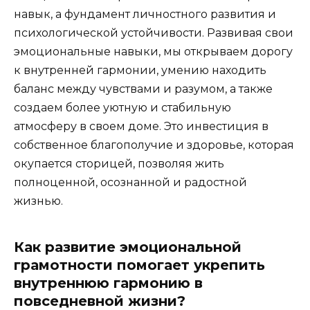
навык, а фундамент личностного развития и
психологической устойчивости. Развивая свои
эмоциональные навыки, мы открываем дорогу
к внутренней гармонии, умению находить
баланс между чувствами и разумом, а также
создаем более уютную и стабильную
атмосферу в своем доме. Это инвестиция в
собственное благополучие и здоровье, которая
окупается сторицей, позволяя жить
полноценной, осознанной и радостной
жизнью.
Как развитие эмоциональной
грамотности помогает укрепить
внутреннюю гармонию в
повседневной жизни?