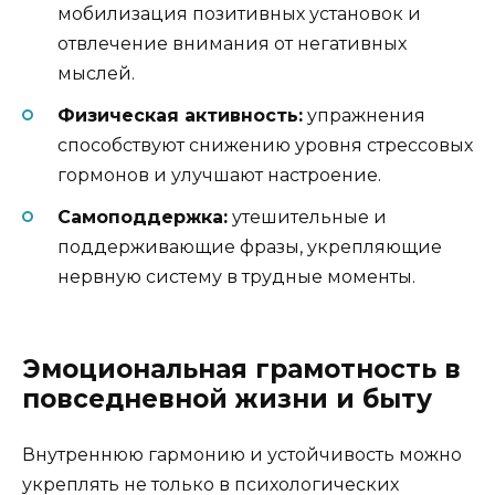
мобилизация позитивных установок и
отвлечение внимания от негативных
мыслей.
Физическая активность:
упражнения
способствуют снижению уровня стрессовых
гормонов и улучшают настроение.
Самоподдержка:
утешительные и
поддерживающие фразы, укрепляющие
нервную систему в трудные моменты.
Эмоциональная грамотность в
повседневной жизни и быту
Внутреннюю гармонию и устойчивость можно
укреплять не только в психологических