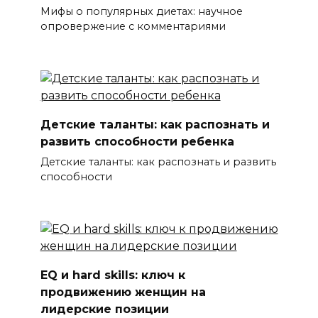
Мифы о популярных диетах: научное
опровержение с комментариями
Детские таланты: как распознать и
развить способности ребенка
Детские таланты: как распознать и развить
способности
EQ и hard skills: ключ к
продвижению женщин на
лидерские позиции