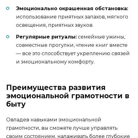
Эмоционально окрашенная обстановка:
использование приятных запахов, мягкого
освещения, приятных звуков.
Регулярные ритуалы:
семейные ужины,
совместные прогулки, чтение книг вместе
— все это способствует укреплению связей
и эмоциональному комфорту.
Преимущества развития
эмоциональной грамотности в
быту
Овладев навыками эмоциональной
грамотности, вы сможете лучше управлять
своим состоянием, налаживать более глубокие