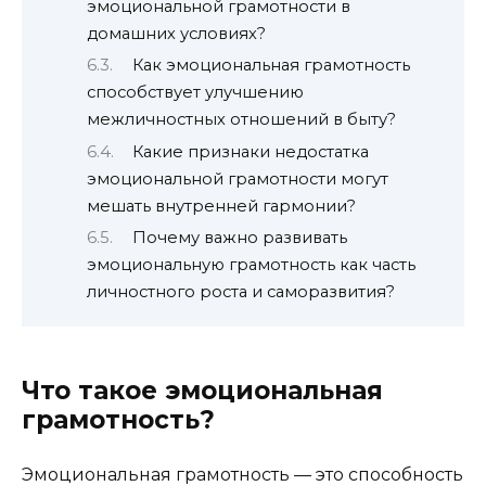
эмоциональной грамотности в
домашних условиях?
Как эмоциональная грамотность
способствует улучшению
межличностных отношений в быту?
Какие признаки недостатка
эмоциональной грамотности могут
мешать внутренней гармонии?
Почему важно развивать
эмоциональную грамотность как часть
личностного роста и саморазвития?
Что такое эмоциональная
грамотность?
Эмоциональная грамотность — это способность