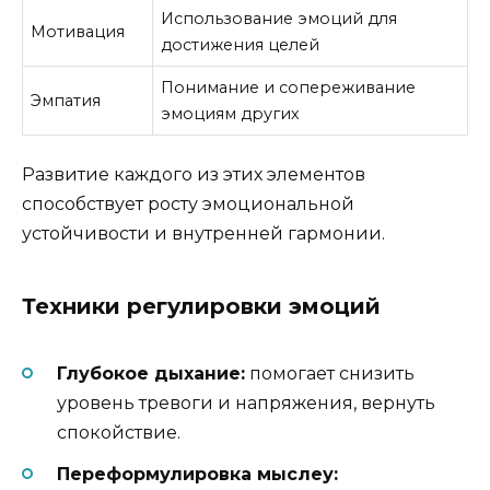
Использование эмоций для
Мотивация
достижения целей
Понимание и сопереживание
Эмпатия
эмоциям других
Развитие каждого из этих элементов
способствует росту эмоциональной
устойчивости и внутренней гармонии.
Техники регулировки эмоций
Глубокое дыхание:
помогает снизить
уровень тревоги и напряжения, вернуть
спокойствие.
Переформулировка мыслеу: