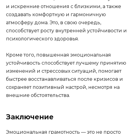
и искренние отношения с близкими, а также
создавать комфортную и гармоничную
атмосферу дома. Это, в свою очередь,
способствует росту внутренней устойчивости и
психологического здоровья.
Кроме того, повышенная эмоциональная
устойчивость способствует лучшему принятию
изменений и стрессовых ситуаций, помогает
быстрее восстанавливаться после кризисов и
сохраняет позитивный настрой, несмотря на
внешние обстоятельства.
Заключение
Эмоциональная грамотность — это не просто