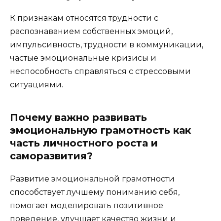
К признакам относятся трудности с
распознаванием собственных эмоций,
импульсивность, трудности в коммуникации,
частые эмоциональные кризисы и
неспособность справляться с стрессовыми
ситуациями.
Почему важно развивать
эмоциональную грамотность как
часть личностного роста и
саморазвития?
Развитие эмоциональной грамотности
способствует лучшему пониманию себя,
помогает моделировать позитивное
поведение, улучшает качество жизни и