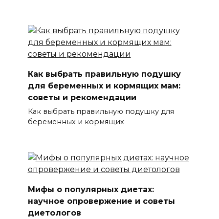
Как выбрать правильную подушку
для беременных и кормящих мам:
советы и рекомендации
Как выбрать правильную подушку для
беременных и кормящих
Мифы о популярных диетах:
научное опровержение и советы
диетологов