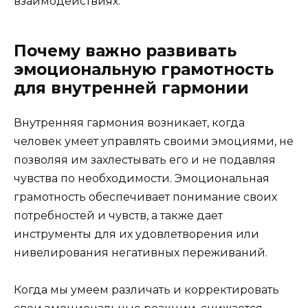
взаимодействиях.
Почему важно развивать
эмоциональную грамотность
для внутренней гармонии
Внутренняя гармония возникает, когда
человек умеет управлять своими эмоциями, не
позволяя им захлестывать его и не подавляя
чувства по необходимости. Эмоциональная
грамотность обеспечивает понимание своих
потребностей и чувств, а также дает
инструменты для их удовлетворения или
нивелирования негативных переживаний.
Когда мы умеем различать и корректировать