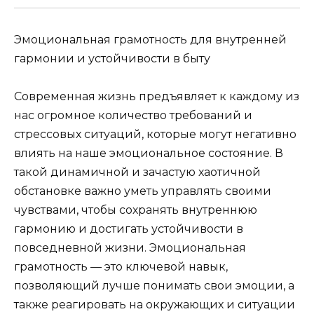
Эмоциональная грамотность для внутренней
гармонии и устойчивости в быту
Современная жизнь предъявляет к каждому из
нас огромное количество требований и
стрессовых ситуаций, которые могут негативно
влиять на наше эмоциональное состояние. В
такой динамичной и зачастую хаотичной
обстановке важно уметь управлять своими
чувствами, чтобы сохранять внутреннюю
гармонию и достигать устойчивости в
повседневной жизни. Эмоциональная
грамотность — это ключевой навык,
позволяющий лучше понимать свои эмоции, а
также реагировать на окружающих и ситуации