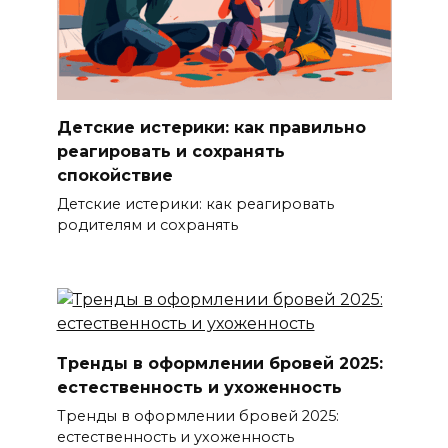
Детские истерики: как правильно
реагировать и сохранять
спокойствие
Детские истерики: как реагировать
родителям и сохранять
Тренды в оформлении бровей 2025:
естественность и ухоженность
Тренды в оформлении бровей 2025:
естественность и ухоженность