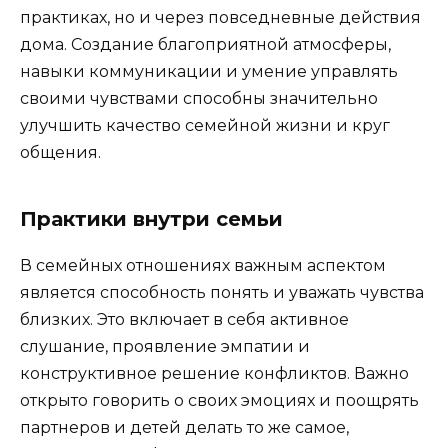
практиках, но и через повседневные действия
дома. Создание благоприятной атмосферы,
навыки коммуникации и умение управлять
своими чувствами способны значительно
улучшить качество семейной жизни и круг
общения.
Практики внутри семьи
В семейных отношениях важным аспектом
является способность понять и уважать чувства
близких. Это включает в себя активное
слушание, проявление эмпатии и
конструктивное решение конфликтов. Важно
открыто говорить о своих эмоциях и поощрять
партнеров и детей делать то же самое,