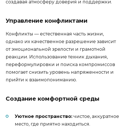
создавая атмосферу доверия и поддержки.
Управление конфликтами
Конфликты — естественная часть жизни,
однако их качественное разрешение зависит
от эмоциональной зрелости и грамотной
реакции. Использование техник дыхания,
переформулировки и поиска компромиссов
помогает снизить уровень напряженности и
прийти к взаимопониманию.
Создание комфортной среды
Уютное пространство:
чистое, аккуратное
место, где приятно находиться.