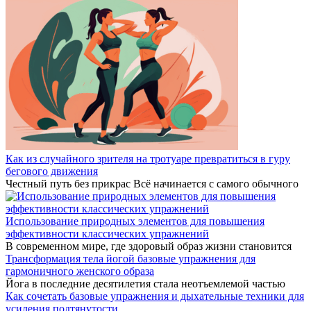
Как из случайного зрителя на тротуаре превратиться в гуру
бегового движения
Честный путь без прикрас Всё начинается с самого обычного
Использование природных элементов для повышения
эффективности классических упражнений
В современном мире, где здоровый образ жизни становится
Трансформация тела йогой базовые упражнения для
гармоничного женского образа
Йога в последние десятилетия стала неотъемлемой частью
Как сочетать базовые упражнения и дыхательные техники для
усиления подтянутости