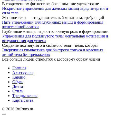
В современном фитнесе особое внимание уделяется не
Искристые упражнения для женских мышц заряд энергии и
сила тела
Женское тело — это удивительный механизм, требующий
Пять упражнений для глубинных мышц и формирования
женственной осанки
Глубинные мышцы играют ключевую роль в формировании
Упражнения для подтянутого тела: ментальная мотивация и
визуализация для успеха
Создание подтянутого и сильного тела – цель, которая
Энергичная гимнастика для быстрого тонуса и красивых
линий тела без тренажеров
Все больше людей стремятся к здоровому образу жизни
Главная
Аксессуары
Кардио
Обувь
Диета
Стиль
Тренды весны
Карта сайта
© 2026 RuRuns.ru