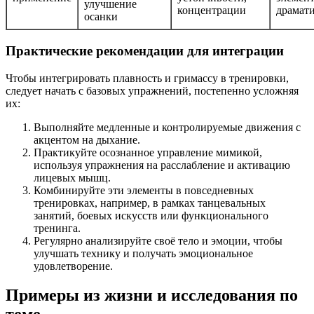
улучшение
концентрации
драмат
осанки
Практические рекомендации для интеграции
Чтобы интегрировать плавность и гримассу в тренировки,
следует начать с базовых упражнений, постепенно усложняя
их:
Выполняйте медленные и контролируемые движения с
акцентом на дыхание.
Практикуйте осознанное управление мимикой,
используя упражнения на расслабление и активацию
лицевых мышц.
Комбинируйте эти элементы в повседневных
тренировках, например, в рамках танцевальных
занятий, боевых искусств или функционального
тренинга.
Регулярно анализируйте своё тело и эмоции, чтобы
улучшать технику и получать эмоциональное
удовлетворение.
Примеры из жизни и исследования по