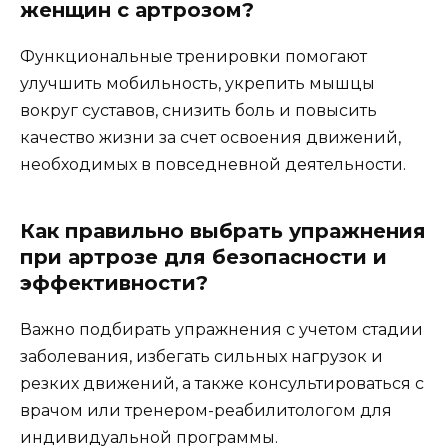
женщин с артрозом?
Функциональные тренировки помогают
улучшить мобильность, укрепить мышцы
вокруг суставов, снизить боль и повысить
качество жизни за счет освоения движений,
необходимых в повседневной деятельности.
Как правильно выбрать упражнения
при артрозе для безопасности и
эффективности?
Важно подбирать упражнения с учетом стадии
заболевания, избегать сильных нагрузок и
резких движений, а также консультироваться с
врачом или тренером-реабилитологом для
индивидуальной программы.