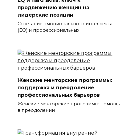
EQ и hard skills: ключ к
продвижению женщин на
лидерские позиции
Сочетание эмоционального интеллекта
(EQ) и профессиональных
Женские менторские программы:
поддержка и преодоление
профессиональных барьеров
Женские менторские программы: помощь
в преодолении