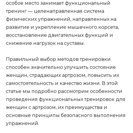
особое место занимает функциональный
тренинг — целенаправленная система
физических упражнений, направленных на
развитие и укрепление мышечного корсета,
восстановление двигательных функций и
снижение нагрузок на суставы.
Правильный выбор методов тренировки
способен значительно улучшить состояние
женщин, страдающих артрозом, повысить их
самостоятельность и качество жизни. В этой
статье мы подробно рассмотрим особенности
проведения функциональных тренировок для
женщин с артрозом, их преимущества и
основные принципы безопасного выполнения
упражнений.