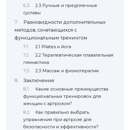
2.3 Ручные и предплечные
суставы
Разновидности дополнительных
методов, сочетающихся с
функциональным тренингом
2.1 Pilates и йога
2.2 Терапевтическая плавательная
гимнастика
2.3 Массаж и физиотерапия
Заключение
Какие основные преимущества
функциональных тренировок для
женщин с артрозом?
Как правильно выбрать
упражнения при артрозе для
безопасности и эффективности?