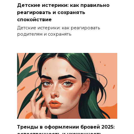
Детские истерики: как правильно
реагировать и сохранять
спокойствие
Детские истерики: как реагировать
родителям и сохранять
Тренды в оформлении бровей 2025: