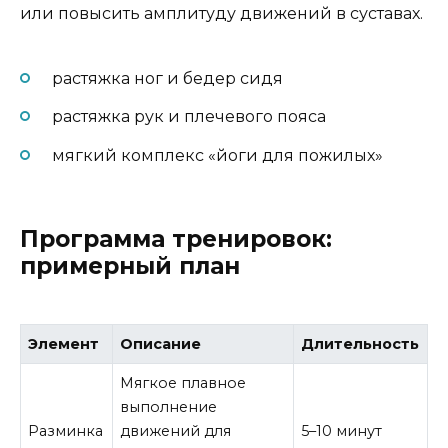
или повысить амплитуду движений в суставах.
растяжка ног и бедер сидя
растяжка рук и плечевого пояса
мягкий комплекс «йоги для пожилых»
Программа тренировок:
примерный план
Элемент
Описание
Длительность
Мягкое плавное
выполнение
Разминка
движений для
5–10 минут