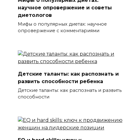
Мифы о популярных диетах:
научное опровержение и советы
диетологов
Мифы о популярных диетах: научное
опровержение с комментариями
Детские таланты: как распознать и
развить способности ребенка
Детские таланты: как распознать и развить
способности