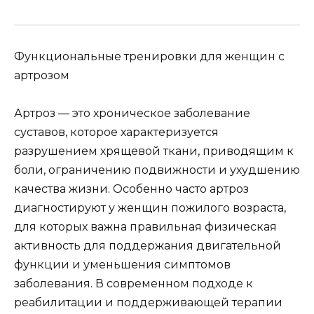
Функциональные тренировки для женщин с
артрозом
Артроз — это хроническое заболевание
суставов, которое характеризуется
разрушением хрящевой ткани, приводящим к
боли, ограничению подвижности и ухудшению
качества жизни. Особенно часто артроз
диагностируют у женщин пожилого возраста,
для которых важна правильная физическая
активность для поддержания двигательной
функции и уменьшения симптомов
заболевания. В современном подходе к
реабилитации и поддерживающей терапии