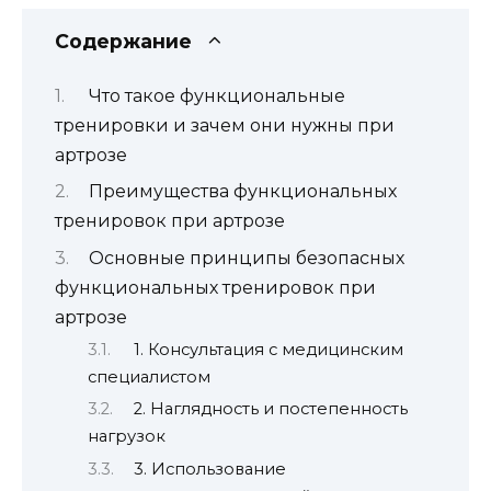
Содержание
Что такое функциональные
тренировки и зачем они нужны при
артрозе
Преимущества функциональных
тренировок при артрозе
Основные принципы безопасных
функциональных тренировок при
артрозе
1. Консультация с медицинским
специалистом
2. Наглядность и постепенность
нагрузок
3. Использование