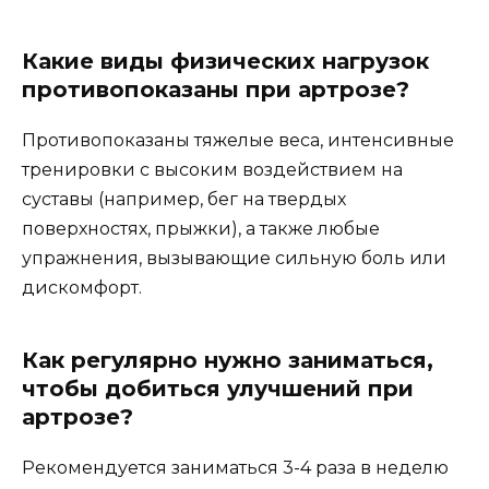
Какие виды физических нагрузок
противопоказаны при артрозе?
Противопоказаны тяжелые веса, интенсивные
тренировки с высоким воздействием на
суставы (например, бег на твердых
поверхностях, прыжки), а также любые
упражнения, вызывающие сильную боль или
дискомфорт.
Как регулярно нужно заниматься,
чтобы добиться улучшений при
артрозе?
Рекомендуется заниматься 3-4 раза в неделю