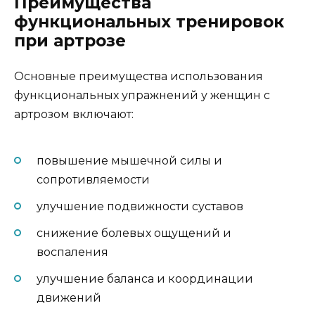
Преимущества
функциональных тренировок
при артрозе
Основные преимущества использования
функциональных упражнений у женщин с
артрозом включают:
повышение мышечной силы и
сопротивляемости
улучшение подвижности суставов
снижение болевых ощущений и
воспаления
улучшение баланса и координации
движений