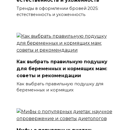
естественность и ухоженность
Тренды в оформлении бровей 2025:
естественность и ухоженность
Как выбрать правильную подушку
для беременных и кормящих мам:
советы и рекомендации
Как выбрать правильную подушку для
беременных и кормящих