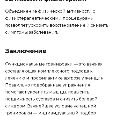
Объединение физической активности с
физиотерапевтическими процедурами
позволяет ускорить восстановление и снизить
симптомы заболевания.
Заключение
Функциональные тренировки — это важная
составляющая комплексного подхода к
лечению и профилактике артроза у женщин.
Правильно подобранные упражнения
помогают укрепить мышцы, повысить
подвижность суставов и снизить болевой
синдром. Важнейшее условие успешной
тренировки — индивидуальный подбор