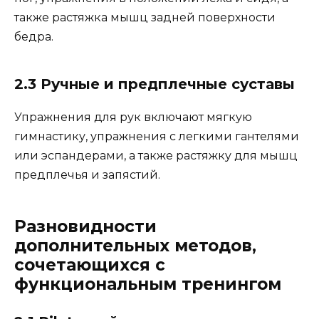
также растяжка мышц задней поверхности
бедра.
2.3 Ручные и предплечные суставы
Упражнения для рук включают мягкую
гимнастику, упражнения с легкими гантелями
или эспандерами, а также растяжку для мышц
предплечья и запястий.
Разновидности
дополнительных методов,
сочетающихся с
функциональным тренингом