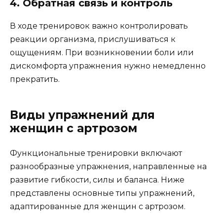
4. Обратная связь и контроль
В ходе тренировок важно контролировать
реакции организма, прислушиваться к
ощущениям. При возникновении боли или
дискомфорта упражнения нужно немедленно
прекратить.
Виды упражнений для
женщин с артрозом
Функциональные тренировки включают
разнообразные упражнения, направленные на
развитие гибкости, силы и баланса. Ниже
представлены основные типы упражнений,
адаптированные для женщин с артрозом.