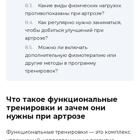
Какие виды физических нагрузок
противопоказаны при артрозе?
Как регулярно нужно заниматься,
чтобы добиться улучшений при
артрозе?
Можно ли включать
дополнительную физиотерапию или
другие методы в программу
тренировок?
Что такое функциональные
тренировки и зачем они
нужны при артрозе
Функциональные тренировки — это комплекс