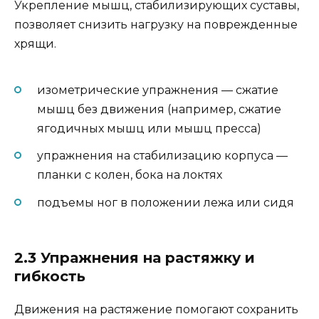
Укрепление мышц, стабилизирующих суставы,
позволяет снизить нагрузку на поврежденные
хрящи.
изометрические упражнения — сжатие
мышц без движения (например, сжатие
ягодичных мышц или мышц пресса)
упражнения на стабилизацию корпуса —
планки с колен, бока на локтях
подъемы ног в положении лежа или сидя
2.3 Упражнения на растяжку и
гибкость
Движения на растяжение помогают сохранить