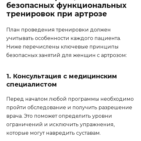
безопасных функциональных
тренировок при артрозе
План проведения тренировки должен
учитывать особенности каждого пациента.
Ниже перечислены ключевые принципы
безопасных занятий для женщин с артрозом:
1. Консультация с медицинским
специалистом
Перед началом любой программы необходимо
пройти обследование и получить разрешение
врача. Это поможет определить уровни
ограничений и исключить упражнения,
которые могут навредить суставам.