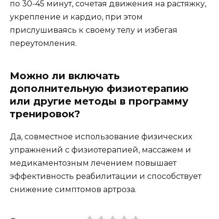
по 30-45 минут, сочетая движения на растяжку,
укрепление и кардио, при этом
прислушиваясь к своему телу и избегая
переутомления.
Можно ли включать
дополнительную физиотерапию
или другие методы в программу
тренировок?
Да, совместное использование физических
упражнений с физиотерапией, массажем и
медикаментозным лечением повышает
эффективность реабилитации и способствует
снижение симптомов артроза.