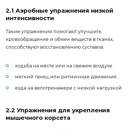
2.1 Аэробные упражнения низкой
интенсивности
Такие упражнения помогают улучшить
кровообращение и обмен веществ в тканях,
способствуют восстановлению суставов.
ходьба на месте или на свежем воздухе
мягкий танец или ритмичные движения
езда на велотренажере с низкой нагрузкой
2.2 Упражнения для укрепления
мышечного корсета