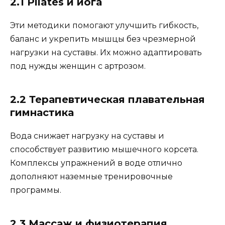
2.1 Pilates и йога
Эти методики помогают улучшить гибкость,
баланс и укрепить мышцы без чрезмерной
нагрузки на суставы. Их можно адаптировать
под нужды женщин с артрозом.
2.2 Терапевтическая плавательная
гимнастика
Вода снижает нагрузку на суставы и
способствует развитию мышечного корсета.
Комплексы упражнений в воде отлично
дополняют наземные тренировочные
программы.
2.3 Массаж и физиотерапия