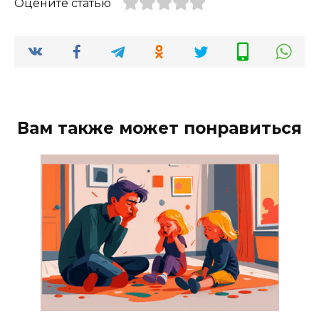
Оцените статью
Вам также может понравиться