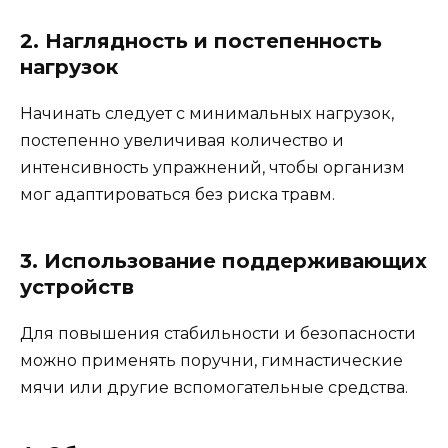
2. Наглядность и постепенность
нагрузок
Начинать следует с минимальных нагрузок,
постепенно увеличивая количество и
интенсивность упражнений, чтобы организм
мог адаптироваться без риска травм.
3. Использование поддерживающих
устройств
Для повышения стабильности и безопасности
можно применять поручни, гимнастические
мячи или другие вспомогательные средства.