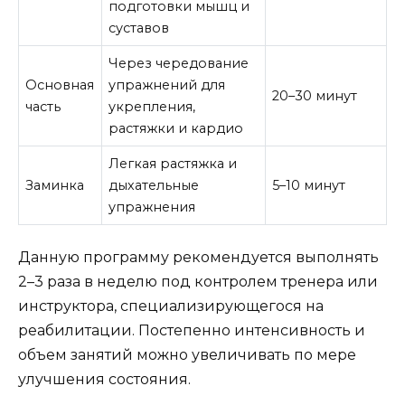
подготовки мышц и
суставов
Через чередование
Основная
упражнений для
20–30 минут
часть
укрепления,
растяжки и кардио
Легкая растяжка и
Заминка
дыхательные
5–10 минут
упражнения
Данную программу рекомендуется выполнять
2–3 раза в неделю под контролем тренера или
инструктора, специализирующегося на
реабилитации. Постепенно интенсивность и
объем занятий можно увеличивать по мере
улучшения состояния.