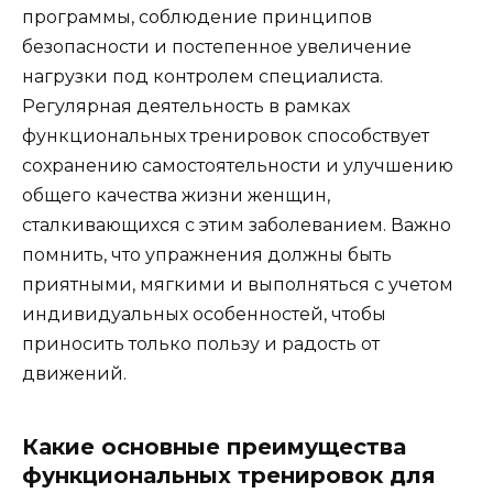
программы, соблюдение принципов
безопасности и постепенное увеличение
нагрузки под контролем специалиста.
Регулярная деятельность в рамках
функциональных тренировок способствует
сохранению самостоятельности и улучшению
общего качества жизни женщин,
сталкивающихся с этим заболеванием. Важно
помнить, что упражнения должны быть
приятными, мягкими и выполняться с учетом
индивидуальных особенностей, чтобы
приносить только пользу и радость от
движений.
Какие основные преимущества
функциональных тренировок для