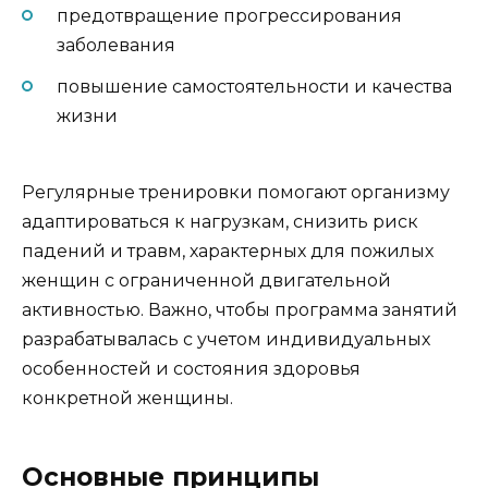
предотвращение прогрессирования
заболевания
повышение самостоятельности и качества
жизни
Регулярные тренировки помогают организму
адаптироваться к нагрузкам, снизить риск
падений и травм, характерных для пожилых
женщин с ограниченной двигательной
активностью. Важно, чтобы программа занятий
разрабатывалась с учетом индивидуальных
особенностей и состояния здоровья
конкретной женщины.
Основные принципы