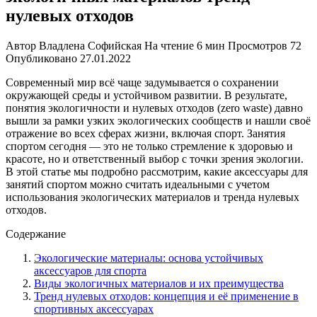
нулевых отходов
Автор
Владлена Софийская
На чтение
6 мин
Просмотров
72
Опубликовано
27.01.2022
Современный мир всё чаще задумывается о сохранении
окружающей среды и устойчивом развитии. В результате,
понятия экологичности и нулевых отходов (zero waste) давно
вышли за рамки узких экологических сообществ и нашли своё
отражение во всех сферах жизни, включая спорт. Занятия
спортом сегодня — это не только стремление к здоровью и
красоте, но и ответственный выбор с точки зрения экологии.
В этой статье мы подробно рассмотрим, какие аксессуары для
занятий спортом можно считать идеальными с учетом
использования экологических материалов и тренда нулевых
отходов.
Содержание
Экологические материалы: основа устойчивых
аксессуаров для спорта
Виды экологичных материалов и их преимущества
Тренд нулевых отходов: концепция и её применение в
спортивных аксессуарах