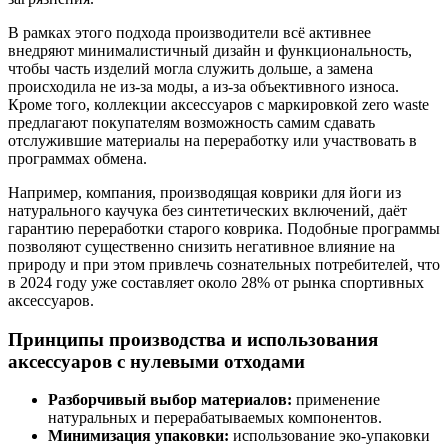
В рамках этого подхода производители всё активнее
внедряют минималистичный дизайн и функциональность,
чтобы часть изделий могла служить дольше, а замена
происходила не из-за моды, а из-за объективного износа.
Кроме того, коллекции аксессуаров с маркировкой zero waste
предлагают покупателям возможность самим сдавать
отслужившие материалы на переработку или участвовать в
программах обмена.
Например, компания, производящая коврики для йоги из
натурального каучука без синтетических включений, даёт
гарантию переработки старого коврика. Подобные программы
позволяют существенно снизить негативное влияние на
природу и при этом привлечь сознательных потребителей, что
в 2024 году уже составляет около 28% от рынка спортивных
аксессуаров.
Принципы производства и использования
аксессуаров с нулевыми отходами
Разборчивый выбор материалов:
применение
натуральных и перерабатываемых компонентов.
Минимизация упаковки:
использование эко-упаковки