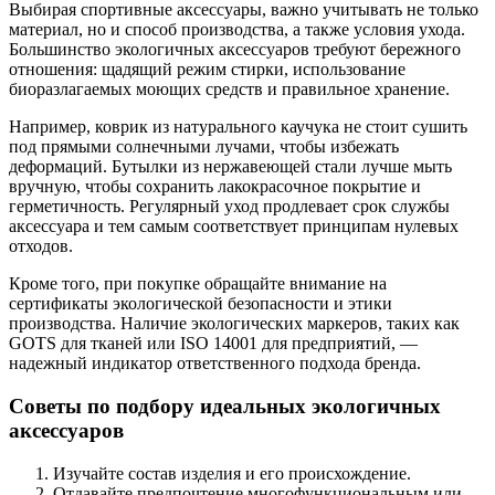
Выбирая спортивные аксессуары, важно учитывать не только
материал, но и способ производства, а также условия ухода.
Большинство экологичных аксессуаров требуют бережного
отношения: щадящий режим стирки, использование
биоразлагаемых моющих средств и правильное хранение.
Например, коврик из натурального каучука не стоит сушить
под прямыми солнечными лучами, чтобы избежать
деформаций. Бутылки из нержавеющей стали лучше мыть
вручную, чтобы сохранить лакокрасочное покрытие и
герметичность. Регулярный уход продлевает срок службы
аксессуара и тем самым соответствует принципам нулевых
отходов.
Кроме того, при покупке обращайте внимание на
сертификаты экологической безопасности и этики
производства. Наличие экологических маркеров, таких как
GOTS для тканей или ISO 14001 для предприятий, —
надежный индикатор ответственного подхода бренда.
Советы по подбору идеальных экологичных
аксессуаров
Изучайте состав изделия и его происхождение.
Отдавайте предпочтение многофункциональным или