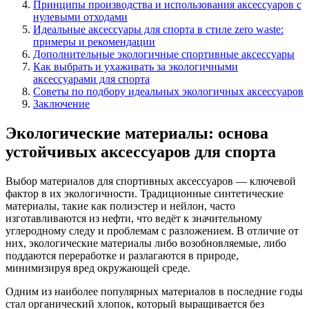
Принципы производства и использования аксессуаров с
нулевыми отходами
Идеальные аксессуары для спорта в стиле zero waste:
примеры и рекомендации
Дополнительные экологичные спортивные аксессуары
Как выбрать и ухаживать за экологичными
аксессуарами для спорта
Советы по подбору идеальных экологичных аксессуаров
Заключение
Экологические материалы: основа
устойчивых аксессуаров для спорта
Выбор материалов для спортивных аксессуаров — ключевой
фактор в их экологичности. Традиционные синтетические
материалы, такие как полиэстер и нейлон, часто
изготавливаются из нефти, что ведёт к значительному
углеродному следу и проблемам с разложением. В отличие от
них, экологические материалы либо возобновляемые, либо
поддаются переработке и разлагаются в природе,
минимизируя вред окружающей среде.
Одним из наиболее популярных материалов в последние годы
стал органический хлопок, который выращивается без