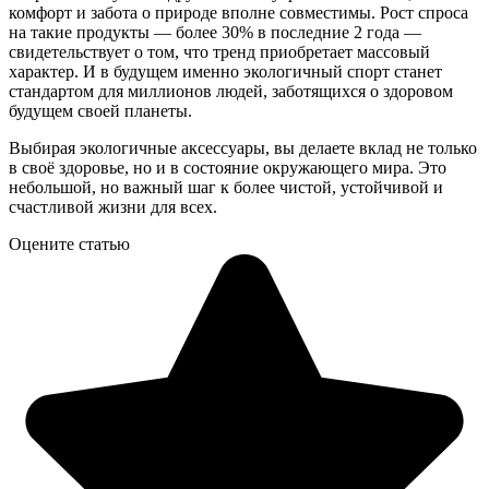
комфорт и забота о природе вполне совместимы. Рост спроса
на такие продукты — более 30% в последние 2 года —
свидетельствует о том, что тренд приобретает массовый
характер. И в будущем именно экологичный спорт станет
стандартом для миллионов людей, заботящихся о здоровом
будущем своей планеты.
Выбирая экологичные аксессуары, вы делаете вклад не только
в своё здоровье, но и в состояние окружающего мира. Это
небольшой, но важный шаг к более чистой, устойчивой и
счастливой жизни для всех.
Оцените статью