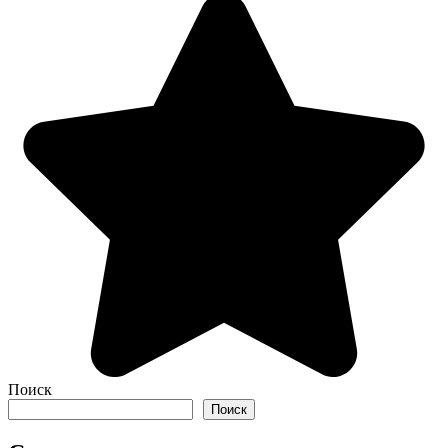
Поиск
Поиск