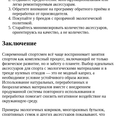
легко ремонтируемым аксессуарам.
Обратите внимание на программу обратного приёма и
переработки от производителя.
Покупайте у брендов с прозрачной экологической
политикой.
Старайтесь минимизировать количество аксессуаров,
ориентируясь на качество, а не количество.
Заключение
Современный спортсмен всё чаще воспринимает занятия
спортом как комплексный процесс, включающий не только
физическое развитие, но и заботу о планете. Выбор идеальных
аксессуаров для спорта с экологическими материалами и в
тренде нулевых отходов — это не модный каприз, а
необходимое условие устойчивого образа жизни.
Использование натуральных, переработанных и
биоразлагаемых материалов вместе с внедрением
продуманной системы повторного использования и
переработки помогает снизить негативное воздействие на
окружающую среду.
Примеры экологичных ковриков, многоразовых бутылок,
спортивных сумок и других аксессуаров показывают, что