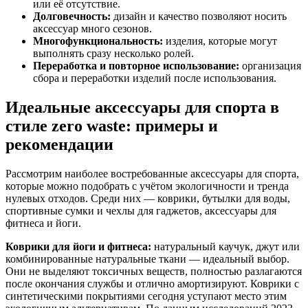
или её отсутствие.
Долговечность:
дизайн и качество позволяют носить
аксессуар много сезонов.
Многофункциональность:
изделия, которые могут
выполнять сразу несколько ролей.
Переработка и повторное использование:
организация
сбора и переработки изделий после использования.
Идеальные аксессуары для спорта в
стиле zero waste: примеры и
рекомендации
Рассмотрим наиболее востребованные аксессуары для спорта,
которые можно подобрать с учётом экологичности и тренда
нулевых отходов. Среди них — коврики, бутылки для воды,
спортивные сумки и чехлы для гаджетов, аксессуары для
фитнеса и йоги.
Коврики для йоги и фитнеса:
натуральный каучук, джут или
комбинированные натуральные ткани — идеальный выбор.
Они не выделяют токсичных веществ, полностью разлагаются
после окончания службы и отлично амортизируют. Коврики с
синтетическими покрытиями сегодня уступают место этим