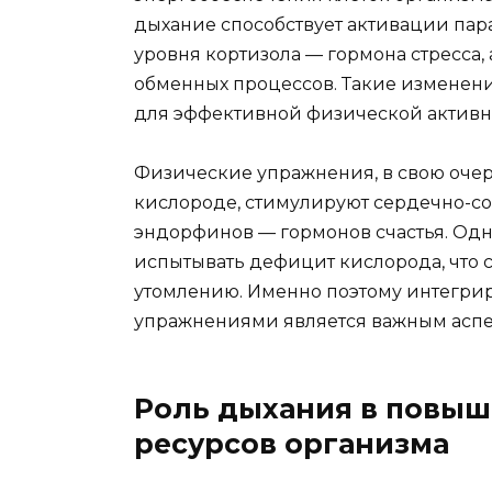
дыхание способствует активации па
уровня кортизола — гормона стресса
обменных процессов. Такие изменени
для эффективной физической активн
Физические упражнения, в свою очер
кислороде, стимулируют сердечно-со
эндорфинов — гормонов счастья. Одн
испытывать дефицит кислорода, что 
утомлению. Именно поэтому интегрир
упражнениями является важным аспе
Роль дыхания в повыш
ресурсов организма