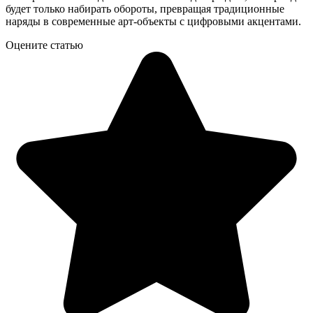
будет только набирать обороты, превращая традиционные
наряды в современные арт-объекты с цифровыми акцентами.
Оцените статью