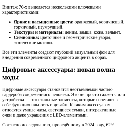
Винтаж 70-х выделяется несколькими ключевыми
характеристиками:
Яркие и насыщенные цвета:
оранжевый, коричневый,
горчичный, изумрудный.
Текстуры и материалы:
деним, замша, кожа, вельвет.
Символика:
цветочные и геометрические узоры,
этнические мотивы.
Все эти элементы создают глубокий визуальный фон для
внедрения современного цифрового акцента в образ.
Цифровые аксессуары: новая волна
моды
Цифровые аксессуары становятся неотъемлемой частью
гардероба современного человека. Это не просто гаджеты или
устройства — это стильные элементы, которые сочетают в
себе функциональность и дизайн. К таким аксессуарам
относятся умные часы, светящиеся сумки, интерактивные
очки и даже украшения с LED-элементами.
Согласно исследованию, проведённому в 2024 году, 62%