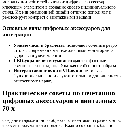
молодых потребителей считают цифровые аксессуары
ключевым элементом в создание своего индивидуального
стиля. Их инновационный дизайн отлично дополняет и
режиссирует контраст с винтажными вещами.
Основные виды цифровых аксессуаров для
интеграции
Умные часы и браслеты:
позволяют сочетать ретро-
стиль с современными технологиями мониторинга
здоровья и уведомлений.
LED-украшения и сумки:
создают эффектные
световые акценты, подчёркивая необычность образа.
Интерактивные очки и VR-очки:
не только
функциональны, но и служат стильным дополнением к
винтажному наряду.
Практические советы по сочетанию
цифровых аксессуаров и винтажных
70-х
Создание гармоничного образа с элементами из разных эпох
требует продуманного подхода. Важно сохранить баланс