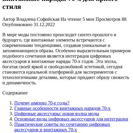
стиля
Автор
Владлена Софийская
На чтение
5 мин
Просмотров
88
Опубликовано
31.12.2022
В мире моды постоянно происходит синтез прошлого и
будущего, где винтажные элементы встречаются с
современными тенденциями, создавая уникальные и
запоминающиеся образы. Особенно выразительным примером
подобного сочетания является интеграция цифровых
аксессуаров в винтажные наряды 70-х годов. Эта эпоха,
богатая своей яркой и свободолюбивой эстетикой, сегодня
становится идеальной платформой для экспериментов с
технологичными деталями, которые придают образу свежесть
и динамичность.
Содержание
Почему именно 70-е годы?
Главные особенности винтажных нарядов 70-х
Цифровые аксессуары: новая волна моды
Основные виды цифровых аксессуаров для интеграции
Практические советы по сочетанию цифровых
аксессуаров и винтажных 70-х