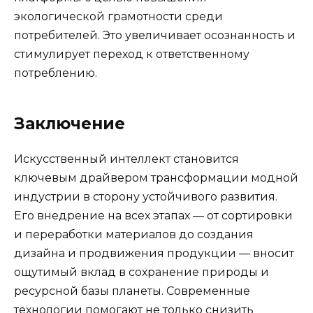
экологической грамотности среди
потребителей. Это увеличивает осознанность и
стимулирует переход к ответственному
потреблению.
Заключение
Искусственный интеллект становится
ключевым драйвером трансформации модной
индустрии в сторону устойчивого развития.
Его внедрение на всех этапах — от сортировки
и переработки материалов до создания
дизайна и продвижения продукции — вносит
ощутимый вклад в сохранение природы и
ресурсной базы планеты. Современные
технологии помогают не только снизить