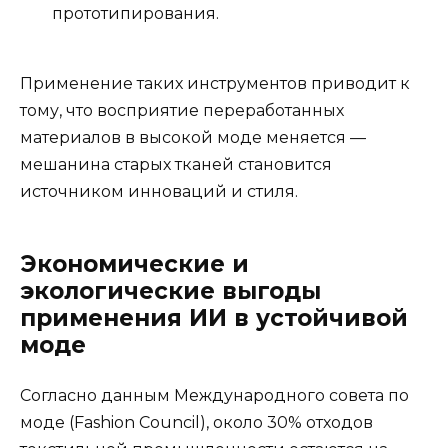
прототипирования.
Применение таких инструментов приводит к
тому, что восприятие переработанных
материалов в высокой моде меняется —
мешанина старых тканей становится
источником инноваций и стиля.
Экономические и
экологические выгоды
применения ИИ в устойчивой
моде
Согласно данным Международного совета по
моде (Fashion Council), около 30% отходов