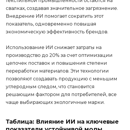
текстильной промышленности остаются на
свалках, создавая значительное загрязнение.
Внедрение ИИ помогает сократить этот
показатель, одновременно повышая
экономическую эффективность брендов.
Использование ИИ снижает затраты на
производство до 20% за счет оптимизации
цепочек поставок и повышения степени
переработки материалов. Эти технологии
позволяют создавать продукцию с меньшим
углеродным следом, что становится
решающим фактором для потребителей, все
чаще выбирающих экологичные марки.
Таблица: Влияние ИИ на ключевые
показатели устойчивой моды