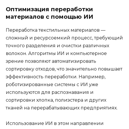
Оптимизация переработки
материалов с помощью ИИ
Переработка текстильных материалов —
сложный и ресурсоемкий процесс, требующий
точного разделения и очистки различных
волокон. Алгоритмы ИИ и компьютерное
зрение позволяют автоматизировать
сортировку отходов, что значительно повышает
эффективность переработки. Например,
роботизированные системы с ИИ уже
используются для распознавания и
сортировки хлопка, полиэстера и других
тканей на перерабатывающих предприятиях.
Использование ИИ в этом направлении