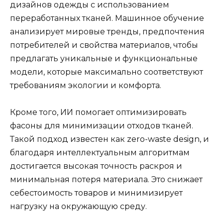
дизайнов одежды с использованием
переработанных тканей. Машинное обучение
анализирует мировые тренды, предпочтения
потребителей и свойства материалов, чтобы
предлагать уникальные и функциональные
модели, которые максимально соответствуют
требованиям экологии и комфорта.
Кроме того, ИИ помогает оптимизировать
фасоны для минимизации отходов тканей.
Такой подход известен как zero-waste design, и
благодаря интеллектуальным алгоритмам
достигается высокая точность раскроя и
минимальная потеря материала. Это снижает
себестоимость товаров и минимизирует
нагрузку на окружающую среду.