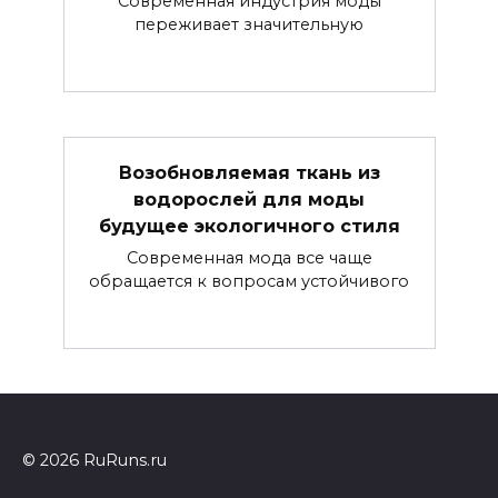
Современная индустрия моды
переживает значительную
Возобновляемая ткань из
водорослей для моды
будущее экологичного стиля
Современная мода все чаще
обращается к вопросам устойчивого
© 2026 RuRuns.ru