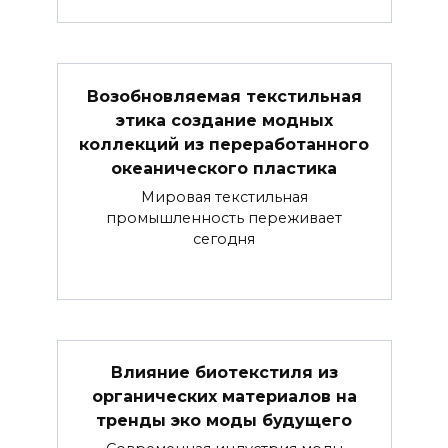
Возобновляемая текстильная
этика создание модных
коллекций из переработанного
океанического пластика
Мировая текстильная
промышленность переживает
сегодня
Влияние биотекстиля из
органических материалов на
тренды эко моды будущего