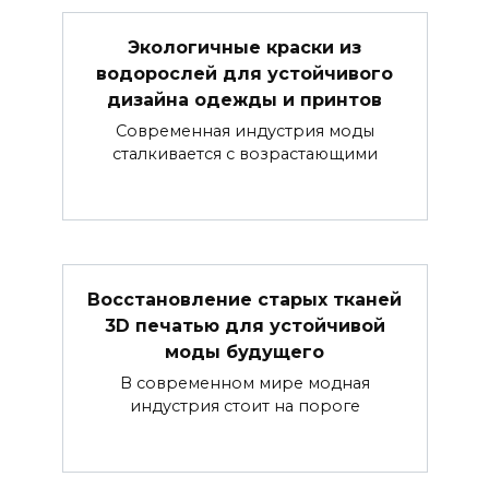
Экологичные краски из
водорослей для устойчивого
дизайна одежды и принтов
Современная индустрия моды
сталкивается с возрастающими
Восстановление старых тканей
3D печатью для устойчивой
моды будущего
В современном мире модная
индустрия стоит на пороге