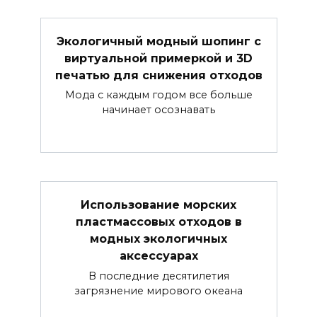
Экологичный модный шопинг с
виртуальной примеркой и 3D
печатью для снижения отходов
Мода с каждым годом все больше
начинает осознавать
Использование морских
пластмассовых отходов в
модных экологичных
аксессуарах
В последние десятилетия
загрязнение мирового океана