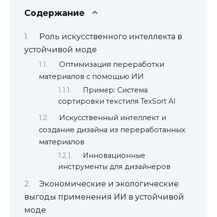
Содержание
Роль искусственного интеллекта в
устойчивой моде
Оптимизация переработки
материалов с помощью ИИ
Пример: Система
сортировки текстиля TexSort AI
Искусственный интеллект и
создание дизайна из переработанных
материалов
Инновационные
инструменты для дизайнеров
Экономические и экологические
выгоды применения ИИ в устойчивой
моде