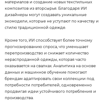
материалов и создание новых текстильных
композитов из вторсырья. Благодаря ИИ
дизайнеры могут создавать уникальные
экомодели, которые не уступают по качеству и
стилю традиционной одежде.
Кроме того, ИИ способствует более точному
прогнозированию спроса, что уменьшает
перепроизводство и снижает количество
нераспроданной одежды, которая часто
оказывается на свалках. Аналитика на основе
данных и машинное обучение помогают
брендам адаптировать свои коллекции под
потребности потребителей, одновременно
продвигая идеи устойчивого потребления и
производства.