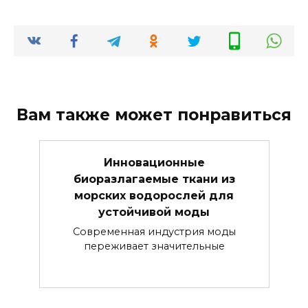
Вам также может понравиться
Инновационные
биоразлагаемые ткани из
морских водорослей для
устойчивой моды
Современная индустрия моды
переживает значительные