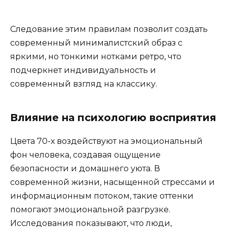
Следование этим правилам позволит создать
современный минималистский образ с
яркими, но тонкими нотками ретро, что
подчеркнет индивидуальность и
современный взгляд на классику.
Влияние на психологию восприятия
Цвета 70-х воздействуют на эмоциональный
фон человека, создавая ощущение
безопасности и домашнего уюта. В
современной жизни, насыщенной стрессами и
информационным потоком, такие оттенки
помогают эмоциональной разгрузке.
Исследования показывают, что люди,