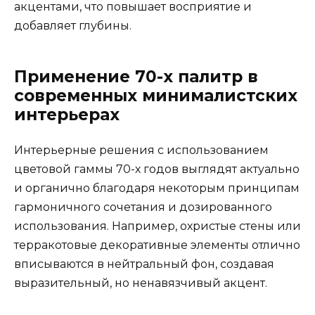
акцентами, что повышает восприятие и
добавляет глубины.
Применение 70-х палитр в
современных минималистских
интерьерах
Интерьерные решения с использованием
цветовой гаммы 70-х годов выглядят актуально
и органично благодаря некоторым принципам
гармоничного сочетания и дозированного
использования. Например, охристые стены или
терракотовые декоративные элементы отлично
вписываются в нейтральный фон, создавая
выразительный, но ненавязчивый акцент.