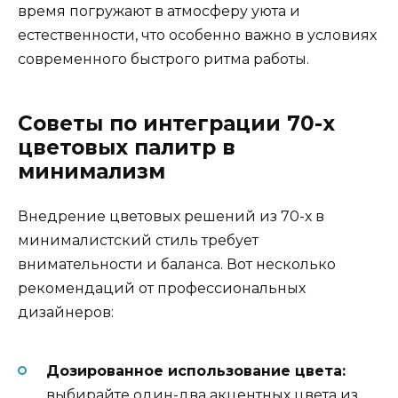
время погружают в атмосферу уюта и
естественности, что особенно важно в условиях
современного быстрого ритма работы.
Советы по интеграции 70-х
цветовых палитр в
минимализм
Внедрение цветовых решений из 70-х в
минималистский стиль требует
внимательности и баланса. Вот несколько
рекомендаций от профессиональных
дизайнеров:
Дозированное использование цвета:
выбирайте один-два акцентных цвета из