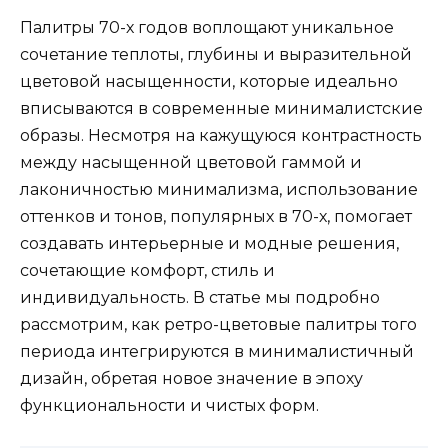
Палитры 70-х годов воплощают уникальное
сочетание теплоты, глубины и выразительной
цветовой насыщенности, которые идеально
вписываются в современные минималистские
образы. Несмотря на кажущуюся контрастность
между насыщенной цветовой гаммой и
лаконичностью минимализма, использование
оттенков и тонов, популярных в 70-х, помогает
создавать интерьерные и модные решения,
сочетающие комфорт, стиль и
индивидуальность. В статье мы подробно
рассмотрим, как ретро-цветовые палитры того
периода интегрируются в минималистичный
дизайн, обретая новое значение в эпоху
функциональности и чистых форм.