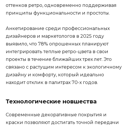
оттенков ретро, одновременно поддерживая
принципы функциональности и простоты.
Анкетирование среди профессиональных
дизайнеров и маркетологов в 2025 году
выявило, что 78% опрошенных планируют
интегрировать теплые ретро-цвета в свои
проекты в течение ближайших трех лет. Это
связано с растущим интересом к экологичному
дизайну и комфорту, который идеально
находит отклик в палитрах 70-х годов.
Технологические новшества
Современные декоративные покрытия и
краски позволяют достигать точной передачи