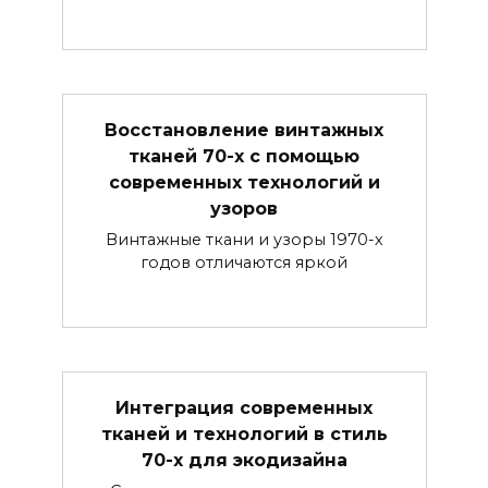
Восстановление винтажных
тканей 70-х с помощью
современных технологий и
узоров
Винтажные ткани и узоры 1970-х
годов отличаются яркой
Интеграция современных
тканей и технологий в стиль
70-х для экодизайна