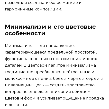
позволило создавать более мягкие и
гармоничные композиции.
Минимализм и его цветовые
особенности
Минимализм — это направление,
характеризующееся предельной простотой,
функциональностью и отказом от излишних
деталей. В цветовой палитре минимализма
традиционно преобладают нейтральные и
монохромные оттенки: белый, черный, серый и
их вариации. Цель — создать пространство,
которое не отвлекает внимание обилием
цветов и форм, а усиливает ощущение порядка
и легкости.