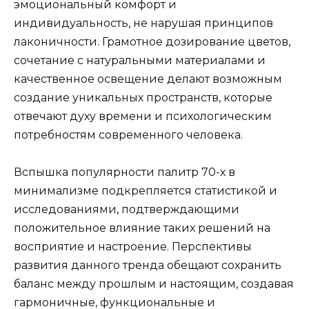
эмоциональный комфорт и
индивидуальность, не нарушая принципов
лаконичности. Грамотное дозирование цветов,
сочетание с натуральными материалами и
качественное освещение делают возможным
создание уникальных пространств, которые
отвечают духу времени и психологическим
потребностям современного человека.
Вспышка популярности палитр 70-х в
минимализме подкрепляется статистикой и
исследованиями, подтверждающими
положительное влияние таких решений на
восприятие и настроение. Перспективы
развития данного тренда обещают сохранить
баланс между прошлым и настоящим, создавая
гармоничные, функциональные и