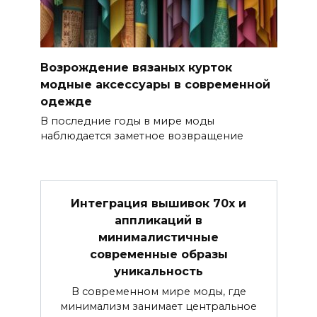
Возрождение вязаных курток
модные аксессуары в современной
одежде
В последние годы в мире моды
наблюдается заметное возвращение
Интеграция вышивок 70х и
аппликаций в
минималистичные
современные образы
уникальность
В современном мире моды, где
минимализм занимает центральное