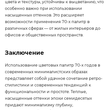
цвета и текстуры, устойчивы к выцветанию, что
особенно важно при использовании
насыщенных оттенков. Это расширяет
возможности применения 70-х палитр в
различных сферах — от жилых интерьеров до
офисов и общественных пространств.
Заключение
Использование цветовых палитр 70-х годов в
современных минималистских образах
представляет собой удачное сочетание ретро-
стилистики и современных тенденций к
функциональности и простоте. Теплые,
насыщенные оттенки эпохи семидесятых
придают минимализму глубину,