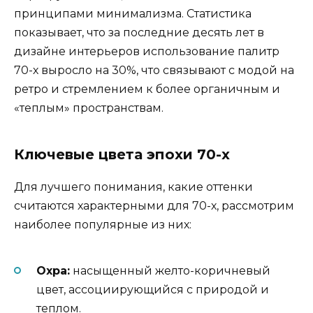
принципами минимализма. Статистика
показывает, что за последние десять лет в
дизайне интерьеров использование палитр
70-х выросло на 30%, что связывают с модой на
ретро и стремлением к более органичным и
«теплым» пространствам.
Ключевые цвета эпохи 70-х
Для лучшего понимания, какие оттенки
считаются характерными для 70-х, рассмотрим
наиболее популярные из них:
Охра:
насыщенный желто-коричневый
цвет, ассоциирующийся с природой и
теплом.