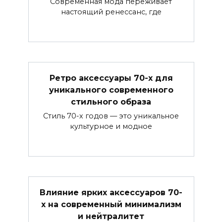
Современная мода переживает
настоящий ренессанс, где
Ретро аксессуары 70-х для
уникального современного
стильного образа
Стиль 70-х годов — это уникальное
культурное и модное
Влияние ярких аксессуаров 70-
х на современный минимализм
и нейтралитет