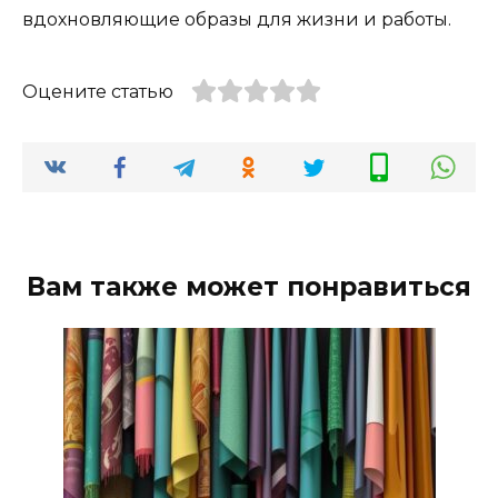
вдохновляющие образы для жизни и работы.
Оцените статью
Вам также может понравиться