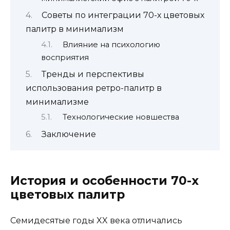
Советы по интеграции 70-х цветовых
палитр в минимализм
Влияние на психологию
восприятия
Тренды и перспективы
использования ретро-палитр в
минимализме
Технологические новшества
Заключение
История и особенности 70-х
цветовых палитр
Семидесятые годы XX века отличались