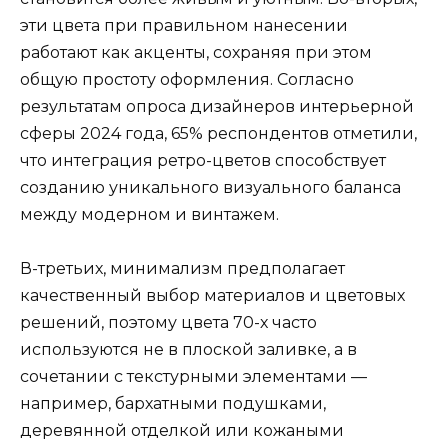
эти цвета при правильном нанесении
работают как акценты, сохраняя при этом
общую простоту оформления. Согласно
результатам опроса дизайнеров интерьерной
сферы 2024 года, 65% респондентов отметили,
что интеграция ретро-цветов способствует
созданию уникального визуального баланса
между модерном и винтажем.
В-третьих, минимализм предполагает
качественный выбор материалов и цветовых
решений, поэтому цвета 70-х часто
используются не в плоской заливке, а в
сочетании с текстурными элементами —
например, бархатными подушками,
деревянной отделкой или кожаными