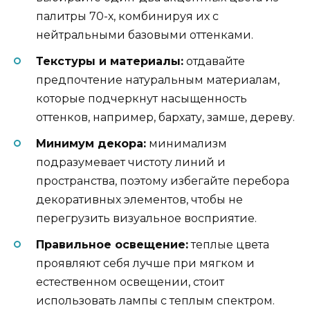
палитры 70-х, комбинируя их с
нейтральными базовыми оттенками.
Текстуры и материалы:
отдавайте
предпочтение натуральным материалам,
которые подчеркнут насыщенность
оттенков, например, бархату, замше, дереву.
Минимум декора:
минимализм
подразумевает чистоту линий и
пространства, поэтому избегайте перебора
декоративных элементов, чтобы не
перегрузить визуальное восприятие.
Правильное освещение:
теплые цвета
проявляют себя лучше при мягком и
естественном освещении, стоит
использовать лампы с теплым спектром.