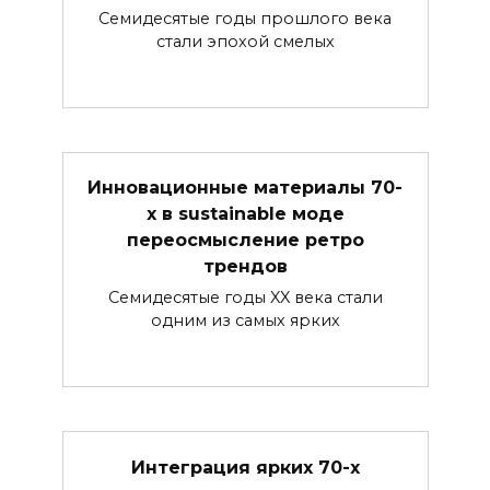
Семидесятые годы прошлого века
стали эпохой смелых
Инновационные материалы 70-
х в sustainable моде
переосмысление ретро
трендов
Семидесятые годы XX века стали
одним из самых ярких
Интеграция ярких 70-х