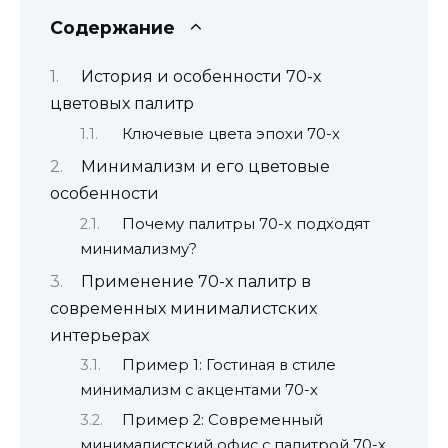
Содержание
История и особенности 70-х
цветовых палитр
Ключевые цвета эпохи 70-х
Минимализм и его цветовые
особенности
Почему палитры 70-х подходят
минимализму?
Применение 70-х палитр в
современных минималистских
интерьерах
Пример 1: Гостиная в стиле
минимализм с акцентами 70-х
Пример 2: Современный
минималистский офис с палитрой 70-х