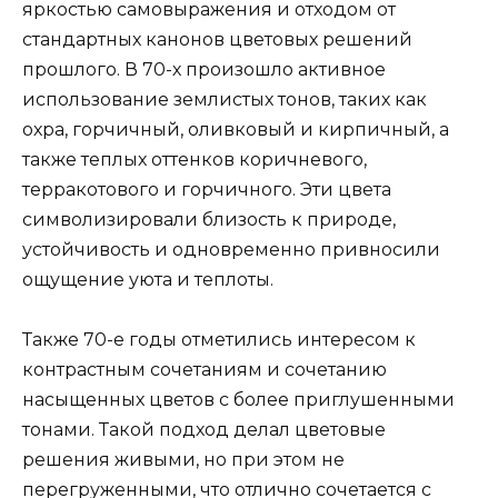
яркостью самовыражения и отходом от
стандартных канонов цветовых решений
прошлого. В 70-х произошло активное
использование землистых тонов, таких как
охра, горчичный, оливковый и кирпичный, а
также теплых оттенков коричневого,
терракотового и горчичного. Эти цвета
символизировали близость к природе,
устойчивость и одновременно привносили
ощущение уюта и теплоты.
Также 70-е годы отметились интересом к
контрастным сочетаниям и сочетанию
насыщенных цветов с более приглушенными
тонами. Такой подход делал цветовые
решения живыми, но при этом не
перегруженными, что отлично сочетается с