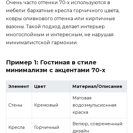
Очень часто оттенки 70-х используются в
мебели: бархатные кресла горчичного цвета,
ковры оливкового оттенка или кирпичные
вазоны. Такой подход делает интерьер
многослойным и интересным, не нарушая
минималистской гармонии.
Пример 1: Гостиная в стиле
минимализм с акцентами 70-х
Элемент
Цвет
Материал/Описание
Матовая
Стены
Кремовый
водоэмульсионная
краска
Велюр, современный
Кресла
Горчичный
дизайн