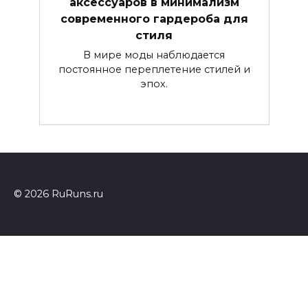
аксессуаров в минимализм
современного гардероба для
стиля
В мире моды наблюдается
постоянное переплетение стилей и
эпох.
© 2026 RuRuns.ru