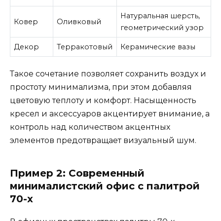
Натуральная шерсть,
Ковер
Оливковый
геометрический узор
Декор
Терракотовый
Керамические вазы
Такое сочетание позволяет сохранить воздух и
простоту минимализма, при этом добавляя
цветовую теплоту и комфорт. Насыщенность
кресел и аксессуаров акцентирует внимание, а
контроль над количеством акцентных
элементов предотвращает визуальный шум.
Пример 2: Современный
минималистский офис с палитрой
70-х