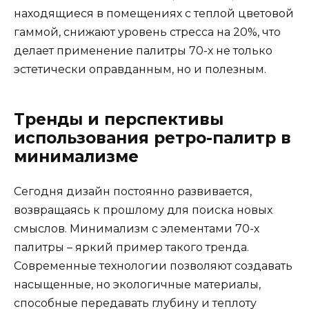
находящиеся в помещениях с теплой цветовой
гаммой, снижают уровень стресса на 20%, что
делает применение палитры 70-х не только
эстетически оправданным, но и полезным.
Тренды и перспективы
использования ретро-палитр в
минимализме
Сегодня дизайн постоянно развивается,
возвращаясь к прошлому для поиска новых
смыслов. Минимализм с элементами 70-х
палитры – яркий пример такого тренда.
Современные технологии позволяют создавать
насыщенные, но экологичные материалы,
способные передавать глубину и теплоту