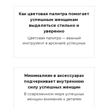
Как цветовая палитра помогает
успешным женщинам
выделяться стильно и
уверенно
Цветовая палитра — важный
инструмент в арсенале успешных
Минимализм в аксессуарах
подчеркивает внутреннюю
силу успешных женщин
В современном мире успешных
женщин внимание к деталям