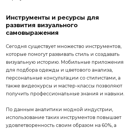
Инструменты и ресурсы для
развития визуального
самовыражения
Сегодня существует множество инструментов,
которые помогут развивать стиль и создавать
визуальную историю. Мобильные приложения
для подбора одежды и цветового анализа,
персональные консультации со стилистами, а
также видеокурсы и мастер-классы позволяют
получить профессиональные знания и навыки.
По данным аналитики модной индустрии,
использование таких инструментов повышает
удовлетворенность своим образом на 60%, а