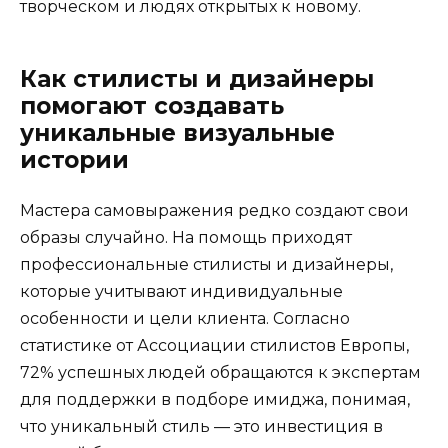
творческом и людях открытых к новому.
Как стилисты и дизайнеры
помогают создавать
уникальные визуальные
истории
Мастера самовыражения редко создают свои
образы случайно. На помощь приходят
профессиональные стилисты и дизайнеры,
которые учитывают индивидуальные
особенности и цели клиента. Согласно
статистике от Ассоциации стилистов Европы,
72% успешных людей обращаются к экспертам
для поддержки в подборе имиджа, понимая,
что уникальный стиль — это инвестиция в