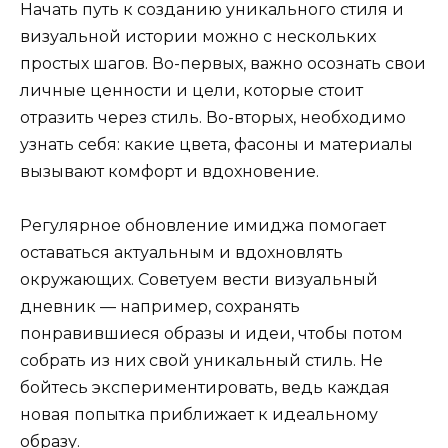
Начать путь к созданию уникального стиля и
визуальной истории можно с нескольких
простых шагов. Во-первых, важно осознать свои
личные ценности и цели, которые стоит
отразить через стиль. Во-вторых, необходимо
узнать себя: какие цвета, фасоны и материалы
вызывают комфорт и вдохновение.
Регулярное обновление имиджа помогает
оставаться актуальным и вдохновлять
окружающих. Советуем вести визуальный
дневник — например, сохранять
понравившиеся образы и идеи, чтобы потом
собрать из них свой уникальный стиль. Не
бойтесь экспериментировать, ведь каждая
новая попытка приближает к идеальному
образу.