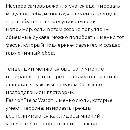
Мастера самовыражения учатся адаптировать
моду под себя, используя элементы трендов
так, чтобы не потерять уникальность.
Например, если в этом сезоне популярны
объемные рукава, можно подобрать именно тот
фасон, который подчеркнет характер и создаст
гармоничный образ.
Тенденции меняются быстро, и умение
избирательно интегрировать их в свой стиль
становится важным навыком. Согласно
исследованиям платформы
FashionTrendWatch, именно люди, которые
умеют персонализировать тренды,
воспринимаются как лидеры мнений и
успешные креаторы в своих областях.