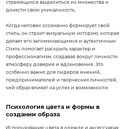
стремящихся выделиться из множества и
донести свою уникальность.
Когда человек осознанно формирует свой
стиль, он строит визуальную историю, которая
делает его запоминающимся и аутентичным.
Стиль помогает раскрыть характер и
профессионализм, создавая вокруг личности
атмосферу доверия и вдохновения. Это
особенно важно для лидеров мнений,
предпринимателей и творческих личностей,
чей образ влияет на успех и возможности.
Психология цвета и формы в
создании образа
Использование цвета в одежде и аксессуарах