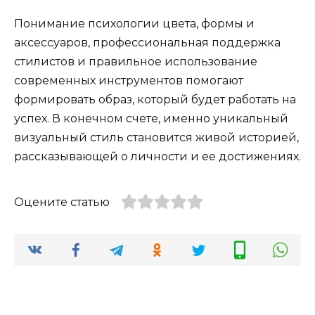
Понимание психологии цвета, формы и
аксессуаров, профессиональная поддержка
стилистов и правильное использование
современных инструментов помогают
формировать образ, который будет работать на
успех. В конечном счете, именно уникальный
визуальный стиль становится живой историей,
рассказывающей о личности и ее достижениях.
Оцените статью