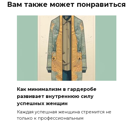
Вам также может понравиться
Как минимализм в гардеробе
развивает внутреннюю силу
успешных женщин
Каждая успешная женщина стремится не
только к профессиональным