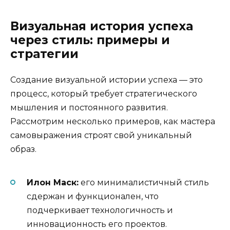
Визуальная история успеха
через стиль: примеры и
стратегии
Создание визуальной истории успеха — это
процесс, который требует стратегического
мышления и постоянного развития.
Рассмотрим несколько примеров, как мастера
самовыражения строят свой уникальный
образ.
Илон Маск:
его минималистичный стиль
сдержан и функционален, что
подчеркивает технологичность и
инновационность его проектов.