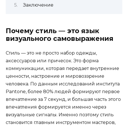
Заключение
Почему стиль — это язык
визуального самовыражения
Стиль — это не просто набор одежды,
аксессуаров или причесок. Это форма
коммуникации, которая передает внутренние
ценности, настроение и мировоззрение
человека. По данным исследований института
Pantone, более 80% людей формируют первое
впечатление за 7 секунд, и большая часть этого
впечатления формируется именно через
визуальные сигналы. Именно поэтому стиль
становится главным инструментом мастеров,