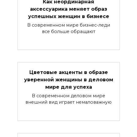
Как неординарная
аксессуарика меняет образ
успешных женщин в бизнесе
В современном мире бизнес-леди
все больше обращают
Цветовые акценты в образе
уверенной женщины в деловом
мире для успеха
В современном деловом мире
внешний вид играет немаловажную