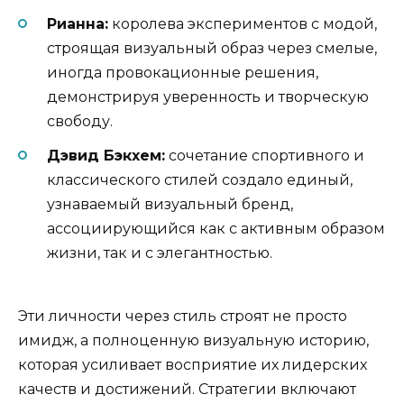
Рианна:
королева экспериментов с модой,
строящая визуальный образ через смелые,
иногда провокационные решения,
демонстрируя уверенность и творческую
свободу.
Дэвид Бэкхем:
сочетание спортивного и
классического стилей создало единый,
узнаваемый визуальный бренд,
ассоциирующийся как с активным образом
жизни, так и с элегантностью.
Эти личности через стиль строят не просто
имидж, а полноценную визуальную историю,
которая усиливает восприятие их лидерских
качеств и достижений. Стратегии включают