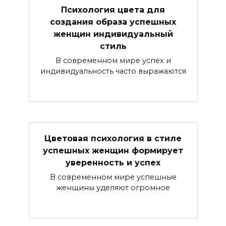
Психология цвета для
создания образа успешных
женщин индивидуальный
стиль
В современном мире успех и
индивидуальность часто выражаются
Цветовая психология в стиле
успешных женщин формирует
уверенность и успех
В современном мире успешные
женщины уделяют огромное