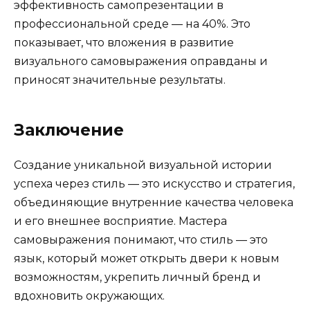
эффективность самопрезентации в
профессиональной среде — на 40%. Это
показывает, что вложения в развитие
визуального самовыражения оправданы и
приносят значительные результаты.
Заключение
Создание уникальной визуальной истории
успеха через стиль — это искусство и стратегия,
объединяющие внутренние качества человека
и его внешнее восприятие. Мастера
самовыражения понимают, что стиль — это
язык, который может открыть двери к новым
возможностям, укрепить личный бренд и
вдохновить окружающих.