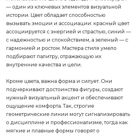
— один из ключевых элементов визуальной
истории. Цвет обладает способностью
вызывать эмоции и ассоциации: красный цвет
ассоциируется с энергией и страстью, синий —
с надежностью и спокойствием, а зеленый — с
гармонией и ростом. Мастера стиля умело
подбирают палитру, отражающую их
внутренние качества и цели.
Кроме цвета, важна форма и силует. Они
подчеркивают достоинства фигуры, создают
нужный визуальный акцент и обеспечивают
ощущение комфорта. Так, строгие
геометрические линии могут сигнализировать
о дисциплине и профессионализме, тогда как
мягкие и плавные формы говорят о