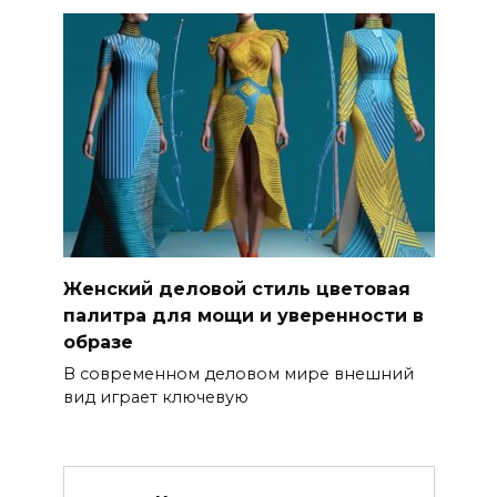
Женский деловой стиль цветовая
палитра для мощи и уверенности в
образе
В современном деловом мире внешний
вид играет ключевую