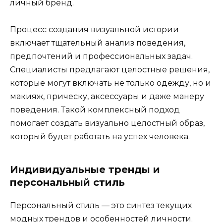
личный бренд.
Процесс создания визуальной истории
включает тщательный анализ поведения,
предпочтений и профессиональных задач.
Специалисты предлагают целостные решения,
которые могут включать не только одежду, но и
макияж, прическу, аксессуары и даже манеру
поведения. Такой комплексный подход
помогает создать визуально целостный образ,
который будет работать на успех человека.
Индивидуальные тренды и
персональный стиль
Персональный стиль — это синтез текущих
модных трендов и особенностей личности.