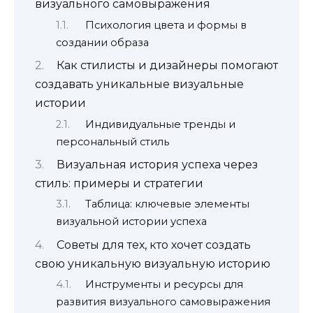
визуального самовыражения
Психология цвета и формы в
создании образа
Как стилисты и дизайнеры помогают
создавать уникальные визуальные
истории
Индивидуальные тренды и
персональный стиль
Визуальная история успеха через
стиль: примеры и стратегии
Таблица: ключевые элементы
визуальной истории успеха
Советы для тех, кто хочет создать
свою уникальную визуальную историю
Инструменты и ресурсы для
развития визуального самовыражения