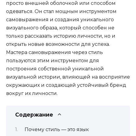
просто внешней оболочкой или способом
одеваться. Он стал мощным инструментом
самовыражения и создания уникального
визуального образа, который способен не
только рассказать историю личности, но и
открыть новые возможности для успеха.
Мастера самовыражения через стиль
пользуются этим инструментом для
построения собственной уникальной
визуальной истории, влияющей на восприятие
окружающих и создающей устойчивый бренд
вокруг их личности.
Содержание
Почему стиль — это язык