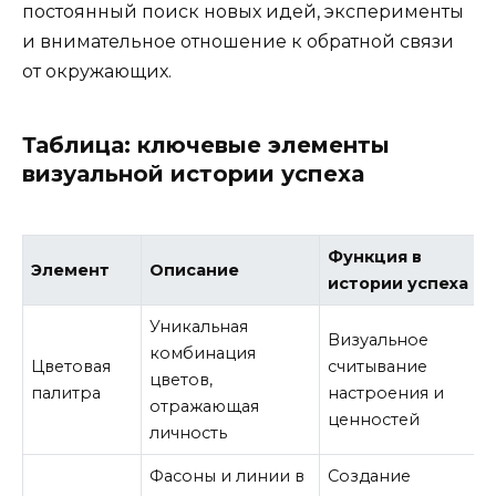
постоянный поиск новых идей, эксперименты
и внимательное отношение к обратной связи
от окружающих.
Таблица: ключевые элементы
визуальной истории успеха
Функция в
Элемент
Описание
истории успеха
Уникальная
Визуальное
комбинация
Цветовая
считывание
цветов,
палитра
настроения и
отражающая
ценностей
личность
Фасоны и линии в
Создание