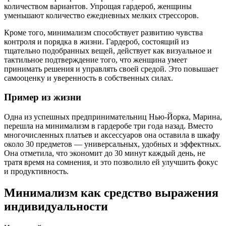
количеством вариантов. Упрощая гардероб, женщины
уменьшают количество ежедневных мелких стрессоров.
Кроме того, минимализм способствует развитию чувства
контроля и порядка в жизни. Гардероб, состоящий из
тщательно подобранных вещей, действует как визуальное и
тактильное подтверждение того, что женщина умеет
принимать решения и управлять своей средой. Это повышает
самооценку и уверенность в собственных силах.
Пример из жизни
Одна из успешных предпринимательниц Нью-Йорка, Марина,
перешла на минимализм в гардеробе три года назад. Вместо
многочисленных платьев и аксессуаров она оставила в шкафу
около 30 предметов — универсальных, удобных и эффектных.
Она отметила, что экономит до 30 минут каждый день, не
тратя время на сомнения, и это позволило ей улучшить фокус
и продуктивность.
Минимализм как средство выражения
индивидуальности