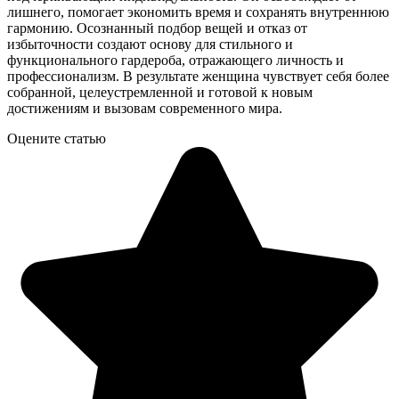
лишнего, помогает экономить время и сохранять внутреннюю
гармонию. Осознанный подбор вещей и отказ от
избыточности создают основу для стильного и
функционального гардероба, отражающего личность и
профессионализм. В результате женщина чувствует себя более
собранной, целеустремленной и готовой к новым
достижениям и вызовам современного мира.
Оцените статью