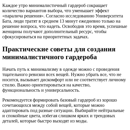
Каждое утро минималистичный гардероб сокращает
количество вариантов выбора, что уменьшает эффект
«паралича решения». Согласно исследованию Университета
Бата, люди тратят в среднем 13 минут ежедневно только на
решение вопроса, что надеть. Освободив это время, успешные
женщины получают дополнительный ресурс, чтобы
сфокусироваться на приоритетных задачах.
Практические советы для создания
минималистичного гардероба
Начать путь к минимализму в одежде можно с проведения
тщательного ревизии всех вещей. Нужно убрать все, что не
носится, вызывает дискомфорт или не соответствует личному
стилю. Важно ориентироваться на качество,
функциональность и универсальность.
Рекомендуется формировать базовый гардероб из хорошо
сочетающихся между собой вещей, которые можно
адаптировать под разные ситуации. Выбирайте нейтральные
и спокойные цвета, избегая слишком ярких и трендовых
деталей, которые быстро выходят из моды.