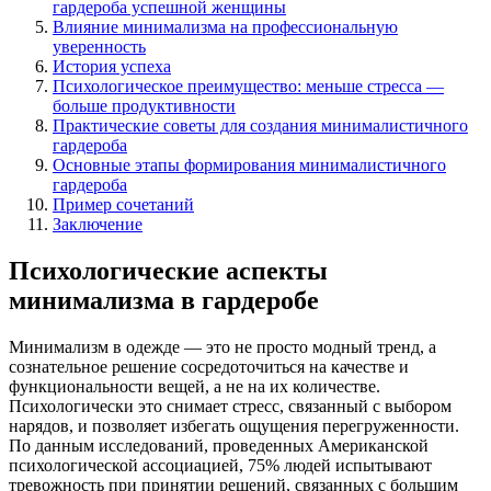
гардероба успешной женщины
Влияние минимализма на профессиональную
уверенность
История успеха
Психологическое преимущество: меньше стресса —
больше продуктивности
Практические советы для создания минималистичного
гардероба
Основные этапы формирования минималистичного
гардероба
Пример сочетаний
Заключение
Психологические аспекты
минимализма в гардеробе
Минимализм в одежде — это не просто модный тренд, а
сознательное решение сосредоточиться на качестве и
функциональности вещей, а не на их количестве.
Психологически это снимает стресс, связанный с выбором
нарядов, и позволяет избегать ощущения перегруженности.
По данным исследований, проведенных Американской
психологической ассоциацией, 75% людей испытывают
тревожность при принятии решений, связанных с большим