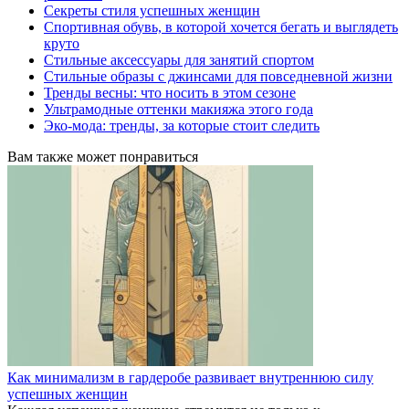
Секреты стиля успешных женщин
Спортивная обувь, в которой хочется бегать и выглядеть
круто
Стильные аксессуары для занятий спортом
Стильные образы с джинсами для повседневной жизни
Тренды весны: что носить в этом сезоне
Ультрамодные оттенки макияжа этого года
Эко-мода: тренды, за которые стоит следить
Вам также может понравиться
Как минимализм в гардеробе развивает внутреннюю силу
успешных женщин