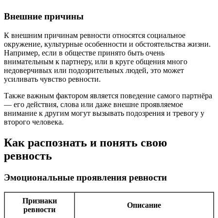
Внешние причины
К внешним причинам ревности относятся социальное
окружение, культурные особенности и обстоятельства жизни.
Например, если в обществе принято быть очень
внимательным к партнеру, или в круге общения много
недоверчивых или подозрительных людей, это может
усиливать чувство ревности.
Также важным фактором является поведение самого партнёра
— его действия, слова или даже внешне проявляемое
внимание к другим могут вызывать подозрения и тревогу у
второго человека.
Как распознать и понять свою
ревность
Эмоциональные проявления ревности
Признаки
Описание
ревности