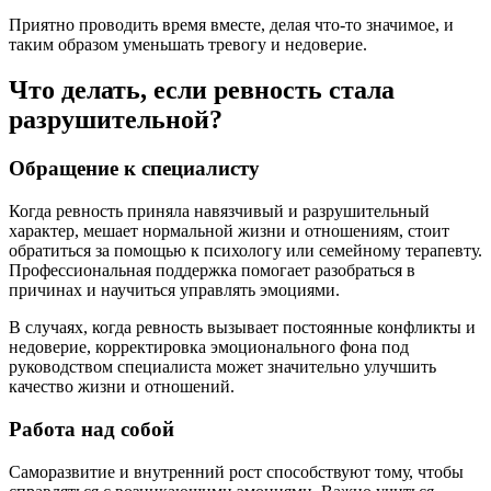
Приятно проводить время вместе, делая что-то значимое, и
таким образом уменьшать тревогу и недоверие.
Что делать, если ревность стала
разрушительной?
Обращение к специалисту
Когда ревность приняла навязчивый и разрушительный
характер, мешает нормальной жизни и отношениям, стоит
обратиться за помощью к психологу или семейному терапевту.
Профессиональная поддержка помогает разобраться в
причинах и научиться управлять эмоциями.
В случаях, когда ревность вызывает постоянные конфликты и
недоверие, корректировка эмоционального фона под
руководством специалиста может значительно улучшить
качество жизни и отношений.
Работа над собой
Саморазвитие и внутренний рост способствуют тому, чтобы