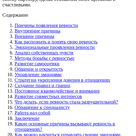
счастливыми.
Содержание
Причины появления ревности
Внутренние причины
Внешние причины
Как распознать и понять свою ревность
Эмоциональные проявления ревности
Анализ собственных чувств
Методы борьбы с ревностью
Развитие самооценки
Общение и открытость
Управление эмоциями
Стратегии укрепления доверия в отношениях
Создание правил и границ
Постоянное взаимодействие и внимание
Развитие совместных интересов
Что делать, если ревность стала разрушительной?
Обращение к специалисту
Работа над собой
Заключение
Какие основные причины вызывают ревность в
отношениях?
Как можно научиться управлять своими эмоциями,