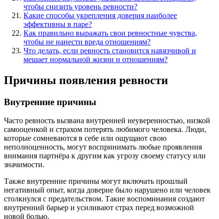
чтобы снизить уровень ревности?
Какие способы укрепления доверия наиболее
эффективны в паре?
Как правильно выражать свои ревностные чувства,
чтобы не нанести вреда отношениям?
Что делать, если ревность становится навязчивой и
мешает нормальной жизни и отношениям?
Причины появления ревности
Внутренние причины
Часто ревность вызвана внутренней неуверенностью, низкой
самооценкой и страхом потерять любимого человека. Люди,
которые сомневаются в себе или ощущают свою
неполноценность, могут воспринимать любые проявления
внимания партнёра к другим как угрозу своему статусу или
значимости.
Также внутренние причины могут включать прошлый
негативный опыт, когда доверие было нарушено или человек
столкнулся с предательством. Такие воспоминания создают
внутренний барьер и усиливают страх перед возможной
новой болью.