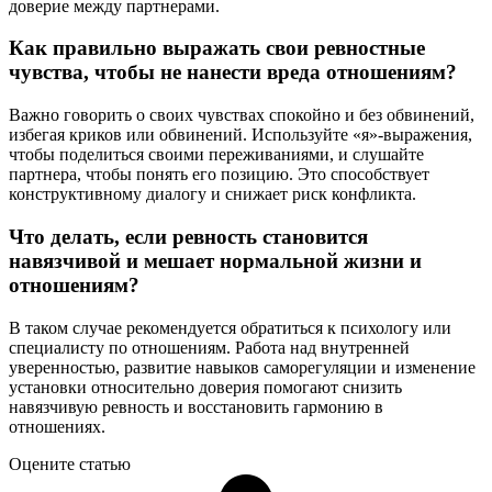
доверие между партнерами.
Как правильно выражать свои ревностные
чувства, чтобы не нанести вреда отношениям?
Важно говорить о своих чувствах спокойно и без обвинений,
избегая криков или обвинений. Используйте «я»-выражения,
чтобы поделиться своими переживаниями, и слушайте
партнера, чтобы понять его позицию. Это способствует
конструктивному диалогу и снижает риск конфликта.
Что делать, если ревность становится
навязчивой и мешает нормальной жизни и
отношениям?
В таком случае рекомендуется обратиться к психологу или
специалисту по отношениям. Работа над внутренней
уверенностью, развитие навыков саморегуляции и изменение
установки относительно доверия помогают снизить
навязчивую ревность и восстановить гармонию в
отношениях.
Оцените статью