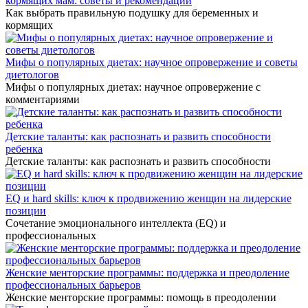
кормящих мам: советы и рекомендации
Как выбрать правильную подушку для беременных и
кормящих
Мифы о популярных диетах: научное опровержение и советы
диетологов
Мифы о популярных диетах: научное опровержение с
комментариями
Детские таланты: как распознать и развить способности
ребенка
Детские таланты: как распознать и развить способности
EQ и hard skills: ключ к продвижению женщин на лидерские
позиции
Сочетание эмоционального интеллекта (EQ) и
профессиональных
Женские менторские программы: поддержка и преодоление
профессиональных барьеров
Женские менторские программы: помощь в преодолении