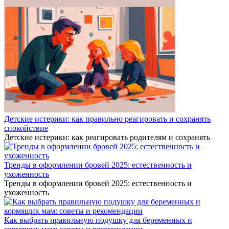
Детские истерики: как правильно реагировать и сохранять
спокойствие
Детские истерики: как реагировать родителям и сохранять
Тренды в оформлении бровей 2025: естественность и
ухоженность
Тренды в оформлении бровей 2025: естественность и
ухоженность
Как выбрать правильную подушку для беременных и