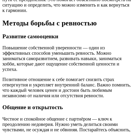
ситуацию и определить, что можно изменить и как вернуться
к гармонии.
Методы борьбы с ревностью
Развитие самооценки
Повышение собственной уверенности — один из
эффективных способов уменьшить ревность. Можно
заниматься саморазвитием, развивать навыки, заниматься
хобби, которые дают ощущение собственной ценности и
успеха.
Позитивное отношение к себе помогает снизить страх
отвергнутия и укрепляет внутренний баланс. Важно помнить,
что каждый человек ценен и достоин быть любимым
независимо от наличия или отсутствия ревности.
Общение и открытость
Честное и спокойное общение с партнёром — ключ к
преодолению недоверия. Нужно уметь делиться своими
чувствами, не осуждая и не обвиняя. Постарайтесь объяснить,