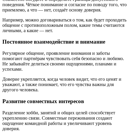
поведения. Чёткое понимание и согласие по поводу того, что
приемлемо, а что — нет, создаёт основу доверия.
Например, можно договариваться о том, как будет проходить
общение с противоположным полом, какие темы считаются
личными, а какие — нет.
Постоянное взаимодействие и внимание
Регулярное общение, проявление внимания и заботы
помогают партнёрам чувствовать себя безопасно и любимо.
Не забывайте делиться своими ощущениями, планами и
успехами.
Доверие укрепляется, когда человек видит, что его ценят и
уважают, а также понимает, что его чувства важны для
другого человека.
Развитие совместных интересов
Разделение хобби, занятий и общих целей способствует
укреплению связи. Совместные переживания создают
ощущение командной работы и увеличивают уровень
доверия.