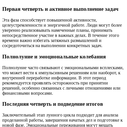
Первая четверть и активное выполнение задач
Эта фаза способствует повышенной активности,
целеустремленности и энергичной работе. Люди могут более
уверенно реализовывать намеченные планы, принимать
непосредственное участие в важных делах. В течение этого
времени важно избегать затяжных размышлений и
сосредоточиться на выполнении конкретных задач.
Полнолуние и эмоциональные колебания
Полнолуние часто связывают с эмоциональными всплесками,
что может вести к импульсивным решениям или наоборот, к
внутренней переработке информации. В этот период
рекомендуется проявлять осторожность при принятии
решений, особенно связанных с личными отношениями или
финансовыми вопросами.
Последняя четверть и подведение итогов
Заключительный этап лунного цикла подходит для анализа
проделанной работы, завершения начатых дел и подготовке к
новой фазе. Эмоциональные переживания могут мешать