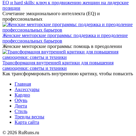
EQ и hard skills: ключ к продвижению женщин на лидерские
позиции
Сочетание эмоционального интеллекта (EQ) и
профессиональных
Женские менторские программы: поддержка и преодоление
профессиональных барьеров
Женские менторские программы: помощь в преодолении
Трансформация внутренней критики для повышения
самооценки: советы и техники
Как трансформировать внутреннюю критику, чтобы повысить
Главная
Аксессуары
Кардио
Обувь
Диета
Стиль
Тренды весны
Карта сайта
© 2026 RuRuns.ru