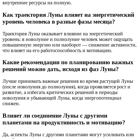
внутренние ресурсы на полную.
Как траектория Луны влияет на энергетический
уровень человека в разные фазы месяца?
Траектория Луны оказывает влияние на энергетический
уровень: в новолуние и полнолуние человек может ощущать
повышенную энергию или наоборот — снижение активности,
что влияет на его работоспособность и мотивацию.
Какие рекомендации по планированию важных
решений можно дать, исходя из фаз Луны?
Лучше принимать важные решения во время растущей Луны
(после новолуния до полнолуния), когда проявляется рост и
развитие, а избегать критических решений в периоды
новолуния и убывающей Луны, когда энергопотенциал
снижен.
Влияет ли соединение Луны с другими
планетами на продуктивность и мотивацию?
Да, аспекты Луны с другими планетами могут усиливать или