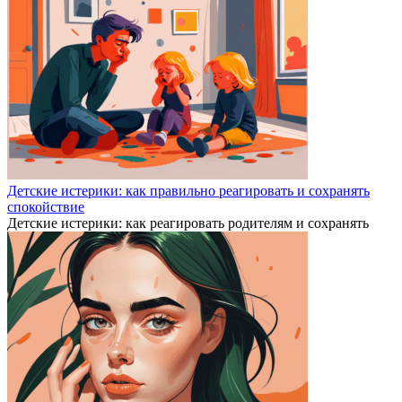
Детские истерики: как правильно реагировать и сохранять
спокойствие
Детские истерики: как реагировать родителям и сохранять