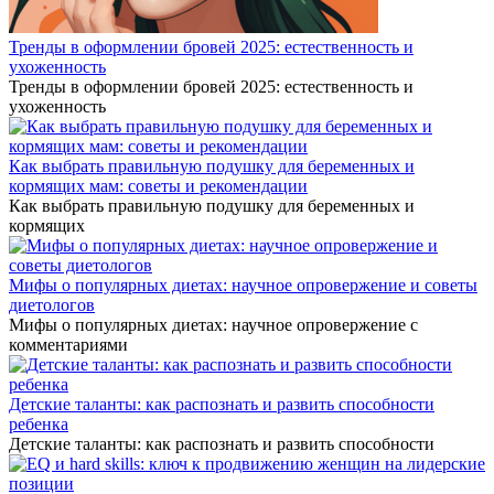
Тренды в оформлении бровей 2025: естественность и
ухоженность
Тренды в оформлении бровей 2025: естественность и
ухоженность
Как выбрать правильную подушку для беременных и
кормящих мам: советы и рекомендации
Как выбрать правильную подушку для беременных и
кормящих
Мифы о популярных диетах: научное опровержение и советы
диетологов
Мифы о популярных диетах: научное опровержение с
комментариями
Детские таланты: как распознать и развить способности
ребенка
Детские таланты: как распознать и развить способности