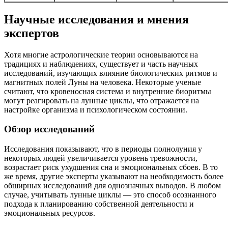
Научные исследования и мнения
экспертов
Хотя многие астрологические теории основываются на
традициях и наблюдениях, существует и часть научных
исследований, изучающих влияние биологических ритмов и
магнитных полей Луны на человека. Некоторые ученые
считают, что кровеносная система и внутренние биоритмы
могут реагировать на лунные циклы, что отражается на
настройке организма и психологическом состоянии.
Обзор исследований
Исследования показывают, что в периоды полнолуния у
некоторых людей увеличивается уровень тревожности,
возрастает риск ухудшения сна и эмоциональных сбоев. В то
же время, другие эксперты указывают на необходимость более
обширных исследований для однозначных выводов. В любом
случае, учитывать лунные циклы — это способ осознанного
подхода к планированию собственной деятельности и
эмоциональных ресурсов.