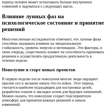
период человек может испытывать больше внутренних
сомнений и задуматься о следующих шагах.
Влияние лунных фаз на
психологическое состояние и принятие
решений
Многочисленные исследователи отмечают, что лунные фазы
способны оказывать влияние на эмоциональную
стабильность, уровень энергии и мотивацию. Эти факторы, в
свою очередь, существенно влияют на способность принимать
решения и осуществлять продуктивную деятельность в
течение недели.
Новолуние и старт новых проектов
В первую неделю после новолуния многие люди ощущают
прилив сил и желание начать что-то новое. Этот период
считается наиболее подходящим для постановки целей,
разработки планов и закладки основ для будущих начинаний.
Можно сказать, что новолуние создает благоприятную
атмосферу для принятия важных решений и начала
изменений.