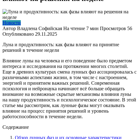
Новости
Автор
Владлена Софийская
На чтение
7 мин
Просмотров
56
Опубликовано
29.11.2025
Луна и продуктивность: как фазы влияют на принятие
решений в течение недели
Влияние луны на человека и его поведение было предметом
интереса и исследования на протяжении многих столетий.
Еще в древних культурах смена лунных фаз ассоциировалась с
различными аспектами жизни, в том числе с настроением,
энергией и принятием важных решений. Современная
психология и нейронаука начинают всё больше обращать
внимание на возможные скрытые механизмы влияния луны
на нашу продуктивность и психологическое состояние. В этой
статье мы рассмотрим, как лунные фазы могут оказывать
влияние на процесс принятия решений и уровень
работоспособности в течение недели.
Содержание
Обзор лунных фаз и их основные характеристики