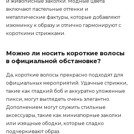
и живописные заколки. Модные цвета
включают пастельные оттенки и
металлические фактуры, которые добавляют
изюминку к образу и отлично гармонируют с
короткими стрижками.
Можно ли носить короткие волосы
в официальной обстановке?
Да, короткие волосы прекрасно подходят для
официальных мероприятий. Удачные стрижки,
такие как гладкий боб и аккуратно уложенные
пикси, могут выглядеть очень элегантно.
Дополнением могут служить стильные
аксессуары, такие как миниатюрные заколки
или изящные ободки, которые сладко
подчеркивают образ.