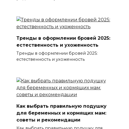
Тренды в оформлении бровей 2025:
естественность и ухоженность
Тренды в оформлении бровей 2025:
естественность и ухоженность
Как выбрать правильную подушку
для беременных и кормящих мам:
советы и рекомендации
Как выбрать правильную подушку для