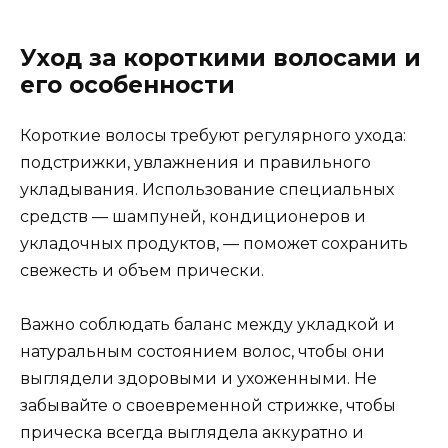
Уход за короткими волосами и
его особенности
Короткие волосы требуют регулярного ухода:
подстрижки, увлажнения и правильного
укладывания. Использование специальных
средств — шампуней, кондиционеров и
укладочных продуктов, — поможет сохранить
свежесть и объем прически.
Важно соблюдать баланс между укладкой и
натуральным состоянием волос, чтобы они
выглядели здоровыми и ухоженными. Не
забывайте о своевременной стрижке, чтобы
прическа всегда выглядела аккуратно и