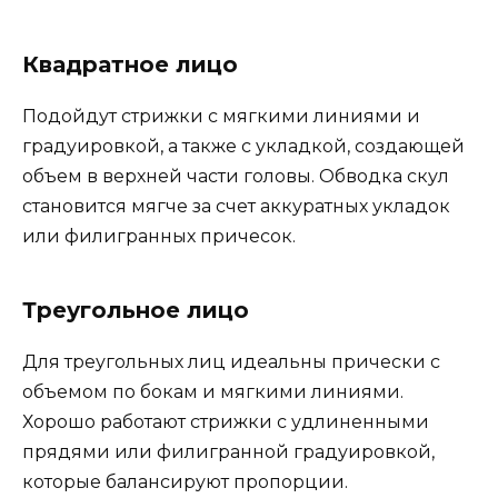
Квадратное лицо
Подойдут стрижки с мягкими линиями и
градуировкой, а также с укладкой, создающей
объем в верхней части головы. Обводка скул
становится мягче за счет аккуратных укладок
или филигранных причесок.
Треугольное лицо
Для треугольных лиц идеальны прически с
объемом по бокам и мягкими линиями.
Хорошо работают стрижки с удлиненными
прядями или филигранной градуировкой,
которые балансируют пропорции.