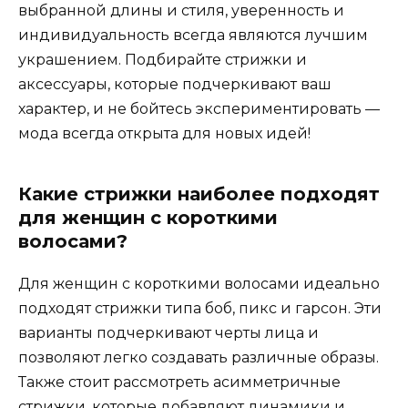
выбранной длины и стиля, уверенность и
индивидуальность всегда являются лучшим
украшением. Подбирайте стрижки и
аксессуары, которые подчеркивают ваш
характер, и не бойтесь экспериментировать —
мода всегда открыта для новых идей!
Какие стрижки наиболее подходят
для женщин с короткими
волосами?
Для женщин с короткими волосами идеально
подходят стрижки типа боб, пикс и гарсон. Эти
варианты подчеркивают черты лица и
позволяют легко создавать различные образы.
Также стоит рассмотреть асимметричные
стрижки, которые добавляют динамики и