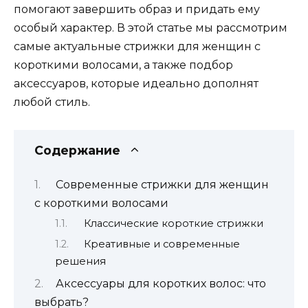
помогают завершить образ и придать ему
особый характер. В этой статье мы рассмотрим
самые актуальные стрижки для женщин с
короткими волосами, а также подбор
аксессуаров, которые идеально дополнят
любой стиль.
Содержание
Современные стрижки для женщин
с короткими волосами
Классические короткие стрижки
Креативные и современные
решения
Аксессуары для коротких волос: что
выбрать?