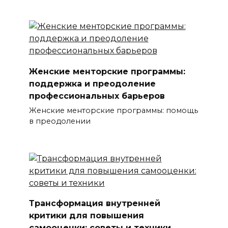
Женские менторские программы:
поддержка и преодоление
профессиональных барьеров
Женские менторские программы: помощь
в преодолении
Трансформация внутренней
критики для повышения
самооценки: советы и техники