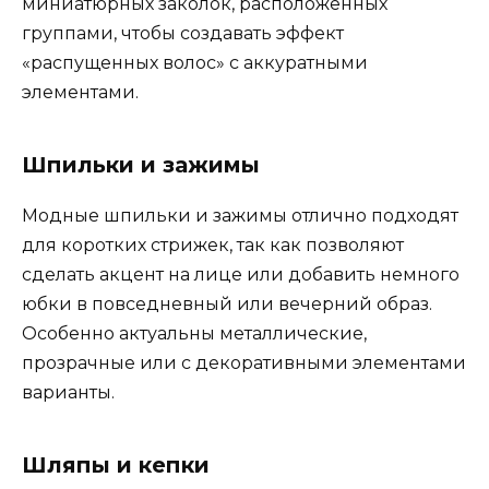
миниатюрных заколок, расположенных
группами, чтобы создавать эффект
«распущенных волос» с аккуратными
элементами.
Шпильки и зажимы
Модные шпильки и зажимы отлично подходят
для коротких стрижек, так как позволяют
сделать акцент на лице или добавить немного
юбки в повседневный или вечерний образ.
Особенно актуальны металлические,
прозрачные или с декоративными элементами
варианты.
Шляпы и кепки