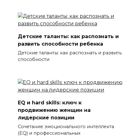
Детские таланты: как распознать и
развить способности ребенка
Детские таланты: как распознать и развить
способности
EQ и hard skills: ключ к
продвижению женщин на
лидерские позиции
Сочетание эмоционального интеллекта
(EQ) и профессиональных