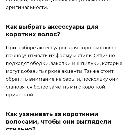
оригинальности.
Как выбрать аксессуары для
коротких волос?
При выборе аксессуаров для коротких волос
важно учитывать их форму и стиль. Отлично
подходят ободки, заколки и шпильки, которые
могут добавить яркие акценты. Также стоит
обратить внимание на серьги, поскольку они
становятся более заметными с короткой
прической.
Как ухаживать за короткими
волосами, чтобы они выглядели
стильно?