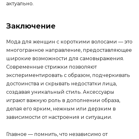
актуально.
Заключение
Мода для женщин с короткими волосами — это
многогранное направление, предоставляющее
широкие возможности для самовыражения.
Современные стрижки позволяют
экспериментировать с образом, подчеркивать
достоинства и скрывать недостатки лица,
создавая уникальный стиль. Аксессуары
играют важную роль в дополнении образа,
делая его ярким, нежным или дерзким в
зависимости от настроения и ситуации.
Главное — помнить, что независимо от