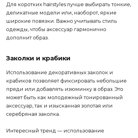
Для коротких hairstyles лучше выбирать тонкие,
деликатные модели или, наоборот, яркие
широкие повязки. Важно учитывать стиль
одежды, чтобы аксессуар гармонично
дополнит образ.
Заколки и крабики
Использование декоративных заколок и
крабиков позволяет фиксировать небольшие
пряди или добавлять изюминку в образ. Это
может быть как молодежный тонированный
аксессуар, так и изысканная золотая или
серебряная заколка.
Интересный тренд — использование