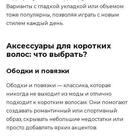
Варианты с гладкой укладкой или объемом
тоже популярны, позволяя играть с новым
стилем каждый день.
Аксессуары для коротких
волос: что выбрать?
Ободки и повязки
Ободки и повязки — классика, которая
никогда не выходит из моды и отлично
подходит к коротким волосам. Они помогают
создавать романтичный или спортивный
образ, скрывать небольшие недостатки или
просто добавлять ярких акцентов.