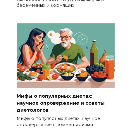
беременных и кормящих
Мифы о популярных диетах:
научное опровержение и советы
диетологов
Мифы о популярных диетах: научное
опровержение с комментариями