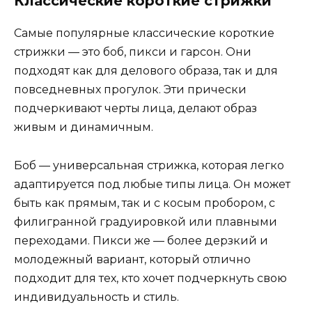
Классические короткие стрижки
Самые популярные классические короткие
стрижки — это боб, пикси и гарсон. Они
подходят как для делового образа, так и для
повседневных прогулок. Эти прически
подчеркивают черты лица, делают образ
живым и динамичным.
Боб — универсальная стрижка, которая легко
адаптируется под любые типы лица. Он может
быть как прямым, так и с косым пробором, с
филигранной градуировкой или плавными
переходами. Пикси же — более дерзкий и
молодежный вариант, который отлично
подходит для тех, кто хочет подчеркнуть свою
индивидуальность и стиль.