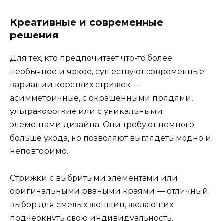
Креативные и современные
решения
Для тех, кто предпочитает что-то более
необычное и яркое, существуют современные
вариации коротких стрижек —
асимметричные, с окрашенными прядями,
ультракороткие или с уникальными
элементами дизайна. Они требуют немного
больше ухода, но позволяют выглядеть модно и
неповторимо.
Стрижки с выбритыми элементами или
оригинальными рваными краями — отличный
выбор для смелых женщин, желающих
подчеркнуть свою индивидуальность.