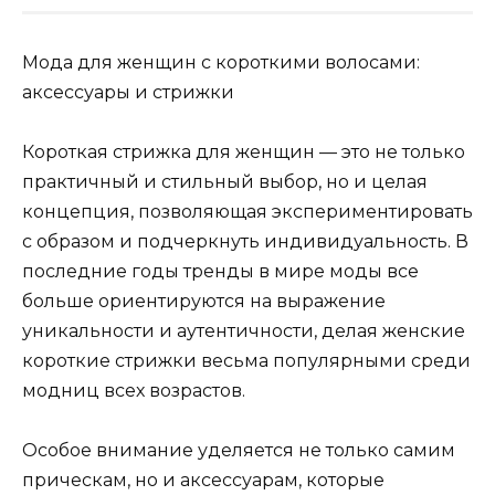
Мода для женщин с короткими волосами:
аксессуары и стрижки
Короткая стрижка для женщин — это не только
практичный и стильный выбор, но и целая
концепция, позволяющая экспериментировать
с образом и подчеркнуть индивидуальность. В
последние годы тренды в мире моды все
больше ориентируются на выражение
уникальности и аутентичности, делая женские
короткие стрижки весьма популярными среди
модниц всех возрастов.
Особое внимание уделяется не только самим
прическам, но и аксессуарам, которые