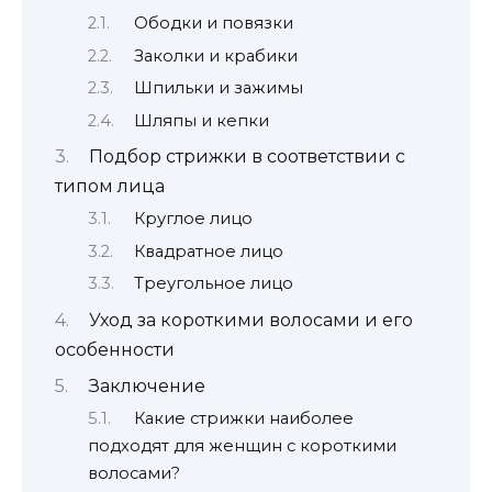
Ободки и повязки
Заколки и крабики
Шпильки и зажимы
Шляпы и кепки
Подбор стрижки в соответствии с
типом лица
Круглое лицо
Квадратное лицо
Треугольное лицо
Уход за короткими волосами и его
особенности
Заключение
Какие стрижки наиболее
подходят для женщин с короткими
волосами?