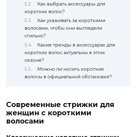
Как выбрать аксессуары для
коротких волос?
Как ухаживать за короткими
волосами, чтобы они выглядели
стильно?
Какие тренды в аксессуарах для
коротких волос актуальны в этом
сезоне?
Можно ли носить короткие
волосы в официальной обстановке?
Современные стрижки для
женщин с короткими
волосами