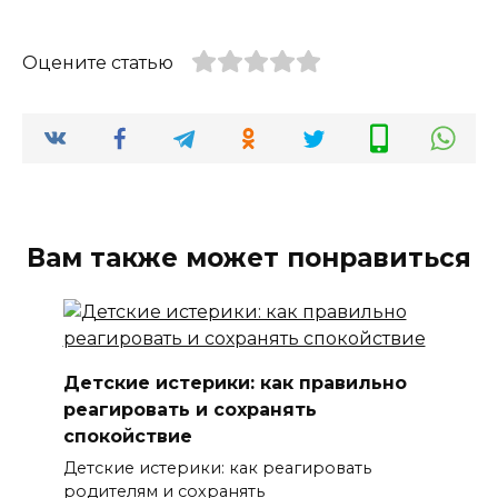
Оцените статью
Вам также может понравиться
Детские истерики: как правильно
реагировать и сохранять
спокойствие
Детские истерики: как реагировать
родителям и сохранять