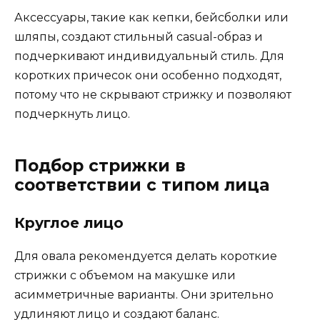
Аксессуары, такие как кепки, бейсболки или
шляпы, создают стильный casual-образ и
подчеркивают индивидуальный стиль. Для
коротких причесок они особенно подходят,
потому что не скрывают стрижку и позволяют
подчеркнуть лицо.
Подбор стрижки в
соответствии с типом лица
Круглое лицо
Для овала рекомендуется делать короткие
стрижки с объемом на макушке или
асимметричные варианты. Они зрительно
удлиняют лицо и создают баланс.