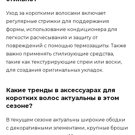
Уход за короткими волосами включает
регулярные стрижки для поддержания
формы, использование кондиционера для
легкости расчесывания и защиту от
повреждений с помощью термозащиты. Также
важно применять стилизующие средства,
такие как текстурирующие спреи или воски,
для создания оригинальных укладок.
Какие тренды в аксессуарах для
коротких волос актуальны в этом
сезоне?
В текущем сезоне актуальны широкие ободки
с декоративными элементами, крупные броши