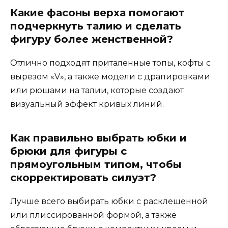
Какие фасоны верха помогают
подчеркнуть талию и сделать
фигуру более женственной?
Отлично подходят приталенные топы, кофты с
вырезом «V», а также модели с драпировками
или рюшами на талии, которые создают
визуальный эффект кривых линий.
Как правильно выбрать юбки и
брюки для фигуры с
прямоугольным типом, чтобы
скорректировать силуэт?
Лучше всего выбирать юбки с расклешенной
или плиссированной формой, а также