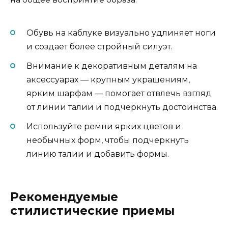
Обувь на каблуке визуально удлиняет ноги
и создает более стройный силуэт.
Внимание к декоративным деталям на
аксессуарах — крупным украшениям,
ярким шарфам — помогает отвлечь взгляд
от линии талии и подчеркнуть достоинства.
Используйте ремни ярких цветов и
необычных форм, чтобы подчеркнуть
линию талии и добавить формы.
Рекомендуемые
стилистические приемы