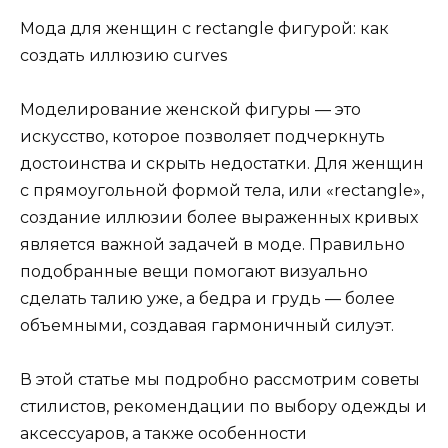
Мода для женщин с rectangle фигурой: как
создать иллюзию curves
Моделирование женской фигуры — это
искусство, которое позволяет подчеркнуть
достоинства и скрыть недостатки. Для женщин
с прямоугольной формой тела, или «rectangle»,
создание иллюзии более выраженных кривых
является важной задачей в моде. Правильно
подобранные вещи помогают визуально
сделать талию уже, а бедра и грудь — более
объемными, создавая гармоничный силуэт.
В этой статье мы подробно рассмотрим советы
стилистов, рекомендации по выбору одежды и
аксессуаров, а также особенности