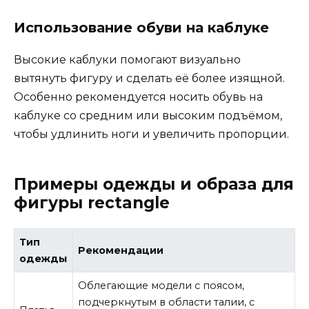
Использование обуви на каблуке
Высокие каблуки помогают визуально
вытянуть фигуру и сделать её более изящной.
Особенно рекомендуется носить обувь на
каблуке со средним или высоким подъёмом,
чтобы удлинить ноги и увеличить пропорции.
Примеры одежды и образа для
фигуры rectangle
Тип
Рекомендации
одежды
Облегающие модели с поясом,
подчеркнутым в области талии, с