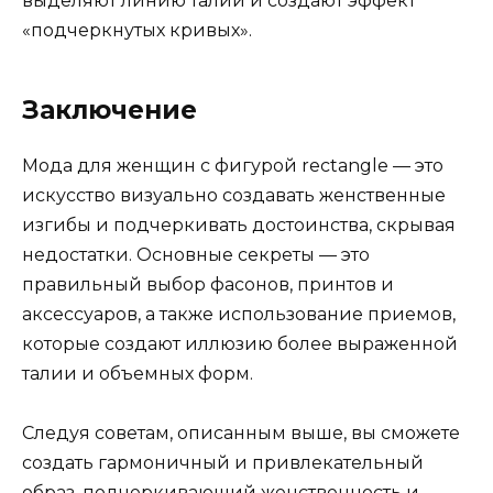
выделяют линию талии и создают эффект
«подчеркнутых кривых».
Заключение
Мода для женщин с фигурой rectangle — это
искусство визуально создавать женственные
изгибы и подчеркивать достоинства, скрывая
недостатки. Основные секреты — это
правильный выбор фасонов, принтов и
аксессуаров, а также использование приемов,
которые создают иллюзию более выраженной
талии и объемных форм.
Следуя советам, описанным выше, вы сможете
создать гармоничный и привлекательный
образ, подчеркивающий женственность и