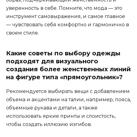
уверенность в себе. Помните, что мода — это
инструмент самовыражения, и самое главное
— чувствовать себя комфортно и гармонично в
своем стиле.
Какие советы по выбору одежды
подходят для визуального
создания более женственных линий
на фигуре типа «прямоугольник»?
Рекомендуется выбирать вещи с добавлением
объема и акцентами на талии, например, пояса,
объемные рукава и детали, а также
использовать яркие принты и слоистость,
чтобы создать иллюзию изгибов.