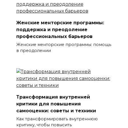
Женские менторские программы:
поддержка и преодоление
профессиональных барьеров
Женские менторские программы: помощь
в преодолении
Трансформация внутренней
критики для повышения
самооценки: советы и техники
Как трансформировать внутреннюю
критику, чтобы повысить