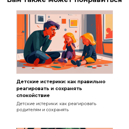
Детские истерики: как правильно
реагировать и сохранять
спокойствие
Детские истерики: как реагировать
родителям и сохранять