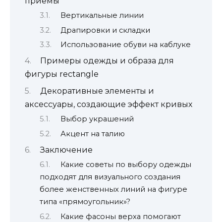
приемы
Вертикальные линии
Драпировки и складки
Использование обуви на каблуке
Примеры одежды и образа для
фигуры rectangle
Декоративные элементы и
аксессуары, создающие эффект кривых
Выбор украшений
Акцент на талию
Заключение
Какие советы по выбору одежды
подходят для визуального создания
более женственных линий на фигуре
типа «прямоугольник»?
Какие фасоны верха помогают