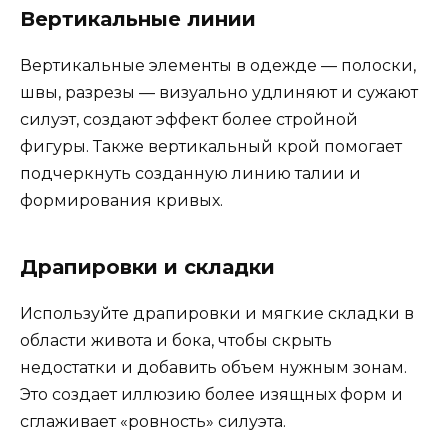
Вертикальные линии
Вертикальные элементы в одежде — полоски,
швы, разрезы — визуально удлиняют и сужают
силуэт, создают эффект более стройной
фигуры. Также вертикальный крой помогает
подчеркнуть созданную линию талии и
формирования кривых.
Драпировки и складки
Используйте драпировки и мягкие складки в
области живота и бока, чтобы скрыть
недостатки и добавить объем нужным зонам.
Это создает иллюзию более изящных форм и
сглаживает «ровность» силуэта.