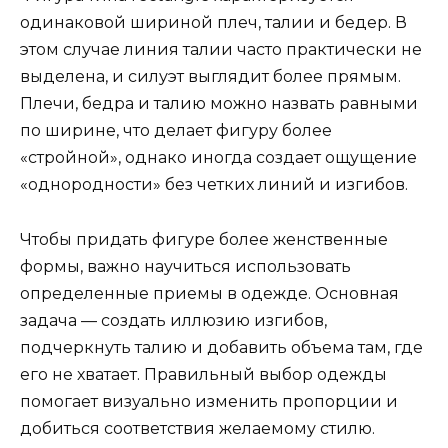
одинаковой шириной плеч, талии и бедер. В
этом случае линия талии часто практически не
выделена, и силуэт выглядит более прямым.
Плечи, бедра и талию можно назвать равными
по ширине, что делает фигуру более
«стройной», однако иногда создает ощущение
«однородности» без четких линий и изгибов.
Чтобы придать фигуре более женственные
формы, важно научиться использовать
определенные приемы в одежде. Основная
задача — создать иллюзию изгибов,
подчеркнуть талию и добавить объема там, где
его не хватает. Правильный выбор одежды
помогает визуально изменить пропорции и
добиться соответствия желаемому стилю.