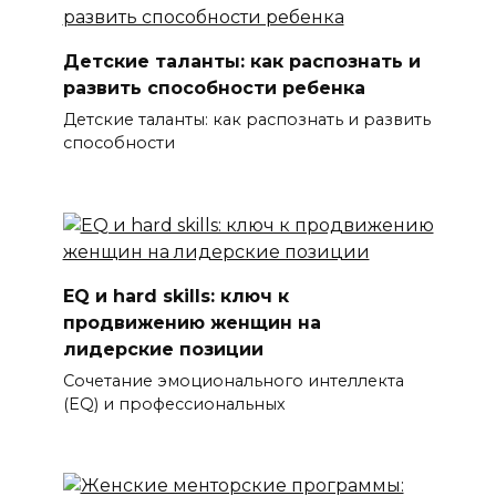
Детские таланты: как распознать и
развить способности ребенка
Детские таланты: как распознать и развить
способности
EQ и hard skills: ключ к
продвижению женщин на
лидерские позиции
Сочетание эмоционального интеллекта
(EQ) и профессиональных