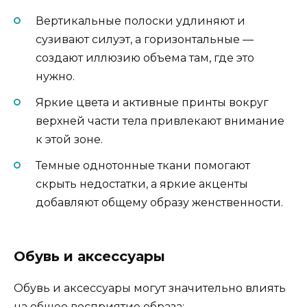
Вертикальные полоски удлиняют и
сузивают силуэт, а горизонтальные —
создают иллюзию объема там, где это
нужно.
Яркие цвета и активные принты вокруг
верхней части тела привлекают внимание
к этой зоне.
Темные однотонные ткани помогают
скрыть недостатки, а яркие акценты
добавляют общему образу женственности.
Обувь и аксессуары
Обувь и аксессуары могут значительно влиять
на общее восприятие образа: