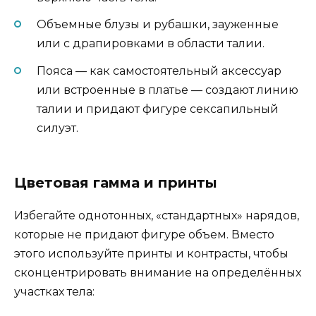
Объемные блузы и рубашки, зауженные
или с драпировками в области талии.
Пояса — как самостоятельный аксессуар
или встроенные в платье — создают линию
талии и придают фигуре сексапильный
силуэт.
Цветовая гамма и принты
Избегайте однотонных, «стандартных» нарядов,
которые не придают фигуре объем. Вместо
этого используйте принты и контрасты, чтобы
сконцентрировать внимание на определённых
участках тела: