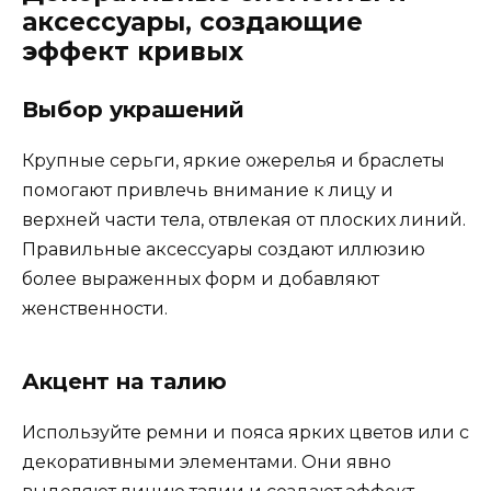
аксессуары, создающие
эффект кривых
Выбор украшений
Крупные серьги, яркие ожерелья и браслеты
помогают привлечь внимание к лицу и
верхней части тела, отвлекая от плоских линий.
Правильные аксессуары создают иллюзию
более выраженных форм и добавляют
женственности.
Акцент на талию
Используйте ремни и пояса ярких цветов или с
декоративными элементами. Они явно