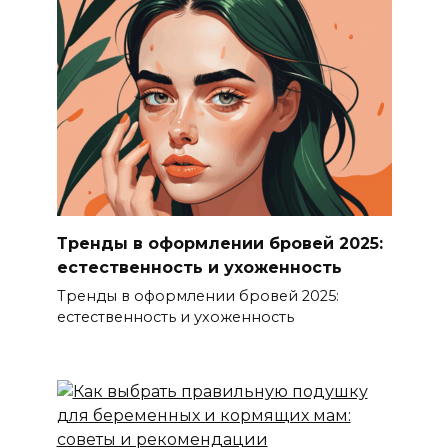
Тренды в оформлении бровей 2025:
естественность и ухоженность
Тренды в оформлении бровей 2025:
естественность и ухоженность