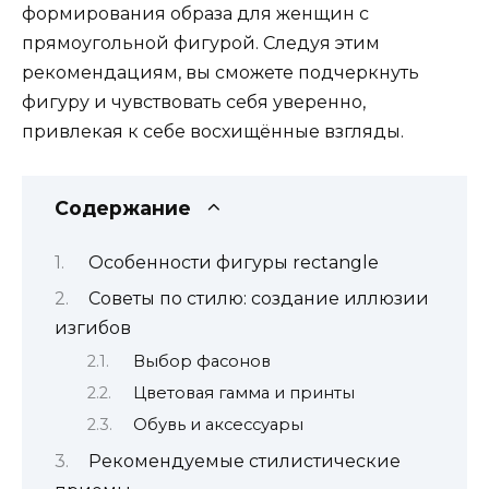
формирования образа для женщин с
прямоугольной фигурой. Следуя этим
рекомендациям, вы сможете подчеркнуть
фигуру и чувствовать себя уверенно,
привлекая к себе восхищённые взгляды.
Содержание
Особенности фигуры rectangle
Советы по стилю: создание иллюзии
изгибов
Выбор фасонов
Цветовая гамма и принты
Обувь и аксессуары
Рекомендуемые стилистические