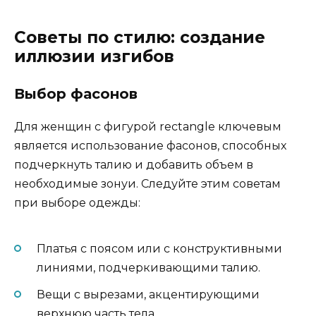
Советы по стилю: создание
иллюзии изгибов
Выбор фасонов
Для женщин с фигурой rectangle ключевым
является использование фасонов, способных
подчеркнуть талию и добавить объем в
необходимые зонуи. Следуйте этим советам
при выборе одежды:
Платья с поясом или с конструктивными
линиями, подчеркивающими талию.
Вещи с вырезами, акцентирующими
верхнюю часть тела.