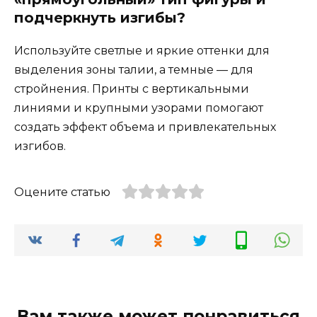
подчеркнуть изгибы?
Используйте светлые и яркие оттенки для
выделения зоны талии, а темные — для
стройнения. Принты с вертикальными
линиями и крупными узорами помогают
создать эффект объема и привлекательных
изгибов.
Оцените статью
Вам также может понравиться