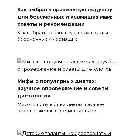
Как выбрать правильную подушку
для беременных и кормящих мам:
советы и рекомендации
Как выбрать правильную подушку для
беременных и кормящих
Мифы о популярных диетах:
научное опровержение и советы
диетологов
Мифы о популярных диетах: научное
опровержение с комментариями