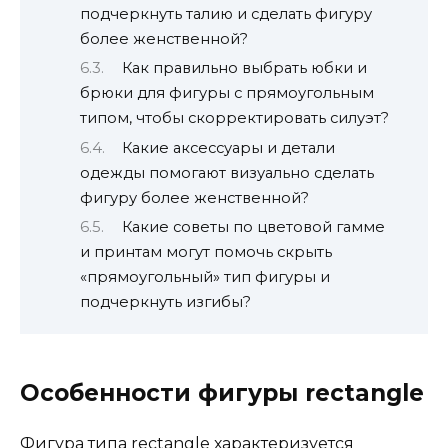
подчеркнуть талию и сделать фигуру
более женственной?
Как правильно выбрать юбки и
брюки для фигуры с прямоугольным
типом, чтобы скорректировать силуэт?
Какие аксессуары и детали
одежды помогают визуально сделать
фигуру более женственной?
Какие советы по цветовой гамме
и принтам могут помочь скрыть
«прямоугольный» тип фигуры и
подчеркнуть изгибы?
Особенности фигуры rectangle
Фигура типа rectangle характеризуется