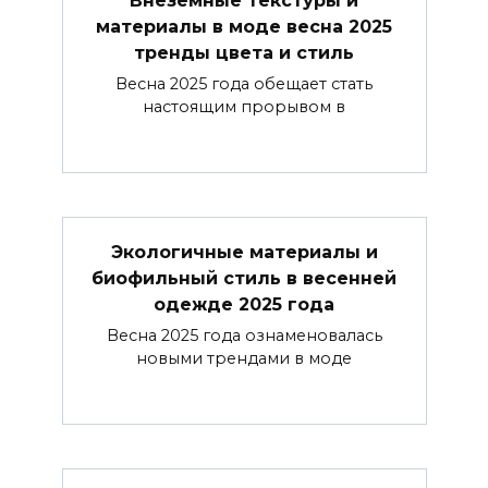
Внеземные текстуры и
материалы в моде весна 2025
тренды цвета и стиль
Весна 2025 года обещает стать
настоящим прорывом в
Экологичные материалы и
биофильный стиль в весенней
одежде 2025 года
Весна 2025 года ознаменовалась
новыми трендами в моде