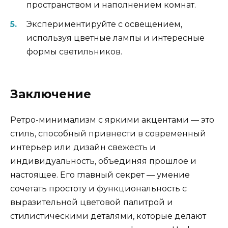
пространством и наполнением комнат.
Экспериментируйте с освещением,
используя цветные лампы и интересные
формы светильников.
Заключение
Ретро-минимализм с яркими акцентами — это
стиль, способный привнести в современный
интерьер или дизайн свежесть и
индивидуальность, объединяя прошлое и
настоящее. Его главный секрет — умение
сочетать простоту и функциональность с
выразительной цветовой палитрой и
стилистическими деталями, которые делают