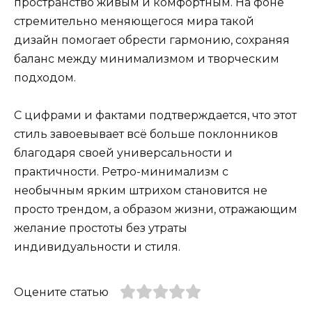
пространство живым и комфортным. На фоне
стремительно меняющегося мира такой
дизайн помогает обрести гармонию, сохраняя
баланс между минимализмом и творческим
подходом.
С цифрами и фактами подтверждается, что этот
стиль завоевывает всё больше поклонников
благодаря своей универсальности и
практичности. Ретро-минимализм с
необычным ярким штрихом становится не
просто трендом, а образом жизни, отражающим
желание простоты без утраты
индивидуальности и стиля.
Оцените статью