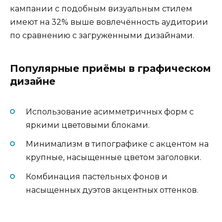
кампании с подобным визуальным стилем
имеют на 32% выше вовлечённость аудитории
по сравнению с загруженными дизайнами.
Популярные приёмы в графическом
дизайне
Использование асимметричных форм с
яркими цветовыми блоками.
Минимализм в типографике с акцентом на
крупные, насыщенные цветом заголовки.
Комбинация пастельных фонов и
насыщенных дуэтов акцентных оттенков.