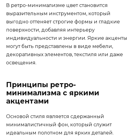
В ретро-минимализме цвет становится
выразительным инструментом, который
выгодно оттеняет строгие формы и гладкие
поверхности, добавляя интерьеру
индивидуальности и энергии. Яркие акценты
могут быть представлены в виде мебели,
декоративных элементов, текстиля или даже
освещения.
Принципы ретро-
минимализма с яркими
акцентами
Основой стиля является сдержанный
минималистичный фон, который служит
идеальным полотном для ярких деталей.