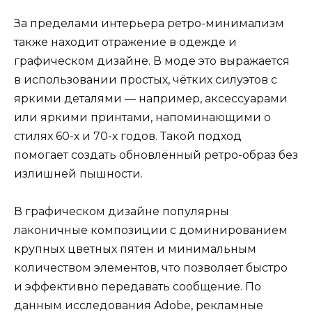
За пределами интерьера ретро-минимализм
также находит отражение в одежде и
графическом дизайне. В моде это выражается
в использовании простых, чётких силуэтов с
яркими деталями — например, аксессуарами
или яркими принтами, напоминающими о
стилях 60-х и 70-х годов. Такой подход
помогает создать обновлённый ретро-образ без
излишней пышности.
В графическом дизайне популярны
лаконичные композиции с доминированием
крупных цветных пятен и минимальным
количеством элементов, что позволяет быстро
и эффективно передавать сообщение. По
данным исследования Adobe, рекламные