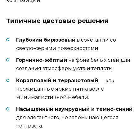
композиции.
Типичные цветовые решения
Глубокий бирюзовый
в сочетании со
светло-серыми поверхностями.
Горчично-жёлтый
на фоне белых стен для
создания атмосферы уюта и теплоты.
Коралловый и терракотовый
— как
неожиданные яркие пятна возле
минималистичной мебели.
Насыщенный изумрудный и темно-синий
для элегантного, но запоминающегося
контраста.