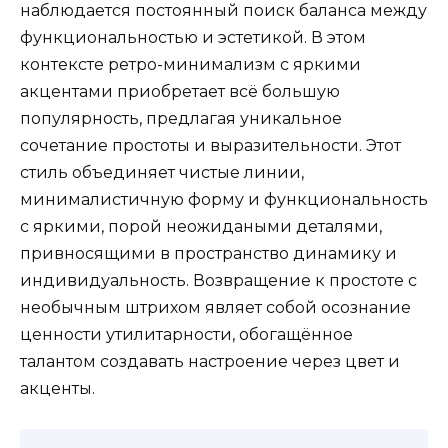
наблюдается постоянный поиск баланса между
функциональностью и эстетикой. В этом
контексте ретро-минимализм с яркими
акцентами приобретает всё большую
популярность, предлагая уникальное
сочетание простоты и выразительности. Этот
стиль объединяет чистые линии,
минималистичную форму и функциональность
с яркими, порой неожидаными деталями,
привносящими в пространство динамику и
индивидуальность. Возвращение к простоте с
необычным штрихом являет собой осознание
ценности утилитарности, обогащённое
талантом создавать настроение через цвет и
акценты.