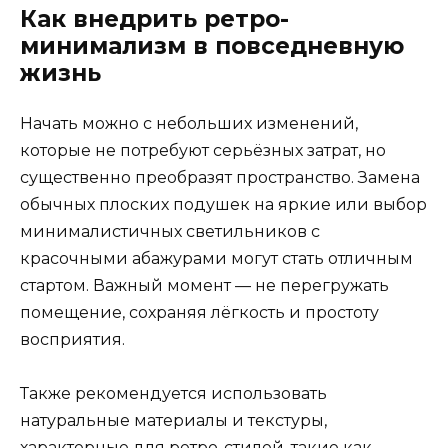
Как внедрить ретро-
минимализм в повседневную
жизнь
Начать можно с небольших изменений,
которые не потребуют серьёзных затрат, но
существенно преобразят пространство. Замена
обычных плоских подушек на яркие или выбор
минималистичных светильников с
красочными абажурами могут стать отличным
стартом. Важный момент — не перегружать
помещение, сохраняя лёгкость и простоту
восприятия.
Также рекомендуется использовать
натуральные материалы и текстуры,
характерные для ретро-стилей, такие как