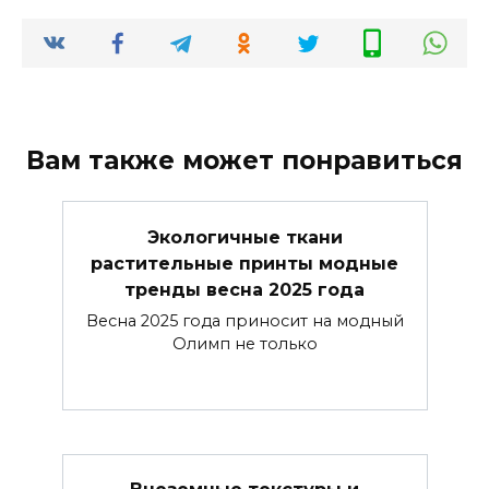
Вам также может понравиться
Экологичные ткани
растительные принты модные
тренды весна 2025 года
Весна 2025 года приносит на модный
Олимп не только