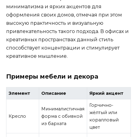
минимализма и ярких акцентов для
оформления своих домов, отмечая при этом
высокую практичность и визуальную
привлекательность такого подхода. В офисах и
креативных пространствах данный стиль
способствует концентрации и стимулирует
креативное мышление.
Примеры мебели и декора
Элемент
Описание
Яркий акцент
Горчично-
Минималистичная
жёлтый или
Кресло
форма с обивкой
коралловый
из бархата
цвет