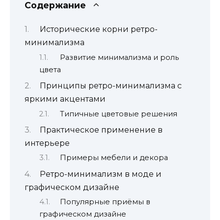
Содержание
Исторические корни ретро-
минимализма
Развитие минимализма и роль
цвета
Принципы ретро-минимализма с
яркими акцентами
Типичные цветовые решения
Практическое применение в
интерьере
Примеры мебели и декора
Ретро-минимализм в моде и
графическом дизайне
Популярные приёмы в
графическом дизайне