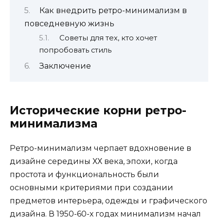
Как внедрить ретро-минимализм в
повседневную жизнь
Советы для тех, кто хочет
попробовать стиль
Заключение
Исторические корни ретро-
минимализма
Ретро-минимализм черпает вдохновение в
дизайне середины ХХ века, эпохи, когда
простота и функциональность были
основными критериями при создании
предметов интерьера, одежды и графического
дизайна. В 1950-60-х годах минимализм начал