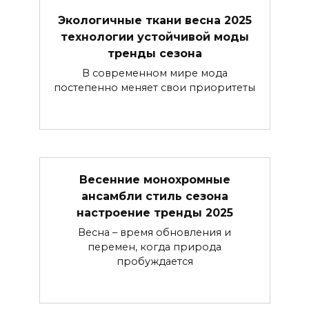
Экологичные ткани весна 2025
технологии устойчивой моды
тренды сезона
В современном мире мода
постепенно меняет свои приоритеты
Весенние монохромные
ансамбли стиль сезона
настроение тренды 2025
Весна – время обновления и
перемен, когда природа
пробуждается