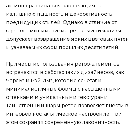
активно развиваться как реакция на
излишнюю пышность и декоративность
предыдущих стилей. Однако в отличие от
строгого минимализма, ретро-минимализм
допускает возвращение ярких цветовых пятен
и узнаваемых форм прошлых десятилетий.
Примеры использования ретро-элементов
встречаются в работах таких дизайнеров, как
Чарльз и Рэй Имз, которые сочетали
минималистичные формы с насыщенными
оттенками и уникальными текстурами.
Таинственный шарм ретро позволяет внести в
интерьер ностальгическое настроение, при
этом сохраняя современную лаконичность.