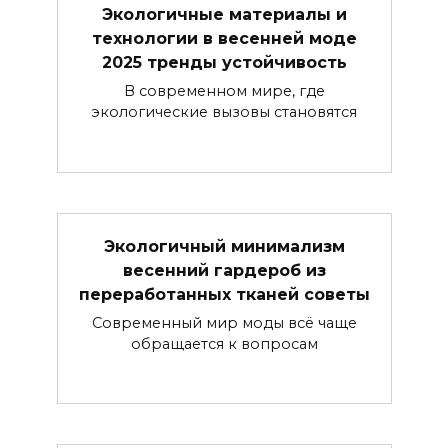
Экологичные материалы и
технологии в весенней моде
2025 тренды устойчивость
В современном мире, где
экологические вызовы становятся
Экологичный минимализм
весенний гардероб из
переработанных тканей советы
Современный мир моды всё чаще
обращается к вопросам