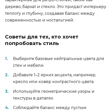
дерево, бархат и стекло. Это придаст интерьеру
теплоту и глубину, создавая баланс между
современностью и ностальгией.
Советы для тех, кто хочет
попробовать стиль
Выберите базовые нейтральные цвета для
стен и мебели.
Добавьте 1–2 ярких акцента, например,
кресло или ковёр контрастного цвета.
Используйте геометрические узоры и
текстуры в деталях.
Соблюдайте баланс между пустым