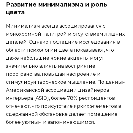
Развитие минимализма и роль
цвета
Минимализм всегда ассоциировался с
монохромной палитрой и отсутствием лишних
деталей. Однако последние исследования в
области психологии цвета показывают, что
даже небольшие яркие акценты могут
значительно влиять на восприятие
пространства, повышая настроение и
стимулируя творческое мышление. По данным
Американской ассоциации дизайнеров
интерьера (ASID), более 78% респондентов
отмечают, что присутствие ярких элементов в
сдержанной обстановке делает помещение
более уютным и запоминающимся.