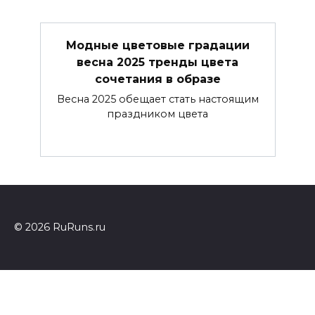
Модные цветовые градации
весна 2025 тренды цвета
сочетания в образе
Весна 2025 обещает стать настоящим
праздником цвета
© 2026 RuRuns.ru