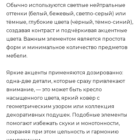
Обычно используются светлые нейтральные
оттенки (белый, бежевый, светло-серый) или
тёмные, глубокие цвета (чёрный, тёмно-синий),
создавая контраст и подчёркивая акцентные
цвета. Важным элементом является простота
форм и минимальное количество предметов
мебели.
Яркие акценты применяются дозированно:
одна-две детали, которые сразу привлекают
внимание, — это может быть кресло
насыщенного цвета, яркий ковёр с
геометрическим узором или коллекция
декоративных подушек. Подобные элементы
помогают избежать скуки и монотонности,
сохраняя при этом цельность и гармонию