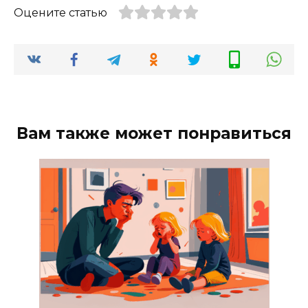
Оцените статью
Вам также может понравиться