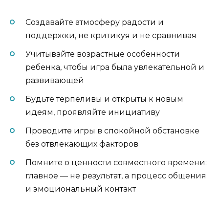
Создавайте атмосферу радости и
поддержки, не критикуя и не сравнивая
Учитывайте возрастные особенности
ребенка, чтобы игра была увлекательной и
развивающей
Будьте терпеливы и открыты к новым
идеям, проявляйте инициативу
Проводите игры в спокойной обстановке
без отвлекающих факторов
Помните о ценности совместного времени:
главное — не результат, а процесс общения
и эмоциональный контакт