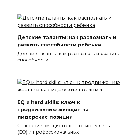
Детские таланты: как распознать и
развить способности ребенка
Детские таланты: как распознать и развить
способности
EQ и hard skills: ключ к
продвижению женщин на
лидерские позиции
Сочетание эмоционального интеллекта
(EQ) и профессиональных