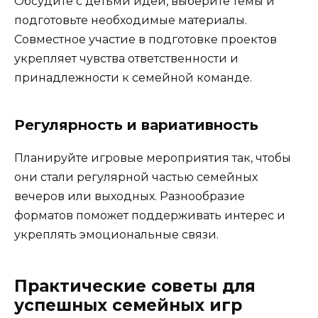
Обсудите с детьми идеи, выберите темы и
подготовьте необходимые материалы.
Совместное участие в подготовке проектов
укрепляет чувства ответственности и
принадлежности к семейной команде.
Регулярность и вариативность
Планируйте игровые мероприятия так, чтобы
они стали регулярной частью семейных
вечеров или выходных. Разнообразие
форматов поможет поддерживать интерес и
укреплять эмоциональные связи.
Практические советы для
успешных семейных игр