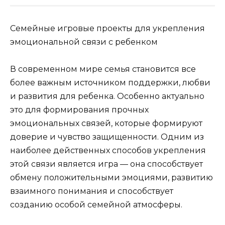
Семейные игровые проекты для укрепления
эмоциональной связи с ребенком
В современном мире семья становится все
более важным источником поддержки, любви
и развития для ребенка. Особенно актуально
это для формирования прочных
эмоциональных связей, которые формируют
доверие и чувство защищенности. Одним из
наиболее действенных способов укрепления
этой связи является игра — она способствует
обмену положительными эмоциями, развитию
взаимного понимания и способствует
созданию особой семейной атмосферы.