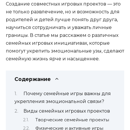
Создание совместных игровых проектов — это
не только развлечение, но и возможность для
родителей и детей лучше понять друг друга,
научиться сотрудничать и уважать личные
границы. В статье мы расскажем о различных
семейных игровых инициативах, которые
помогут укрепить эмоциональные узы, сделают
семейную жизнь ярче и насыщеннее.
Содержание
Почему семейные игры важны для
укрепления эмоциональной связи?
Виды семейных игровых проектов
Творческие семейные проекты
Физические и активные игры