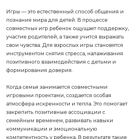
Игры — это естественный способ общения и
познания мира для детей. В процессе
совместных игр ребенок ощущает поддержку,
участие родителей, а также учится выражать
свои чувства. Для взрослых игры становятся
инструментом снятия стресса, налаживания
позитивного взаимодействия с детьми и
формирования доверия.
Когда семья занимается совместными
игровыми проектами, создается особая
атмосфера искренности и тепла. Это помогает
закрепить позитивные ассоциации с
семейным временем, развивать навыки
коммуникации и эмоциональную
компетентность у ребенка. В результате такие