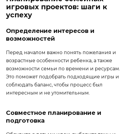
игровых проектов: шаги к
успеху
Определение интересов и
возможностей
Перед началом важно понять пожелания и
возрастные особенности ребенка, а также
возможности семьи по времени и ресурсам.
Это поможет подобрать подходящие игры и
соблюдать баланс, чтобы процесс был
интересным и не утомительным.
Совместное планирование и
подготовка