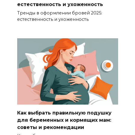
естественность и ухоженность
Тренды в оформлении бровей 2025:
естественность и ухоженность
Как выбрать правильную подушку
для беременных и кормящих мам:
советы и рекомендации