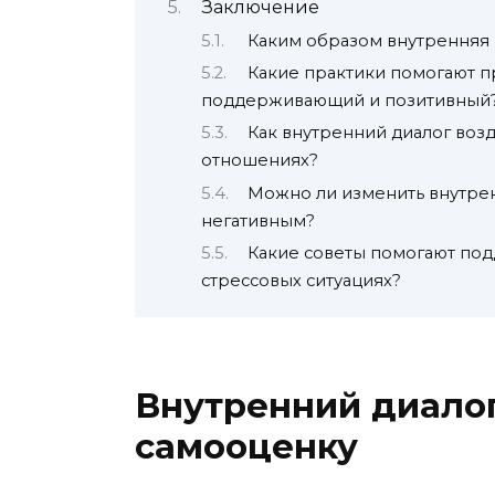
Заключение
Каким образом внутренняя
Какие практики помогают п
поддерживающий и позитивный
Как внутренний диалог возд
отношениях?
Можно ли изменить внутрен
негативным?
Какие советы помогают под
стрессовых ситуациях?
Внутренний диалог
самооценку