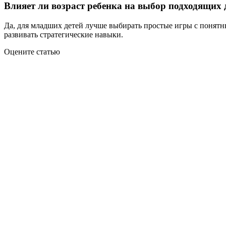
Влияет ли возраст ребенка на выбор подходящих
Да, для младших детей лучше выбирать простые игры с понятн
развивать стратегические навыки.
Оцените статью