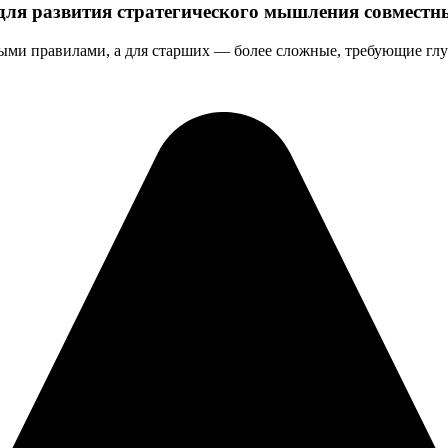
 для развития стратегического мышления совместн
ыми правилами, а для старших — более сложные, требующие глу