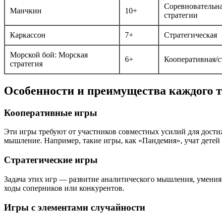
Соревновательна
Манчкин
10+
стратегии
Каркассон
7+
Стратегическая
Морской бой: Морская
6+
Кооперативная/с
стратегия
Особенности и преимущества каждого т
Кооперативные игры
Эти игры требуют от участников совместных усилий для дости
мышление. Например, такие игры, как «Пандемия», учат детей 
Стратегические игры
Задача этих игр — развитие аналитического мышления, умения
ходы соперников или конкурентов.
Игры с элементами случайности