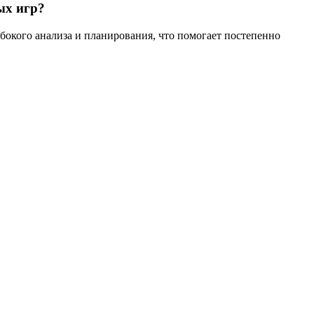
ых игр?
бокого анализа и планирования, что помогает постепенно