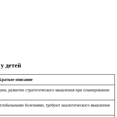
у детей
Краткое описание
ории, развитие стратегического мышления при планировании
 глобальными болезнями, требуют аналитического мышления