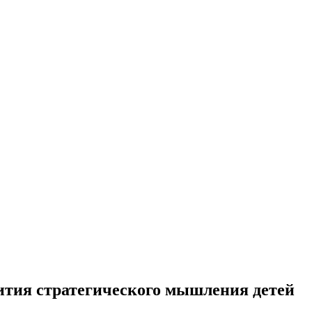
ития стратегического мышления детей