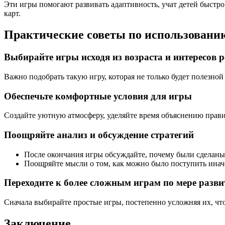
Эти игры помогают развивать адаптивность, учат детей быстр
карт.
Практические советы по использовани
Выбирайте игры исходя из возраста и интересов 
Важно подобрать такую игру, которая не только будет полезной
Обеспечьте комфортные условия для игры
Создайте уютную атмосферу, уделяйте время объяснению прави
Поощряйте анализ и обсуждение стратегий
После окончания игры обсуждайте, почему были сделаны
Поощряйте мысли о том, как можно было поступить иначе
Переходите к более сложным играм по мере разв
Сначала выбирайте простые игры, постепенно усложняя их, чт
Заключение