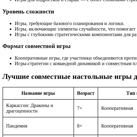
Уровень сложности
Игры, требующие базового планирования и логики.
Игры, включающие элементы случайности, что помогает 
Игры с глубокими стратегическими компонентами для ра
Формат совместной игры
Кооперативные игры, где участники объединяются проти
Игры-стратегии с командной динамикой и совместным п
Лучшие совместные настольные игры д
Название игры
Возраст
Тип 
Каркассон: Драконы и
7+
Кооперативная
драгоценности
Пандемия
8+
Кооперативная