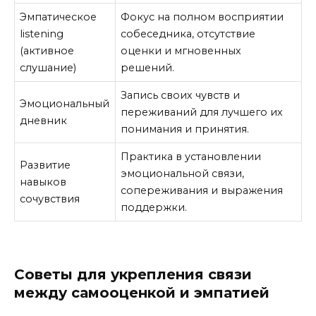
Эмпатическое
Фокус на полном восприятии
listening
собеседника, отсутствие
(активное
оценки и мгновенных
слушание)
решений.
Запись своих чувств и
Эмоциональный
переживаний для лучшего их
дневник
понимания и принятия.
Практика в установлении
Развитие
эмоциональной связи,
навыков
сопереживания и выражения
сочувствия
поддержки.
Советы для укрепления связи
между самооценкой и эмпатией