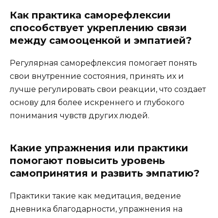
Как практика саморефлексии
способствует укреплению связи
между самооценкой и эмпатией?
Регулярная саморефлексия помогает понять
свои внутренние состояния, принять их и
лучше регулировать свои реакции, что создает
основу для более искреннего и глубокого
понимания чувств других людей.
Какие упражнения или практики
помогают повысить уровень
самопринятия и развить эмпатию?
Практики такие как медитация, ведение
дневника благодарности, упражнения на