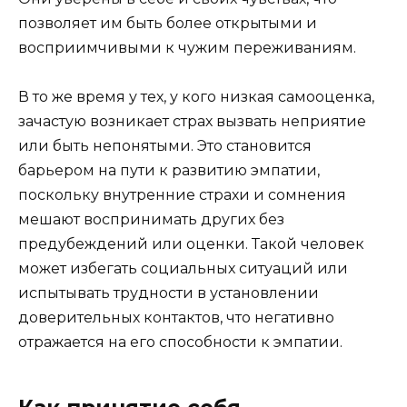
позволяет им быть более открытыми и
восприимчивыми к чужим переживаниям.
В то же время у тех, у кого низкая самооценка,
зачастую возникает страх вызвать неприятие
или быть непонятыми. Это становится
барьером на пути к развитию эмпатии,
поскольку внутренние страхи и сомнения
мешают воспринимать других без
предубеждений или оценки. Такой человек
может избегать социальных ситуаций или
испытывать трудности в установлении
доверительных контактов, что негативно
отражается на его способности к эмпатии.