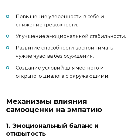
Повышение уверенности в себе и
снижение тревожности.
Улучшение эмоциональной стабильности.
Развитие способности воспринимать
чужие чувства без осуждения.
Создание условий для честного и
открытого диалога с окружающими.
Механизмы влияния
самооценки на эмпатию
1. Эмоциональный баланс и
открытость