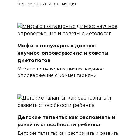
беременных и кормящих
Мифы о популярных диетах:
научное опровержение и советы
диетологов
Мифы о популярных диетах: научное
опровержение с комментариями
Детские таланты: как распознать и
развить способности ребенка
Детские таланты: как распознать и развить