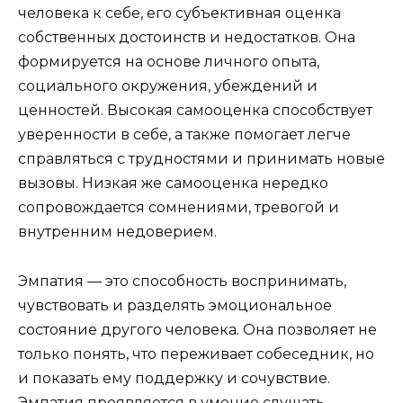
человека к себе, его субъективная оценка
собственных достоинств и недостатков. Она
формируется на основе личного опыта,
социального окружения, убеждений и
ценностей. Высокая самооценка способствует
уверенности в себе, а также помогает легче
справляться с трудностями и принимать новые
вызовы. Низкая же самооценка нередко
сопровождается сомнениями, тревогой и
внутренним недоверием.
Эмпатия — это способность воспринимать,
чувствовать и разделять эмоциональное
состояние другого человека. Она позволяет не
только понять, что переживает собеседник, но
и показать ему поддержку и сочувствие.
Эмпатия проявляется в умение слушать,