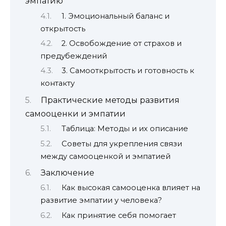
эмпатию
1. Эмоциональный баланс и
открытость
2. Освобождение от страхов и
предубеждений
3. Самооткрытость и готовность к
контакту
Практические методы развития
самооценки и эмпатии
Таблица: Методы и их описание
Советы для укрепления связи
между самооценкой и эмпатией
Заключение
Как высокая самооценка влияет на
развитие эмпатии у человека?
Как принятие себя помогает