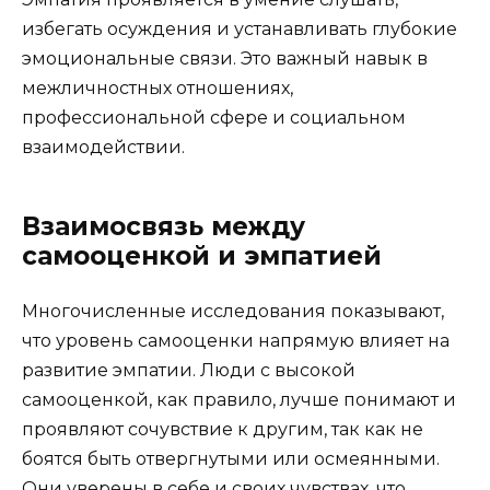
избегать осуждения и устанавливать глубокие
эмоциональные связи. Это важный навык в
межличностных отношениях,
профессиональной сфере и социальном
взаимодействии.
Взаимосвязь между
самооценкой и эмпатией
Многочисленные исследования показывают,
что уровень самооценки напрямую влияет на
развитие эмпатии. Люди с высокой
самооценкой, как правило, лучше понимают и
проявляют сочувствие к другим, так как не
боятся быть отвергнутыми или осмеянными.
Они уверены в себе и своих чувствах, что