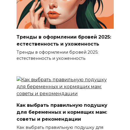
Тренды в оформлении бровей 2025:
естественность и ухоженность
Тренды в оформлении бровей 2025:
естественность и ухоженность
Как выбрать правильную подушку
для беременных и кормящих мам:
советы и рекомендации
Как выбрать правильную подушку для