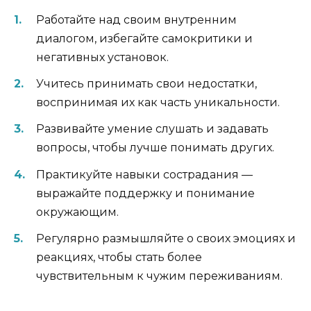
Работайте над своим внутренним
диалогом, избегайте самокритики и
негативных установок.
Учитесь принимать свои недостатки,
воспринимая их как часть уникальности.
Развивайте умение слушать и задавать
вопросы, чтобы лучше понимать других.
Практикуйте навыки сострадания —
выражайте поддержку и понимание
окружающим.
Регулярно размышляйте о своих эмоциях и
реакциях, чтобы стать более
чувствительным к чужим переживаниям.