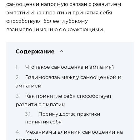
самооценки напрямую связан с развитием
эмпатии и как практики принятия себя
способствуют более глубокому
взаимопониманию с окружающими.
Содержание
Что такое самооценка и эмпатия?
Взаимосвязь между самооценкой и
эмпатией
Как принятие себя способствует
развитию эмпатии
Преимущества практики
принятия себя
Механизмы влияния самооценки на