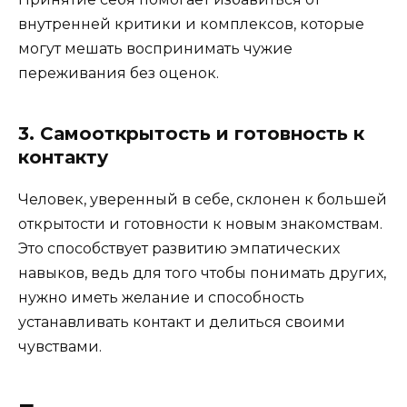
внутренней критики и комплексов, которые
могут мешать воспринимать чужие
переживания без оценок.
3. Самооткрытость и готовность к
контакту
Человек, уверенный в себе, склонен к большей
открытости и готовности к новым знакомствам.
Это способствует развитию эмпатических
навыков, ведь для того чтобы понимать других,
нужно иметь желание и способность
устанавливать контакт и делиться своими
чувствами.