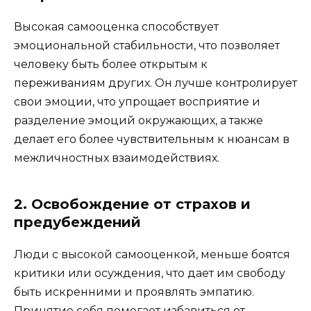
Высокая самооценка способствует
эмоциональной стабильности, что позволяет
человеку быть более открытым к
переживаниям других. Он лучше контролирует
свои эмоции, что упрощает восприятие и
разделение эмоций окружающих, а также
делает его более чувствительным к нюансам в
межличностных взаимодействиях.
2. Освобождение от страхов и
предубеждений
Люди с высокой самооценкой, меньше боятся
критики или осуждения, что дает им свободу
быть искренними и проявлять эмпатию.
Принятие себя помогает избавиться от