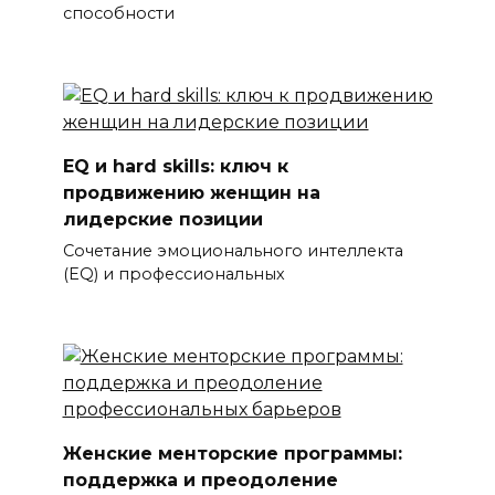
способности
EQ и hard skills: ключ к
продвижению женщин на
лидерские позиции
Сочетание эмоционального интеллекта
(EQ) и профессиональных
Женские менторские программы:
поддержка и преодоление