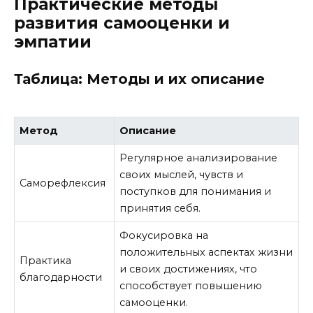
Практические методы
развития самооценки и
эмпатии
Таблица: Методы и их описание
Метод
Описание
Регулярное анализирование
своих мыслей, чувств и
Саморефлексия
поступков для понимания и
принятия себя.
Фокусировка на
положительных аспектах жизни
Практика
и своих достижениях, что
благодарности
способствует повышению
самооценки.