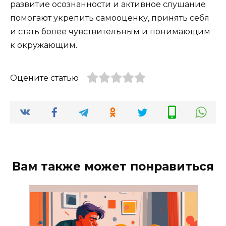
развитие осознанности и активное слушание
помогают укрепить самооценку, принять себя
и стать более чувствительным и понимающим
к окружающим.
Оцените статью
Вам также может понравиться