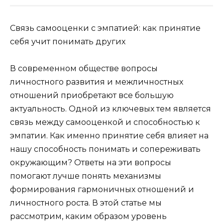
Связь самооценки с эмпатией: как принятие
себя учит понимать других
В современном обществе вопросы
личностного развития и межличностных
отношений приобретают все большую
актуальность. Одной из ключевых тем является
связь между самооценкой и способностью к
эмпатии. Как именно принятие себя влияет на
нашу способность понимать и сопереживать
окружающим? Ответы на эти вопросы
помогают лучше понять механизмы
формирования гармоничных отношений и
личностного роста. В этой статье мы
рассмотрим, каким образом уровень