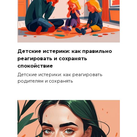
Детские истерики: как правильно
реагировать и сохранять
спокойствие
Детские истерики: как реагировать
родителям и сохранять