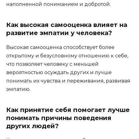
наполненной пониманием и добротой.
Как высокая самооценка влияет на
развитие эмпатии у человека?
Высокая самооценка способствует более
открытому и безусловному отношению к себе,
что позволяет человеку с меньшей
вероятностью осуждать других и лучше
понимать их чувства и переживания, развивая
эмпатию.
Как принятие себя помогает лучше
понимать причины поведения
других людей?