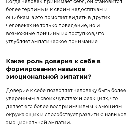
Когда человек принимает себя, он становится
более терпимым к своим недостаткам и
ошибкам, а это помогает видеть в других
человеках не только поведение, но и
возможные причины их поступков, что
углубляет эмпатическое понимание.
Какая роль доверия к себе в
формировании навыков
эмоциональной эмпатии?
Доверие к себе позволяет человеку быть более
уверенным в своих чувствах и реакциях, что
делает его более восприимчивым к эмоциям
окружающих и способствует развитию навыков
эмоциональной эмпатии.