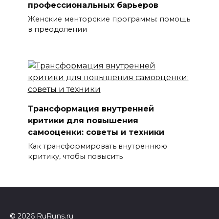
профессиональных барьеров
Женские менторские программы: помощь
в преодолении
Трансформация внутренней
критики для повышения
самооценки: советы и техники
Как трансформировать внутреннюю
критику, чтобы повысить
© 2026 RuRuns.ru