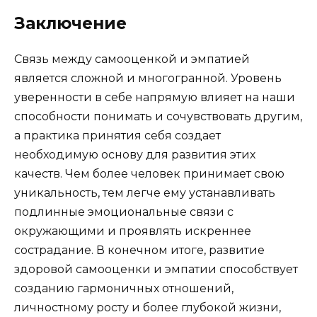
Заключение
Связь между самооценкой и эмпатией
является сложной и многогранной. Уровень
уверенности в себе напрямую влияет на наши
способности понимать и сочувствовать другим,
а практика принятия себя создает
необходимую основу для развития этих
качеств. Чем более человек принимает свою
уникальность, тем легче ему устанавливать
подлинные эмоциональные связи с
окружающими и проявлять искреннее
сострадание. В конечном итоге, развитие
здоровой самооценки и эмпатии способствует
созданию гармоничных отношений,
личностному росту и более глубокой жизни,