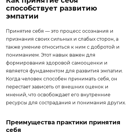
Как принятие себя
способствует развитию
эмпатии
Принятие себя — это процесс осознания и
признания своих сильных и слабых сторон, а
также умение относиться к ним с добротой и
пониманием. Этот навык важен для
формирования здоровой самооценки и
является фундаментом для развития эмпатии.
Когда человек способен принимать себя, он
перестает зависеть от внешних оценок и
мнений, что освобождает его внутренние
ресурсы для сострадания и понимания других.
Преимущества практики принятия
себя