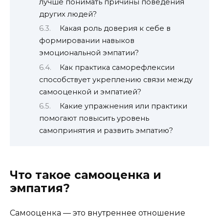
лучше понимать причины поведения
других людей?
Какая роль доверия к себе в
формировании навыков
эмоциональной эмпатии?
Как практика саморефлексии
способствует укреплению связи между
самооценкой и эмпатией?
Какие упражнения или практики
помогают повысить уровень
самопринятия и развить эмпатию?
Что такое самооценка и
эмпатия?
Самооценка — это внутреннее отношение