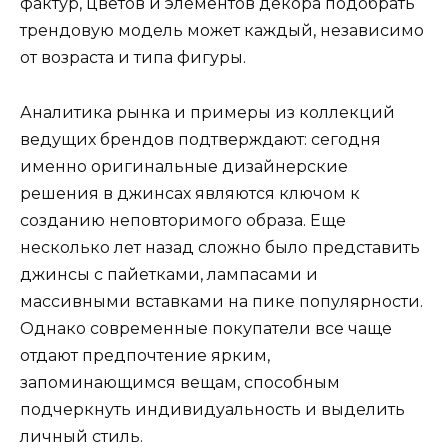
фактур, цветов и элементов декора подобрать
трендовую модель может каждый, независимо
от возраста и типа фигуры.
Аналитика рынка и примеры из коллекций
ведущих брендов подтверждают: сегодня
именно оригинальные дизайнерские
решения в джинсах являются ключом к
созданию неповторимого образа. Еще
несколько лет назад сложно было представить
джинсы с пайетками, лампасами и
массивными вставками на пике популярности.
Однако современные покупатели все чаще
отдают предпочтение ярким,
запоминающимся вещам, способным
подчеркнуть индивидуальность и выделить
личный стиль.