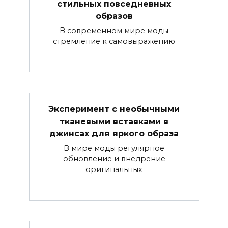
стильных повседневных
образов
В современном мире моды
стремление к самовыражению
Эксперимент с необычными
тканевыми вставками в
джинсах для яркого образа
В мире моды регулярное
обновление и внедрение
оригинальных