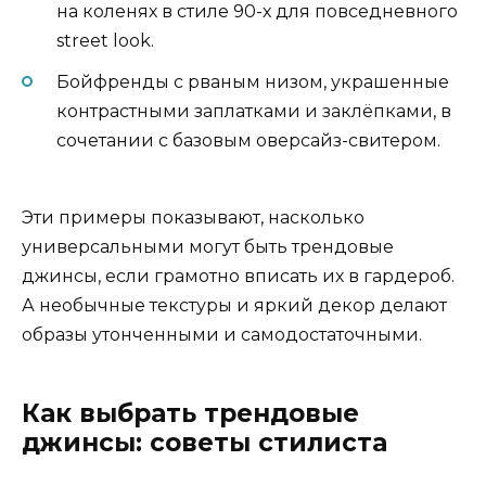
на коленях в стиле 90-х для повседневного
street look.
Бойфренды с рваным низом, украшенные
контрастными заплатками и заклёпками, в
сочетании с базовым оверсайз-свитером.
Эти примеры показывают, насколько
универсальными могут быть трендовые
джинсы, если грамотно вписать их в гардероб.
А необычные текстуры и яркий декор делают
образы утонченными и самодостаточными.
Как выбрать трендовые
джинсы: советы стилиста