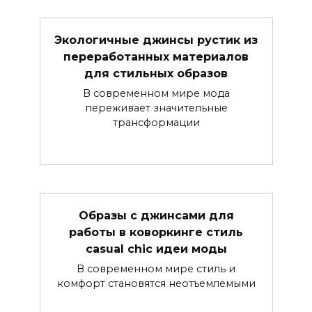
Экологичные джинсы рустик из
переработанных материалов
для стильных образов
В современном мире мода
переживает значительные
трансформации
Образы с джинсами для
работы в коворкинге стиль
casual chic идеи моды
В современном мире стиль и
комфорт становятся неотъемлемыми