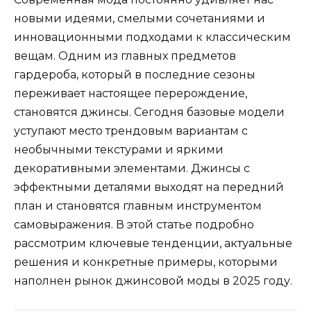
новыми идеями, смелыми сочетаниями и
инновационными подходами к классическим
вещам. Одним из главных предметов
гардероба, который в последние сезоны
переживает настоящее перерождение,
становятся джинсы. Сегодня базовые модели
уступают место трендовым вариантам с
необычными текстурами и яркими
декоративными элементами. Джинсы с
эффектными деталями выходят на передний
план и становятся главным инструментом
самовыражения. В этой статье подробно
рассмотрим ключевые тенденции, актуальные
решения и конкретные примеры, которыми
наполнен рынок джинсовой моды в 2025 году.