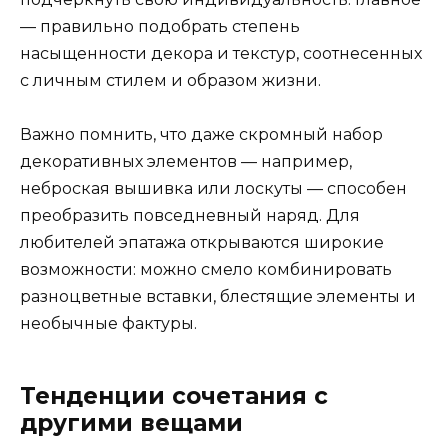
— правильно подобрать степень
насыщенности декора и текстур, соотнесенных
с личным стилем и образом жизни.
Важно помнить, что даже скромный набор
декоративных элементов — например,
неброская вышивка или лоскуты — способен
преобразить повседневный наряд. Для
любителей эпатажа открываются широкие
возможности: можно смело комбинировать
разноцветные вставки, блестящие элементы и
необычные фактуры.
Тенденции сочетания с
другими вещами