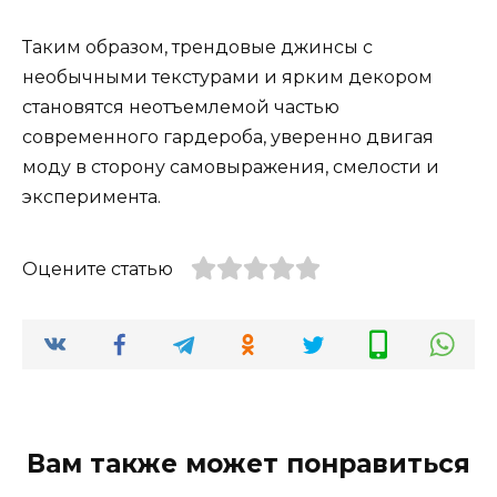
Таким образом, трендовые джинсы с
необычными текстурами и ярким декором
становятся неотъемлемой частью
современного гардероба, уверенно двигая
моду в сторону самовыражения, смелости и
эксперимента.
Оцените статью
Вам также может понравиться