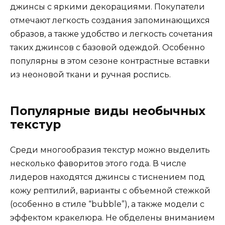
джинсы с яркими декорациями. Покупатели
отмечают легкость создания запоминающихся
образов, а также удобство и легкость сочетания
таких джинсов с базовой одеждой. Особенно
популярны в этом сезоне контрастные вставки
из неоновой ткани и ручная роспись.
Популярные виды необычных
текстур
Среди многообразия текстур можно выделить
несколько фаворитов этого года. В числе
лидеров находятся джинсы с тиснением под
кожу рептилий, варианты с объемной стежкой
(особенно в стиле “bubble”), а также модели с
эффектом кракелюра. Не обделены вниманием