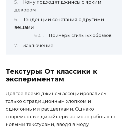
Кому подходят джинсы с ярким
декором
Тенденции сочетания с другими
вещами
Примеры стильных образов:
Заключение
Текстуры: От классики к
экспериментам
Долгое время джинсы ассоциировались
только с традиционным хлопком и
однотонными расцветками. Однако
современные дизайнеры активно работают с
новыми текстурами, вводя в моду