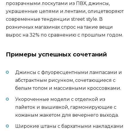
прозрачными лоскутами из ПВХ, джинсы,
украшенные цепями и лентами, олицетворяют
современные тенденции street style. В
розничных магазинах спрос на такие вещи
вырос на 32% по сравнению с прошлым годом.
Примеры успешных сочетаний
Джинсы с флуоресцентными лампасами и
абстрактным рисунком, сочетающиеся с
белым топом и массивными кроссовками.
Укороченные модели с отделкой из
пайеток и вышивкой, гармонирующие с
кожаным жакетом для вечернего выхода.
Широкие штаны с бархатными накладками