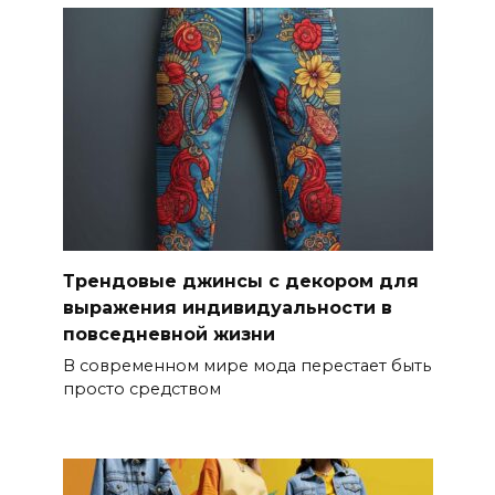
Трендовые джинсы с декором для
выражения индивидуальности в
повседневной жизни
В современном мире мода перестает быть
просто средством