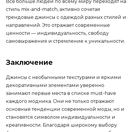
Все больше людей по всему миру переходят на
стиль mix-and-match, активно сочетая
трендовые джинсы с одеждой разных стилей и
направлений. Это отражает современные
ценности — индивидуальность, свободу
самовыражения и стремление к уникальности.
Заключение
Джинсы с необычными текстурами и яркими
декоративными элементами уверенно
занимают первые места в списке must-have
каждого модника. Они не только отражают
основные тенденции современной моды, но и
становятся символом индивидуальности и
креативности. Благодаря широкому выбору