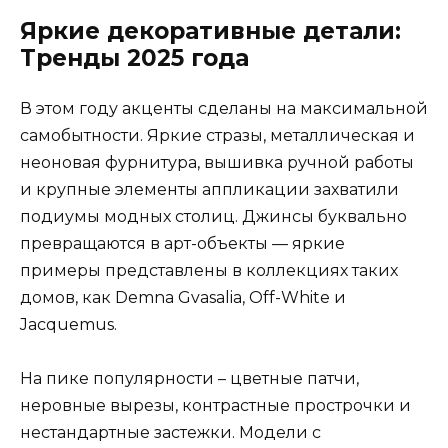
Яркие декоративные детали:
Тренды 2025 года
В этом году акценты сделаны на максимальной
самобытности. Яркие стразы, металлическая и
неоновая фурнитура, вышивка ручной работы
и крупные элементы аппликации захватили
подиумы модных столиц. Джинсы буквально
превращаются в арт-объекты — яркие
примеры представлены в коллекциях таких
домов, как Demna Gvasalia, Off-White и
Jacquemus.
На пике популярности – цветные патчи,
неровные вырезы, контрастные прострочки и
нестандартные застежки. Модели с