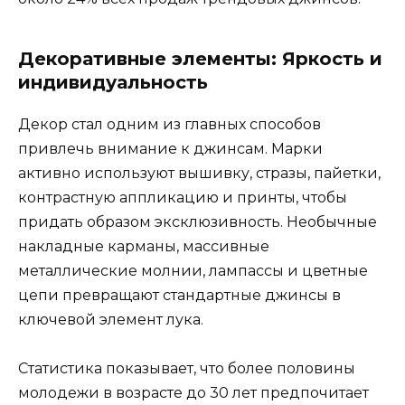
Декоративные элементы: Яркость и
индивидуальность
Декор стал одним из главных способов
привлечь внимание к джинсам. Марки
активно используют вышивку, стразы, пайетки,
контрастную аппликацию и принты, чтобы
придать образом эксклюзивность. Необычные
накладные карманы, массивные
металлические молнии, лампассы и цветные
цепи превращают стандартные джинсы в
ключевой элемент лука.
Статистика показывает, что более половины
молодежи в возрасте до 30 лет предпочитает