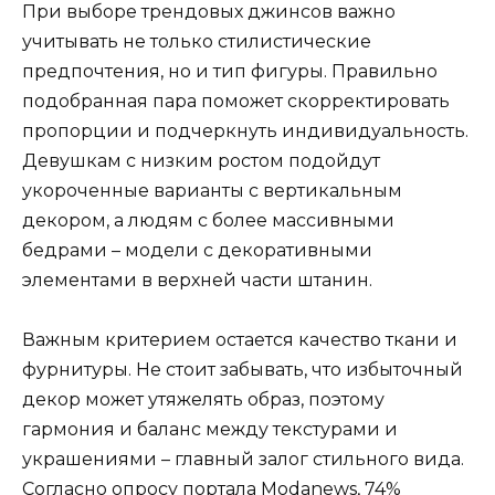
При выборе трендовых джинсов важно
учитывать не только стилистические
предпочтения, но и тип фигуры. Правильно
подобранная пара поможет скорректировать
пропорции и подчеркнуть индивидуальность.
Девушкам с низким ростом подойдут
укороченные варианты с вертикальным
декором, а людям с более массивными
бедрами – модели с декоративными
элементами в верхней части штанин.
Важным критерием остается качество ткани и
фурнитуры. Не стоит забывать, что избыточный
декор может утяжелять образ, поэтому
гармония и баланс между текстурами и
украшениями – главный залог стильного вида.
Согласно опросу портала Modanews, 74%