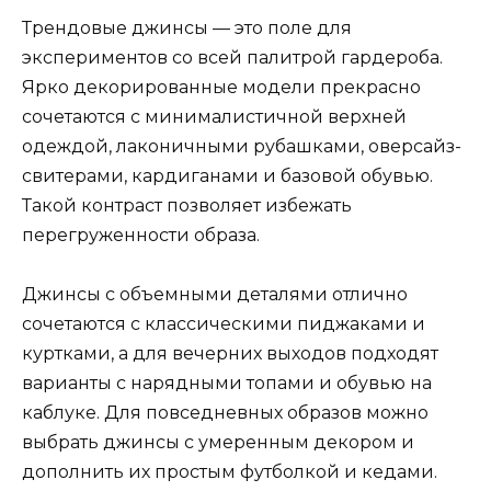
Трендовые джинсы — это поле для
экспериментов со всей палитрой гардероба.
Ярко декорированные модели прекрасно
сочетаются с минималистичной верхней
одеждой, лаконичными рубашками, оверсайз-
свитерами, кардиганами и базовой обувью.
Такой контраст позволяет избежать
перегруженности образа.
Джинсы с объемными деталями отлично
сочетаются с классическими пиджаками и
куртками, а для вечерних выходов подходят
варианты с нарядными топами и обувью на
каблуке. Для повседневных образов можно
выбрать джинсы с умеренным декором и
дополнить их простым футболкой и кедами.