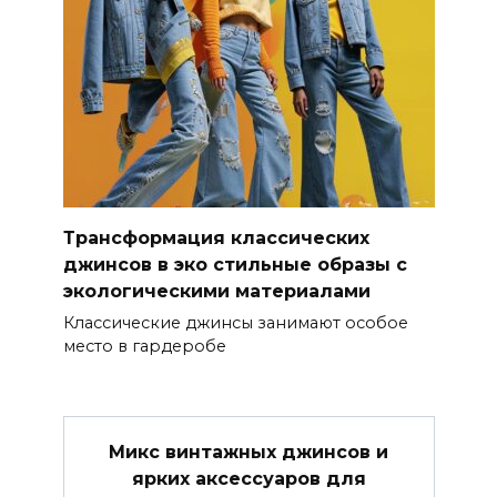
Трансформация классических
джинсов в эко стильные образы с
экологическими материалами
Классические джинсы занимают особое
место в гардеробе
Микс винтажных джинсов и
ярких аксессуаров для