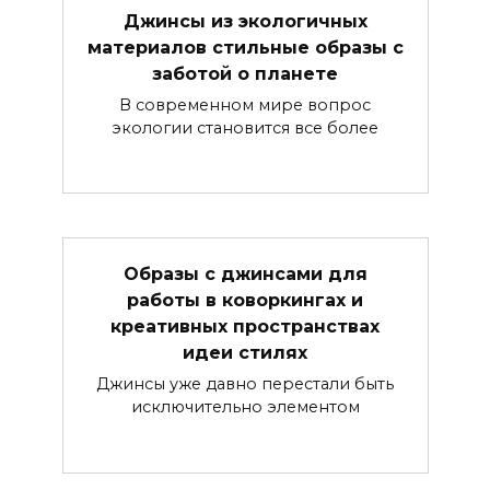
Джинсы из экологичных
материалов стильные образы с
заботой о планете
В современном мире вопрос
экологии становится все более
Образы с джинсами для
работы в коворкингах и
креативных пространствах
идеи стилях
Джинсы уже давно перестали быть
исключительно элементом