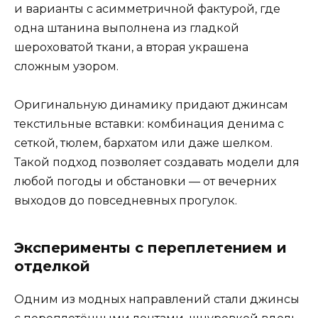
и варианты с асимметричной фактурой, где
одна штанина выполнена из гладкой
шероховатой ткани, а вторая украшена
сложным узором.
Оригинальную динамику придают джинсам
текстильные вставки: комбинация денима с
сеткой, тюлем, бархатом или даже шелком.
Такой подход позволяет создавать модели для
любой погоды и обстановки — от вечерних
выходов до повседневных прогулок.
Эксперименты с переплетением и
отделкой
Одним из модных направлений стали джинсы