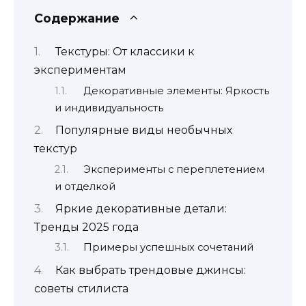
Содержание
Текстуры: От классики к
экспериментам
Декоративные элементы: Яркость
и индивидуальность
Популярные виды необычных
текстур
Эксперименты с переплетением
и отделкой
Яркие декоративные детали:
Тренды 2025 года
Примеры успешных сочетаний
Как выбрать трендовые джинсы:
советы стилиста