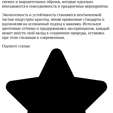
свежих и выразительных образов, которые идеально
вписываются в повседневность и праздничные мероприятия.
Экологичность и устойчивость становятся неотъемлемой
частью индустрии красоты, меняя привычные стандарты и
вдохновляя на осознанный подход к макияжу. Используя
цветочные оттенки и придерживаясь эко-принципов, каждый
может внести свой вклад в сохранение природы, оставаясь
при этом стильным и современным.
Оцените статью