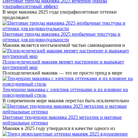
Цветовые тренды макияжа 2025 вечерние образы
ультрафиолетовый эффект
В мире макияжа 2025 года ультрафиолетовые оттенки
продолжают
Цветовые тренды макияжа 2025 необычные текстуры и
оттенки для индивидуальности
Макияж является неотъемлемой частью самовыражения и
Психоделический макияж меняет настроение и выражает
внутренний мир
Психоделический макияж — это не просто тренд в мире
Тенденции макияжа с электрик оттенками и их влияние на
повседневный стиль
В современном мире макияж перестал быть исключительно
Цветовые тенденции макияжа 2025 металлик и матовые
нейтральные оттенки
Макияж в 2025 году утвердился в качестве одного из