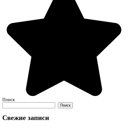
Поиск
Поиск
Свежие записи