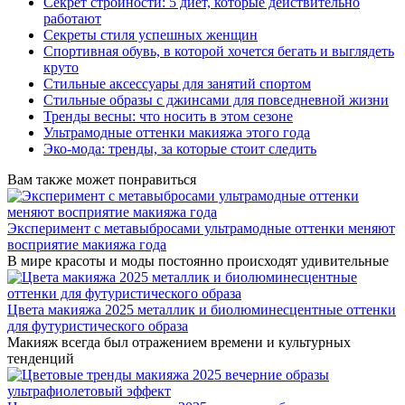
Секрет стройности: 5 диет, которые действительно
работают
Секреты стиля успешных женщин
Спортивная обувь, в которой хочется бегать и выглядеть
круто
Стильные аксессуары для занятий спортом
Стильные образы с джинсами для повседневной жизни
Тренды весны: что носить в этом сезоне
Ультрамодные оттенки макияжа этого года
Эко-мода: тренды, за которые стоит следить
Вам также может понравиться
Эксперимент с метавыбросами ультрамодные оттенки меняют
восприятие макияжа года
В мире красоты и моды постоянно происходят удивительные
Цвета макияжа 2025 металлик и биолюминесцентные оттенки
для футуристического образа
Макияж всегда был отражением времени и культурных
тенденций