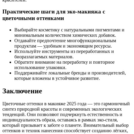
Практические шаги для эко-макияжа с
цветочными оттенками
Выбирайте косметику с натуральными пигментами и
минимальным количеством химических добавок.
Отдавайте предпочтение многофункциональным
продуктам — удобным и экономящим ресурсы.
Используйте инструменты из переработанных и
биоразлагаемых материалов.
Обратите внимание на переработку и повторное
использование упаковки.
Поддерживайте локальные бренды и производителей,
которые вложены в устойчивое развитие.
Заключение
Цветочные оттенки в макияже 2025 года — это гармоничный
синтез природной красоты и современных экологических
тенденций. Они позволяют подчеркнуть естественность и
индивидуальность образа, оставаясь в рамках эко-стиля,
который призывает к заботе о планете. Внимательный выбор
оттенков и техник нанесения способствует созданию лёгких,