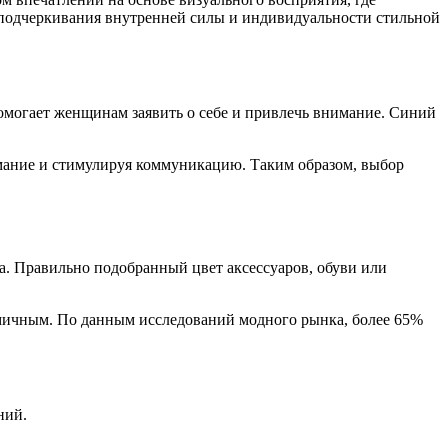
 подчеркивания внутренней силы и индивидуальности стильной
помогает женщинам заявить о себе и привлечь внимание. Синий
имание и стимулируя коммуникацию. Таким образом, выбор
. Правильно подобранный цвет аксессуаров, обуви или
амичным. По данным исследований модного рынка, более 65%
ний.