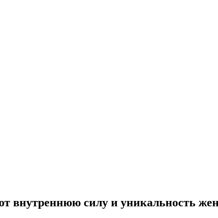
ют внутреннюю силу и уникальность же