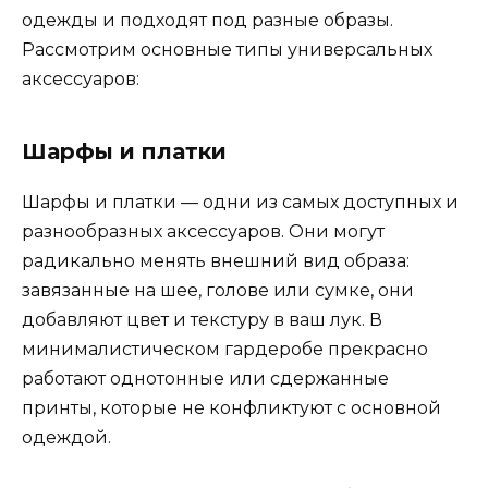
одежды и подходят под разные образы.
Рассмотрим основные типы универсальных
аксессуаров:
Шарфы и платки
Шарфы и платки — одни из самых доступных и
разнообразных аксессуаров. Они могут
радикально менять внешний вид образа:
завязанные на шее, голове или сумке, они
добавляют цвет и текстуру в ваш лук. В
минималистическом гардеробе прекрасно
работают однотонные или сдержанные
принты, которые не конфликтуют с основной
одеждой.