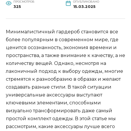
ПРОСМОТРОВ
ОПУБЛИКОВАНО
325
15.03.2025
Минималистичный гардероб становится все
более популярным в современном мире, где
ценится осознанность, экономия времени и
пространства, а также внимание к качеству, а не
количеству вещей. Однако, несмотря на
лаконичный подход к выбору одежды, многие
стремятся к разнообразию в образах и желают
создавать разные стили. В такой ситуации
универсальные аксессуары выступают
ключевыми элементами, способными
визуально трансформировать даже самый
простой комплект одежды. В этой статье мы
рассмотрим, какие аксессуары лучше всего