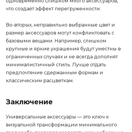
одновременно слишком много аксессуаров,
что создаёт эффект перегруженности.
Во-вторых, неправильно выбранные цвет и
размер аксессуаров могут конфликтовать с
базовыми вещами. Например, слишком
крупные и яркие украшения будут уместны в
ограниченных случаях и не всегда дополнят
минималистичный стиль. Лучше отдать
предпочтение сдержанным формам и
классическим расцветкам.
Заключение
Универсальные аксессуары — это ключ к
визуальной трансформации минимального