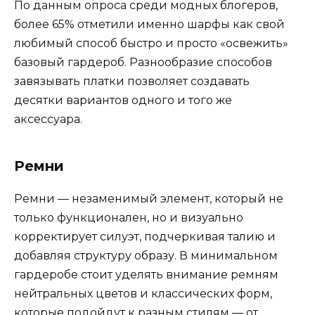
По данным опроса среди модных блогеров,
более 65% отметили именно шарфы как свой
любимый способ быстро и просто «освежить»
базовый гардероб. Разнообразие способов
завязывать платки позволяет создавать
десятки вариантов одного и того же
аксессуара.
Ремни
Ремни — незаменимый элемент, который не
только функционален, но и визуально
корректирует силуэт, подчеркивая талию и
добавляя структуру образу. В минимальном
гардеробе стоит уделять внимание ремням
нейтральных цветов и классических форм,
которые подойдут к разным стилям — от