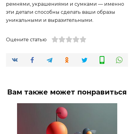
ремнями, украшениями и сумками — именно
эти детали способны сделать ваши образы
уникальными и выразительными.
Оцените статью
Вам также может понравиться