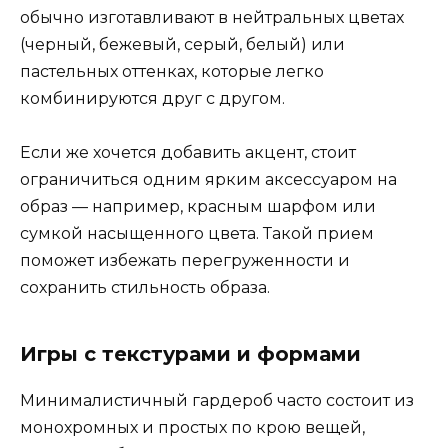
обычно изготавливают в нейтральных цветах
(черный, бежевый, серый, белый) или
пастельных оттенках, которые легко
комбинируются друг с другом.
Если же хочется добавить акцент, стоит
ограничиться одним ярким аксессуаром на
образ — например, красным шарфом или
сумкой насыщенного цвета. Такой прием
поможет избежать перегруженности и
сохранить стильность образа.
Игры с текстурами и формами
Минималистичный гардероб часто состоит из
монохромных и простых по крою вещей,