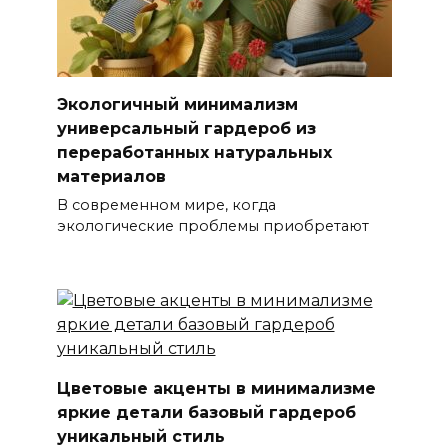
Экологичный минимализм
универсальный гардероб из
переработанных натуральных
материалов
В современном мире, когда
экологические проблемы приобретают
Цветовые акценты в минимализме
яркие детали базовый гардероб
уникальный стиль