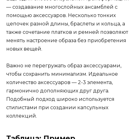
— создавание многослойных ансамблей с
помощью аксессуаров. Несколько тонких
цепочек разной длины, браслеты и кольца, а
также сочетание платков и ремней позволяют
менять настроение образа без приобретения
новых вещей.
Важно не перегружать образ аксессуарами,
чтобы сохранить минимализм. Идеальное
количество аксессуаров — 2-3 элемента,
гармонично дополняющих друг друга.
Подобный подход широко используется
стилистами при создании капсульных
коллекций.
Таблица: Пример