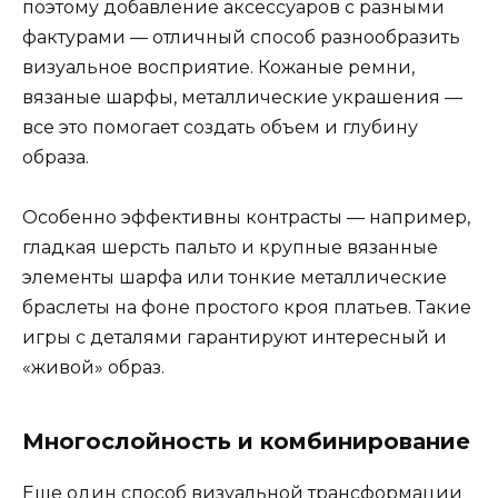
поэтому добавление аксессуаров с разными
фактурами — отличный способ разнообразить
визуальное восприятие. Кожаные ремни,
вязаные шарфы, металлические украшения —
все это помогает создать объем и глубину
образа.
Особенно эффективны контрасты — например,
гладкая шерсть пальто и крупные вязанные
элементы шарфа или тонкие металлические
браслеты на фоне простого кроя платьев. Такие
игры с деталями гарантируют интересный и
«живой» образ.
Многослойность и комбинирование
Еще один способ визуальной трансформации