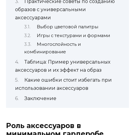
Практические советы по созданию
образов с универсальными
аксессуарами
Выбор цветовой палитры
Игры с текстурами и формами
Многослойность и
комбинирование
Таблица: Пример универсальных
аксессуаров и их эффект на образ
Какие ошибки стоит избегать при
использовании аксессуаров
Заключение
Роль аксессуаров в
минимальном гардеробе