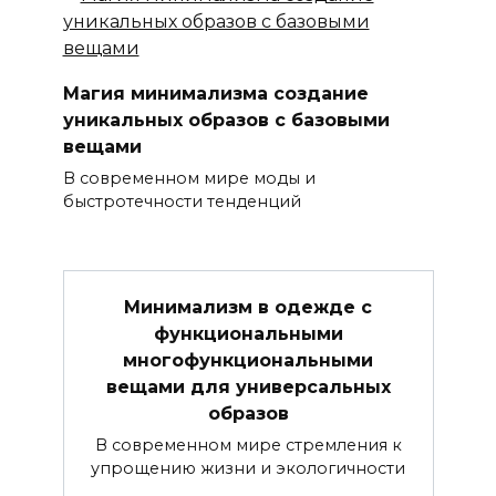
Магия минимализма создание
уникальных образов с базовыми
вещами
В современном мире моды и
быстротечности тенденций
Минимализм в одежде с
функциональными
многофункциональными
вещами для универсальных
образов
В современном мире стремления к
упрощению жизни и экологичности