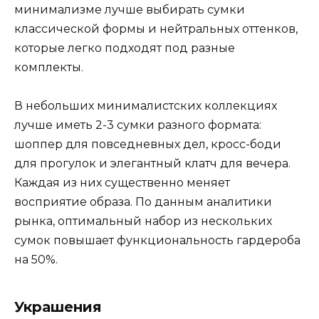
минимализме лучше выбирать сумки
классической формы и нейтральных оттенков,
которые легко подходят под разные
комплекты.
В небольших минималистских коллекциях
лучше иметь 2-3 сумки разного формата:
шоппер для повседневных дел, кросс-боди
для прогулок и элегантный клатч для вечера.
Каждая из них существенно меняет
восприятие образа. По данным аналитики
рынка, оптимальный набор из нескольких
сумок повышает функциональность гардероба
на 50%.
Украшения