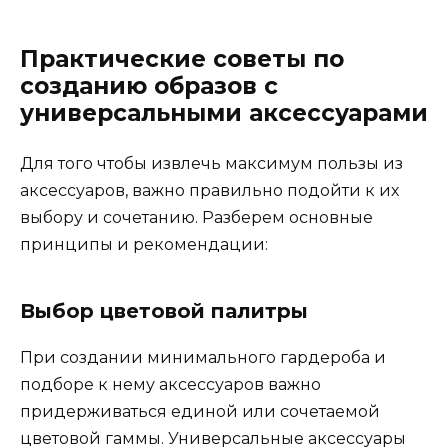
Практические советы по
созданию образов с
универсальными аксессуарами
Для того чтобы извлечь максимум пользы из
аксессуаров, важно правильно подойти к их
выбору и сочетанию. Разберем основные
принципы и рекомендации:
Выбор цветовой палитры
При создании минимального гардероба и
подборе к нему аксессуаров важно
придерживаться единой или сочетаемой
цветовой гаммы. Универсальные аксессуары