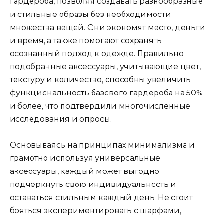
гардероба, позволяя создавать разнообразные
и стильные образы без необходимости
множества вещей. Они экономят место, деньги
и время, а также помогают сохранять
осознанный подход к одежде. Правильно
подобранные аксессуары, учитывающие цвет,
текстуру и количество, способны увеличить
функциональность базового гардероба на 50%
и более, что подтвердили многочисленные
исследования и опросы.
Основываясь на принципах минимализма и
грамотно используя универсальные
аксессуары, каждый может выгодно
подчеркнуть свою индивидуальность и
оставаться стильным каждый день. Не стоит
бояться экспериментировать с шарфами,