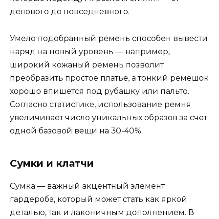
делового до повседневного.
Умело подобранный ремень способен вывести
наряд на новый уровень — например,
широкий кожаный ремень позволит
преобразить простое платье, а тонкий ремешок
хорошо впишется под рубашку или пальто.
Согласно статистике, использование ремня
увеличивает число уникальных образов за счет
одной базовой вещи на 30-40%.
Сумки и клатчи
Сумка — важный акцентный элемент
гардероба, который может стать как яркой
деталью, так и лаконичным дополнением. В