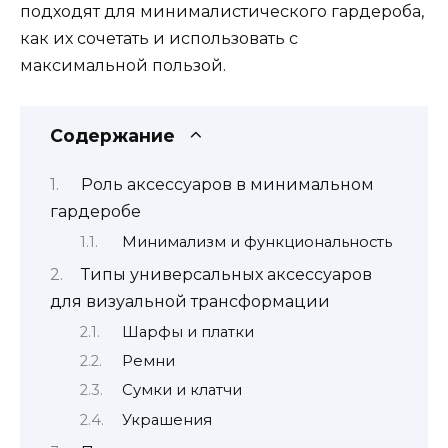
подходят для минималистического гардероба,
как их сочетать и использовать с
максимальной пользой.
Содержание
Роль аксессуаров в минимальном
гардеробе
Минимализм и функциональность
Типы универсальных аксессуаров
для визуальной трансформации
Шарфы и платки
Ремни
Сумки и клатчи
Украшения