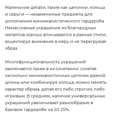
Маленькие детали, такие как цепочки, кольца
и серьги — незаменимые предметы для
дополнения минималистического гардероба.
Немассивные украшения из благородных
металлов хорошо вписываются в разные стили,
акцентируя внимание в меру и не перегружая
образ.
Многофункциональность украшений
заключается также в их сочетании: сочетая
несколько минималистичных цепочек разной
длины или комбинируя кольца, можно менять
характер образа, делая его либо строгим, либо
игривым. В среднем, наличие универсальных
украшений увеличивает разнообразие в
базовом гардеробе на 20-25%.