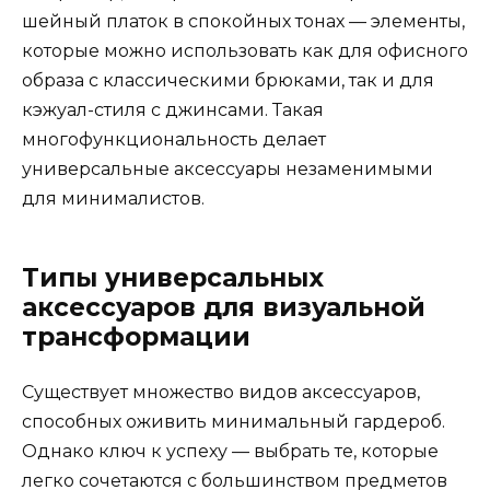
шейный платок в спокойных тонах — элементы,
которые можно использовать как для офисного
образа с классическими брюками, так и для
кэжуал-стиля с джинсами. Такая
многофункциональность делает
универсальные аксессуары незаменимыми
для минималистов.
Типы универсальных
аксессуаров для визуальной
трансформации
Существует множество видов аксессуаров,
способных оживить минимальный гардероб.
Однако ключ к успеху — выбрать те, которые
легко сочетаются с большинством предметов