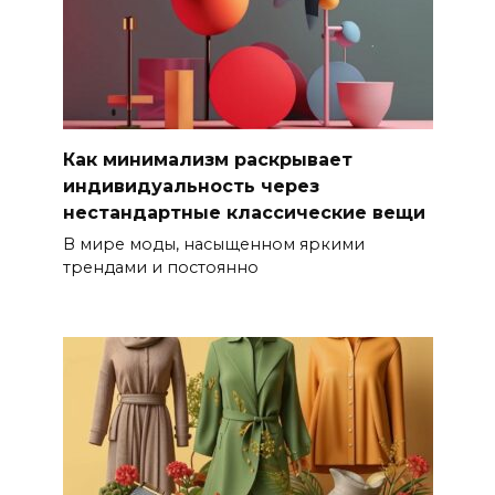
Как минимализм раскрывает
индивидуальность через
нестандартные классические вещи
В мире моды, насыщенном яркими
трендами и постоянно