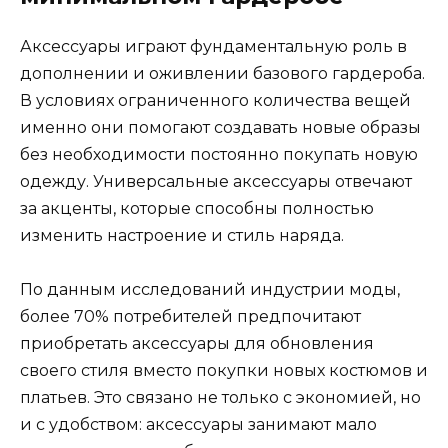
Аксессуары играют фундаментальную роль в
дополнении и оживлении базового гардероба.
В условиях ограниченного количества вещей
именно они помогают создавать новые образы
без необходимости постоянно покупать новую
одежду. Универсальные аксессуары отвечают
за акценты, которые способны полностью
изменить настроение и стиль наряда.
По данным исследований индустрии моды,
более 70% потребителей предпочитают
приобретать аксессуары для обновления
своего стиля вместо покупки новых костюмов и
платьев. Это связано не только с экономией, но
и с удобством: аксессуары занимают мало