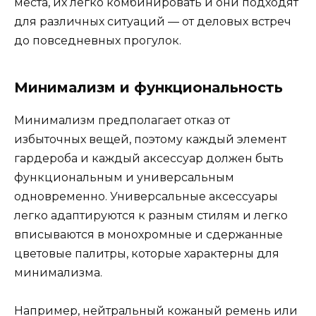
места, их легко комбинировать и они подходят
для различных ситуаций — от деловых встреч
до повседневных прогулок.
Минимализм и функциональность
Минимализм предполагает отказ от
избыточных вещей, поэтому каждый элемент
гардероба и каждый аксессуар должен быть
функциональным и универсальным
одновременно. Универсальные аксессуары
легко адаптируются к разным стилям и легко
вписываются в монохромные и сдержанные
цветовые палитры, которые характерны для
минимализма.
Например, нейтральный кожаный ремень или