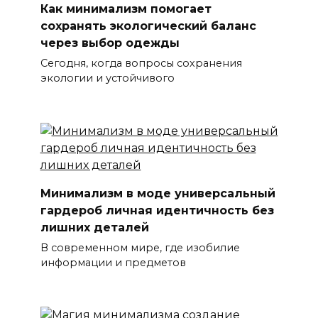
Как минимализм помогает
сохранять экологический баланс
через выбор одежды
Сегодня, когда вопросы сохранения
экологии и устойчивого
Минимализм в моде универсальный
гардероб личная идентичность без
лишних деталей
В современном мире, где изобилие
информации и предметов