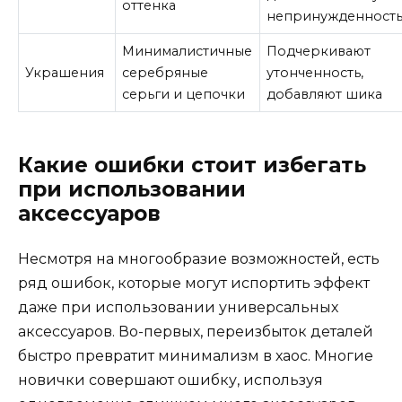
оттенка
непринужденност
Минималистичные
Подчеркивают
Украшения
серебряные
утонченность,
серьги и цепочки
добавляют шика
Какие ошибки стоит избегать
при использовании
аксессуаров
Несмотря на многообразие возможностей, есть
ряд ошибок, которые могут испортить эффект
даже при использовании универсальных
аксессуаров. Во-первых, переизбыток деталей
быстро превратит минимализм в хаос. Многие
новички совершают ошибку, используя