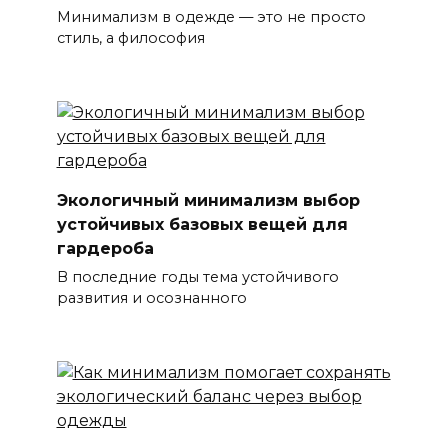
Минимализм в одежде — это не просто
стиль, а философия
Экологичный минимализм выбор
устойчивых базовых вещей для
гардероба
В последние годы тема устойчивого
развития и осознанного