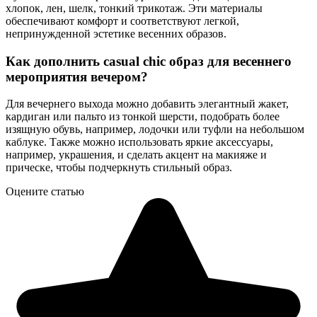
хлопок, лен, шелк, тонкий трикотаж. Эти материалы
обеспечивают комфорт и соответствуют легкой,
непринужденной эстетике весенних образов.
Как дополнить casual chic образ для весеннего
мероприятия вечером?
Для вечернего выхода можно добавить элегантный жакет,
кардиган или пальто из тонкой шерсти, подобрать более
изящную обувь, например, лодочки или туфли на небольшом
каблуке. Также можно использовать яркие аксессуары,
например, украшения, и сделать акцент на макияже и
прическе, чтобы подчеркнуть стильный образ.
Оцените статью