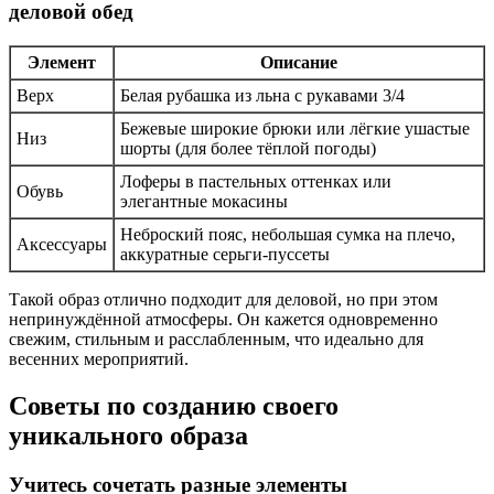
деловой обед
Элемент
Описание
Верх
Белая рубашка из льна с рукавами 3/4
Бежевые широкие брюки или лёгкие ушастые
Низ
шорты (для более тёплой погоды)
Лоферы в пастельных оттенках или
Обувь
элегантные мокасины
Неброский пояс, небольшая сумка на плечо,
Аксессуары
аккуратные серьги-пуссеты
Такой образ отлично подходит для деловой, но при этом
непринуждённой атмосферы. Он кажется одновременно
свежим, стильным и расслабленным, что идеально для
весенних мероприятий.
Советы по созданию своего
уникального образа
Учитесь сочетать разные элементы