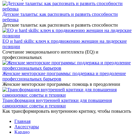
Детские таланты: как распознать и развить способности
ребенка
Детские таланты: как распознать и развить способности
EQ и hard skills: ключ к продвижению женщин на лидерские
позиции
Сочетание эмоционального интеллекта (EQ) и
профессиональных
Женские менторские программы: поддержка и преодоление
профессиональных барьеров
Женские менторские программы: помощь в преодолении
Трансформация внутренней критики для повышения
самооценки: советы и техники
Как трансформировать внутреннюю критику, чтобы повысить
Главная
Аксессуары
Кардио