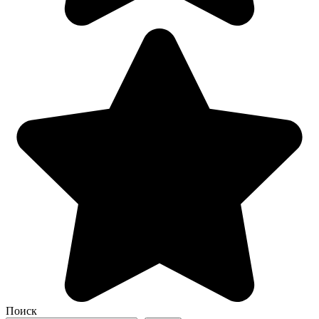
Поиск