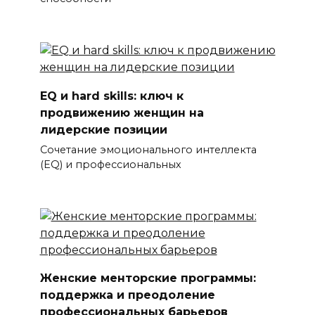
EQ и hard skills: ключ к
продвижению женщин на
лидерские позиции
Сочетание эмоционального интеллекта
(EQ) и профессиональных
Женские менторские программы:
поддержка и преодоление
профессиональных барьеров