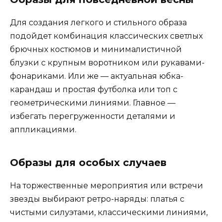
Для создания легкого и стильного образа
подойдет комбинация классических светлых
брючных костюмов и минималистичной
блузки с крупным воротником или рукавами-
фонариками. Или же — актуальная юбка-
карандаш и простая футболка или топ с
геометрическими линиями. Главное —
избегать перегруженности деталями и
аппликациями.
Образы для особых случаев
На торжественные мероприятия или встречи
звезды выбирают ретро-наряды: платья с
чистыми силуэтами, классическими линиями,