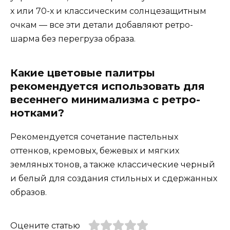
х или 70-х и классическим солнцезащитным
очкам — все эти детали добавляют ретро-
шарма без перегруза образа.
Какие цветовые палитры
рекомендуется использовать для
весеннего минимализма с ретро-
нотками?
Рекомендуется сочетание пастельных
оттенков, кремовых, бежевых и мягких
земляных тонов, а также классические черный
и белый для создания стильных и сдержанных
образов.
Оцените статью