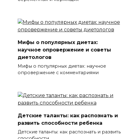
Мифы о популярных диетах:
научное опровержение и советы
диетологов
Мифы о популярных диетах: научное
опровержение с комментариями
Детские таланты: как распознать и
развить способности ребенка
Детские таланты: как распознать и развить
способности