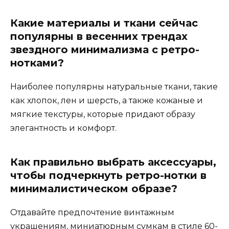
Какие материалы и ткани сейчас
популярны в весенних трендах
звездного минимализма с ретро-
нотками?
Наиболее популярны натуральные ткани, такие
как хлопок, лен и шерсть, а также кожаные и
мягкие текстуры, которые придают образу
элегантность и комфорт.
Как правильно выбрать аксессуары,
чтобы подчеркнуть ретро-нотки в
минималистическом образе?
Отдавайте предпочтение винтажным
украшениям, миниатюрным сумкам в стиле 60-