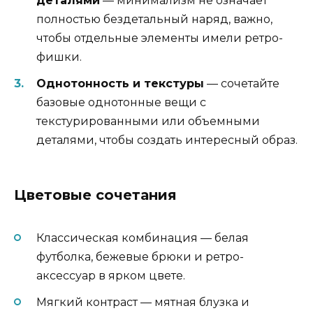
деталями
— минимализм не означает
полностью бездетальный наряд, важно,
чтобы отдельные элементы имели ретро-
фишки.
Однотонность и текстуры
— сочетайте
базовые однотонные вещи с
текстурированными или объемными
деталями, чтобы создать интересный образ.
Цветовые сочетания
Классическая комбинация — белая
футболка, бежевые брюки и ретро-
аксессуар в ярком цвете.
Мягкий контраст — мятная блузка и