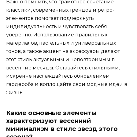
Важно помнить, что грамотное сочетание
классики, современных трендов и ретро-
элементов помогает подчеркнуть
индивидуальность и чувствовать себя
уверенно. Использование правильных
материалов, пастельных и универсальных
тонов, а также акцент на аксессуары делают
этот стиль актуальным и неповторимым в
весенние месяцы. Оставайтесь стильными,
искренне наслаждайтесь обновлением
гардероба и воплощайте свои модные идеи в
жизнь!
Какие основные элементы
характеризуют весенний
минимализм в стиле звезд этого
сезона?