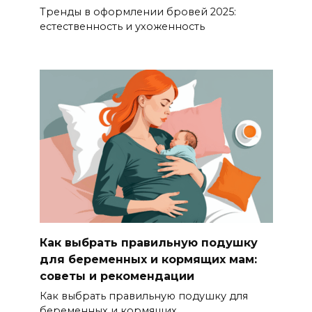
Тренды в оформлении бровей 2025:
естественность и ухоженность
Как выбрать правильную подушку
для беременных и кормящих мам:
советы и рекомендации
Как выбрать правильную подушку для
беременных и кормящих