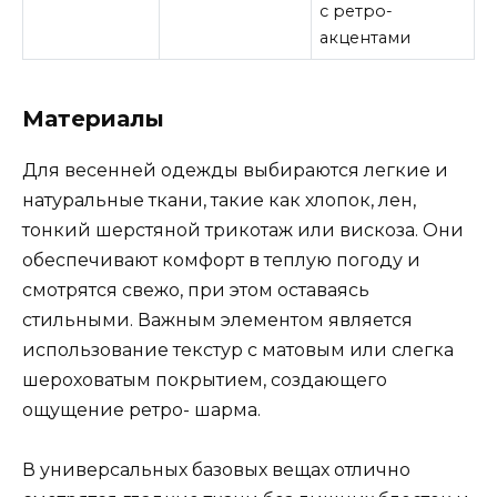
с ретро-
акцентами
Материалы
Для весенней одежды выбираются легкие и
натуральные ткани, такие как хлопок, лен,
тонкий шерстяной трикотаж или вискоза. Они
обеспечивают комфорт в теплую погоду и
смотрятся свежо, при этом оставаясь
стильными. Важным элементом является
использование текстур с матовым или слегка
шероховатым покрытием, создающего
ощущение ретро- шарма.
В универсальных базовых вещах отлично