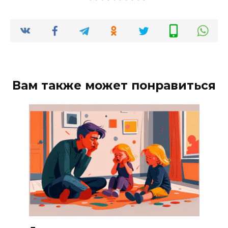
Вам также может понравиться