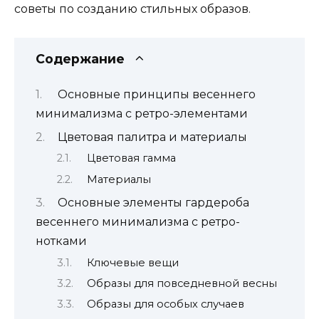
советы по созданию стильных образов.
Содержание
Основные принципы весеннего
минимализма с ретро-элементами
Цветовая палитра и материалы
Цветовая гамма
Материалы
Основные элементы гардероба
весеннего минимализма с ретро-
нотками
Ключевые вещи
Образы для повседневной весны
Образы для особых случаев