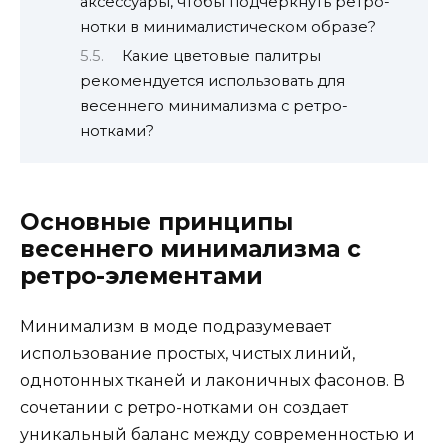
аксессуары, чтобы подчеркнуть ретро-
нотки в минималистическом образе?
Какие цветовые палитры
рекомендуется использовать для
весеннего минимализма с ретро-
нотками?
Основные принципы
весеннего минимализма с
ретро-элементами
Минимализм в моде подразумевает
использование простых, чистых линий,
однотонных тканей и лаконичных фасонов. В
сочетании с ретро-нотками он создает
уникальный баланс между современностью и