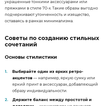
украшенные тонкими аксессуарами или
пряжками в стиле 70-х. Такие образы выгодно
подчеркивают утонченность и изящество,
оставаясь в рамках минимализма.
Советы по созданию стильных
сочетаний
Основы стилистики
Выбирайте один из ярких ретро-
акцентов
— например, яркую сумку или
яркий принт в аксессуарах, добавляющий
образу индивидуальности.
Держите баланс между простотой и