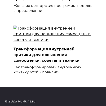
Женские менторские программы: помощь
в преодолении
Трансформация внутренней
критики для повышения
самооценки: советы и техники
Как трансформировать внутреннюю
критику, чтобы повысить
© 2026 RuRuns.ru