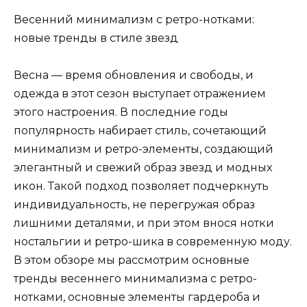
Весенний минимализм с ретро-нотками:
новые тренды в стиле звезд
Весна — время обновления и свободы, и
одежда в этот сезон выступает отражением
этого настроения. В последние годы
популярность набирает стиль, сочетающий
минимализм и ретро-элементы, создающий
элегантный и свежий образ звезд и модных
икон. Такой подход позволяет подчеркнуть
индивидуальность, не перегружая образ
лишними деталями, и при этом внося нотки
ностальгии и ретро-шика в современную моду.
В этом обзоре мы рассмотрим основные
тренды весеннего минимализма с ретро-
нотками, основные элементы гардероба и