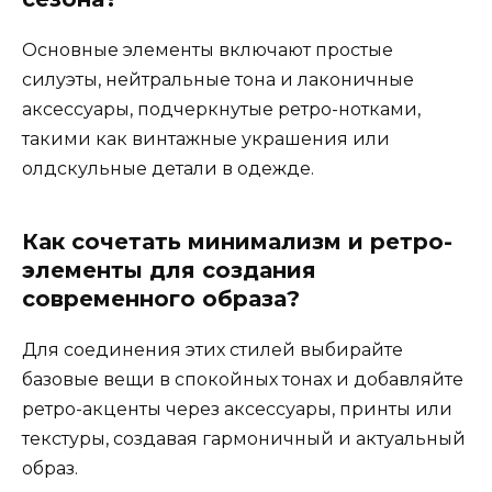
Основные элементы включают простые
силуэты, нейтральные тона и лаконичные
аксессуары, подчеркнутые ретро-нотками,
такими как винтажные украшения или
олдскульные детали в одежде.
Как сочетать минимализм и ретро-
элементы для создания
современного образа?
Для соединения этих стилей выбирайте
базовые вещи в спокойных тонах и добавляйте
ретро-акценты через аксессуары, принты или
текстуры, создавая гармоничный и актуальный
образ.