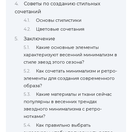
Советы по созданию стильных
сочетаний
Основы стилистики
Цветовые сочетания
Заключение
Какие основные элементы
характеризуют весенний минимализм в
стиле звезд этого сезона?
Как сочетать минимализм и ретро-
элементы для создания современного
образа?
Какие материалы и ткани сейчас
популярны в весенних трендах
звездного минимализма с ретро-
нотками?
Как правильно выбрать