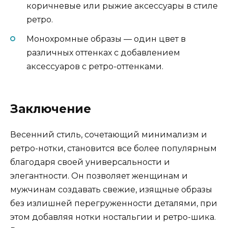
коричневые или рыжие аксессуары в стиле
ретро.
Монохромные образы — один цвет в
различных оттенках с добавлением
аксессуаров с ретро-оттенками.
Заключение
Весенний стиль, сочетающий минимализм и
ретро-нотки, становится все более популярным
благодаря своей универсальности и
элегантности. Он позволяет женщинам и
мужчинам создавать свежие, изящные образы
без излишней перегруженности деталями, при
этом добавляя нотки ностальгии и ретро-шика.