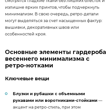
смотрятся гладкие ткани без лишних блесток и
излишне ярких принтов, чтобы подчеркнуть
минимализм. В свою очередь, ретро-детали
могут выделяться за счет насыщенных фактур:
вышивки, декоративных швов или
особенностей кроя.
Основные элементы гардероба
весеннего минимализма с
ретро-нотками
Ключевые вещи
Блузки и рубашки с объемными
рукавами или воротниками-стойками
—
акцент на ретро-стиль, при этом