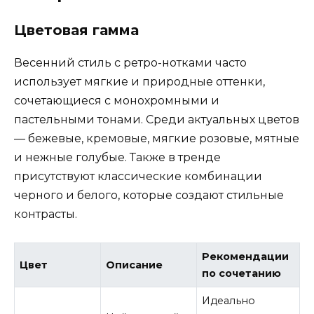
Цветовая гамма
Весенний стиль с ретро-нотками часто
использует мягкие и природные оттенки,
сочетающиеся с монохромными и
пастельными тонами. Среди актуальных цветов
— бежевые, кремовые, мягкие розовые, мятные
и нежные голубые. Также в тренде
присутствуют классические комбинации
черного и белого, которые создают стильные
контрасты.
Рекомендации
Цвет
Описание
по сочетанию
Идеально