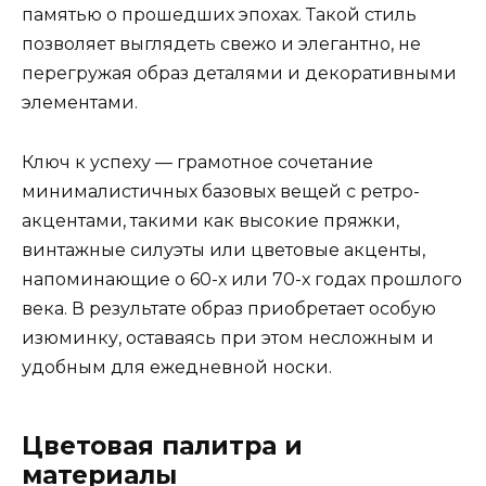
памятью о прошедших эпохах. Такой стиль
позволяет выглядеть свежо и элегантно, не
перегружая образ деталями и декоративными
элементами.
Ключ к успеху — грамотное сочетание
минималистичных базовых вещей с ретро-
акцентами, такими как высокие пряжки,
винтажные силуэты или цветовые акценты,
напоминающие о 60-х или 70-х годах прошлого
века. В результате образ приобретает особую
изюминку, оставаясь при этом несложным и
удобным для ежедневной носки.
Цветовая палитра и
материалы