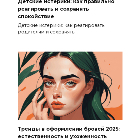
Детские истерики: как правильно
реагировать и сохранять
спокойствие
Детские истерики: как реагировать
родителям и сохранять
Тренды в оформлении бровей 2025:
естественность и ухоженность